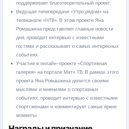
поддерживает благотворительный проект.
Ведущая телепередачи «Утро рядом» на
телеканале «НТВ». В этом проекте Яна
Ромашкина представляет главные новости
дня, проводит интервью с известными
гостями и рассказывает о самых интересных
событиях.
Участие в онлайн-проекте «Спортивная
галерея» на портале Матч ТВ. В рамках этого
проекта Яна Ромашкина делится своими
мыслями и мнениями о спортивных
событиях, проводит интервью с известными
спортсменами и комментирует самые яркие
моменты.
Награды и признание