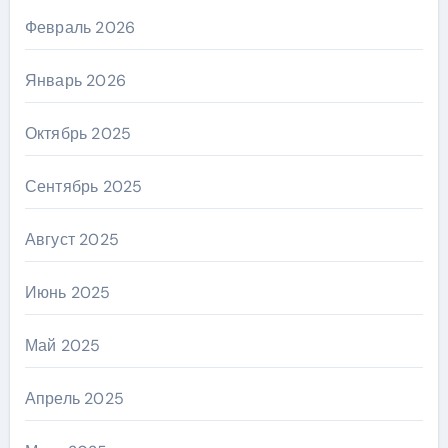
Февраль 2026
Январь 2026
Октябрь 2025
Сентябрь 2025
Август 2025
Июнь 2025
Май 2025
Апрель 2025