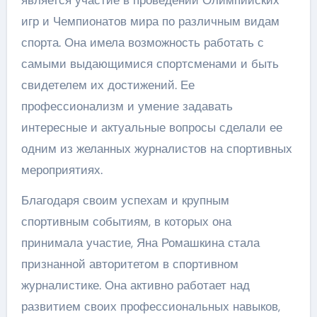
игр и Чемпионатов мира по различным видам
спорта. Она имела возможность работать с
самыми выдающимися спортсменами и быть
свидетелем их достижений. Ее
профессионализм и умение задавать
интересные и актуальные вопросы сделали ее
одним из желанных журналистов на спортивных
мероприятиях.
Благодаря своим успехам и крупным
спортивным событиям, в которых она
принимала участие, Яна Ромашкина стала
признанной авторитетом в спортивном
журналистике. Она активно работает над
развитием своих профессиональных навыков,