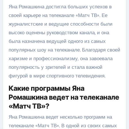
Яна Ромашкина достигла больших успехов в
своей карьере на телеканале «Матч ТВ». Ее
журналистские и ведущие способности были
высоко оценены руководством канала, и она
была назначена ведущей одного из самых
популярных шоу на телеканале. Благодаря своей
харизме и профессионализму, она завоевала
популярность у зрителей и стала важной
фигурой в мире спортивного телевидения.
Какие программы Яна
Ромашкина ведет на телеканале
«Матч ТВ»?
Яна Ромашкина ведет несколько программ на
телеканале «Матч ТВ». В одной из своих самых