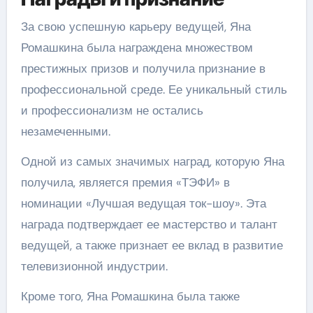
За свою успешную карьеру ведущей, Яна
Ромашкина была награждена множеством
престижных призов и получила признание в
профессиональной среде. Ее уникальный стиль
и профессионализм не остались
незамеченными.
Одной из самых значимых наград, которую Яна
получила, является премия «ТЭФИ» в
номинации «Лучшая ведущая ток-шоу». Эта
награда подтверждает ее мастерство и талант
ведущей, а также признает ее вклад в развитие
телевизионной индустрии.
Кроме того, Яна Ромашкина была также