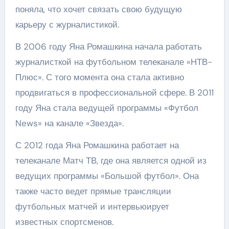
поняла, что хочет связать свою будущую
карьеру с журналистикой.
В 2006 году Яна Ромашкина начала работать
журналисткой на футбольном телеканале «НТВ-
Плюс». С того момента она стала активно
продвигаться в профессиональной сфере. В 2011
году Яна стала ведущей программы «Футбол
News» на канале «Звезда».
С 2012 года Яна Ромашкина работает на
телеканале Матч ТВ, где она является одной из
ведущих программы «Большой футбол». Она
также часто ведет прямые трансляции
футбольных матчей и интервьюирует
известных спортсменов.