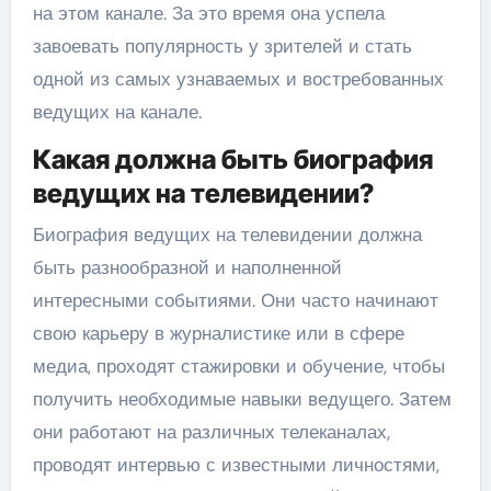
на этом канале. За это время она успела
завоевать популярность у зрителей и стать
одной из самых узнаваемых и востребованных
ведущих на канале.
Какая должна быть биография
ведущих на телевидении?
Биография ведущих на телевидении должна
быть разнообразной и наполненной
интересными событиями. Они часто начинают
свою карьеру в журналистике или в сфере
медиа, проходят стажировки и обучение, чтобы
получить необходимые навыки ведущего. Затем
они работают на различных телеканалах,
проводят интервью с известными личностями,