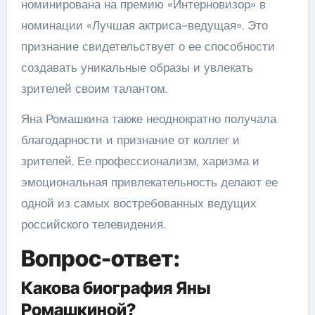
номинирована на премию «Интерновизор» в
номинации «Лучшая актриса-ведущая». Это
признание свидетельствует о ее способности
создавать уникальные образы и увлекать
зрителей своим талантом.
Яна Ромашкина также неоднократно получала
благодарности и признание от коллег и
зрителей. Ее профессионализм, харизма и
эмоциональная привлекательность делают ее
одной из самых востребованных ведущих
российского телевидения.
Вопрос-ответ:
Какова биография Яны
Ромашкиной?