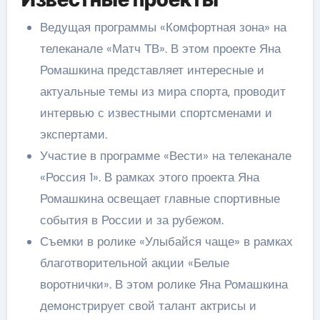
Ведущая программы «Комфортная зона» на
телеканале «Матч ТВ». В этом проекте Яна
Ромашкина представляет интересные и
актуальные темы из мира спорта, проводит
интервью с известными спортсменами и
экспертами.
Участие в программе «Вести» на телеканале
«Россия 1». В рамках этого проекта Яна
Ромашкина освещает главные спортивные
события в России и за рубежом.
Съемки в ролике «Улыбайся чаще» в рамках
благотворительной акции «Белые
воротнички». В этом ролике Яна Ромашкина
демонстрирует свой талант актрисы и