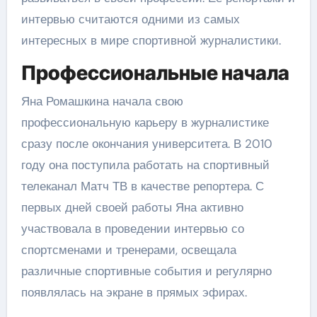
интервью считаются одними из самых
интересных в мире спортивной журналистики.
Профессиональные начала
Яна Ромашкина начала свою
профессиональную карьеру в журналистике
сразу после окончания университета. В 2010
году она поступила работать на спортивный
телеканал Матч ТВ в качестве репортера. С
первых дней своей работы Яна активно
участвовала в проведении интервью со
спортсменами и тренерами, освещала
различные спортивные события и регулярно
появлялась на экране в прямых эфирах.