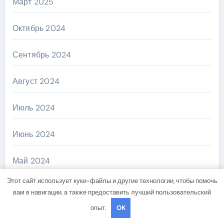
Март 2025
Октябрь 2024
Сентябрь 2024
Август 2024
Июль 2024
Июнь 2024
Май 2024
Этот сайт использует куки-файлы и другие технологии, чтобы помочь
Апрель 2024
вам в навигации, а также предоставить лучший пользовательский
опыт.
OK
Март 2024