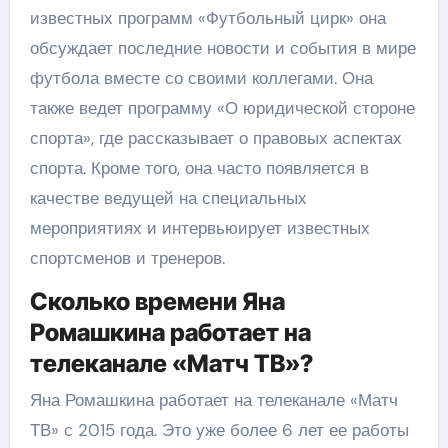
известных программ «Футбольный цирк» она
обсуждает последние новости и события в мире
футбола вместе со своими коллегами. Она
также ведет программу «О юридической стороне
спорта», где рассказывает о правовых аспектах
спорта. Кроме того, она часто появляется в
качестве ведущей на специальных
мероприятиях и интервьюирует известных
спортсменов и тренеров.
Сколько времени Яна
Ромашкина работает на
телеканале «Матч ТВ»?
Яна Ромашкина работает на телеканале «Матч
ТВ» с 2015 года. Это уже более 6 лет ее работы