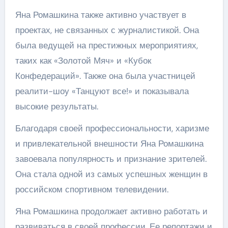
Яна Ромашкина также активно участвует в
проектах, не связанных с журналистикой. Она
была ведущей на престижных мероприятиях,
таких как «Золотой Мяч» и «Кубок
Конфедераций». Также она была участницей
реалити-шоу «Танцуют все!» и показывала
высокие результаты.
Благодаря своей профессиональности, харизме
и привлекательной внешности Яна Ромашкина
завоевала популярность и признание зрителей.
Она стала одной из самых успешных женщин в
российском спортивном телевидении.
Яна Ромашкина продолжает активно работать и
развиваться в своей профессии. Ее репортажи и