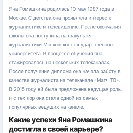
Яна Ромашкина родилась 10 мая 1987 года в
Москве. С детства она проявляла интерес к
журналистике и телевидению. После окончания
школы она поступила на факультет
журналистики Московского государственного
университета. В процессе обучения она
стажировалась на нескольких телеканалах.
После получения диплома она начала работу в
качестве журналиста на телеканале «Матч ТВ».
В 2015 году ей была предложена ведущая роль,
и с тех пор она стала одной из самых
популярных ведущих на канале.
Какие успехи Яна Ромашкина
достигла в своей карьере?