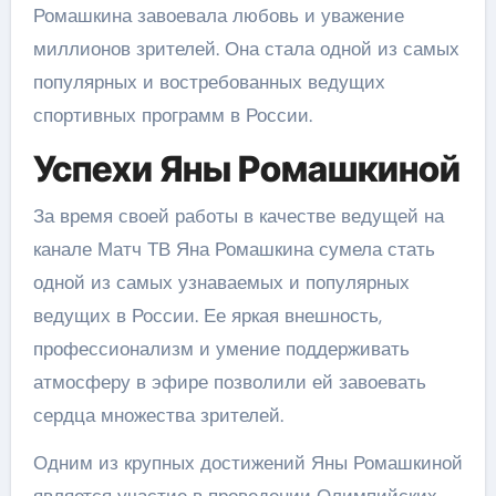
Ромашкина завоевала любовь и уважение
миллионов зрителей. Она стала одной из самых
популярных и востребованных ведущих
спортивных программ в России.
Успехи Яны Ромашкиной
За время своей работы в качестве ведущей на
канале Матч ТВ Яна Ромашкина сумела стать
одной из самых узнаваемых и популярных
ведущих в России. Ее яркая внешность,
профессионализм и умение поддерживать
атмосферу в эфире позволили ей завоевать
сердца множества зрителей.
Одним из крупных достижений Яны Ромашкиной
является участие в проведении Олимпийских