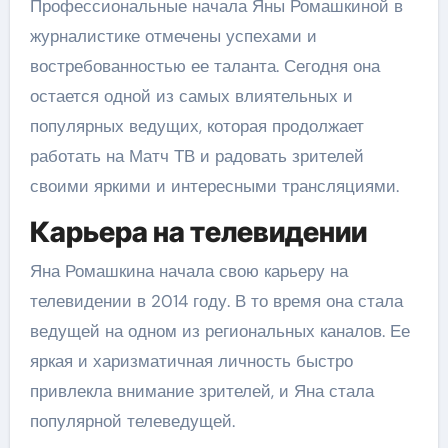
Профессиональные начала Яны Ромашкиной в
журналистике отмечены успехами и
востребованностью ее таланта. Сегодня она
остается одной из самых влиятельных и
популярных ведущих, которая продолжает
работать на Матч ТВ и радовать зрителей
своими яркими и интересными трансляциями.
Карьера на телевидении
Яна Ромашкина начала свою карьеру на
телевидении в 2014 году. В то время она стала
ведущей на одном из региональных каналов. Ее
яркая и харизматичная личность быстро
привлекла внимание зрителей, и Яна стала
популярной телеведущей.