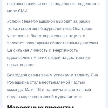
постоянно изучая новые подходы и тенденции в
мире СМИ.
Успехи Яны Ромашкиной выходят за рамки
только спортивной журналистики. Она также
участвует в благотворительных акциях и
является популярным общественным деятелем.
Ее сильная личность и энергичность
вдохновляют многих людей на достижение
новых вершин.
Благодаря своим ярким успехам и таланту Яна
Ромашкина стала неотъемлемой частью
команды Матч ТВ и оставила значительный
след в мире спортивной журналистики.
Известные проекты