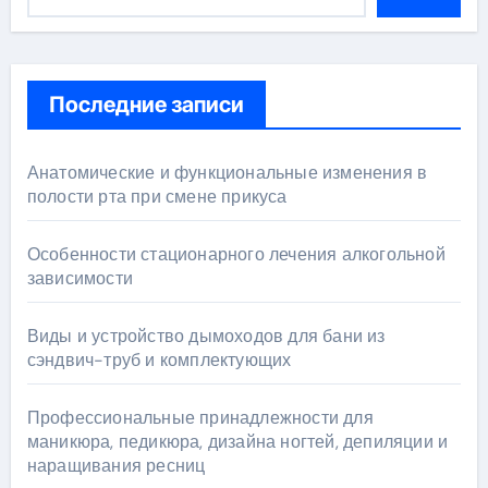
Последние записи
Анатомические и функциональные изменения в
полости рта при смене прикуса
Особенности стационарного лечения алкогольной
зависимости
Виды и устройство дымоходов для бани из
сэндвич-труб и комплектующих
Профессиональные принадлежности для
маникюра, педикюра, дизайна ногтей, депиляции и
наращивания ресниц