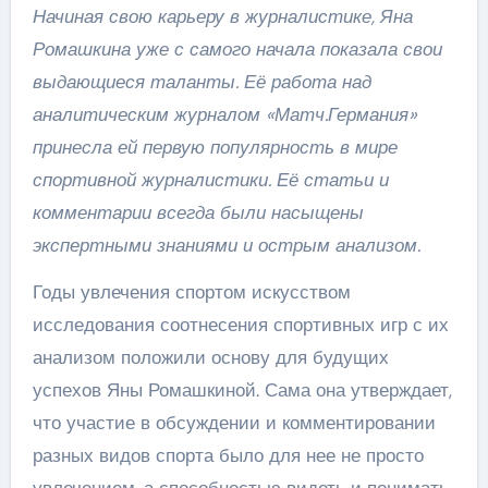
Начиная свою карьеру в журналистике, Яна
Ромашкина уже с самого начала показала свои
выдающиеся таланты. Её работа над
аналитическим журналом «Матч.Германия»
принесла ей первую популярность в мире
спортивной журналистики. Её статьи и
комментарии всегда были насыщены
экспертными знаниями и острым анализом.
Годы увлечения спортом искусством
исследования соотнесения спортивных игр с их
анализом положили основу для будущих
успехов Яны Ромашкиной. Сама она утверждает,
что участие в обсуждении и комментировании
разных видов спорта было для нее не просто
увлечением, а способностью видеть и понимать