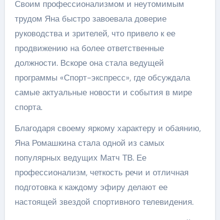
Своим профессионализмом и неутомимым
трудом Яна быстро завоевала доверие
руководства и зрителей, что привело к ее
продвижению на более ответственные
должности. Вскоре она стала ведущей
программы «Спорт-экспресс», где обсуждала
самые актуальные новости и события в мире
спорта.
Благодаря своему яркому характеру и обаянию,
Яна Ромашкина стала одной из самых
популярных ведущих Матч ТВ. Ее
профессионализм, четкость речи и отличная
подготовка к каждому эфиру делают ее
настоящей звездой спортивного телевидения.