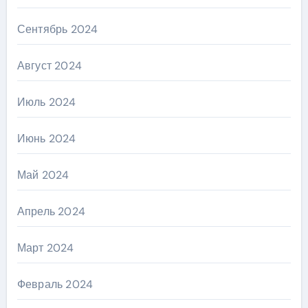
Сентябрь 2024
Август 2024
Июль 2024
Июнь 2024
Май 2024
Апрель 2024
Март 2024
Февраль 2024