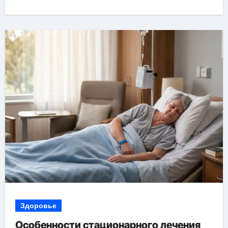
Здоровье
Особенности стационарного лечения