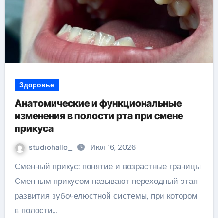
Здоровье
Анатомические и функциональные
изменения в полости рта при смене
прикуса
studiohallo_
Июл 16, 2026
Сменный прикус: понятие и возрастные границы
Сменным прикусом называют переходный этап
развития зубочелюстной системы, при котором
в полости…