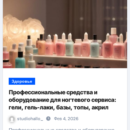
Здоровье
Профессиональные средства и
оборудование для ногтевого сервиса:
гели, гель-лаки, базы, топы, акрил
studiohallo_
Фев 4, 2026