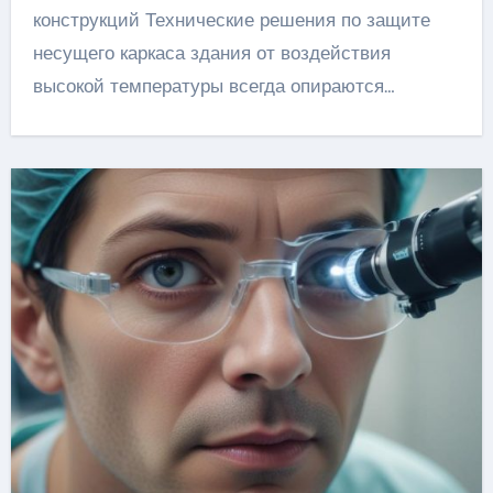
конструкций Технические решения по защите
несущего каркаса здания от воздействия
высокой температуры всегда опираются…