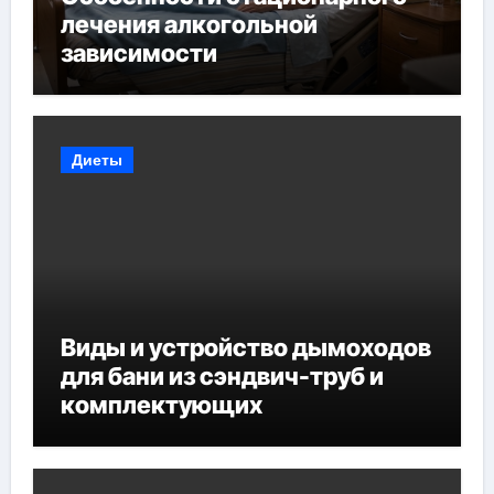
лечения алкогольной
зависимости
Диеты
Виды и устройство дымоходов
для бани из сэндвич-труб и
комплектующих