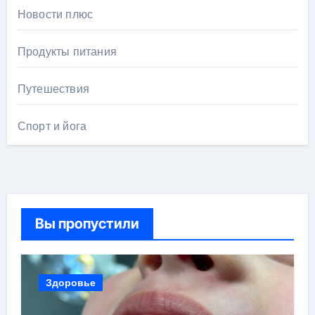
Новости плюс
Продукты питания
Путешествия
Спорт и йога
Вы пропустили
Здоровье