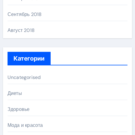
Сентябрь 2018
Август 2018
Категории
Uncategorised
Диеты
Здоровье
Мода и красота