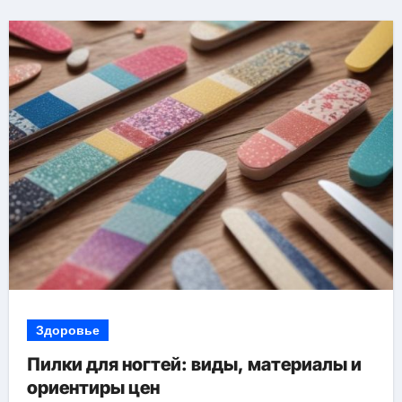
Здоровье
Пилки для ногтей: виды, материалы и
ориентиры цен