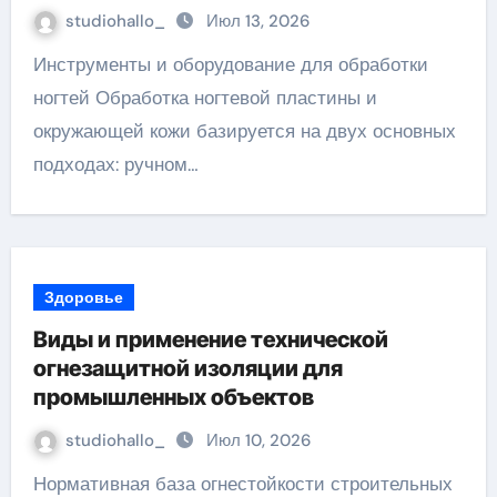
ресниц
studiohallo_
Июл 13, 2026
Инструменты и оборудование для обработки
ногтей Обработка ногтевой пластины и
окружающей кожи базируется на двух основных
подходах: ручном…
Здоровье
Виды и применение технической
огнезащитной изоляции для
промышленных объектов
studiohallo_
Июл 10, 2026
Нормативная база огнестойкости строительных