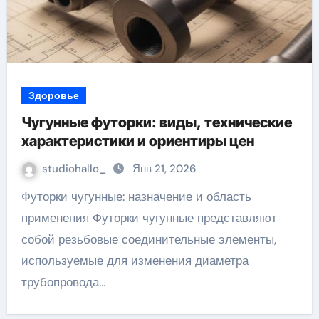
Здоровье
Чугунные футорки: виды, технические
характеристики и ориентиры цен
studiohallo_
Янв 21, 2026
Футорки чугунные: назначение и область
применения Футорки чугунные представляют
собой резьбовые соединительные элементы,
используемые для изменения диаметра
трубопровода…