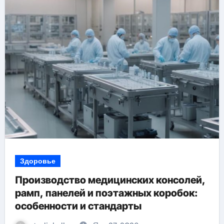
Здоровье
Производство медицинских консолей,
рамп, панелей и поэтажных коробок:
особенности и стандарты