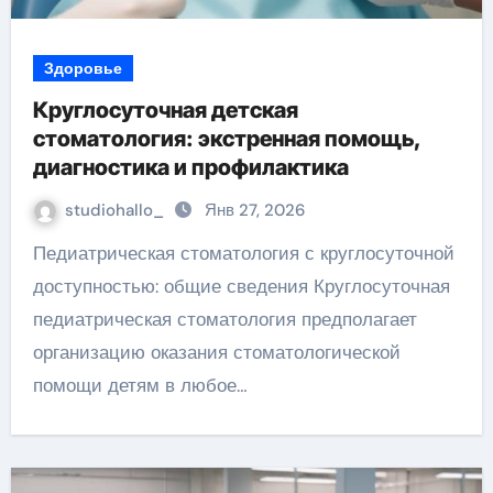
Здоровье
Круглосуточная детская
стоматология: экстренная помощь,
диагностика и профилактика
studiohallo_
Янв 27, 2026
Педиатрическая стоматология с круглосуточной
доступностью: общие сведения Круглосуточная
педиатрическая стоматология предполагает
организацию оказания стоматологической
помощи детям в любое…