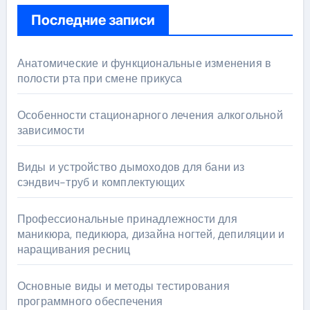
Последние записи
Анатомические и функциональные изменения в
полости рта при смене прикуса
Особенности стационарного лечения алкогольной
зависимости
Виды и устройство дымоходов для бани из
сэндвич-труб и комплектующих
Профессиональные принадлежности для
маникюра, педикюра, дизайна ногтей, депиляции и
наращивания ресниц
Основные виды и методы тестирования
программного обеспечения