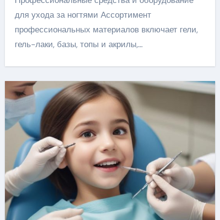
Профессиональные средства и оборудование
для ухода за ногтями Ассортимент
профессиональных материалов включает гели,
гель-лаки, базы, топы и акрилы,…