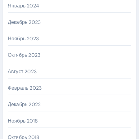
Январь 2024
Декабрь 2023
Ноябрь 2023
Октябрь 2023
Август 2023
Февраль 2023
Декабрь 2022
Ноябрь 2018
Октябрь 2018