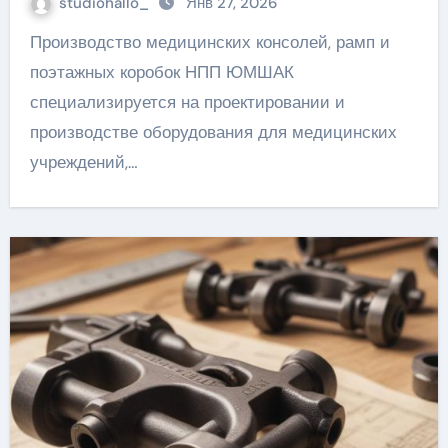
studiohallo_
Янв 27, 2026
Производство медицинских консолей, рамп и
поэтажных коробок НПП ЮМШАК
специализируется на проектировании и
производстве оборудования для медицинских
учреждений,…