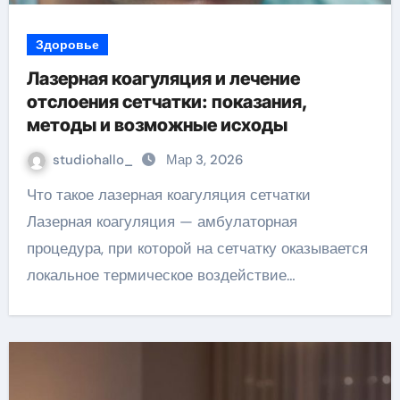
Здоровье
Лазерная коагуляция и лечение
отслоения сетчатки: показания,
методы и возможные исходы
studiohallo_
Мар 3, 2026
Что такое лазерная коагуляция сетчатки
Лазерная коагуляция — амбулаторная
процедура, при которой на сетчатку оказывается
локальное термическое воздействие…