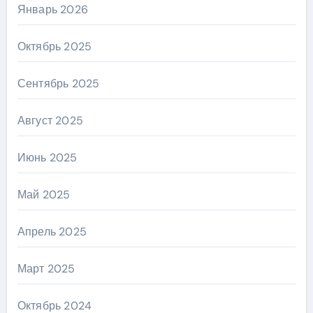
Январь 2026
Октябрь 2025
Сентябрь 2025
Август 2025
Июнь 2025
Май 2025
Апрель 2025
Март 2025
Октябрь 2024