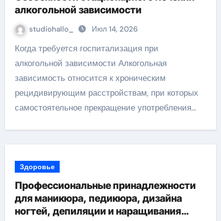
алкогольной зависимости
studiohallo_
Июл 14, 2026
Когда требуется госпитализация при
алкогольной зависимости Алкогольная
зависимость относится к хроническим
рецидивирующим расстройствам, при которых
самостоятельное прекращение употребления…
Здоровье
Профессиональные принадлежности
для маникюра, педикюра, дизайна
ногтей, депиляции и наращивания