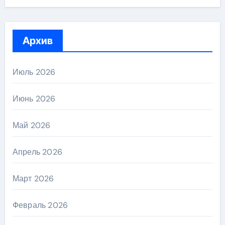
Архив
Июль 2026
Июнь 2026
Май 2026
Апрель 2026
Март 2026
Февраль 2026