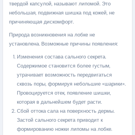
твердой капсулой, называют липомой. Это
небольшая, подвижная шишка под кожей, не
причиняющая дискомфорт.
Природа возникновения на лобке не
установлена. Возможные причины появления:
Изменения состава сального секрета.
Содержимое становится более густым,
утрачивает возможность передвигаться
сквозь поры, формируя небольшие «шарики».
Провоцируется отек, появление шишки,
которая в дальнейшем будет расти.
Сбой оттока сала на поверхность дермы.
Застой сального секрета приводит к
формированию ножки липомы на лобке.