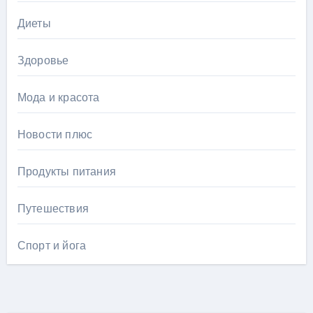
Диеты
Здоровье
Мода и красота
Новости плюс
Продукты питания
Путешествия
Спорт и йога