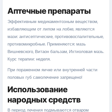
Аптечные препараты
Эффективным медикаментозным веществом,
избавляющим от липом на лобке, являются
мази: антисептические, противовоспалительные,
противомикробные. Применяются: мазь
Вишневского, Витаон бальзам, Ихтиоловая мазь.
Курс терапии: неделя.
При пораженном яичке или внутренней части
половых губ самолечение запрещено!
Использование
народных средств
В период лечения подмываются отваром