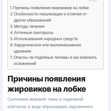
Причины появления жировиков на лобке
Особенности локализации и отличия от
других образований
Методы лечения
Аптечные препараты
Использование народных средств
Хирургическое или малоинвазивное
удаление
Опасны ли подобные липомы и как избежать
осложнений
Причины появления
жировиков на лобке
Скопление жировой ткани в подкожной
клетчатке, в виде образования, окруженного