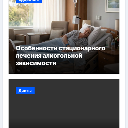
Особенности стационарного
лечения алкогольной
зависимости
Диеты