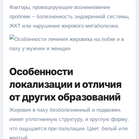
Факторы, провоцирующие возникновение
проблем – болезненность эндокринной системы,
ЖКТ или нарушение жирового метаболизма.
Особенности
локализации и отличия
от других образований
Жировик в паху безболезненный и подвижен,
имеет уплотненную структуру, и круглую форму,
что ощущается при пальпации. Цвет: белый или
желтый.