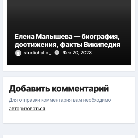
Елена Малышева — биография,
достижения, факты Википедия
studiohallo_
Фев 20, 2023
Добавить комментарий
Для отправки комментария вам необходимо
авторизоваться
.