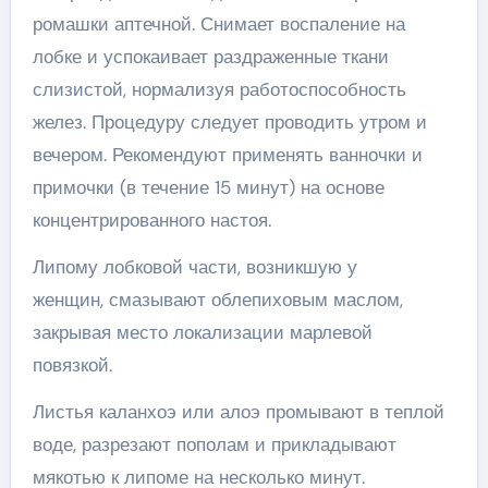
ромашки аптечной. Снимает воспаление на
лобке и успокаивает раздраженные ткани
слизистой, нормализуя работоспособность
желез. Процедуру следует проводить утром и
вечером. Рекомендуют применять ванночки и
примочки (в течение 15 минут) на основе
концентрированного настоя.
Липому лобковой части, возникшую у
женщин, смазывают облепиховым маслом,
закрывая место локализации марлевой
повязкой.
Листья каланхоэ или алоэ промывают в теплой
воде, разрезают пополам и прикладывают
мякотью к липоме на несколько минут.