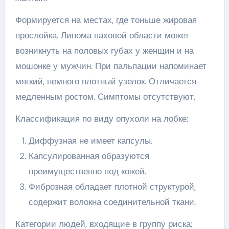
Формируется на местах, где тоньше жировая
прослойка. Липома паховой области может
возникнуть на половых губах у женщин и на
мошонке у мужчин. При пальпации напоминает
мягкий, немного плотный узелок. Отличается
медленным ростом. Симптомы отсутствуют.
Классификация по виду опухоли на лобке:
Диффузная не имеет капсулы.
Капсулированная образуются
преимущественно под кожей.
Фиброзная обладает плотной структурой,
содержит волокна соединительной ткани.
Категории людей, входящие в группу риска: