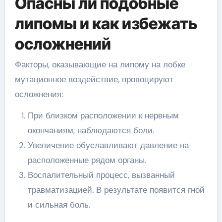
Опасны ли подобные
липомы и как избежать
осложнений
Факторы, оказывающие на липому на лобке
мутационное воздействие, провоцируют
осложнения:
При близком расположении к нервным
окончаниям, наблюдаются боли.
Увеличение обуславливают давление на
расположенные рядом органы.
Воспалительный процесс, вызванный
травматизацией. В результате появится гной
и сильная боль.