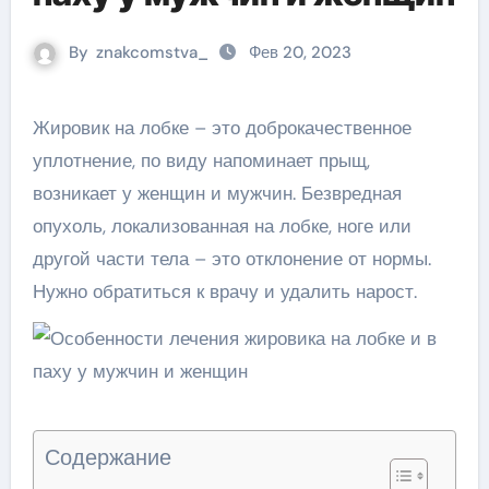
By
znakcomstva_
Фев 20, 2023
Жировик на лобке – это доброкачественное
уплотнение, по виду напоминает прыщ,
возникает у женщин и мужчин. Безвредная
опухоль, локализованная на лобке, ноге или
другой части тела – это отклонение от нормы.
Нужно обратиться к врачу и удалить нарост.
Содержание