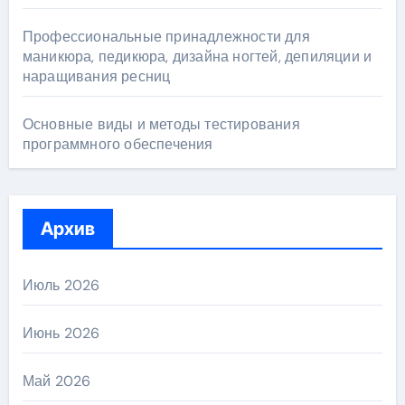
Профессиональные принадлежности для
маникюра, педикюра, дизайна ногтей, депиляции и
наращивания ресниц
Основные виды и методы тестирования
программного обеспечения
Архив
Июль 2026
Июнь 2026
Май 2026