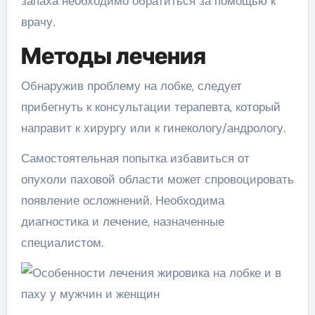
запаха необходимо обратиться за помощью к
врачу.
Методы лечения
Обнаружив проблему на лобке, следует
прибегнуть к консультации терапевта, который
направит к хирургу или к гинекологу/андрологу.
Самостоятельная попытка избавиться от
опухоли паховой области может спровоцировать
появление осложнений. Необходима
диагностика и лечение, назначенные
специалистом.