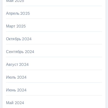
Май 2025
Апрель 2025
Март 2025
Октябрь 2024
Сентябрь 2024
Август 2024
Июль 2024
Июнь 2024
Май 2024