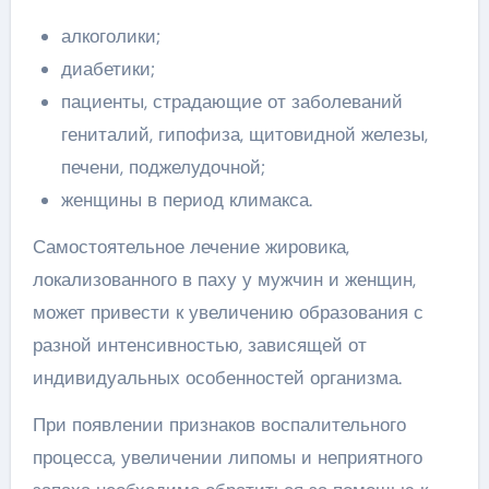
алкоголики;
диабетики;
пациенты, страдающие от заболеваний
гениталий, гипофиза, щитовидной железы,
печени, поджелудочной;
женщины в период климакса.
Самостоятельное лечение жировика,
локализованного в паху у мужчин и женщин,
может привести к увеличению образования с
разной интенсивностью, зависящей от
индивидуальных особенностей организма.
При появлении признаков воспалительного
процесса, увеличении липомы и неприятного