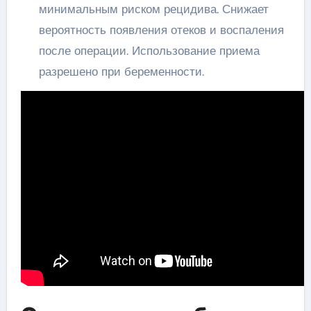
минимальным риском рецидива. Снижает
вероятность появления отеков и воспаления
после операции. Использование приема
разрешено при беременности.