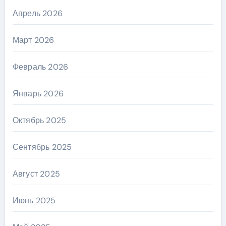
Апрель 2026
Март 2026
Февраль 2026
Январь 2026
Октябрь 2025
Сентябрь 2025
Август 2025
Июнь 2025