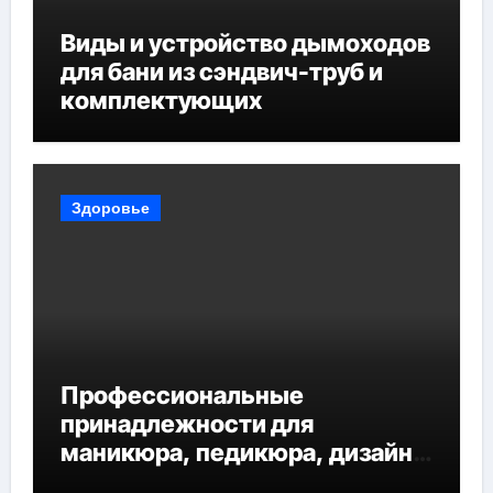
Виды и устройство дымоходов
для бани из сэндвич-труб и
комплектующих
Здоровье
Профессиональные
принадлежности для
маникюра, педикюра, дизайна
ногтей, депиляции и