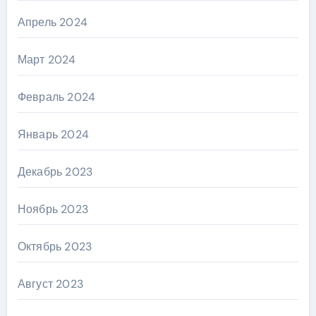
Апрель 2024
Март 2024
Февраль 2024
Январь 2024
Декабрь 2023
Ноябрь 2023
Октябрь 2023
Август 2023