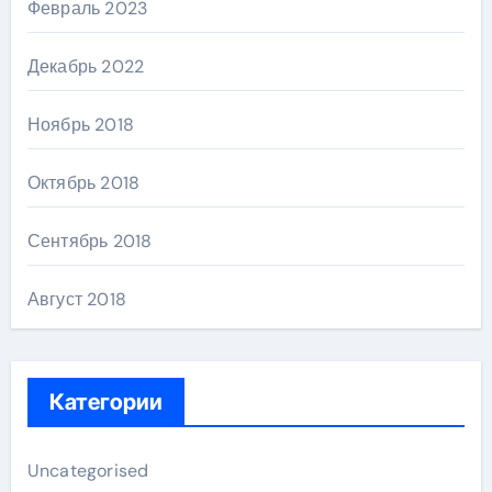
Февраль 2023
Декабрь 2022
Ноябрь 2018
Октябрь 2018
Сентябрь 2018
Август 2018
Категории
Uncategorised