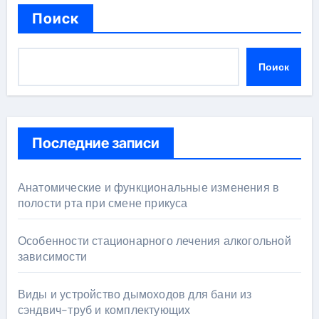
Поиск
Поиск
Последние записи
Анатомические и функциональные изменения в
полости рта при смене прикуса
Особенности стационарного лечения алкогольной
зависимости
Виды и устройство дымоходов для бани из
сэндвич-труб и комплектующих