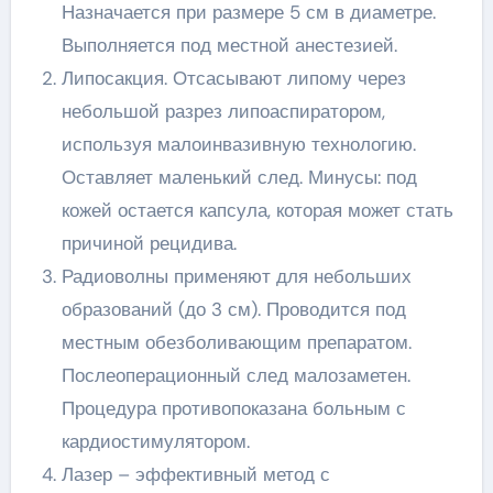
Назначается при размере 5 см в диаметре.
Выполняется под местной анестезией.
Липосакция. Отсасывают липому через
небольшой разрез липоаспиратором,
используя малоинвазивную технологию.
Оставляет маленький след. Минусы: под
кожей остается капсула, которая может стать
причиной рецидива.
Радиоволны применяют для небольших
образований (до 3 см). Проводится под
местным обезболивающим препаратом.
Послеоперационный след малозаметен.
Процедура противопоказана больным с
кардиостимулятором.
Лазер – эффективный метод с