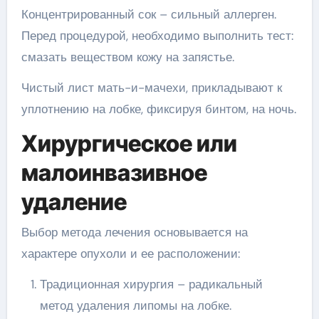
Концентрированный сок – сильный аллерген.
Перед процедурой, необходимо выполнить тест:
смазать веществом кожу на запястье.
Чистый лист мать-и-мачехи, прикладывают к
уплотнению на лобке, фиксируя бинтом, на ночь.
Хирургическое или
малоинвазивное
удаление
Выбор метода лечения основывается на
характере опухоли и ее расположении:
Традиционная хирургия – радикальный
метод удаления липомы на лобке.