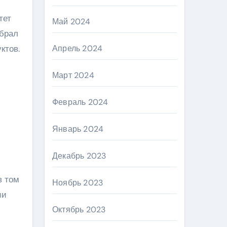
тет
Май 2024
абрал
ктов.
Апрель 2024
Март 2024
Февраль 2024
Январь 2024
Декабрь 2023
 в том
Ноябрь 2023
ии
Октябрь 2023