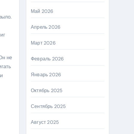
Май 2026
рыло.
Апрель 2026
иг
Март 2026
Он не
Февраль 2026
игать
Январь 2026
 и
Октябрь 2025
Сентябрь 2025
Август 2025