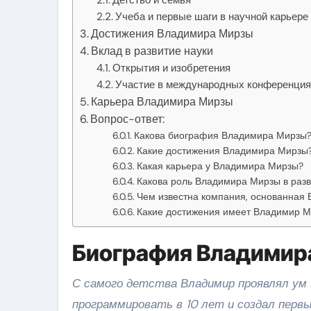
Учеба и первые шаги в научной карьере
Достижения Владимира Мирзы
Вклад в развитие науки
Открытия и изобретения
Участие в международных конференция
Карьера Владимира Мирзы
Вопрос-ответ:
Какова биография Владимира Мирзы
Какие достижения Владимира Мирзы
Какая карьера у Владимира Мирзы?
Какова роль Владимира Мирзы в раз
Чем известна компания, основанная
Какие достижения имеет Владимир М
Биография Владимир
С самого детства Владимир проявлял ум 
программировать в 10 лет и создал перв