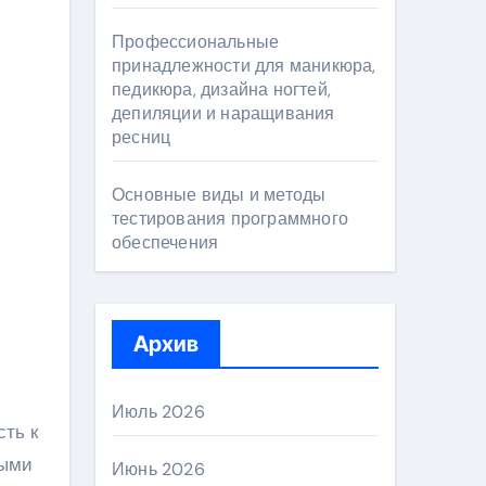
Профессиональные
принадлежности для маникюра,
педикюра, дизайна ногтей,
депиляции и наращивания
ресниц
Основные виды и методы
тестирования программного
обеспечения
Архив
Июль 2026
сть к
ными
Июнь 2026