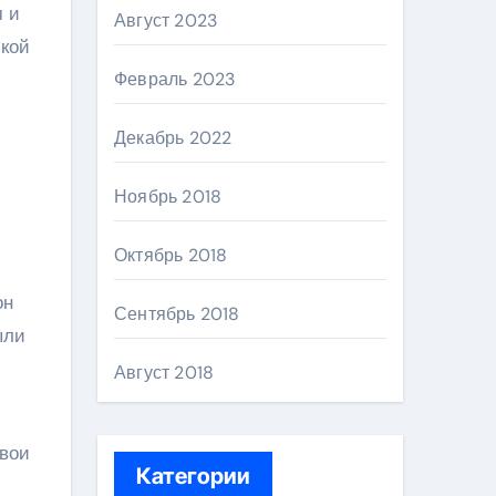
м и
Август 2023
ской
Февраль 2023
Декабрь 2022
Ноябрь 2018
Октябрь 2018
он
Сентябрь 2018
ыли
Август 2018
свои
Категории