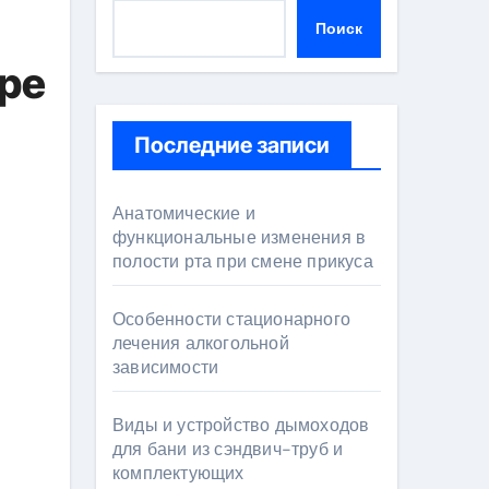
Поиск
ире
Последние записи
Анатомические и
функциональные изменения в
полости рта при смене прикуса
Особенности стационарного
лечения алкогольной
зависимости
Виды и устройство дымоходов
для бани из сэндвич-труб и
комплектующих