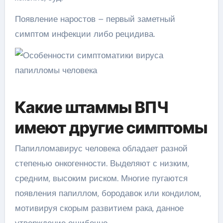
Появление наростов – первый заметный
симптом инфекции либо рецидива.
Какие штаммы ВПЧ
имеют другие симптомы
Папилломавирус человека обладает разной
степенью онкогенности. Выделяют с низким,
средним, высоким риском. Многие пугаются
появления папиллом, бородавок или кондилом,
мотивируя скорым развитием рака, данное