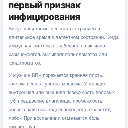
первый признак
инфицирования
Вирус папилломы человека сохраняется
длительное время в латентном состоянии. Когда
иммунная система ослабевает, он активно
размножается, вызывает папилломатоз или
кондиломатоз.
У мужчин ВПЧ поражается крайняя плоть,
головка пениса, уретра, мошонка. У женщин –
внутренняя или внешняя поверхность половых
губ, преддверие влагалища, промежность,
область клитора, заднепроходного отверстия,
лобок. При воспалении отмечается боль,
жжение, зуд.