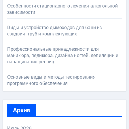
Особенности стационарного лечения алкогольной
зависимости
Виды и устройство дымоходов для бани из
сэндвич-труб и комплектующих
Профессиональные принадлежности для
маникюра, педикюра, дизайна ногтей, депиляции и
наращивания ресниц
Основные виды и методы тестирования
программного обеспечения
Архив
Июль 2026