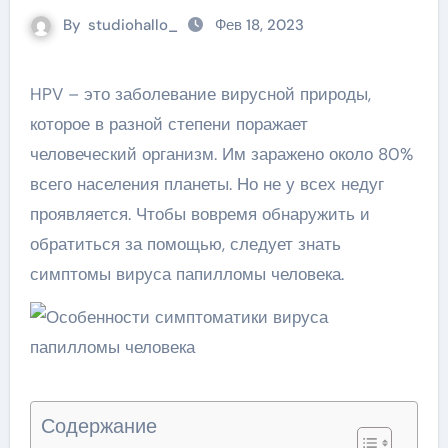
By
studiohallo_
Фев 18, 2023
HPV – это заболевание вирусной природы,
которое в разной степени поражает
человеческий организм. Им заражено около 80%
всего населения планеты. Но не у всех недуг
проявляется. Чтобы вовремя обнаружить и
обратиться за помощью, следует знать
симптомы вируса папилломы человека.
Содержание