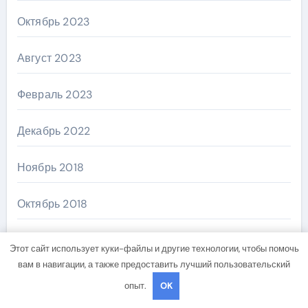
Октябрь 2023
Август 2023
Февраль 2023
Декабрь 2022
Ноябрь 2018
Октябрь 2018
Сентябрь 2018
Этот сайт использует куки-файлы и другие технологии, чтобы помочь
вам в навигации, а также предоставить лучший пользовательский
Август 2018
опыт.
OK