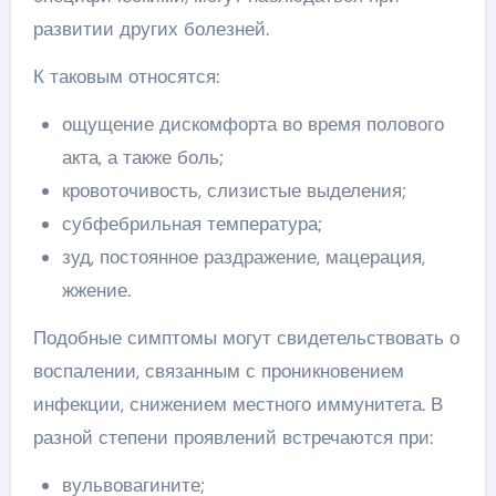
развитии других болезней.
К таковым относятся:
ощущение дискомфорта во время полового
акта, а также боль;
кровоточивость, слизистые выделения;
субфебрильная температура;
зуд, постоянное раздражение, мацерация,
жжение.
Подобные симптомы могут свидетельствовать о
воспалении, связанным с проникновением
инфекции, снижением местного иммунитета. В
разной степени проявлений встречаются при:
вульвовагините;