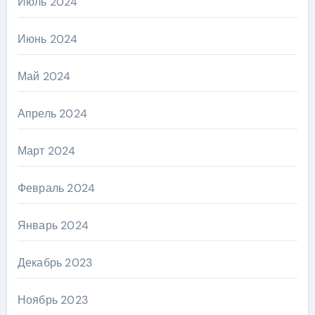
Июль 2024
Июнь 2024
Май 2024
Апрель 2024
Март 2024
Февраль 2024
Январь 2024
Декабрь 2023
Ноябрь 2023