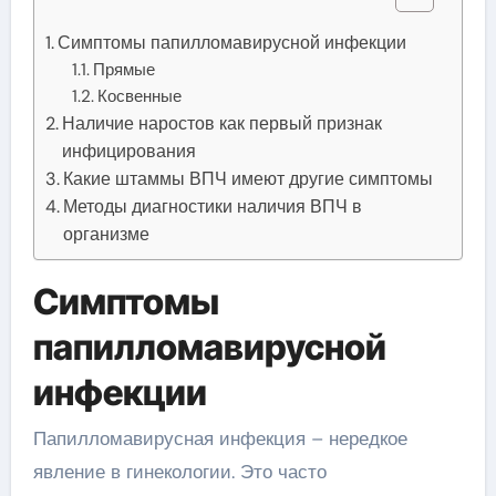
Симптомы папилломавирусной инфекции
Прямые
Косвенные
Наличие наростов как первый признак
инфицирования
Какие штаммы ВПЧ имеют другие симптомы
Методы диагностики наличия ВПЧ в
организме
Симптомы
папилломавирусной
инфекции
Папилломавирусная инфекция – нередкое
явление в гинекологии. Это часто