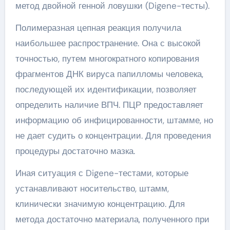
метод двойной генной ловушки (Digene-тесты).
Полимеразная цепная реакция получила
наибольшее распространение. Она с высокой
точностью, путем многократного копирования
фрагментов ДНК вируса папилломы человека,
последующей их идентификации, позволяет
определить наличие ВПЧ. ПЦР предоставляет
информацию об инфицированности, штамме, но
не дает судить о концентрации. Для проведения
процедуры достаточно мазка.
Иная ситуация с Digene-тестами, которые
устанавливают носительство, штамм,
клинически значимую концентрацию. Для
метода достаточно материала, полученного при