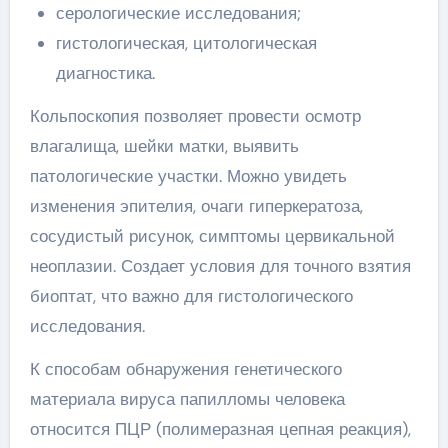
серологические исследования;
гистологическая, цитологическая
диагностика.
Кольпоскопия позволяет провести осмотр
влагалища, шейки матки, выявить
патологические участки. Можно увидеть
изменения эпителия, очаги гиперкератоза,
сосудистый рисунок, симптомы цервикальной
неоплазии. Создает условия для точного взятия
биоптат, что важно для гистологического
исследования.
К способам обнаружения генетического
материала вируса папилломы человека
относится ПЦР (полимеразная цепная реакция),