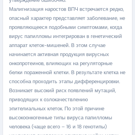
утверждение ошибочно.
Малигнизация наростов ВПЧ встречается редко,
опасный характер представляет заболевание, не
проявляющееся подобными симптомами, когда
вирус папилломы интегрирован в генетический
аппарат клеток-мишеней. В этом случае
начинается активная продукция вирусных
онкопротеинов, влияющих на регуляторные
белки пораженной клетки. В результате клетка не
способна проходить этапы дифференцировки.
Возникает высокий риск появлений мутаций,
приводящих к озлокачествлению
эпителиальных клеток. По этой причине
высокоонкогенные типы вируса папилломы
человека (чаще всего – 16 и 18 генотипы)