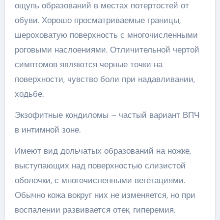
ощупь образований в местах потертостей от
обуви. Хорошо просматриваемые границы,
шероховатую поверхность с многочисленными
роговыми наслоениями. Отличительной чертой
симптомов являются черные точки на
поверхности, чувство боли при надавливании,
ходьбе.
Экзофитные кондиломы – частый вариант ВПЧ
в интимной зоне.
Имеют вид дольчатых образований на ножке,
выступающих над поверхностью слизистой
оболочки, с многочисленными вегетациями.
Обычно кожа вокруг них не изменяется, но при
воспалении развивается отек, гиперемия.