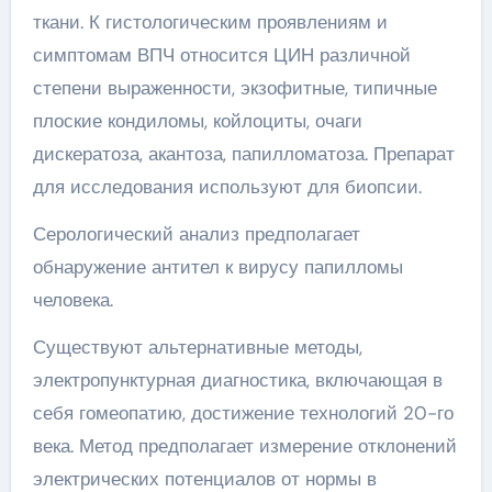
ткани. К гистологическим проявлениям и
симптомам ВПЧ относится ЦИН различной
степени выраженности, экзофитные, типичные
плоские кондиломы, койлоциты, очаги
дискератоза, акантоза, папилломатоза. Препарат
для исследования используют для биопсии.
Серологический анализ предполагает
обнаружение антител к вирусу папилломы
человека.
Существуют альтернативные методы,
электропунктурная диагностика, включающая в
себя гомеопатию, достижение технологий 20-го
века. Метод предполагает измерение отклонений
электрических потенциалов от нормы в