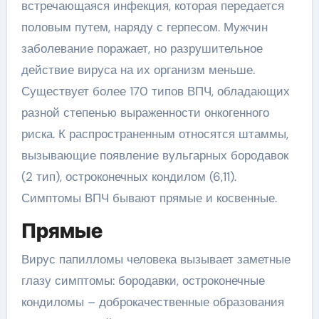
встречающаяся инфекция, которая передается
половым путем, наряду с герпесом. Мужчин
заболевание поражает, но разрушительное
действие вируса на их организм меньше.
Существует более 170 типов ВПЧ, обладающих
разной степенью выраженности онкогенного
риска. К распространенным относятся штаммы,
вызывающие появление вульгарных бородавок
(2 тип), остроконечных кондилом (6,11).
Симптомы ВПЧ бывают прямые и косвенные.
Прямые
Вирус папилломы человека вызывает заметные
глазу симптомы: бородавки, остроконечные
кондиломы – доброкачественные образования