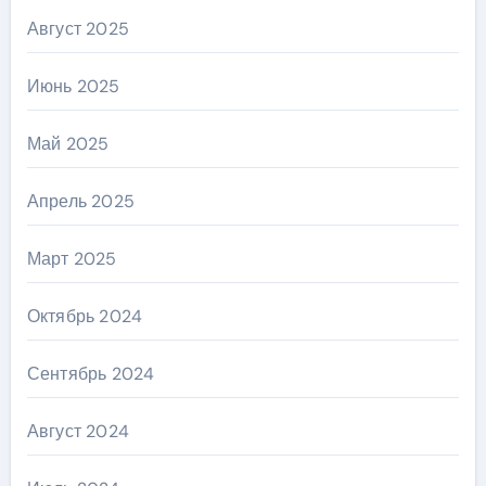
Август 2025
Июнь 2025
Май 2025
Апрель 2025
Март 2025
Октябрь 2024
Сентябрь 2024
Август 2024