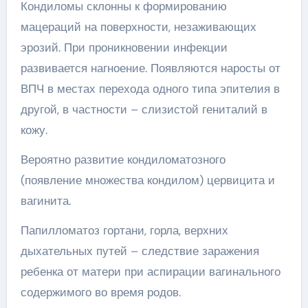
Кондиломы склонны к формированию
мацераций на поверхности, незаживающих
эрозий. При проникновении инфекции
развивается нагноение. Появляются наросты от
ВПЧ в местах перехода одного типа эпителия в
другой, в частности – слизистой гениталий в
кожу.
Вероятно развитие кондиломатозного
(появление множества кондилом) цервицита и
вагинита.
Папилломатоз гортани, горла, верхних
дыхательных путей – следствие заражения
ребенка от матери при аспирации вагинального
содержимого во время родов.