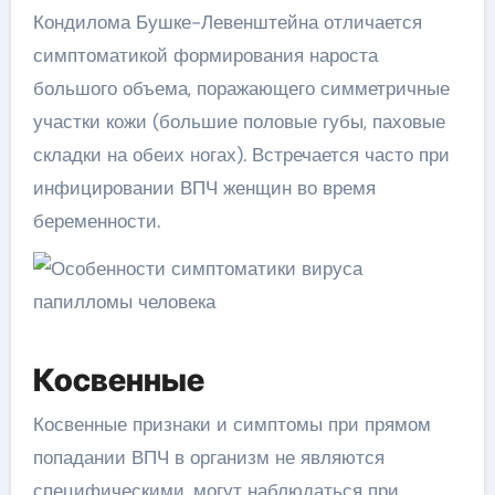
Кондилома Бушке-Левенштейна отличается
симптоматикой формирования нароста
большого объема, поражающего симметричные
участки кожи (большие половые губы, паховые
складки на обеих ногах). Встречается часто при
инфицировании ВПЧ женщин во время
беременности.
Косвенные
Косвенные признаки и симптомы при прямом
попадании ВПЧ в организм не являются
специфическими, могут наблюдаться при