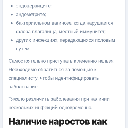
эндоцервиците;
эндометрите;
бактериальном вагинозе, когда нарушается
флора влагалища, местный иммунитет;
других инфекциях, передающихся половым
путем.
Самостоятельно приступать к лечению нельзя.
Необходимо обратиться за помощью к
специалисту, чтобы идентифицировать
заболевание.
Тяжело различить заболевания при наличии
нескольких инфекций одновременно.
Наличие наростов как