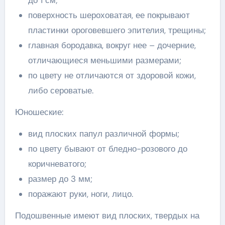
поверхность шероховатая, ее покрывают
пластинки ороговевшего эпителия, трещины;
главная бородавка, вокруг нее – дочерние,
отличающиеся меньшими размерами;
по цвету не отличаются от здоровой кожи,
либо сероватые.
Юношеские:
вид плоских папул различной формы;
по цвету бывают от бледно-розового до
коричневатого;
размер до 3 мм;
поражают руки, ноги, лицо.
Подошвенные имеют вид плоских, твердых на