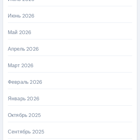
Июнь 2026
Май 2026
Апрель 2026
Март 2026
Февраль 2026
Январь 2026
Октябрь 2025
Сентябрь 2025