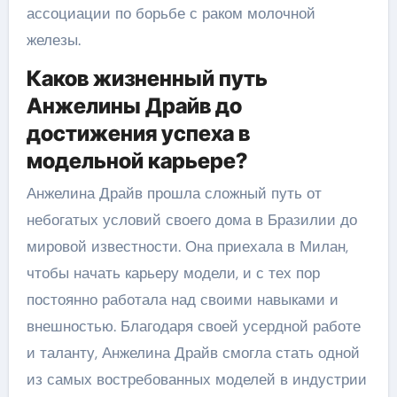
ассоциации по борьбе с раком молочной
железы.
Каков жизненный путь
Анжелины Драйв до
достижения успеха в
модельной карьере?
Анжелина Драйв прошла сложный путь от
небогатых условий своего дома в Бразилии до
мировой известности. Она приехала в Милан,
чтобы начать карьеру модели, и с тех пор
постоянно работала над своими навыками и
внешностью. Благодаря своей усердной работе
и таланту, Анжелина Драйв смогла стать одной
из самых востребованных моделей в индустрии