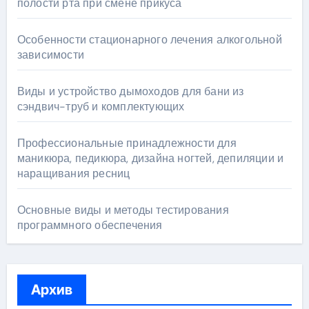
полости рта при смене прикуса
Особенности стационарного лечения алкогольной
зависимости
Виды и устройство дымоходов для бани из
сэндвич-труб и комплектующих
Профессиональные принадлежности для
маникюра, педикюра, дизайна ногтей, депиляции и
наращивания ресниц
Основные виды и методы тестирования
программного обеспечения
Архив