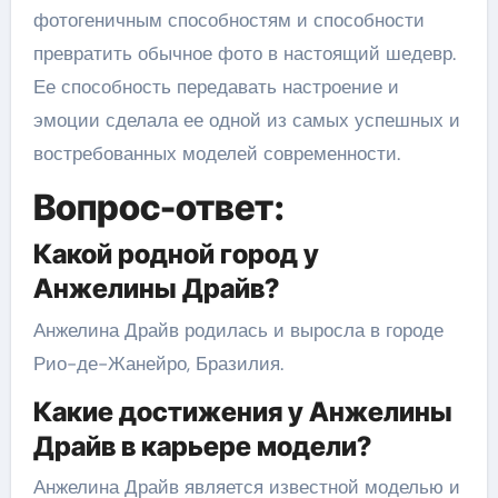
фотогеничным способностям и способности
превратить обычное фото в настоящий шедевр.
Ее способность передавать настроение и
эмоции сделала ее одной из самых успешных и
востребованных моделей современности.
Вопрос-ответ:
Какой родной город у
Анжелины Драйв?
Анжелина Драйв родилась и выросла в городе
Рио-де-Жанейро, Бразилия.
Какие достижения у Анжелины
Драйв в карьере модели?
Анжелина Драйв является известной моделью и