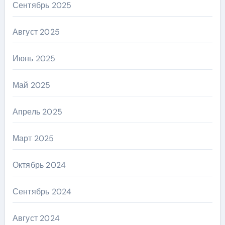
Сентябрь 2025
Август 2025
Июнь 2025
Май 2025
Апрель 2025
Март 2025
Октябрь 2024
Сентябрь 2024
Август 2024