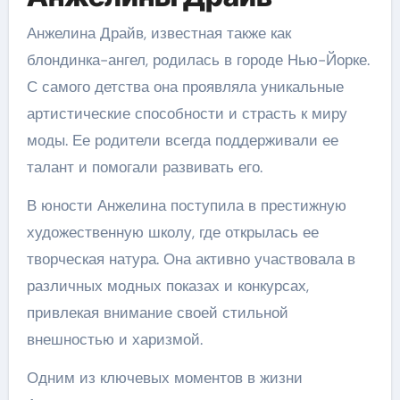
Анжелина Драйв, известная также как
блондинка-ангел, родилась в городе Нью-Йорке.
С самого детства она проявляла уникальные
артистические способности и страсть к миру
моды. Ее родители всегда поддерживали ее
талант и помогали развивать его.
В юности Анжелина поступила в престижную
художественную школу, где открылась ее
творческая натура. Она активно участвовала в
различных модных показах и конкурсах,
привлекая внимание своей стильной
внешностью и харизмой.
Одним из ключевых моментов в жизни