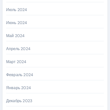
Июль 2024
Июнь 2024
Май 2024
Апрель 2024
Март 2024
Февраль 2024
Январь 2024
Декабрь 2023