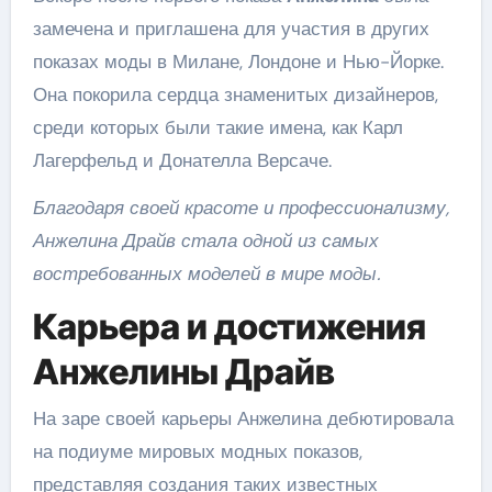
замечена и приглашена для участия в других
показах моды в Милане, Лондоне и Нью-Йорке.
Она покорила сердца знаменитых дизайнеров,
среди которых были такие имена, как Карл
Лагерфельд и Донателла Версаче.
Благодаря своей красоте и профессионализму,
Анжелина Драйв стала одной из самых
востребованных моделей в мире моды.
Карьера и достижения
Анжелины Драйв
На заре своей карьеры Анжелина дебютировала
на подиуме мировых модных показов,
представляя создания таких известных