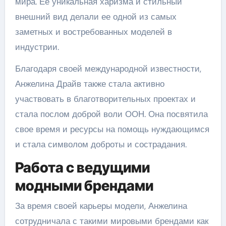
мира. Ее уникальная харизма и стильный
внешний вид делали ее одной из самых
заметных и востребованных моделей в
индустрии.
Благодаря своей международной известности,
Анжелина Драйв также стала активно
участвовать в благотворительных проектах и
стала послом доброй воли ООН. Она посвятила
свое время и ресурсы на помощь нуждающимся
и стала символом доброты и сострадания.
Работа с ведущими
модными брендами
За время своей карьеры модели, Анжелина
сотрудничала с такими мировыми брендами как