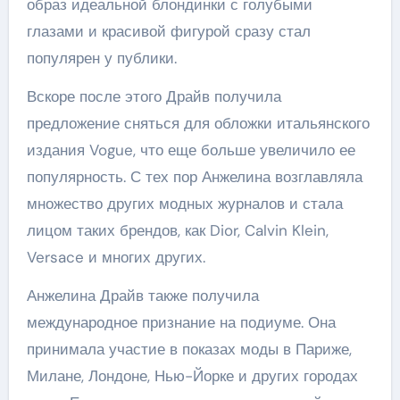
образ идеальной блондинки с голубыми
глазами и красивой фигурой сразу стал
популярен у публики.
Вскоре после этого Драйв получила
предложение сняться для обложки итальянского
издания Vogue, что еще больше увеличило ее
популярность. С тех пор Анжелина возглавляла
множество других модных журналов и стала
лицом таких брендов, как Dior, Calvin Klein,
Versace и многих других.
Анжелина Драйв также получила
международное признание на подиуме. Она
принимала участие в показах моды в Париже,
Милане, Лондоне, Нью-Йорке и других городах