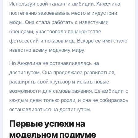
Используя свой талант и амбиции, Анжелина
постепенно завоевывала место в индустрии
моды. Она стала работать с известными
брендами, участвовала во множестве
фотосессий и показов мод. Вскоре ее имя стало
известно всему модному миру.
Но Анжелина не останавливалась на
достигнутом. Она продолжала развиваться,
расширять свой кругозор и искать новые
возможности для самовыражения. Ее амбиции с
каждым днем только росли, и она не собиралась
останавливаться на достигнутом.
Первые успехи на
модельном подиуме