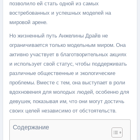
позволило ей стать одной из самых
востребованных и успешных моделей на
мировой арене.
Но жизненный путь Анжелины Драйв не
ограничивается только модельным миром. Она
активно участвует в благотворительных акциях
и использует свой статус, чтобы поддерживать
различные общественные и экологические
проблемы. Вместе с тем, она выступает в роли
вдохновения для молодых людей, особенно для
девушек, показывая им, что они могут достичь
своих целей независимо от обстоятельств.
Содержание