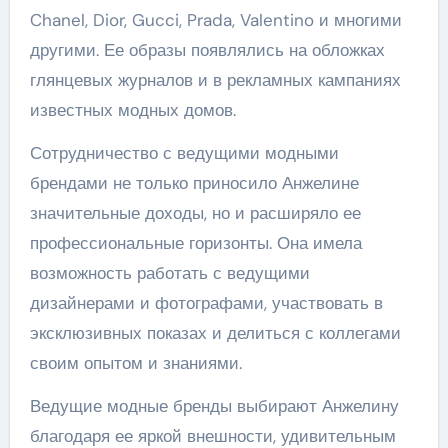
Chanel, Dior, Gucci, Prada, Valentino и многими
другими. Ее образы появлялись на обложках
глянцевых журналов и в рекламных кампаниях
известных модных домов.
Сотрудничество с ведущими модными
брендами не только приносило Анжелине
значительные доходы, но и расширяло ее
профессиональные горизонты. Она имела
возможность работать с ведущими
дизайнерами и фотографами, участвовать в
эксклюзивных показах и делиться с коллегами
своим опытом и знаниями.
Ведущие модные бренды выбирают Анжелину
благодаря ее яркой внешности, удивительным