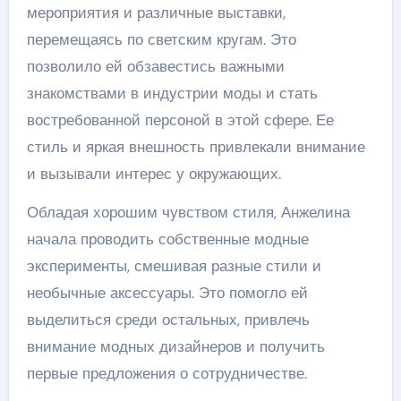
мероприятия и различные выставки,
перемещаясь по светским кругам. Это
позволило ей обзавестись важными
знакомствами в индустрии моды и стать
востребованной персоной в этой сфере. Ее
стиль и яркая внешность привлекали внимание
и вызывали интерес у окружающих.
Обладая хорошим чувством стиля, Анжелина
начала проводить собственные модные
эксперименты, смешивая разные стили и
необычные аксессуары. Это помогло ей
выделиться среди остальных, привлечь
внимание модных дизайнеров и получить
первые предложения о сотрудничестве.