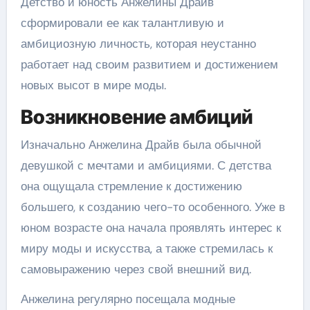
Детство и юность Анжелины Драйв
сформировали ее как талантливую и
амбициозную личность, которая неустанно
работает над своим развитием и достижением
новых высот в мире моды.
Возникновение амбиций
Изначально Анжелина Драйв была обычной
девушкой с мечтами и амбициями. С детства
она ощущала стремление к достижению
большего, к созданию чего-то особенного. Уже в
юном возрасте она начала проявлять интерес к
миру моды и искусства, а также стремилась к
самовыражению через свой внешний вид.
Анжелина регулярно посещала модные