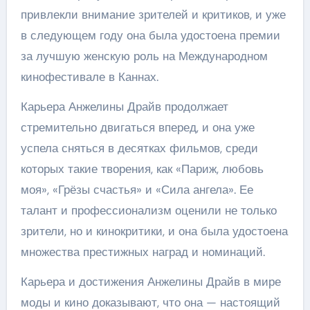
привлекли внимание зрителей и критиков, и уже
в следующем году она была удостоена премии
за лучшую женскую роль на Международном
кинофестивале в Каннах.
Карьера Анжелины Драйв продолжает
стремительно двигаться вперед, и она уже
успела сняться в десятках фильмов, среди
которых такие творения, как «Париж, любовь
моя», «Грёзы счастья» и «Сила ангела». Ее
талант и профессионализм оценили не только
зрители, но и кинокритики, и она была удостоена
множества престижных наград и номинаций.
Карьера и достижения Анжелины Драйв в мире
моды и кино доказывают, что она — настоящий