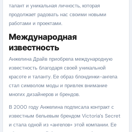
талант и уникальная личность, которая
продолжает радовать нас своими новыми
работами и проектами.
Международная
известность
Анжелина Драйв приобрела международную
известность благодаря своей уникальной
красоте и таланту. Ее образ блондинки-ангела
стал символом моды и привлек внимание
многих дизайнеров и брендов.
В 2000 году Анжелина подписала контракт с
известным бельевым брендом Victoria’s Secret
и стала одной из «ангелов» этой компании. Ее