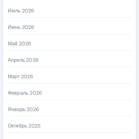
Июль 2026
Июнь 2026
Май 2026
Апрель 2026
Март 2026
Февраль 2026
Январь 2026
Октябрь 2025