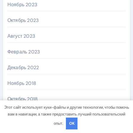
Ноябрь 2023
Октябрь 2023
Август 2023
Февраль 2023
Декабрь 2022
Ноябрь 2018
Октябрь 2018
Этот сайт использует куки-файлы и другие технологии, чтобы помочь
вам в навигации, а также предоставить лучший пользовательский
Сентябрь 2018
опыт.
OK
Август 2018