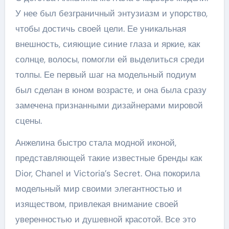
У нее был безграничный энтузиазм и упорство,
чтобы достичь своей цели. Ее уникальная
внешность, сияющие синие глаза и яркие, как
солнце, волосы, помогли ей выделиться среди
толпы. Ее первый шаг на модельный подиум
был сделан в юном возрасте, и она была сразу
замечена признанными дизайнерами мировой
сцены.
Анжелина быстро стала модной иконой,
представляющей такие известные бренды как
Dior, Chanel и Victoria’s Secret. Она покорила
модельный мир своими элегантностью и
изяществом, привлекая внимание своей
уверенностью и душевной красотой. Все это