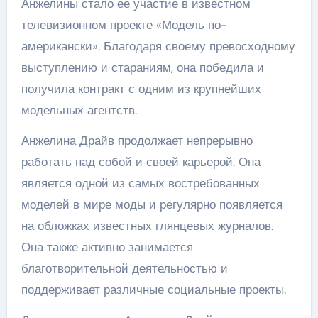
Анжелины стало ее участие в известном
телевизионном проекте «Модель по-
американски». Благодаря своему превосходному
выступлению и стараниям, она победила и
получила контракт с одним из крупнейших
модельных агентств.
Анжелина Драйв продолжает непрерывно
работать над собой и своей карьерой. Она
является одной из самых востребованных
моделей в мире моды и регулярно появляется
на обложках известных глянцевых журналов.
Она также активно занимается
благотворительной деятельностью и
поддерживает различные социальные проекты.