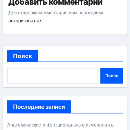
Добавить комментарий
Для отправки комментария вам необходимо
авторизоваться
.
Поиск
Поиск
Последние записи
Анатомические и функциональные изменения в