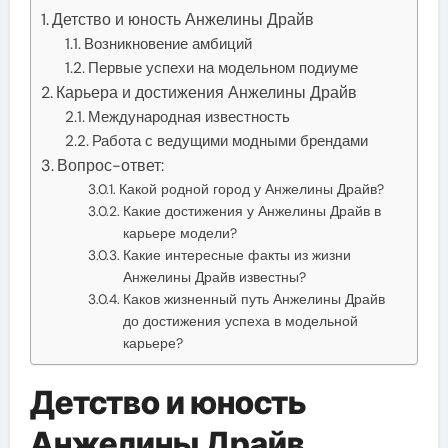
Детство и юность Анжелины Драйв
Возникновение амбиций
Первые успехи на модельном подиуме
Карьера и достижения Анжелины Драйв
Международная известность
Работа с ведущими модными брендами
Вопрос-ответ:
Какой родной город у Анжелины Драйв?
Какие достижения у Анжелины Драйв в
карьере модели?
Какие интересные факты из жизни
Анжелины Драйв известны?
Каков жизненный путь Анжелины Драйв
до достижения успеха в модельной
карьере?
Детство и юность
Анжелины Драйв