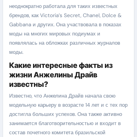
неоднократно работала для таких известных
брендов, как Victoria’s Secret, Chanel, Dolce &
Gabbana и других. Она участвовала в показах
моды на многих мировых подиумах и
появлялась на обложках различных журналов
моды.
Какие интересные факты из
жизни Анжелины Драйв
известны?
Известно, что Анжелина Драйв начала свою
модельную карьеру в возрасте 14 лет и с тех пор
достигла больших успехов. Она также активно
занимается благотворительностью и входит в
состав почетного комитета бразильской