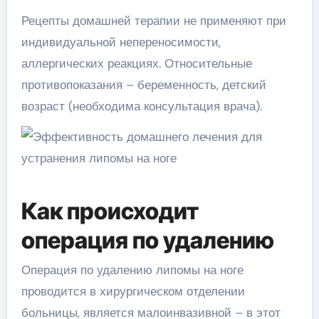
Рецепты домашней терапии не применяют при
индивидуальной непереносимости,
аллергических реакциях. Относительные
противопоказания – беременность, детский
возраст (необходима консультация врача).
Как происходит
операция по удалению
Операция по удалению липомы на ноге
проводится в хирургическом отделении
больницы, является малоинвазивной – в этот