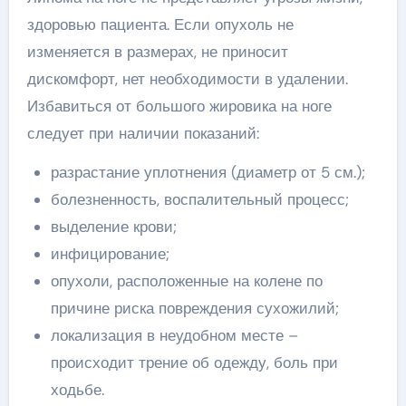
здоровью пациента. Если опухоль не
изменяется в размерах, не приносит
дискомфорт, нет необходимости в удалении.
Избавиться от большого жировика на ноге
следует при наличии показаний:
разрастание уплотнения (диаметр от 5 см.);
болезненность, воспалительный процесс;
выделение крови;
инфицирование;
опухоли, расположенные на колене по
причине риска повреждения сухожилий;
локализация в неудобном месте –
происходит трение об одежду, боль при
ходьбе.