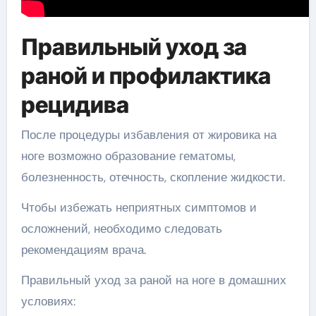
Правильный уход за
раной и профилактика
рецидива
После процедуры избавления от жировика на
ноге возможно образование гематомы,
болезненность, отечность, скопление жидкости.
Чтобы избежать неприятных симптомов и
осложнений, необходимо следовать
рекомендациям врача.
Правильный уход за раной на ноге в домашних
условиях: