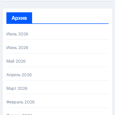
Архив
Июль 2026
Июнь 2026
Май 2026
Апрель 2026
Март 2026
Февраль 2026