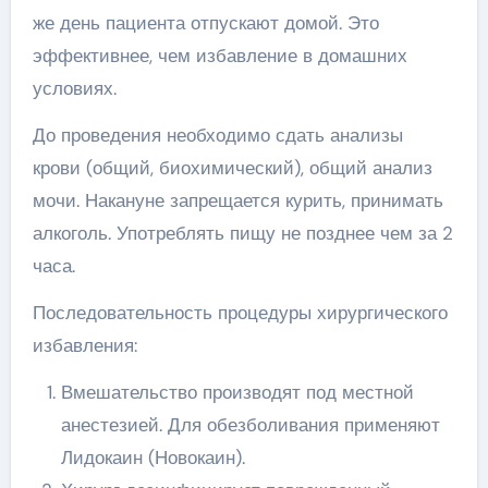
же день пациента отпускают домой. Это
эффективнее, чем избавление в домашних
условиях.
До проведения необходимо сдать анализы
крови (общий, биохимический), общий анализ
мочи. Накануне запрещается курить, принимать
алкоголь. Употреблять пищу не позднее чем за 2
часа.
Последовательность процедуры хирургического
избавления:
Вмешательство производят под местной
анестезией. Для обезболивания применяют
Лидокаин (Новокаин).