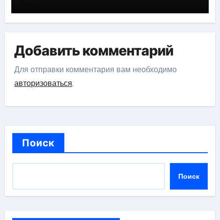
Добавить комментарий
Для отправки комментария вам необходимо
авторизоваться
.
Поиск
Поиск