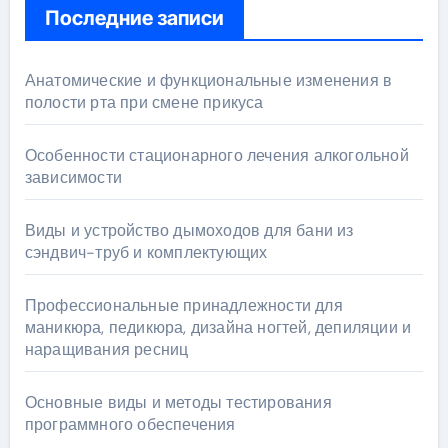
Последние записи
Анатомические и функциональные изменения в
полости рта при смене прикуса
Особенности стационарного лечения алкогольной
зависимости
Виды и устройство дымоходов для бани из
сэндвич-труб и комплектующих
Профессиональные принадлежности для
маникюра, педикюра, дизайна ногтей, депиляции и
наращивания ресниц
Основные виды и методы тестирования
программного обеспечения