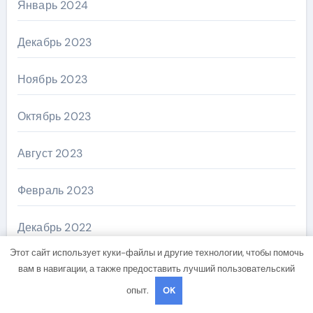
Январь 2024
Декабрь 2023
Ноябрь 2023
Октябрь 2023
Август 2023
Февраль 2023
Декабрь 2022
Этот сайт использует куки-файлы и другие технологии, чтобы помочь
Ноябрь 2018
вам в навигации, а также предоставить лучший пользовательский
опыт.
OK
Октябрь 2018