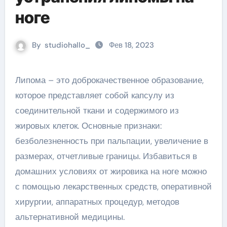
ноге
By
studiohallo_
Фев 18, 2023
Липома – это доброкачественное образование,
которое представляет собой капсулу из
соединительной ткани и содержимого из
жировых клеток. Основные признаки:
безболезненность при пальпации, увеличение в
размерах, отчетливые границы. Избавиться в
домашних условиях от жировика на ноге можно
с помощью лекарственных средств, оперативной
хирургии, аппаратных процедур, методов
альтернативной медицины.