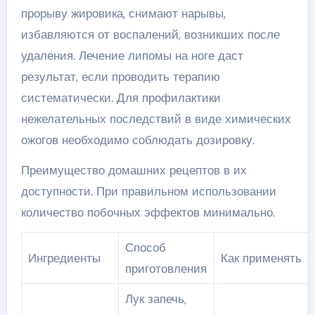
прорыву жировика, снимают нарывы,
избавляются от воспалений, возникших после
удаления. Лечение липомы на ноге даст
результат, если проводить терапию
систематически. Для профилактики
нежелательных последствий в виде химических
ожогов необходимо соблюдать дозировку.
Преимущество домашних рецептов в их
доступности. При правильном использовании
количество побочных эффектов минимально.
Способ
Ингредиенты
Как применять
приготовления
Лук запечь,