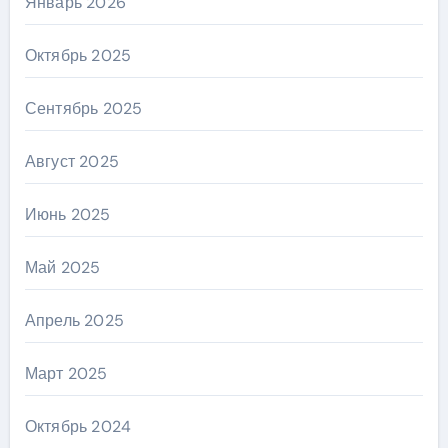
Январь 2026
Октябрь 2025
Сентябрь 2025
Август 2025
Июнь 2025
Май 2025
Апрель 2025
Март 2025
Октябрь 2024