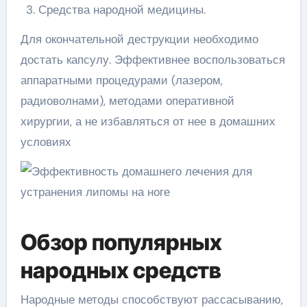
Средства народной медицины.
Для окончательной деструкции необходимо
достать капсулу. Эффективнее воспользоваться
аппаратными процедурами (лазером,
радиоволнами), методами оперативной
хирургии, а не избавляться от нее в домашних
условиях
Обзор популярных
народных средств
Народные методы способствуют рассасыванию,