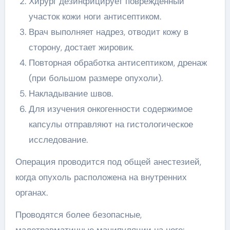
Хирург дезинфицирует поврежденный
участок кожи ноги антисептиком.
Врач выполняет надрез, отводит кожу в
сторону, достает жировик.
Повторная обработка антисептиком, дренаж
(при большом размере опухоли).
Накладывание швов.
Для изучения онкогенности содержимое
капсулы отправляют на гистологическое
исследование.
Операция проводится под общей анестезией,
когда опухоль расположена на внутренних
органах.
Проводятся более безопасные,