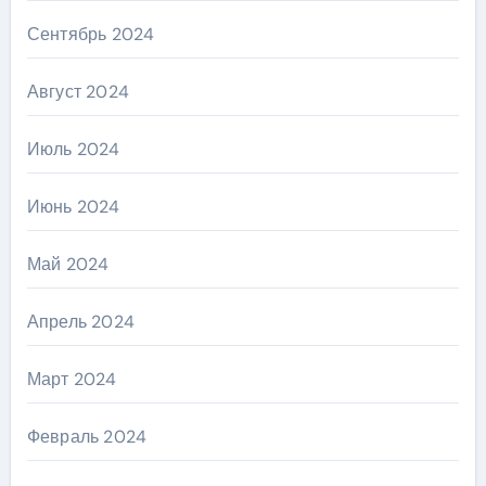
Сентябрь 2024
Август 2024
Июль 2024
Июнь 2024
Май 2024
Апрель 2024
Март 2024
Февраль 2024