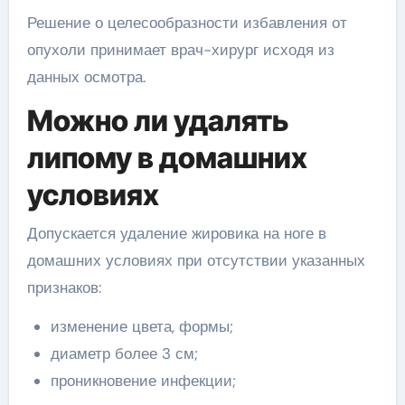
Решение о целесообразности избавления от
опухоли принимает врач-хирург исходя из
данных осмотра.
Можно ли удалять
липому в домашних
условиях
Допускается удаление жировика на ноге в
домашних условиях при отсутствии указанных
признаков:
изменение цвета, формы;
диаметр более 3 см;
проникновение инфекции;