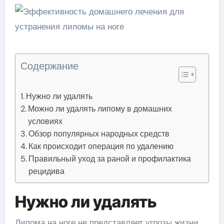
Содержание
Нужно ли удалять
Можно ли удалять липому в домашних
условиях
Обзор популярных народных средств
Как происходит операция по удалению
Правильный уход за раной и профилактика
рецидива
Нужно ли удалять
Липома на ноге не представляет угрозы жизни,