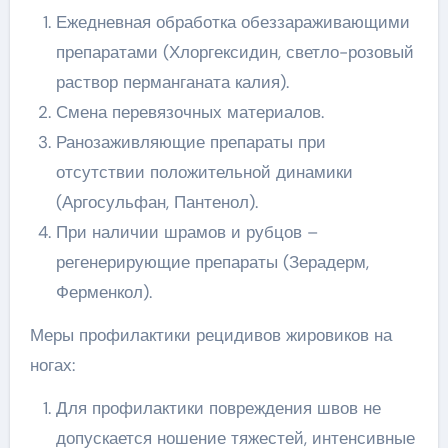
Ежедневная обработка обеззараживающими
препаратами (Хлоргексидин, светло-розовый
раствор перманганата калия).
Смена перевязочных материалов.
Ранозаживляющие препараты при
отсутствии положительной динамики
(Аргосульфан, Пантенол).
При наличии шрамов и рубцов –
регенерирующие препараты (Зерадерм,
Ферменкол).
Меры профилактики рецидивов жировиков на
ногах:
Для профилактики повреждения швов не
допускается ношение тяжестей, интенсивные