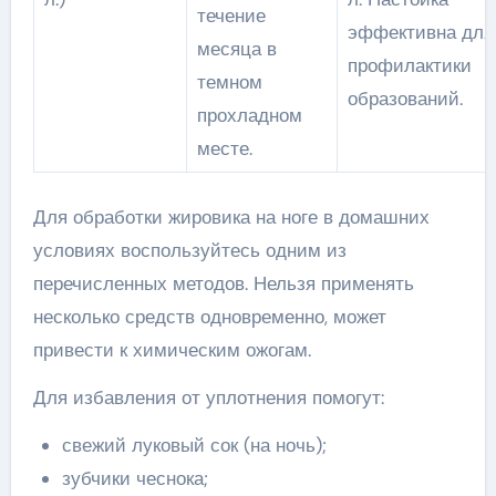
течение
эффективна для
месяца в
профилактики
темном
образований.
прохладном
месте.
Для обработки жировика на ноге в домашних
условиях воспользуйтесь одним из
перечисленных методов. Нельзя применять
несколько средств одновременно, может
привести к химическим ожогам.
Для избавления от уплотнения помогут:
свежий луковый сок (на ночь);
зубчики чеснока;