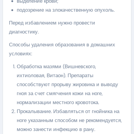
выделение крови;
подозрение на злокачественную опухоль.
Перед избавлением нужно провести
диагностику.
Способы удаления образования в домашних
условиях:
Обработка мазями (Вишневского,
ихтиоловая, Витаон). Препараты
способствуют прорыву жировика и выводу
гноя за счет смягчения кожи на ноге,
нормализации местного кровотока.
Прокалывание. Избавляться от гнойника на
ноге указанным способом не рекомендуется,
можно занести инфекцию в рану.