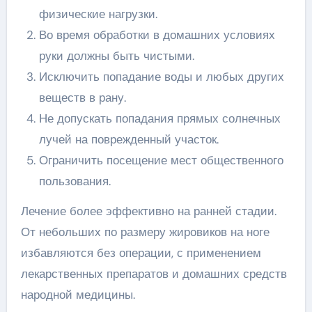
физические нагрузки.
Во время обработки в домашних условиях
руки должны быть чистыми.
Исключить попадание воды и любых других
веществ в рану.
Не допускать попадания прямых солнечных
лучей на поврежденный участок.
Ограничить посещение мест общественного
пользования.
Лечение более эффективно на ранней стадии.
От небольших по размеру жировиков на ноге
избавляются без операции, с применением
лекарственных препаратов и домашних средств
народной медицины.