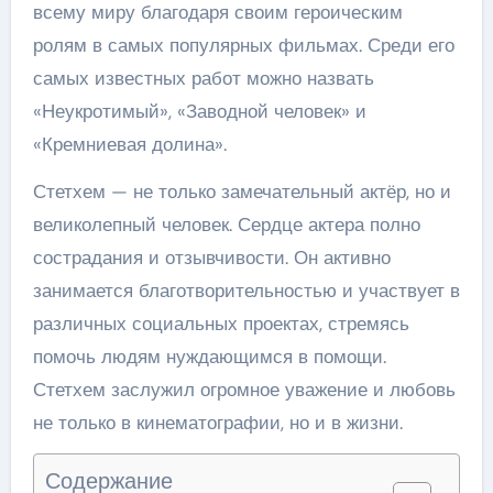
всему миру благодаря своим героическим
ролям в самых популярных фильмах. Среди его
самых известных работ можно назвать
«Неукротимый», «Заводной человек» и
«Кремниевая долина».
Стетхем — не только замечательный актёр, но и
великолепный человек. Сердце актера полно
сострадания и отзывчивости. Он активно
занимается благотворительностью и участвует в
различных социальных проектах, стремясь
помочь людям нуждающимся в помощи.
Стетхем заслужил огромное уважение и любовь
не только в кинематографии, но и в жизни.
Содержание