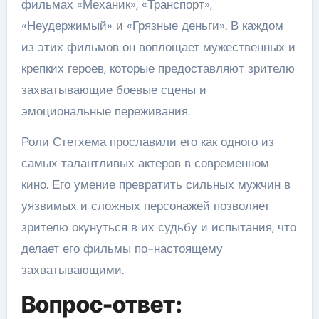
фильмах «Механик», «Транспорт»,
«Неудержимый» и «Грязные деньги». В каждом
из этих фильмов он воплощает мужественных и
крепких героев, которые предоставляют зрителю
захватывающие боевые сцены и
эмоциональные переживания.
Роли Стетхема прославили его как одного из
самых талантливых актеров в современном
кино. Его умение превратить сильных мужчин в
уязвимых и сложных персонажей позволяет
зрителю окунуться в их судьбу и испытания, что
делает его фильмы по-настоящему
захватывающими.
Вопрос-ответ: