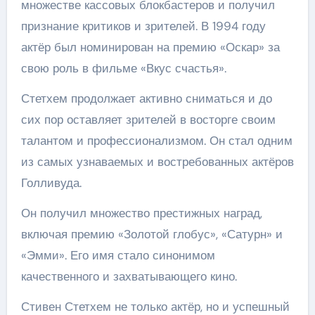
множестве кассовых блокбастеров и получил
признание критиков и зрителей. В 1994 году
актёр был номинирован на премию «Оскар» за
свою роль в фильме «Вкус счастья».
Стетхем продолжает активно сниматься и до
сих пор оставляет зрителей в восторге своим
талантом и профессионализмом. Он стал одним
из самых узнаваемых и востребованных актёров
Голливуда.
Он получил множество престижных наград,
включая премию «Золотой глобус», «Сатурн» и
«Эмми». Его имя стало синонимом
качественного и захватывающего кино.
Стивен Стетхем не только актёр, но и успешный