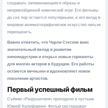
создавать запоминающиеся образы и
непревзойденной комической игре. Его фильмы
до сих пор остаются популярными, и его вклад в
мировое кинематографическое искусство нельзя
переоценить.
Важно отметить, что Чарли Стетхем внес
значительный вклад в развитие
киноиндустрии и открыл новые горизонты
для многих актеров в будущем. Его работы
остаются вечными и вдохновляют новое
поколение артистов.
Первый успешный фильм
Съёмки «Разрушителя» проходили в пустыне
Южной Калифорнии. Фильм рассказывал