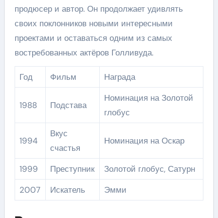
продюсер и автор. Он продолжает удивлять
своих поклонников новыми интересными
проектами и оставаться одним из самых
востребованных актёров Голливуда.
Год
Фильм
Награда
Номинация на Золотой
1988
Подстава
глобус
Вкус
1994
Номинация на Оскар
счастья
1999
Преступник
Золотой глобус, Сатурн
2007
Искатель
Эмми