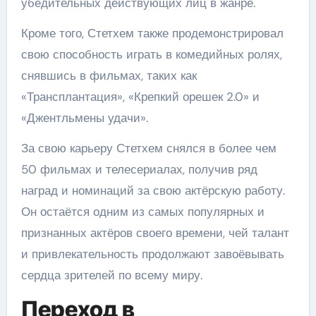
убедительных действующих лиц в жанре.
Кроме того, Стетхем также продемонстрировал
свою способность играть в комедийных ролях,
снявшись в фильмах, таких как
«Трансплантация», «Крепкий орешек 2.0» и
«Джентльмены удачи».
За свою карьеру Стетхем снялся в более чем
50 фильмах и телесериалах, получив ряд
наград и номинаций за свою актёрскую работу.
Он остаётся одним из самых популярных и
признанных актёров своего времени, чей талант
и привлекательность продолжают завоёвывать
сердца зрителей по всему миру.
Переход в