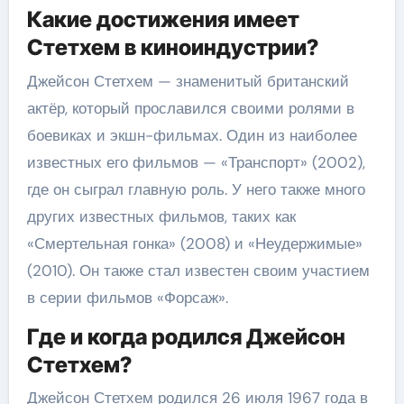
Какие достижения имеет
Стетхем в киноиндустрии?
Джейсон Стетхем — знаменитый британский
актёр, который прославился своими ролями в
боевиках и экшн-фильмах. Один из наиболее
известных его фильмов — «Транспорт» (2002),
где он сыграл главную роль. У него также много
других известных фильмов, таких как
«Смертельная гонка» (2008) и «Неудержимые»
(2010). Он также стал известен своим участием
в серии фильмов «Форсаж».
Где и когда родился Джейсон
Стетхем?
Джейсон Стетхем родился 26 июля 1967 года в