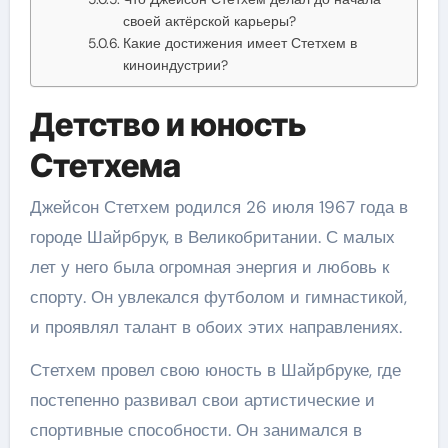
своей актёрской карьеры?
Какие достижения имеет Стетхем в
киноиндустрии?
Детство и юность
Стетхема
Джейсон Стетхем родился 26 июля 1967 года в
городе Шайрбрук, в Великобритании. С малых
лет у него была огромная энергия и любовь к
спорту. Он увлекался футболом и гимнастикой,
и проявлял талант в обоих этих направлениях.
Стетхем провел свою юность в Шайрбруке, где
постепенно развивал свои артистические и
спортивные способности. Он занимался в