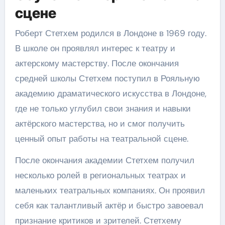
сцене
Роберт Стетхем родился в Лондоне в 1969 году.
В школе он проявлял интерес к театру и
актерскому мастерству. После окончания
средней школы Стетхем поступил в Рояльную
академию драматического искусства в Лондоне,
где не только углубил свои знания и навыки
актёрского мастерства, но и смог получить
ценный опыт работы на театральной сцене.
После окончания академии Стетхем получил
несколько ролей в региональных театрах и
маленьких театральных компаниях. Он проявил
себя как талантливый актёр и быстро завоевал
признание критиков и зрителей. Стетхему