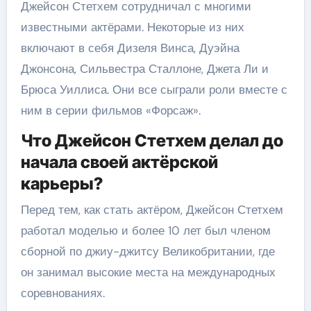
Джейсон Стетхем сотрудничал с многими
известными актёрами. Некоторые из них
включают в себя Дизеля Винса, Дуэйна
Джонсона, Сильвестра Сталлоне, Джета Ли и
Брюса Уиллиса. Они все сыграли роли вместе с
ним в серии фильмов «Форсаж».
Что Джейсон Стетхем делал до
начала своей актёрской
карьеры?
Перед тем, как стать актёром, Джейсон Стетхем
работал моделью и более 10 лет был членом
сборной по джиу-джитсу Великобритании, где
он занимал высокие места на международных
соревнованиях.