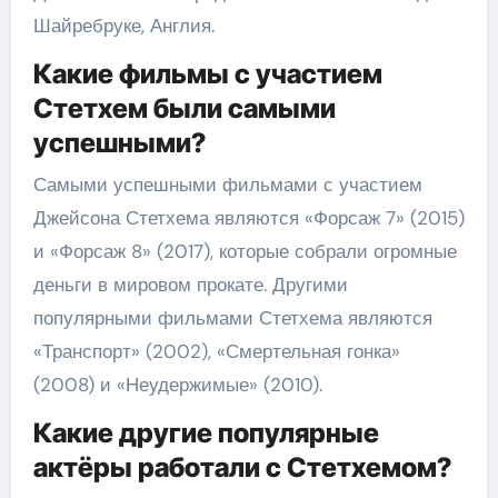
Шайребруке, Англия.
Какие фильмы с участием
Стетхем были самыми
успешными?
Самыми успешными фильмами с участием
Джейсона Стетхема являются «Форсаж 7» (2015)
и «Форсаж 8» (2017), которые собрали огромные
деньги в мировом прокате. Другими
популярными фильмами Стетхема являются
«Транспорт» (2002), «Смертельная гонка»
(2008) и «Неудержимые» (2010).
Какие другие популярные
актёры работали с Стетхемом?