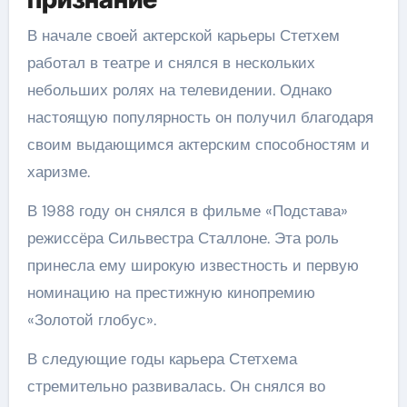
В начале своей актерской карьеры Стетхем
работал в театре и снялся в нескольких
небольших ролях на телевидении. Однако
настоящую популярность он получил благодаря
своим выдающимся актерским способностям и
харизме.
В 1988 году он снялся в фильме «Подстава»
режиссёра Сильвестра Сталлоне. Эта роль
принесла ему широкую известность и первую
номинацию на престижную кинопремию
«Золотой глобус».
В следующие годы карьера Стетхема
стремительно развивалась. Он снялся во