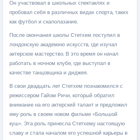
Он участвовал в школьных спектаклях и
пробовал себя в различных видах спорта, таких
как футбол и скалолазание.
После окончания школы Стетхем поступил в
лондонскую академию искусств, где изучал
актерское мастерство. В это время он начал
работать в ночном клубе, где выступал в
качестве танцовщика и диджея.
В свои двадцать лет Стетхем познакомился с
режиссером Гайом Ричи, который обратил
внимание на его актерский талант и предложил
ему роль в своем новом фильме «Большой
куш». Эта роль принесла Стетхему настоящую
славу и стала началом его успешной карьеры в