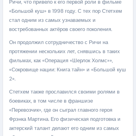
Ричи, что привело к его первой роли в фильме
«Большой куш» в 1998 году. С тех пор Стетхем
стал одним из самых узнаваемых и
востребованных актёров своего поколения.
Он продолжил сотрудничество с Ричи на
протяжении нескольких лет, снявшись в таких
фильмах, как «Операция «Шерлок Холмс»»,
«Сокровище нации: Книга тайн» и «Большой куш
2».
Стетхем также прославился своими ролями в
боевиках, в том числе в франшизе
«Перевозчик», где он сыграл главного героя
Фрэнка Мартина. Его физическая подготовка и
актерский талант делают его одним из самых