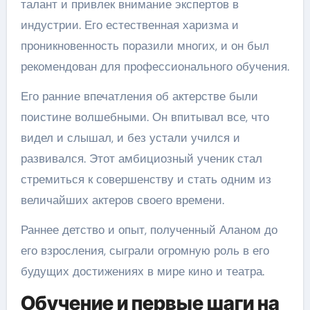
талант и привлек внимание экспертов в
индустрии. Его естественная харизма и
проникновенность поразили многих, и он был
рекомендован для профессионального обучения.
Его ранние впечатления об актерстве были
поистине волшебными. Он впитывал все, что
видел и слышал, и без устали учился и
развивался. Этот амбициозный ученик стал
стремиться к совершенству и стать одним из
величайших актеров своего времени.
Раннее детство и опыт, полученный Аланом до
его взросления, сыграли огромную роль в его
будущих достижениях в мире кино и театра.
Обучение и первые шаги на