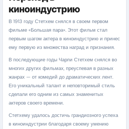
киноиндустрию
В 1913 году Стетхем снялся в своем первом
фильме «Большая пара». Этот фильм стал
первым шагом актера в киноиндустрию и принес
ему первую из множества наград и признания.
В последующие годы Чарли Стетхем снялся во
многих других фильмах, преуспевая в разных
жанрах — от комедий до драматических лент.
Его уникальный талант и неповторимый стиль
сделали его одним из самых знаменитых
актеров своего времени.
Стетхему удалось достичь грандиозного успеха
в киноиндустрии благодаря своему умению