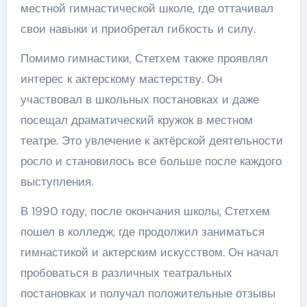
местной гимнастической школе, где оттачивал
свои навыки и приобретал гибкость и силу.
Помимо гимнастики, Стетхем также проявлял
интерес к актерскому мастерству. Он
участвовал в школьных постановках и даже
посещал драматический кружок в местном
театре. Это увлечение к актёрской деятельности
росло и становилось все больше после каждого
выступления.
В 1990 году, после окончания школы, Стетхем
пошел в колледж, где продолжил заниматься
гимнастикой и актерским искусством. Он начал
пробоваться в различных театральных
постановках и получал положительные отзывы