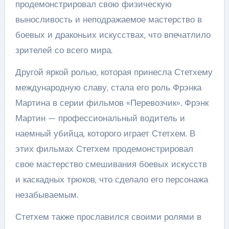
продемонстрировал свою физическую
выносливость и неподражаемое мастерство в
боевых и драконьих искусствах, что впечатлило
зрителей со всего мира.
Другой яркой ролью, которая принесла Стетхему
международную славу, стала его роль Фрэнка
Мартина в серии фильмов «Перевозчик». Фрэнк
Мартин — профессиональный водитель и
наемный убийца, которого играет Стетхем. В
этих фильмах Стетхем продемонстрировал
свое мастерство смешивания боевых искусств
и каскадных трюков, что сделало его персонажа
незабываемым.
Стетхем также прославился своими ролями в