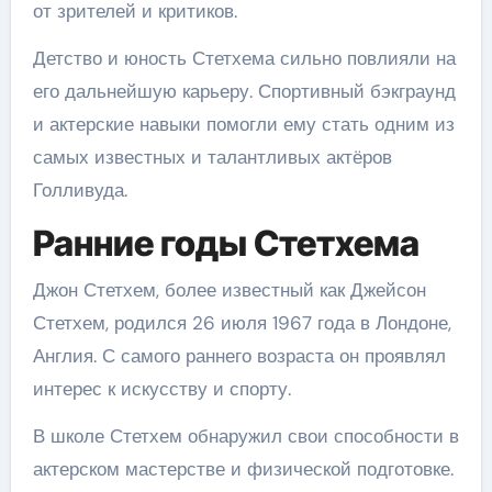
от зрителей и критиков.
Детство и юность Стетхема сильно повлияли на
его дальнейшую карьеру. Спортивный бэкграунд
и актерские навыки помогли ему стать одним из
самых известных и талантливых актёров
Голливуда.
Ранние годы Стетхема
Джон Стетхем, более известный как Джейсон
Стетхем, родился 26 июля 1967 года в Лондоне,
Англия. С самого раннего возраста он проявлял
интерес к искусству и спорту.
В школе Стетхем обнаружил свои способности в
актерском мастерстве и физической подготовке.