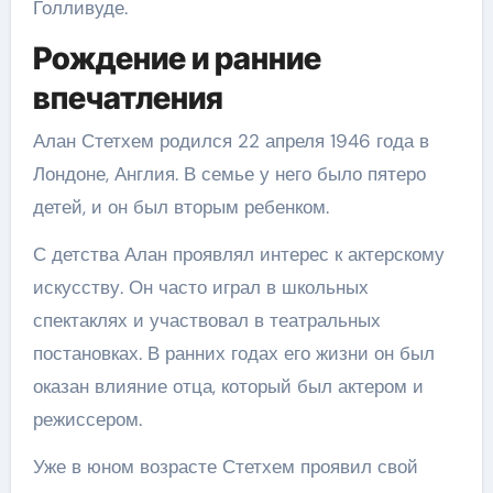
Голливуде.
Рождение и ранние
впечатления
Алан Стетхем родился 22 апреля 1946 года в
Лондоне, Англия. В семье у него было пятеро
детей, и он был вторым ребенком.
С детства Алан проявлял интерес к актерскому
искусству. Он часто играл в школьных
спектаклях и участвовал в театральных
постановках. В ранних годах его жизни он был
оказан влияние отца, который был актером и
режиссером.
Уже в юном возрасте Стетхем проявил свой