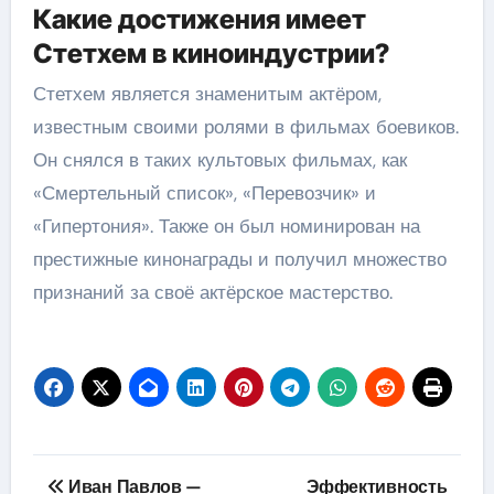
Какие достижения имеет
Стетхем в киноиндустрии?
Стетхем является знаменитым актёром,
известным своими ролями в фильмах боевиков.
Он снялся в таких культовых фильмах, как
«Смертельный список», «Перевозчик» и
«Гипертония». Также он был номинирован на
престижные кинонаграды и получил множество
признаний за своё актёрское мастерство.
Навигация
Иван Павлов —
Эффективность