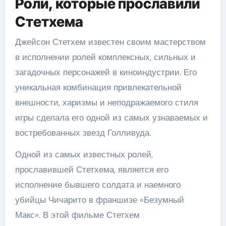
Роли, которые прославили
Стетхема
Джейсон Стетхем известен своим мастерством
в исполнении ролей комплексных, сильных и
загадочных персонажей в киноиндустрии. Его
уникальная комбинация привлекательной
внешности, харизмы и неподражаемого стиля
игры сделала его одной из самых узнаваемых и
востребованных звезд Голливуда.
Одной из самых известных ролей,
прославившей Стетхема, является его
исполнение бывшего солдата и наемного
убийцы Чичарито в франшизе «Безумный
Макс». В этой фильме Стетхем