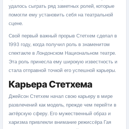
удалось сыграть ряд заметных ролей, которые
помогли ему установить себя на театральной
сцене.
Свой первый важный прорыв Стетхем сделал в
1993 году, когда получил роль в знаменитом
спектакле в Лондонском Национальном театре.
Эта роль принесла ему широкую известность и
стала отправной точкой его успешной карьеры.
Карьера Стетхема
Джейсон Стетхем начал свою карьеру в мире
развлечений как модель, прежде чем перейти в
актёрскую сферу. Его мужественный образ и
харизма привлекли внимание режиссёра Гая