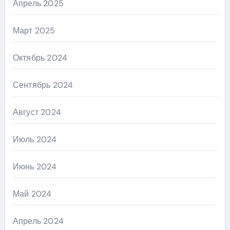
Апрель 2025
Март 2025
Октябрь 2024
Сентябрь 2024
Август 2024
Июль 2024
Июнь 2024
Май 2024
Апрель 2024