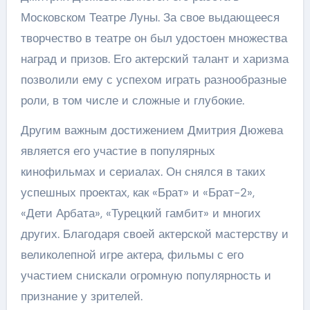
Московском Театре Луны. За свое выдающееся
творчество в театре он был удостоен множества
наград и призов. Его актерский талант и харизма
позволили ему с успехом играть разнообразные
роли, в том числе и сложные и глубокие.
Другим важным достижением Дмитрия Дюжева
является его участие в популярных
кинофильмах и сериалах. Он снялся в таких
успешных проектах, как «Брат» и «Брат-2»,
«Дети Арбата», «Турецкий гамбит» и многих
других. Благодаря своей актерской мастерству и
великолепной игре актера, фильмы с его
участием снискали огромную популярность и
признание у зрителей.