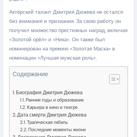
Актёрский талант Дмитрия Дюжева не остался
без внимания и признания. За свою работу он
получил множество престижных наград, включая
«Золотой орёл» и «Ника». Он также был
номинирован на премию «Золотая Маска» в
номинации «Лучшая мужская роль».
Содержание
Биография Дмитрия Дюжева
Ранние годы и образование
Карьера в кино и театре
Дата смерти Дмитрия Дюжева
Трагическая гибель
Последние моменты жизни