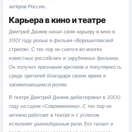
актёров России.
Карьера в кино и театре
Дмитрий Дюжев начал свою карьеру в кино в
2001 году ролью в фильме «Ворошиловский
стрелок». С тех пор он снялся во многих
известных российских и зарубежных фильмах.
Он получил признание критиков и популярность
среди зрителей благодаря своим ярким и
запоминающимся ролям.
В театре Дмитрий Дюжев дебютировал в 2000
году на сцене «Современника». С тех пор он
активно работает в театре и с успехом
исполняет разнообразные роли. Его талант и