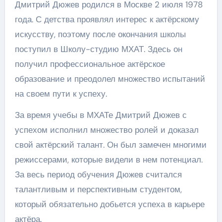
Дмитрий Дюжев родился в Москве 2 июля 1978
года. С детства проявлял интерес к актёрскому
искусству, поэтому после окончания школы
поступил в Школу-студию МХАТ. Здесь он
получил профессиональное актёрское
образование и преодолел множество испытаний
на своем пути к успеху.
За время учебы в МХАТе Дмитрий Дюжев с
успехом исполнил множество ролей и доказал
свой актёрский талант. Он был замечен многими
режиссерами, которые видели в нем потенциал.
За весь период обучения Дюжев считался
талантливым и перспективным студентом,
который обязательно добьется успеха в карьере
актёра.