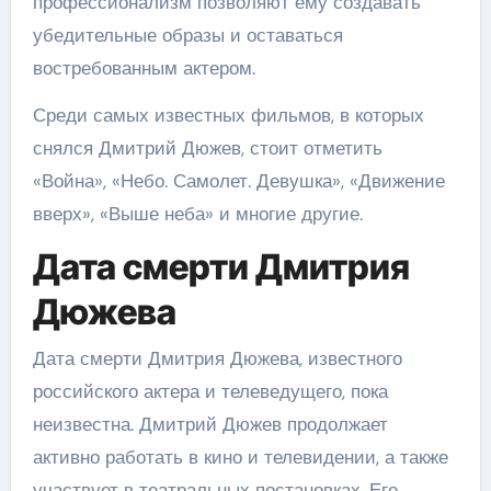
профессионализм позволяют ему создавать
убедительные образы и оставаться
востребованным актером.
Среди самых известных фильмов, в которых
снялся Дмитрий Дюжев, стоит отметить
«Война», «Небо. Самолет. Девушка», «Движение
вверх», «Выше неба» и многие другие.
Дата смерти Дмитрия
Дюжева
Дата смерти Дмитрия Дюжева, известного
российского актера и телеведущего, пока
неизвестна. Дмитрий Дюжев продолжает
активно работать в кино и телевидении, а также
участвует в театральных постановках. Его