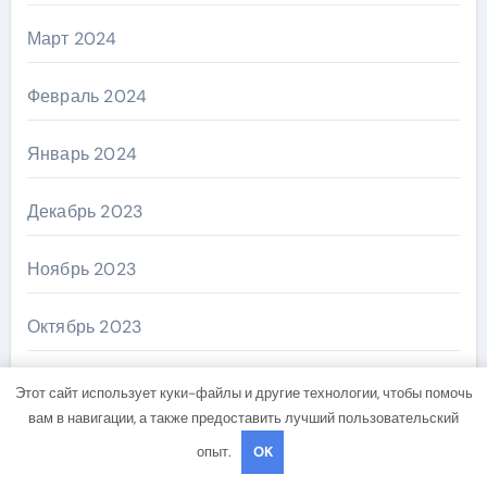
Март 2024
Февраль 2024
Январь 2024
Декабрь 2023
Ноябрь 2023
Октябрь 2023
Август 2023
Этот сайт использует куки-файлы и другие технологии, чтобы помочь
вам в навигации, а также предоставить лучший пользовательский
Февраль 2023
опыт.
OK