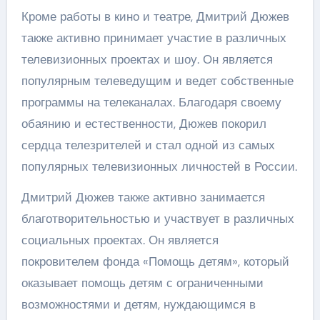
Кроме работы в кино и театре, Дмитрий Дюжев
также активно принимает участие в различных
телевизионных проектах и шоу. Он является
популярным телеведущим и ведет собственные
программы на телеканалах. Благодаря своему
обаянию и естественности, Дюжев покорил
сердца телезрителей и стал одной из самых
популярных телевизионных личностей в России.
Дмитрий Дюжев также активно занимается
благотворительностью и участвует в различных
социальных проектах. Он является
покровителем фонда «Помощь детям», который
оказывает помощь детям с ограниченными
возможностями и детям, нуждающимся в