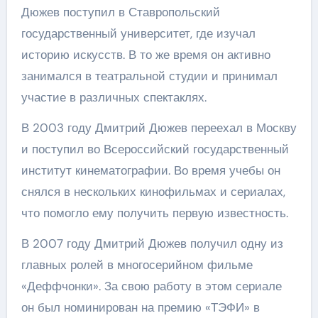
Дюжев поступил в Ставропольский
государственный университет, где изучал
историю искусств. В то же время он активно
занимался в театральной студии и принимал
участие в различных спектаклях.
В 2003 году Дмитрий Дюжев переехал в Москву
и поступил во Всероссийский государственный
институт кинематографии. Во время учебы он
снялся в нескольких кинофильмах и сериалах,
что помогло ему получить первую известность.
В 2007 году Дмитрий Дюжев получил одну из
главных ролей в многосерийном фильме
«Деффчонки». За свою работу в этом сериале
он был номинирован на премию «ТЭФИ» в