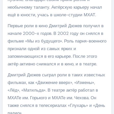
необычному таланту. Актёрскую карьеру начал
ещё в юности, учась в школе-студии МХАТ.
Первые роли в кино Дмитрий Дюжев получил в
начале 2000-х годов. В 2002 году он снялся в
фильме «Мы из будущего». Роль парня-военного
признали одной из самых ярких и
запоминающихся в его карьере. После этого
актёр активно снимался и в кино, и в театре.
Дмитрий Дюжев сыграл роли в таких известных
фильмах, как «Движение вверх», «Измены»,
«Лёд», «Матильда». В театре актёр работал в
МХАТе им. Горького и МХАТе им. Чехова. Он
также снялся в телесериалах «Глухарь» и «День
радио».