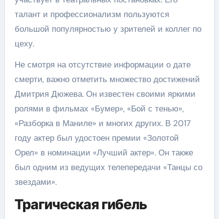
талант и профессионализм пользуются
большой популярностью у зрителей и коллег по
цеху.
Не смотря на отсутствие информации о дате
смерти, важно отметить множество достижений
Дмитрия Дюжева. Он известен своими яркими
ролями в фильмах «Бумер», «Бой с тенью»,
«Разборка в Маниле» и многих других. В 2017
году актер был удостоен премии «Золотой
Орел» в номинации «Лучший актер». Он также
был одним из ведущих телепередачи «Танцы со
звездами».
Трагическая гибель