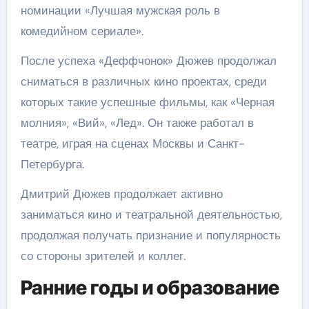
номинации «Лучшая мужская роль в
комедийном сериале».
После успеха «Деффчонок» Дюжев продолжал
сниматься в различных кино проектах, среди
которых такие успешные фильмы, как «Черная
молния», «Вий», «Лед». Он также работал в
театре, играя на сценах Москвы и Санкт-
Петербурга.
Дмитрий Дюжев продолжает активно
заниматься кино и театральной деятельностью,
продолжая получать признание и популярность
со стороны зрителей и коллег.
Ранние годы и образование