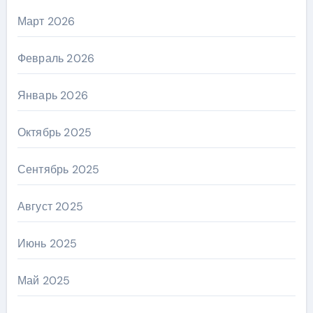
Март 2026
Февраль 2026
Январь 2026
Октябрь 2025
Сентябрь 2025
Август 2025
Июнь 2025
Май 2025