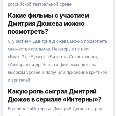
российской театральной среде.
Какие фильмы с участием
Дмитрия Дюжева можно
посмотреть?
С участием Дмитрия Дюжева можно посмотреть
множество фильмов. Некоторые из них:
«Брат-2», «Бумер», «Битва за Севастополь»,
«Адмирал» и др. Все эти фильмы сняты на
высоком уровне и получили признание критиков
и зрителей.
Какую роль сыграл Дмитрий
Дюжев в сериале «Интерны»?
В сериале «Интерны» Дмитрий Дюжев сыграл