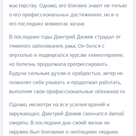
мастерству. Однако, его близкие знают не только
о его профессиональных достижениях, но и о
его последних моментах жизни.
В последние годы Дмитрий Дюжев страдал от
тяжелого заболевания, рака. Он бился с
опухолью и подвергался курсам химиотерапии,
но болезнь продолжала прогрессировать.
Будучи сильным духом и храбростью, актер не
позволял себе унывать и продолжал работать,
выполняя свои профессиональные обязанности.
Однако, несмотря на все усилия врачей и
окружающих, Дмитрий Дюжев скончался
датой
смерти
. В последние дни своей жизни он
окружен был близкими и любящими людьми,