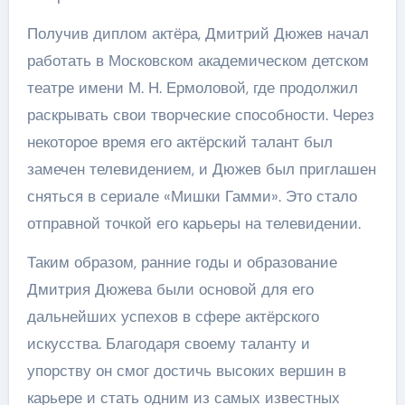
Получив диплом актёра, Дмитрий Дюжев начал
работать в Московском академическом детском
театре имени М. Н. Ермоловой, где продолжил
раскрывать свои творческие способности. Через
некоторое время его актёрский талант был
замечен телевидением, и Дюжев был приглашен
сняться в сериале «Мишки Гамми». Это стало
отправной точкой его карьеры на телевидении.
Таким образом, ранние годы и образование
Дмитрия Дюжева были основой для его
дальнейших успехов в сфере актёрского
искусства. Благодаря своему таланту и
упорству он смог достичь высоких вершин в
карьере и стать одним из самых известных