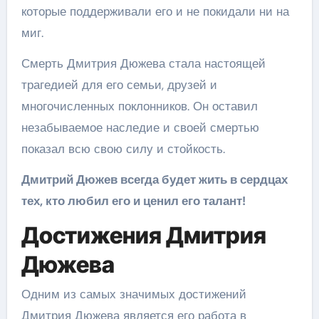
которые поддерживали его и не покидали ни на
миг.
Смерть Дмитрия Дюжева стала настоящей
трагедией для его семьи, друзей и
многочисленных поклонников. Он оставил
незабываемое наследие и своей смертью
показал всю свою силу и стойкость.
Дмитрий Дюжев всегда будет жить в сердцах
тех, кто любил его и ценил его талант!
Достижения Дмитрия
Дюжева
Одним из самых значимых достижений
Дмитрия Дюжева является его работа в