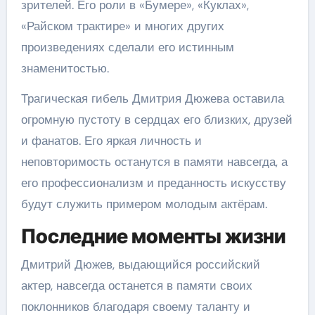
зрителей. Его роли в «Бумере», «Куклах»,
«Райском трактире» и многих других
произведениях сделали его истинным
знаменитостью.
Трагическая гибель Дмитрия Дюжева оставила
огромную пустоту в сердцах его близких, друзей
и фанатов. Его яркая личность и
неповторимость останутся в памяти навсегда, а
его профессионализм и преданность искусству
будут служить примером молодым актёрам.
Последние моменты жизни
Дмитрий Дюжев, выдающийся российский
актер, навсегда останется в памяти своих
поклонников благодаря своему таланту и