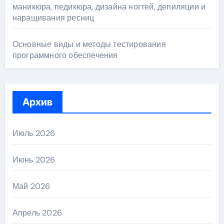
маникюра, педикюра, дизайна ногтей, депиляции и
наращивания ресниц
Основные виды и методы тестирования
программного обеспечения
Архив
Июль 2026
Июнь 2026
Май 2026
Апрель 2026