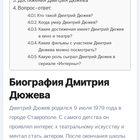
Достижения Дмитрия Дюжева
Вопрос-ответ:
Кто такой Дмитрий Дюжев?
Когда умер Дмитрий Дюжев?
Какие достижения имеет Дмитрий Дюжев
в кино и театре?
Какие фильмы с участием Дмитрия
Дюжева можно посмотреть?
Какую роль сыграл Дмитрий Дюжев в
сериале «Интерны»?
Биография Дмитрия
Дюжева
Дмитрий Дюжев родился 9 июля 1979 года в
городе Ставрополе. С самого детства он
проявлял интерес к театральному искусству и
мечтал стать актером. После окончания школы