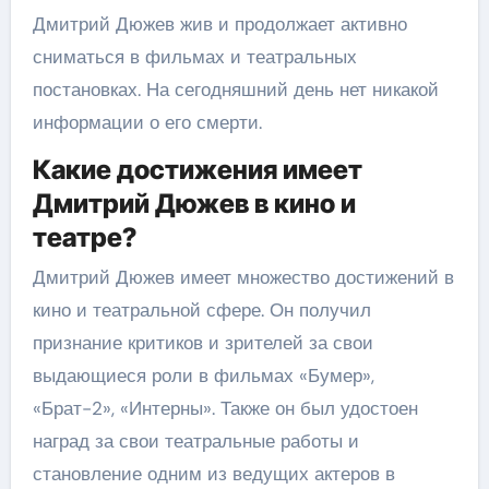
Дмитрий Дюжев жив и продолжает активно
сниматься в фильмах и театральных
постановках. На сегодняшний день нет никакой
информации о его смерти.
Какие достижения имеет
Дмитрий Дюжев в кино и
театре?
Дмитрий Дюжев имеет множество достижений в
кино и театральной сфере. Он получил
признание критиков и зрителей за свои
выдающиеся роли в фильмах «Бумер»,
«Брат-2», «Интерны». Также он был удостоен
наград за свои театральные работы и
становление одним из ведущих актеров в