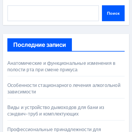
Поиск
Последние записи
Анатомические и функциональные изменения в
полости рта при смене прикуса
Особенности стационарного лечения алкогольной
зависимости
Виды и устройство дымоходов для бани из
сэндвич-труб и комплектующих
Профессиональные принадлежности для