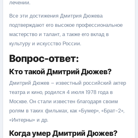
лечении.
Все эти достижения Дмитрия Дюжева
подтверждают его высокое профессиональное
мастерство и талант, а также его вклад в
культуру и искусство России.
Вопрос-ответ:
Кто такой Дмитрий Дюжев?
Дмитрий Дюжев – известный российский актер
театра и кино, родился 4 июля 1978 года в
Москве. Он стали известен благодаря своим
ролям в таких фильмах, как «Бумер», «Брат-2»,
«Интерны» и др.
Когда умер Дмитрий Дюжев?