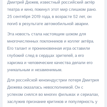
Дмитрий Дюжев, известный российский актёр
театра и кино, покинул этот мир слишком рано.
25 сентября 2019 года, в возрасте 52 лет, он
погиб в результате автомобильной аварии.
Эта новость стала настоящим шоком для
многочисленных поклонников и коллег актёра.
Его талант и проникновенная игра оставили
глубокий след в сердцах зрителей, а его
харизма и человеческие качества делали его
уникальным и незаменимым.
Для российской киноиндустрии потеря Дмитрия
Дюжева оказалась невосполнимой. Он с
успехом снялся во многих фильмах и сериалах,
заслужив признание критиков и популярность у