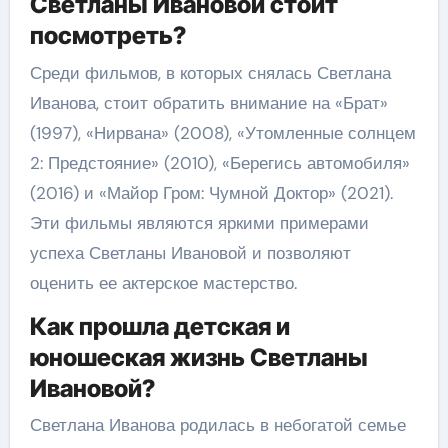
Светланы Ивановой стоит
посмотреть?
Среди фильмов, в которых снялась Светлана
Иванова, стоит обратить внимание на «Брат»
(1997), «Нирвана» (2008), «Утомленные солнцем
2: Предстояние» (2010), «Берегись автомобиля»
(2016) и «Майор Гром: Чумной Доктор» (2021).
Эти фильмы являются яркими примерами
успеха Светланы Ивановой и позволяют
оценить ее актерское мастерство.
Как прошла детская и
юношеская жизнь Светланы
Ивановой?
Светлана Иванова родилась в небогатой семье