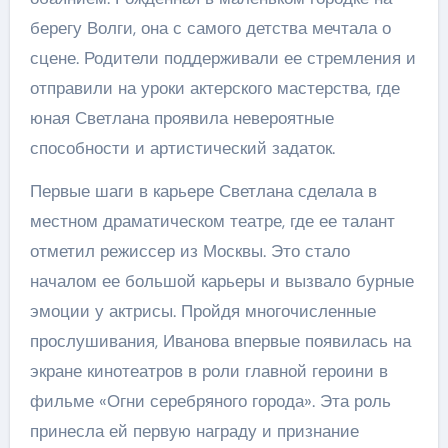
берегу Волги, она с самого детства мечтала о
сцене. Родители поддерживали ее стремления и
отправили на уроки актерского мастерства, где
юная Светлана проявила невероятные
способности и артистический задаток.
Первые шаги в карьере Светлана сделала в
местном драматическом театре, где ее талант
отметил режиссер из Москвы. Это стало
началом ее большой карьеры и вызвало бурные
эмоции у актрисы. Пройдя многочисленные
прослушивания, Иванова впервые появилась на
экране кинотеатров в роли главной героини в
фильме «Огни серебряного города». Эта роль
принесла ей первую награду и признание