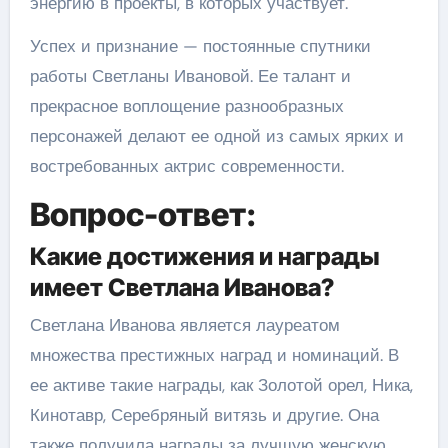
энергию в проекты, в которых участвует.
Успех и признание — постоянные спутники
работы Светланы Ивановой. Ее талант и
прекрасное воплощение разнообразных
персонажей делают ее одной из самых ярких и
востребованных актрис современности.
Вопрос-ответ:
Какие достижения и награды
имеет Светлана Иванова?
Светлана Иванова является лауреатом
множества престижных наград и номинаций. В
ее активе такие награды, как Золотой орел, Ника,
Кинотавр, Серебряный витязь и другие. Она
также получила награды за лучшую женскую