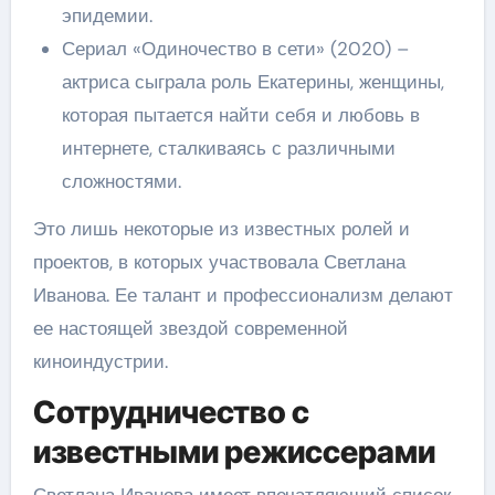
эпидемии.
Сериал «Одиночество в сети» (2020) –
актриса сыграла роль Екатерины, женщины,
которая пытается найти себя и любовь в
интернете, сталкиваясь с различными
сложностями.
Это лишь некоторые из известных ролей и
проектов, в которых участвовала Светлана
Иванова. Ее талант и профессионализм делают
ее настоящей звездой современной
киноиндустрии.
Сотрудничество с
известными режиссерами