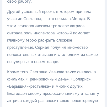
свою работу.
Другой успешный проект, в котором приняла
участие Светлана, — это сериал «Метод». В
этом психологическом триллере актриса
сыграла роль инспектора, который помогает
главному герою раскрыть сложное
преступление. Сериал получил множество
положительных отзывов и стал одним из самых
популярных в своем жанре.
Кроме того, Светлана Иванова также снялась в
фильмах «Тренировочный день», «Солярис»,
«Барышня-крестьянка» и многих других.
Благодаря своему профессионализму и таланту
актриса каждый раз вносит свою неповторимую