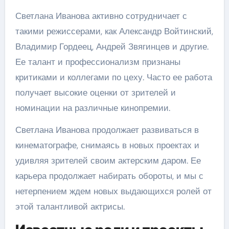
Светлана Иванова активно сотрудничает с
такими режиссерами, как Александр Войтинский,
Владимир Гордеец, Андрей Звягинцев и другие.
Ее талант и профессионализм признаны
критиками и коллегами по цеху. Часто ее работа
получает высокие оценки от зрителей и
номинации на различные кинопремии.
Светлана Иванова продолжает развиваться в
кинематографе, снимаясь в новых проектах и
удивляя зрителей своим актерским даром. Ее
карьера продолжает набирать обороты, и мы с
нетерпением ждем новых выдающихся ролей от
этой талантливой актрисы.