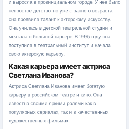
и выросла в провинциальном городе. У нее было
непростое детство, но уже с раннего возраста
она проявила талант к актерскому искусству.
Она училась в детской театральной студии и
мечтала о большой карьере. В 1995 году она
поступила в театральный институт и начала
свою актерскую карьеру.
Какая карьера имеет актриса
Светлана Иванова?
Актриса Светлана Иванова имеет богатую
карьеру в российском театре и кино. Она
известна своими яркими ролями как в
популярных сериалах, так и в качественных
художественных фильмах.