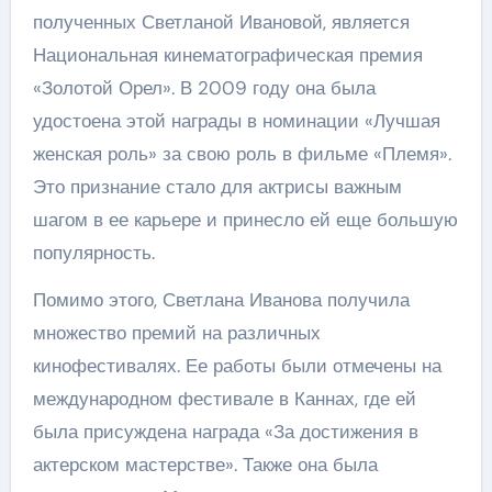
полученных Светланой Ивановой, является
Национальная кинематографическая премия
«Золотой Орел». В 2009 году она была
удостоена этой награды в номинации «Лучшая
женская роль» за свою роль в фильме «Племя».
Это признание стало для актрисы важным
шагом в ее карьере и принесло ей еще большую
популярность.
Помимо этого, Светлана Иванова получила
множество премий на различных
кинофестивалях. Ее работы были отмечены на
международном фестивале в Каннах, где ей
была присуждена награда «За достижения в
актерском мастерстве». Также она была