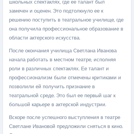
школьных спектаклях, где ее талант был
замечен и оценен. Это подтолкнуло ее к
решению поступить в театральное училище, где
она получила профессиональное образование в
области актерского искусства.
После окончания училища Светлана Иванова
начала работать в местном театре, исполняя
роли в различных спектаклях. Ее талант и
профессионализм были отмечены критиками и
позволили ей получить признание в
театральной среде. Это был ее первый шаг к
большой карьере в актерской индустрии.
Вскоре после успешного выступления в театре
Светлане Ивановой предложили сняться в кино.