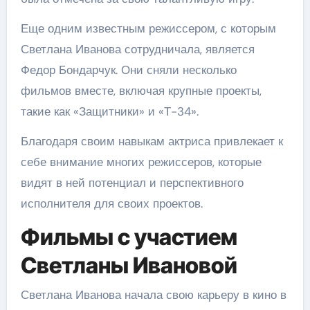
Еще одним известным режиссером, с которым
Светлана Иванова сотрудничала, является
Федор Бондарчук. Они сняли несколько
фильмов вместе, включая крупные проекты,
такие как «Защитники» и «Т-34».
Благодаря своим навыкам актриса привлекает к
себе внимание многих режиссеров, которые
видят в ней потенциал и перспективного
исполнителя для своих проектов.
Фильмы с участием
Светланы Ивановой
Светлана Иванова начала свою карьеру в кино в