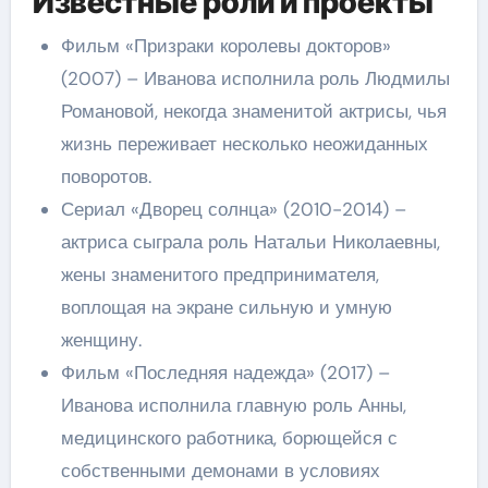
Известные роли и проекты
Фильм «Призраки королевы докторов»
(2007) – Иванова исполнила роль Людмилы
Романовой, некогда знаменитой актрисы, чья
жизнь переживает несколько неожиданных
поворотов.
Сериал «Дворец солнца» (2010-2014) –
актриса сыграла роль Натальи Николаевны,
жены знаменитого предпринимателя,
воплощая на экране сильную и умную
женщину.
Фильм «Последняя надежда» (2017) –
Иванова исполнила главную роль Анны,
медицинского работника, борющейся с
собственными демонами в условиях