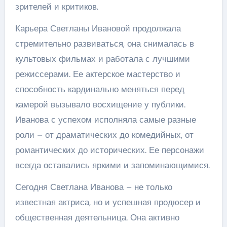
зрителей и критиков.
Карьера Светланы Ивановой продолжала
стремительно развиваться, она снималась в
культовых фильмах и работала с лучшими
режиссерами. Ее актерское мастерство и
способность кардинально меняться перед
камерой вызывало восхищение у публики.
Иванова с успехом исполняла самые разные
роли – от драматических до комедийных, от
романтических до исторических. Ее персонажи
всегда оставались яркими и запоминающимися.
Сегодня Светлана Иванова – не только
известная актриса, но и успешная продюсер и
общественная деятельница. Она активно