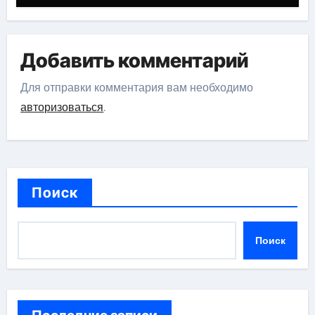
Добавить комментарий
Для отправки комментария вам необходимо
авторизоваться
.
Поиск
Поиск