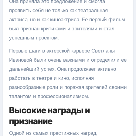
Она приняла это предложение и смогла
проявить себя не только как театральная
актриса, но и как киноактриса. Ее первый фильм
был признан критиками и зрителями и стал
успешным проектом.
Первые шаги в актерской карьере Светланы
Ивановой были очень важными и определили ее
дальнейший успех. Она продолжает активно
работать в театре и кино, исполняя
разнообразные роли и поражая зрителей своими
талантом и профессионализмом.
Высокие награды и
признание
Одной из самых престижных наград,