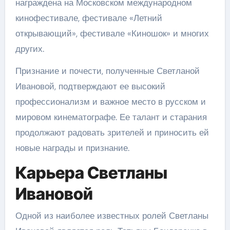
награждена на Московском международном
кинофестивале, фестивале «Летний
открывающий», фестивале «Киношок» и многих
других.
Признание и почести, полученные Светланой
Ивановой, подтверждают ее высокий
профессионализм и важное место в русском и
мировом кинематографе. Ее талант и старания
продолжают радовать зрителей и приносить ей
новые награды и признание.
Карьера Светланы
Ивановой
Одной из наиболее известных ролей Светланы