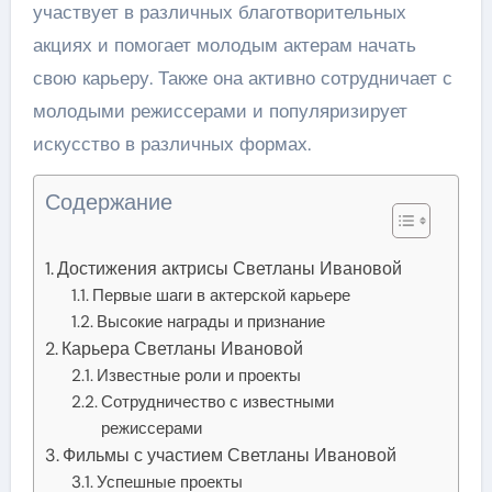
участвует в различных благотворительных
акциях и помогает молодым актерам начать
свою карьеру. Также она активно сотрудничает с
молодыми режиссерами и популяризирует
искусство в различных формах.
Содержание
Достижения актрисы Светланы Ивановой
Первые шаги в актерской карьере
Высокие награды и признание
Карьера Светланы Ивановой
Известные роли и проекты
Сотрудничество с известными
режиссерами
Фильмы с участием Светланы Ивановой
Успешные проекты