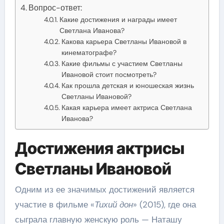
Вопрос-ответ:
Какие достижения и награды имеет
Светлана Иванова?
Какова карьера Светланы Ивановой в
кинематографе?
Какие фильмы с участием Светланы
Ивановой стоит посмотреть?
Как прошла детская и юношеская жизнь
Светланы Ивановой?
Какая карьера имеет актриса Светлана
Иванова?
Достижения актрисы
Светланы Ивановой
Одним из ее значимых достижений является
участие в фильме «
Тихий дон
» (2015), где она
сыграла главную женскую роль — Наташу