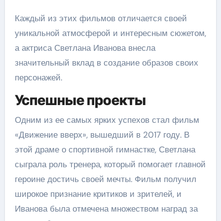
Каждый из этих фильмов отличается своей
уникальной атмосферой и интересным сюжетом,
а актриса Светлана Иванова внесла
значительный вклад в создание образов своих
персонажей.
Успешные проекты
Одним из ее самых ярких успехов стал фильм
«Движение вверх», вышедший в 2017 году. В
этой драме о спортивной гимнастке, Светлана
сыграла роль тренера, который помогает главной
героине достичь своей мечты. Фильм получил
широкое признание критиков и зрителей, и
Иванова была отмечена множеством наград за