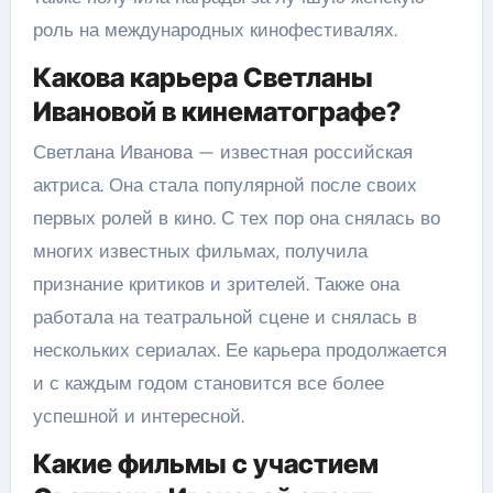
роль на международных кинофестивалях.
Какова карьера Светланы
Ивановой в кинематографе?
Светлана Иванова — известная российская
актриса. Она стала популярной после своих
первых ролей в кино. С тех пор она снялась во
многих известных фильмах, получила
признание критиков и зрителей. Также она
работала на театральной сцене и снялась в
нескольких сериалах. Ее карьера продолжается
и с каждым годом становится все более
успешной и интересной.
Какие фильмы с участием