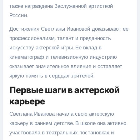
также награждена Заслуженной артисткой
России.
Достижения Светланы Ивановой доказывают ее
профессионализм, талант и преданность
искусству актерской игры. Ее вклад в
кинематограф и телевизионную индустрию
оказывает значительное влияние и оставляет
яркую память в сердцах зрителей.
Первые шаги в актерской
карьере
Светлана Иванова начала свою актерскую
карьеру в раннем детстве. В школе она активно
участвовала в театральных постановках и