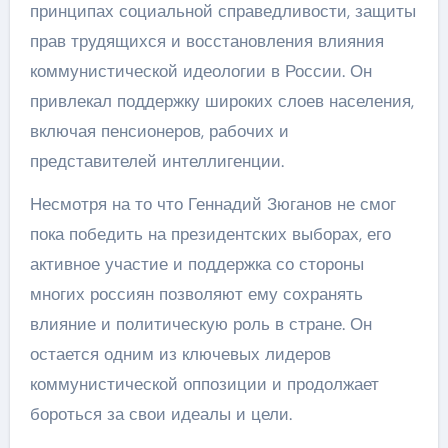
принципах социальной справедливости, защиты
прав трудящихся и восстановления влияния
коммунистической идеологии в России. Он
привлекал поддержку широких слоев населения,
включая пенсионеров, рабочих и
представителей интеллигенции.
Несмотря на то что Геннадий Зюганов не смог
пока победить на президентских выборах, его
активное участие и поддержка со стороны
многих россиян позволяют ему сохранять
влияние и политическую роль в стране. Он
остается одним из ключевых лидеров
коммунистической оппозиции и продолжает
бороться за свои идеалы и цели.