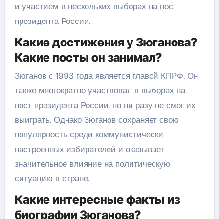
и участием в нескольких выборах на пост
президента России.
Какие достижения у Зюганова?
Какие посты он занимал?
Зюганов с 1993 года является главой КПРФ. Он
также многократно участвовал в выборах на
пост президента России, но ни разу не смог их
выиграть. Однако Зюганов сохраняет свою
популярность среди коммунистически
настроенных избирателей и оказывает
значительное влияние на политическую
ситуацию в стране.
Какие интересные факты из
биографии Зюганова?