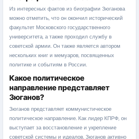
Из интересных фактов из биографии Зюганова
можно отметить, что он окончил исторический
факультет Московского государственного
университета, а также проходил службу в
советской армии. Он также является автором
нескольких книг и мемуаров, посвященных
политике и событиям в России.
Какое политическое
направление представляет
Зюганов?
Зюганов представляет коммунистическое
политическое направление. Как лидер КПРФ, он
выступает за восстановление и укрепление
советской системы и идеалов. Зюганов активно