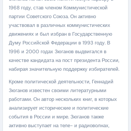
1968 году, став членом Коммунистической
партии Советского Союза. Он активно
участвовал в различных коммунистических
движениях и был избран в Государственную
Думу Российской Федерации в 1993 году. В
1996 и 2000 годах Зюганов выдвигался в
качестве кандидата на пост президента России,
набирая значительную поддержку избирателей.
Кроме политической деятельности, Геннадий
Зюганов известен своими литературными
работами. Он автор нескольких книг, в которых
анализирует исторические и политические
события в России и мире. Зюганов также
активно выступает на теле- и радиоволнах,