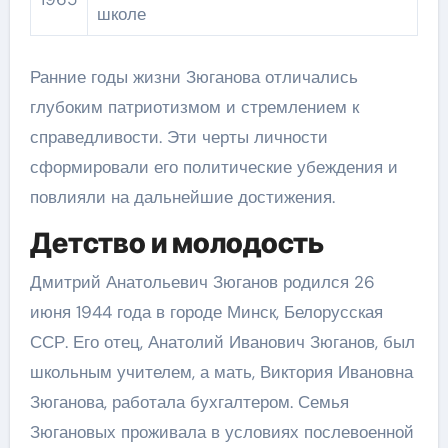
школе
Ранние годы жизни Зюганова отличались
глубоким патриотизмом и стремлением к
справедливости. Эти черты личности
сформировали его политические убеждения и
повлияли на дальнейшие достижения.
Детство и молодость
Дмитрий Анатольевич Зюганов родился 26
июня 1944 года в городе Минск, Белорусская
ССР. Его отец, Анатолий Иванович Зюганов, был
школьным учителем, а мать, Виктория Ивановна
Зюганова, работала бухгалтером. Семья
Зюгановых проживала в условиях послевоенной