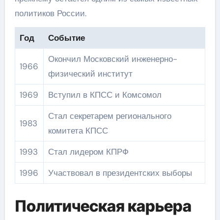
политиков России.
Год
Событие
Окончил Московский инженерно-
1966
физический институт
1969
Вступил в КПСС и Комсомол
Стал секретарем регионального
1983
комитета КПСС
1993
Стал лидером КПРФ
1996
Участвовал в президентских выборы
Политическая карьера