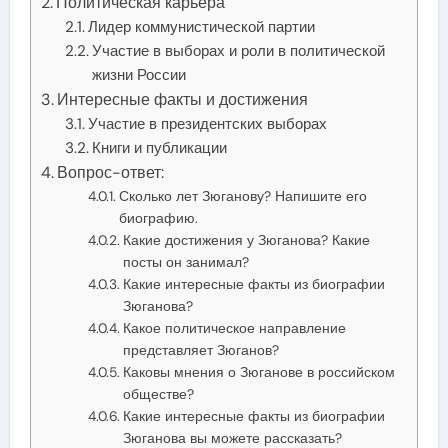
Политическая карьера
Лидер коммунистической партии
Участие в выборах и роли в политической
жизни России
Интересные факты и достижения
Участие в президентских выборах
Книги и публикации
Вопрос-ответ:
Сколько лет Зюганову? Напишите его
биографию.
Какие достижения у Зюганова? Какие
посты он занимал?
Какие интересные факты из биографии
Зюганова?
Какое политическое направление
представляет Зюганов?
Каковы мнения о Зюганове в российском
обществе?
Какие интересные факты из биографии
Зюганова вы можете рассказать?