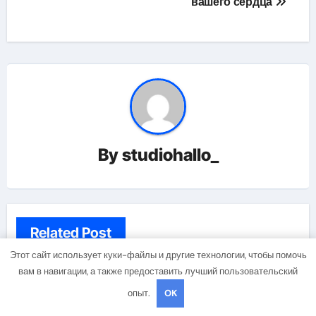
вашего сердца
By
studiohallo_
Related Post
Этот сайт использует куки-файлы и другие технологии, чтобы помочь
вам в навигации, а также предоставить лучший пользовательский
Uncategorised
опыт.
OK