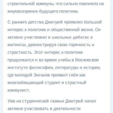
строительной коммуны, что сильно повлияло на
мировоззрение будущего политика.
С раннего детства Дмитрий проявлял большой
интерес к политике и общественной жизни. Он
активно участвовал в школьных дебатах и
митингах, демонстрируя свою горячность и
страстность. Этот интерес к политике
продолжался и во время учебы в Московском
институте философии, литературы и истории,
где молодой Зюганов проявил себя как
многообещающий студент и страстный
коммунист.
Уже на студенческой скамье Дмитрий начал
активно участвовать в деятельности