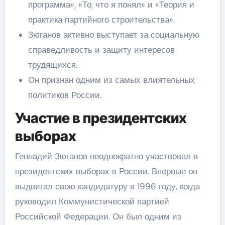
программа», «То, что я понял» и «Теория и
практика партийного строительства».
Зюганов активно выступает за социальную
справедливость и защиту интересов
трудящихся.
Он признан одним из самых влиятельных
политиков России.
Участие в президентских
выборах
Геннадий Зюганов неоднократно участвовал в
президентских выборах в России. Впервые он
выдвигал свою кандидатуру в 1996 году, когда
руководил Коммунистической партией
Российской Федерации. Он был одним из