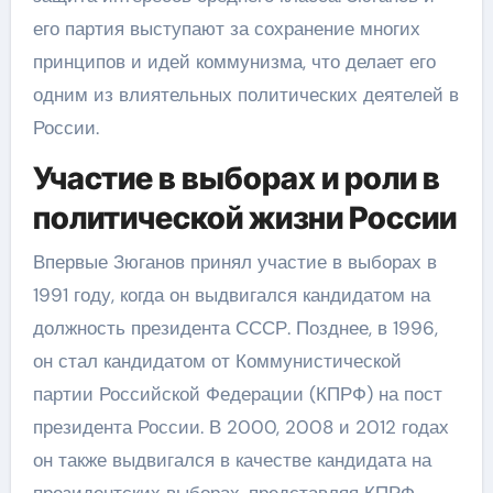
его партия выступают за сохранение многих
принципов и идей коммунизма, что делает его
одним из влиятельных политических деятелей в
России.
Участие в выборах и роли в
политической жизни России
Впервые Зюганов принял участие в выборах в
1991 году, когда он выдвигался кандидатом на
должность президента СССР. Позднее, в 1996,
он стал кандидатом от Коммунистической
партии Российской Федерации (КПРФ) на пост
президента России. В 2000, 2008 и 2012 годах
он также выдвигался в качестве кандидата на
президентских выборах, представляя КПРФ.