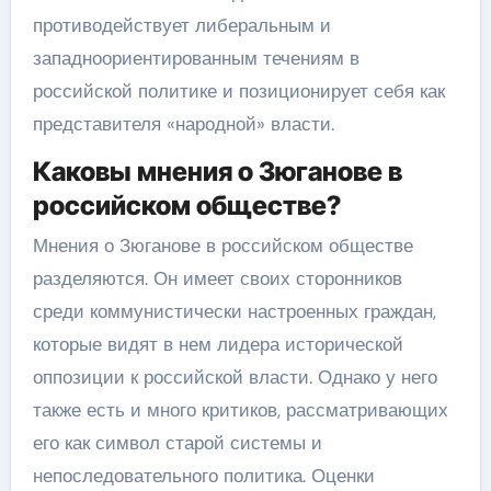
противодействует либеральным и
западноориентированным течениям в
российской политике и позиционирует себя как
представителя «народной» власти.
Каковы мнения о Зюганове в
российском обществе?
Мнения о Зюганове в российском обществе
разделяются. Он имеет своих сторонников
среди коммунистически настроенных граждан,
которые видят в нем лидера исторической
оппозиции к российской власти. Однако у него
также есть и много критиков, рассматривающих
его как символ старой системы и
непоследовательного политика. Оценки