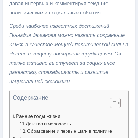
давая интервью и комментируя текущие
политические и социальные события.
Среди наиболее известных достижений
Геннадия Зюганова можно назвать сохранение
КПРФ в качестве мощной политической силы в
России и защиту интересов трудящихся. Он
также активно выступает за социальное
равенство, справедливость и развитие
национальной экономики.
Содержание
Ранние годы жизни
Детство и молодость
Образование и первые шаги в политике