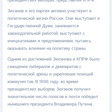
Зюганов и его партия активно участвуют в
политической жизни России. Они выступают в
Государственной Думе, занимаются
законодательной работой, выступают с
инициативами и предложениями, пытаясь
оказывать влияние на политику страны.
Одним из достижений Зюганова и КПРФ было
смещение либералов и демократов с
политической арены и укрепление позиций
коммунистов. В 1996 году, во время
президентских выборов, Зюганов получил
значительное число голосов и почти победил
нынешнего президента Владимира Путина.