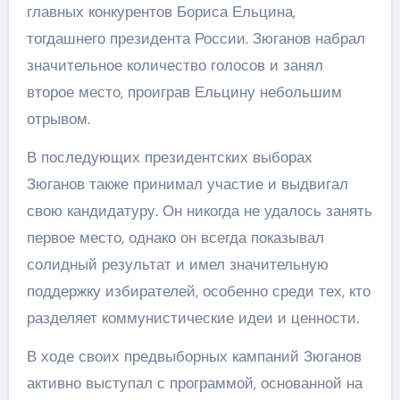
главных конкурентов Бориса Ельцина,
тогдашнего президента России. Зюганов набрал
значительное количество голосов и занял
второе место, проиграв Ельцину небольшим
отрывом.
В последующих президентских выборах
Зюганов также принимал участие и выдвигал
свою кандидатуру. Он никогда не удалось занять
первое место, однако он всегда показывал
солидный результат и имел значительную
поддержку избирателей, особенно среди тех, кто
разделяет коммунистические идеи и ценности.
В ходе своих предвыборных кампаний Зюганов
активно выступал с программой, основанной на