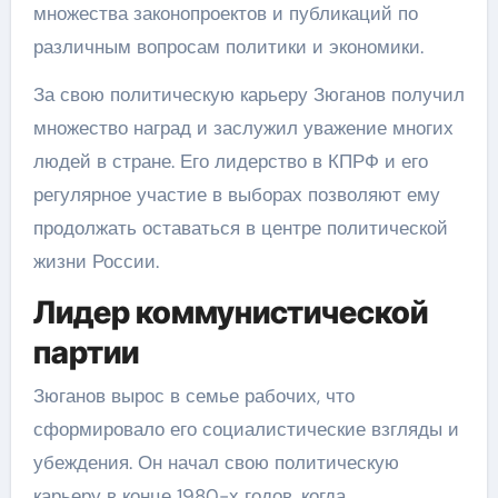
множества законопроектов и публикаций по
различным вопросам политики и экономики.
За свою политическую карьеру Зюганов получил
множество наград и заслужил уважение многих
людей в стране. Его лидерство в КПРФ и его
регулярное участие в выборах позволяют ему
продолжать оставаться в центре политической
жизни России.
Лидер коммунистической
партии
Зюганов вырос в семье рабочих, что
сформировало его социалистические взгляды и
убеждения. Он начал свою политическую
карьеру в конце 1980-х годов, когда