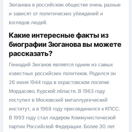
Зюганова в российском обществе очень разные
и зависят от политических убеждений и
взглядов людей.
Какие интересные факты из
биографии Зюганова вы можете
рассказать?
Геннадий Зюганов является одним из самых
известных российских политиков. Родился он
26 июня 1944 года в охрастовском поселке
Мордасово, Курской области. В 1963 году
поступил в Московский металлургический
институт, а в 1968 году присоединился к КПСС.
В 1993 году стал лидером Коммунистической
партии Российской Федерации. Более 30 лет