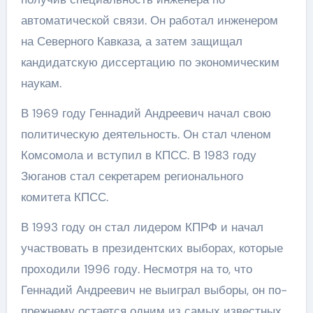
автоматической связи. Он работал инженером
на Северного Кавказа, а затем защищал
кандидатскую диссертацию по экономическим
наукам.
В 1969 году Геннадий Андреевич начал свою
политическую деятельность. Он стал членом
Комсомола и вступил в КПСС. В 1983 году
Зюганов стал секретарем регионального
комитета КПСС.
В 1993 году он стал лидером КПРФ и начал
участвовать в президентских выборах, которые
проходили 1996 году. Несмотря на то, что
Геннадий Андреевич не выиграл выборы, он по-
прежнему остается одним из самых известных