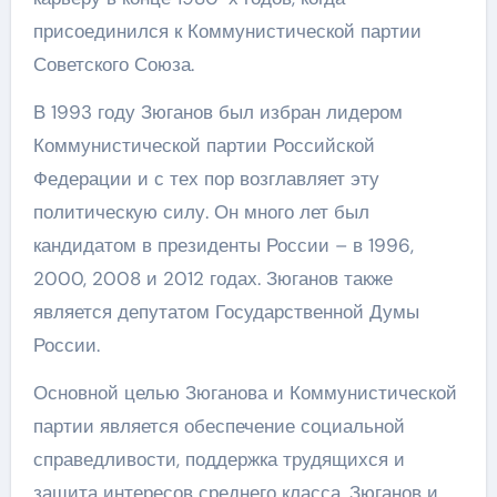
присоединился к Коммунистической партии
Советского Союза.
В 1993 году Зюганов был избран лидером
Коммунистической партии Российской
Федерации и с тех пор возглавляет эту
политическую силу. Он много лет был
кандидатом в президенты России – в 1996,
2000, 2008 и 2012 годах. Зюганов также
является депутатом Государственной Думы
России.
Основной целью Зюганова и Коммунистической
партии является обеспечение социальной
справедливости, поддержка трудящихся и
защита интересов среднего класса. Зюганов и