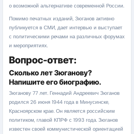
о возможной альтернативе современной России.
Помимо печатных изданий, Зюганов активно
публикуется в СМИ, дает интервью и выступает
с политическими речами на различных форумах
и мероприятиях.
Вопрос-ответ:
Сколько лет Зюганову?
Напишите его биографию.
Зюганову 77 лет. Геннадий Андреевич Зюганов
родился 26 июня 1944 года в Минусинске,
Красноярском крае. Он является российским
политиком, главой КПРФ с 1993 года. Зюганов
известен своей коммунистической ориентацией