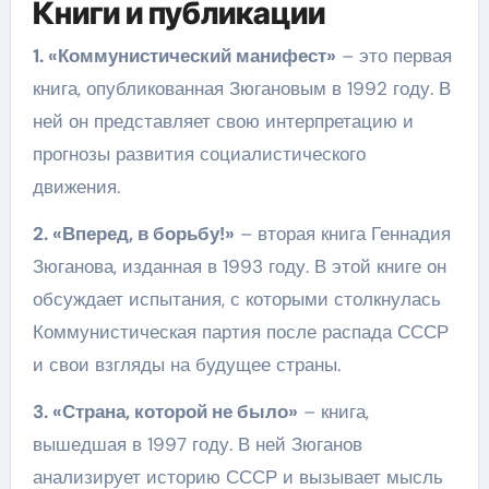
Книги и публикации
1. «Коммунистический манифест»
– это первая
книга, опубликованная Зюгановым в 1992 году. В
ней он представляет свою интерпретацию и
прогнозы развития социалистического
движения.
2. «Вперед, в борьбу!»
– вторая книга Геннадия
Зюганова, изданная в 1993 году. В этой книге он
обсуждает испытания, с которыми столкнулась
Коммунистическая партия после распада СССР
и свои взгляды на будущее страны.
3. «Страна, которой не было»
– книга,
вышедшая в 1997 году. В ней Зюганов
анализирует историю СССР и вызывает мысль