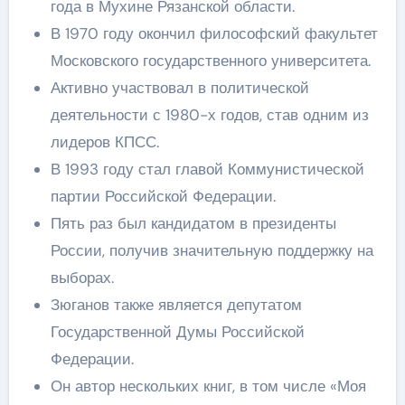
года в Мухине Рязанской области.
В 1970 году окончил философский факультет
Московского государственного университета.
Активно участвовал в политической
деятельности с 1980-х годов, став одним из
лидеров КПСС.
В 1993 году стал главой Коммунистической
партии Российской Федерации.
Пять раз был кандидатом в президенты
России, получив значительную поддержку на
выборах.
Зюганов также является депутатом
Государственной Думы Российской
Федерации.
Он автор нескольких книг, в том числе «Моя