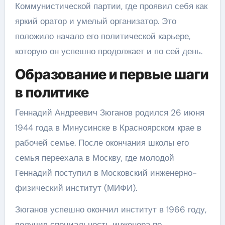
Коммунистической партии, где проявил себя как
яркий оратор и умелый организатор. Это
положило начало его политической карьере,
которую он успешно продолжает и по сей день.
Образование и первые шаги
в политике
Геннадий Андреевич Зюганов родился 26 июня
1944 года в Минусинске в Красноярском крае в
рабочей семье. После окончания школы его
семья переехала в Москву, где молодой
Геннадий поступил в Московский инженерно-
физический институт (МИФИ).
Зюганов успешно окончил институт в 1966 году,
получив специальность инженера по