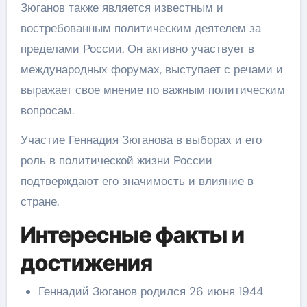
Зюганов также является известным и
востребованным политическим деятелем за
пределами России. Он активно участвует в
международных форумах, выступает с речами и
выражает свое мнение по важным политическим
вопросам.
Участие Геннадия Зюганова в выборах и его
роль в политической жизни России
подтверждают его значимость и влияние в
стране.
Интересные факты и
достижения
Геннадий Зюганов родился 26 июня 1944