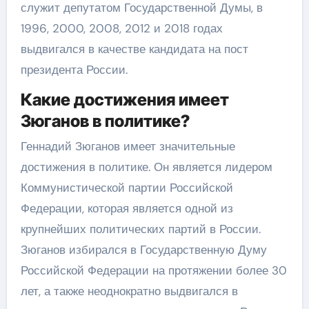
служит депутатом Государственной Думы, в
1996, 2000, 2008, 2012 и 2018 годах
выдвигался в качестве кандидата на пост
президента России.
Какие достижения имеет
Зюганов в политике?
Геннадий Зюганов имеет значительные
достижения в политике. Он является лидером
Коммунистической партии Российской
Федерации, которая является одной из
крупнейших политических партий в России.
Зюганов избирался в Государственную Думу
Российской Федерации на протяжении более 30
лет, а также неоднократно выдвигался в