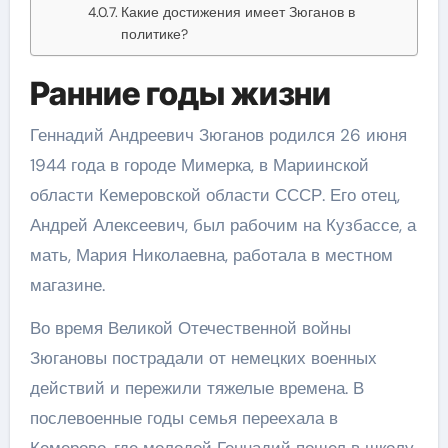
Какие достижения имеет Зюганов в
политике?
Ранние годы жизни
Геннадий Андреевич Зюганов родился 26 июня
1944 года в городе Мимерка, в Мариинской
области Кемеровской области СССР. Его отец,
Андрей Алексеевич, был рабочим на Кузбассе, а
мать, Мария Николаевна, работала в местном
магазине.
Во время Великой Отечественной войны
Зюгановы пострадали от немецких военных
действий и пережили тяжелые времена. В
послевоенные годы семья переехала в