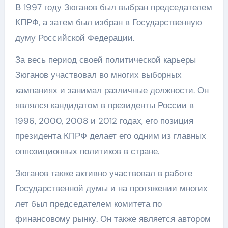
В 1997 году Зюганов был выбран председателем
КПРФ, а затем был избран в Государственную
думу Российской Федерации.
За весь период своей политической карьеры
Зюганов участвовал во многих выборных
кампаниях и занимал различные должности. Он
являлся кандидатом в президенты России в
1996, 2000, 2008 и 2012 годах, его позиция
президента КПРФ делает его одним из главных
оппозиционных политиков в стране.
Зюганов также активно участвовал в работе
Государственной думы и на протяжении многих
лет был председателем комитета по
финансовому рынку. Он также является автором