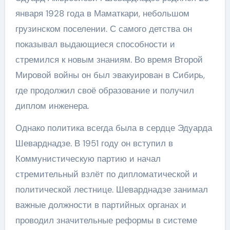
января 1928 года в Маматкари, небольшом
грузинском поселении. С самого детства он
показывал выдающиеся способности и
стремился к новым знаниям. Во время Второй
Мировой войны он был эвакуирован в Сибирь,
где продолжил своё образование и получил
диплом инженера.
Однако политика всегда была в сердце Эдуарда
Шеварднадзе. В 1951 году он вступил в
Коммунистическую партию и начал
стремительный взлёт по дипломатической и
политической лестнице. Шеварднадзе занимал
важные должности в партийных органах и
проводил значительные реформы в системе