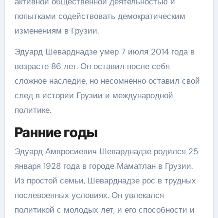
активной общественной деятельностью и
попытками содействовать демократическим
изменениям в Грузии.
Эдуард Шеварднадзе умер 7 июля 2014 года в
возрасте 86 лет. Он оставил после себя
сложное наследие, но несомненно оставил свой
след в истории Грузии и международной
политике.
Ранние годы
Эдуард Амвросиевич Шеварднадзе родился 25
января 1928 года в городе Маматлан в Грузии.
Из простой семьи, Шеварднадзе рос в трудных
послевоенных условиях. Он увлекался
политикой с молодых лет, и его способности и