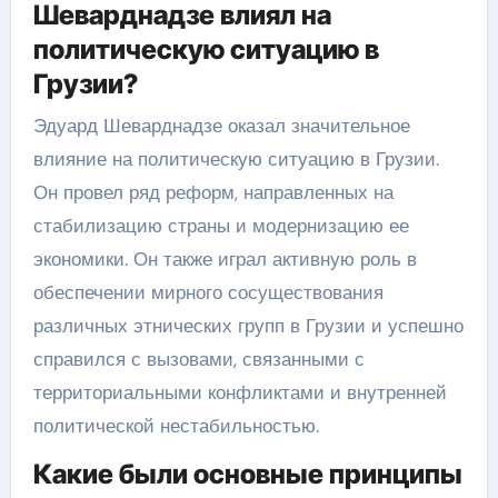
Шеварднадзе влиял на
политическую ситуацию в
Грузии?
Эдуард Шеварднадзе оказал значительное
влияние на политическую ситуацию в Грузии.
Он провел ряд реформ, направленных на
стабилизацию страны и модернизацию ее
экономики. Он также играл активную роль в
обеспечении мирного сосуществования
различных этнических групп в Грузии и успешно
справился с вызовами, связанными с
территориальными конфликтами и внутренней
политической нестабильностью.
Какие были основные принципы