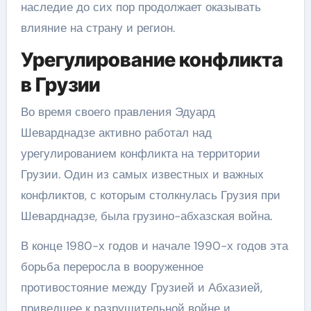
наследие до сих пор продолжает оказывать
влияние на страну и регион.
Урегулирование конфликта
в Грузии
Во время своего правления Эдуард
Шеварднадзе активно работал над
урегулированием конфликта на территории
Грузии. Один из самых известных и важных
конфликтов, с которым столкнулась Грузия при
Шеварднадзе, была грузино-абхазская война.
В конце 1980-х годов и начале 1990-х годов эта
борьба переросла в вооруженное
противостояние между Грузией и Абхазией,
приведшее к разрушительной войне и