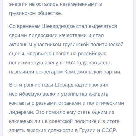
энергия не остались незамеченными в
грузинском обществе.
Со временем Шеварднадзе стал выделяться
своими лидерскими качествами и стал
активным участником грузинской политической
сцены. Впервые он попал на российскую
политическую арену в 1952 году, когда его
назначили секретарем Комсомольской партии.
В эти ранние годы Шеварднадзе проявил
несгибаемую волю и умение налаживать
контакты с разными странами и политическими
лидерами. Это помогло ему стать одним из
ключевых лиц в советской политике и в итоге
занять высокие должности в Грузии и СССР.