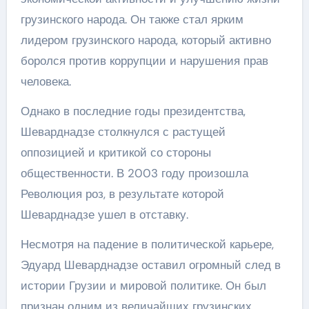
грузинского народа. Он также стал ярким
лидером грузинского народа, который активно
боролся против коррупции и нарушения прав
человека.
Однако в последние годы президентства,
Шеварднадзе столкнулся с растущей
оппозицией и критикой со стороны
общественности. В 2003 году произошла
Революция роз, в результате которой
Шеварднадзе ушел в отставку.
Несмотря на падение в политической карьере,
Эдуард Шеварднадзе оставил огромный след в
истории Грузии и мировой политике. Он был
признан одним из величайших грузинских