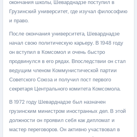
окончания школы, Шеварднадзе поступил в
Грузинский университет, где изучал философию
и право.
После окончания университета, Шеварднадзе
начал свою политическую карьеру. В 1948 году
он вступил в Комсомол и очень быстро
продвинулся в его рядах. Впоследствии он стал
ведущим членом Коммунистической партии
Советского Союза и получил пост первого
секретаря Центрального комитета Комсомола.
В 1972 году Шеварднадзе был назначен
грузинским министром иностранных дел. В этой
должности он проявил себя как дипломат и
мастер переговоров. Он активно участвовал в