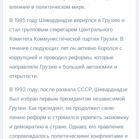
влияние в политическом мире.
В 1985 году Шеварднадзе вернулся в Грузию и
стал групповым секретарем Центрального
Комитета Коммунистической партии Грузии. В
течение следующих лет он активно боролся с
коррупцией и проводил реформы, которые
направляли Грузию к большей автономии и
открытости.
В 1992 году, после развала СССР, Шеварднадзе
был избран первым президентом независимой
Грузии. Как президент, он продолжил свою
линию реформ и стремился укрепить экономику
и демократию в стране. Однако, его правление
сопровождалось политическими конфликтами и