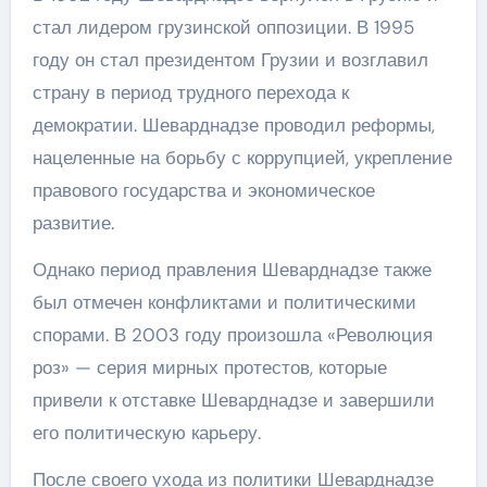
стал лидером грузинской оппозиции. В 1995
году он стал президентом Грузии и возглавил
страну в период трудного перехода к
демократии. Шеварднадзе проводил реформы,
нацеленные на борьбу с коррупцией, укрепление
правового государства и экономическое
развитие.
Однако период правления Шеварднадзе также
был отмечен конфликтами и политическими
спорами. В 2003 году произошла «Революция
роз» — серия мирных протестов, которые
привели к отставке Шеварднадзе и завершили
его политическую карьеру.
После своего ухода из политики Шеварднадзе