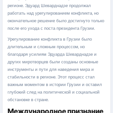
регионе. Эдуард Шеварднадзе продолжал
работать над урегулированием конфликта, но
окончательное решение было достигнуто только
после его ухода с поста президента Грузии.
Урегулирование конфликта в Грузии было
длительным и сложным процессом, но
благодаря усилиям Эдуарда Шеварднадзе и
других миротворцев были созданы основные
инструменты и пути для наведения мира и
стабильности в регионе. Этот процесс стал
важным моментом в истории Грузии и оставил
глубокий след на политической и социальной
обстановке в стране.
Международное признание