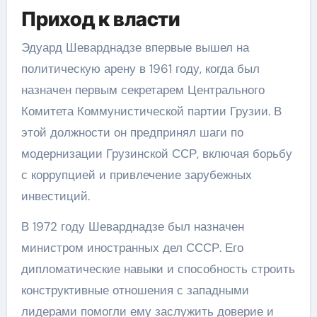
Приход к власти
Эдуард Шеварднадзе впервые вышел на
политическую арену в 1961 году, когда был
назначен первым секретарем Центрального
Комитета Коммунистической партии Грузии. В
этой должности он предпринял шаги по
модернизации Грузинской ССР, включая борьбу
с коррупцией и привлечение зарубежных
инвестиций.
В 1972 году Шеварднадзе был назначен
министром иностранных дел СССР. Его
дипломатические навыки и способность строить
конструктивные отношения с западными
лидерами помогли ему заслужить доверие и