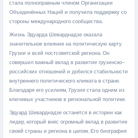
стала полноправным членом Организации
Объединённых Наций и получила поддержку со
стороны международного сообщества.
Жизнь Эдуарда Шеварднадзе оказала
значительное влияние на политическую карту
Грузии и всей постсоветской региона. Он
совершил важный вклад в развитие грузинско-
российских отношений и добился стабильности
внутреннего политического климата в стране.
Благодаря его усилиям, Грузия стала одним из
ключевых участников в региональной политике.
Эдуард Шеварднадзе останется в истории как
лидер, который внес огромный вклад в развитие
своей страны и региона в целом. Его биография