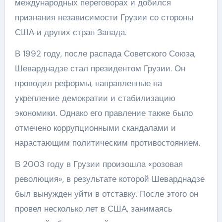
международных переговорах и добился
признания независимости Грузии со стороны
США и других стран Запада.
В 1992 году, после распада Советского Союза,
Шеварднадзе стал президентом Грузии. Он
проводил реформы, направленные на
укрепление демократии и стабилизацию
экономики. Однако его правление также было
отмечено коррупционными скандалами и
нарастающим политическим противостоянием.
В 2003 году в Грузии произошла «розовая
революция», в результате которой Шеварднадзе
был вынужден уйти в отставку. После этого он
провел несколько лет в США, занимаясь