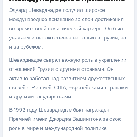
Эдуард Шеварднадзе получил широкое
международное признание за свои достижения
во время своей политической карьеры. Он был
уважаем и высоко оценен не только в Грузии, но
и за рубежом.
Шеварднадзе сыграл важную роль в укреплении
отношений Грузии с другими странами. Он
активно работал над развитием дружественных
связей с Россией, США, Европейскими странами
и другими государствами.
В 1992 году Шеварднадзе был награжден
Премией имени Джорджа Вашингтона за свою
роль в мире и международной политике.