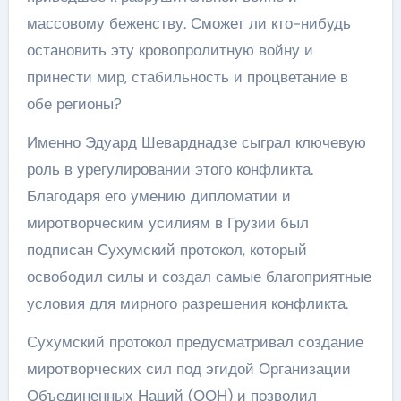
массовому беженству. Сможет ли кто-нибудь
остановить эту кровопролитную войну и
принести мир, стабильность и процветание в
обе регионы?
Именно Эдуард Шеварднадзе сыграл ключевую
роль в урегулировании этого конфликта.
Благодаря его умению дипломатии и
миротворческим усилиям в Грузии был
подписан Сухумский протокол, который
освободил силы и создал самые благоприятные
условия для мирного разрешения конфликта.
Сухумский протокол предусматривал создание
миротворческих сил под эгидой Организации
Объединенных Наций (ООН) и позволил