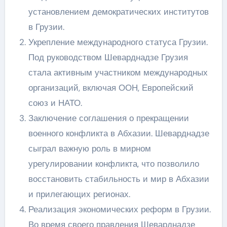
установлением демократических институтов
в Грузии.
Укрепление международного статуса Грузии.
Под руководством Шеварднадзе Грузия
стала активным участником международных
организаций, включая ООН, Европейский
союз и НАТО.
Заключение соглашения о прекращении
военного конфликта в Абхазии. Шеварднадзе
сыграл важную роль в мирном
урегулировании конфликта, что позволило
восстановить стабильность и мир в Абхазии
и прилегающих регионах.
Реализация экономических реформ в Грузии.
Во время своего правления Шеварднадзе