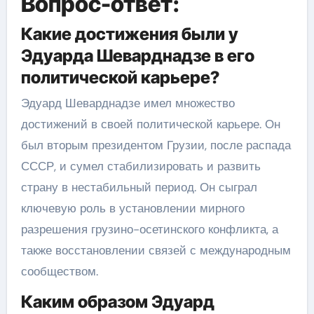
Вопрос-ответ:
Какие достижения были у
Эдуарда Шеварднадзе в его
политической карьере?
Эдуард Шеварднадзе имел множество
достижений в своей политической карьере. Он
был вторым президентом Грузии, после распада
СССР, и сумел стабилизировать и развить
страну в нестабильный период. Он сыграл
ключевую роль в установлении мирного
разрешения грузино-осетинского конфликта, а
также восстановлении связей с международным
сообществом.
Каким образом Эдуард