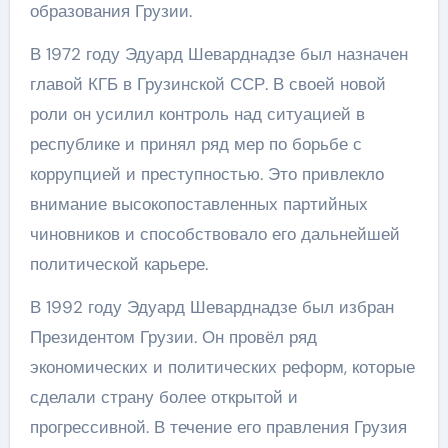
образования Грузии.
В 1972 году Эдуард Шеварднадзе был назначен
главой КГБ в Грузинской ССР. В своей новой
роли он усилил контроль над ситуацией в
республике и принял ряд мер по борьбе с
коррупцией и преступностью. Это привлекло
внимание высокопоставленных партийных
чиновников и способствовало его дальнейшей
политической карьере.
В 1992 году Эдуард Шеварднадзе был избран
Президентом Грузии. Он провёл ряд
экономических и политических реформ, которые
сделали страну более открытой и
прогрессивной. В течение его правления Грузия