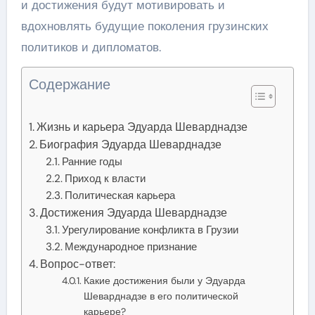
и достижения будут мотивировать и
вдохновлять будущие поколения грузинских
политиков и дипломатов.
Содержание
Жизнь и карьера Эдуарда Шеварднадзе
Биография Эдуарда Шеварднадзе
Ранние годы
Приход к власти
Политическая карьера
Достижения Эдуарда Шеварднадзе
Урегулирование конфликта в Грузии
Международное признание
Вопрос-ответ:
Какие достижения были у Эдуарда
Шеварднадзе в его политической
карьере?