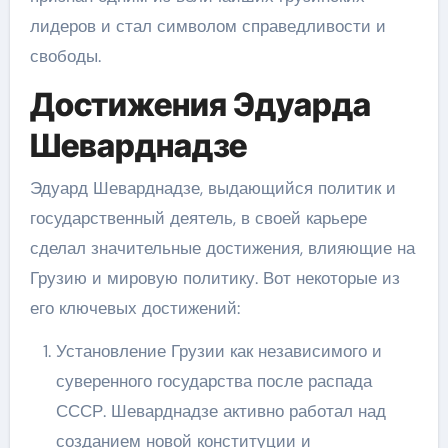
лидеров и стал символом справедливости и
свободы.
Достижения Эдуарда
Шеварднадзе
Эдуард Шеварднадзе, выдающийся политик и
государственный деятель, в своей карьере
сделал значительные достижения, влияющие на
Грузию и мировую политику. Вот некоторые из
его ключевых достижений:
Установление Грузии как независимого и
суверенного государства после распада
СССР. Шеварднадзе активно работал над
созданием новой конституции и