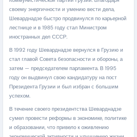
Коммунистической партии Грузии. Благодаря
своему энергичности и умению вести дела,
Шеварднадзе быстро продвинулся по карьерной
лестнице и в 1985 году стал Министром
иностранных дел СССР.
В 1992 году Шеварднадзе вернулся в Грузию и
стал главой Совета безопасности и обороны, а
затем — председателем парламента. В 1995
году он выдвинул свою кандидатуру на пост
Президента Грузии и был избран с большим
успехом.
В течение своего президентства Шеварднадзе
сумел провести реформы в экономике, политике
и образовании, что привело к оживлению
экономической активности и улучшению жизни