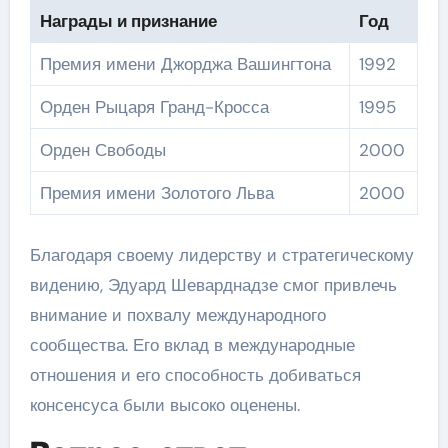
Награды и признание
Год
Премия имени Джорджа Вашингтона
1992
Орден Рыцаря Гранд-Кросса
1995
Орден Свободы
2000
Премия имени Золотого Льва
2000
Благодаря своему лидерству и стратегическому
видению, Эдуард Шеварднадзе смог привлечь
внимание и похвалу международного
сообщества. Его вклад в международные
отношения и его способность добиваться
консенсуса были высоко оценены.