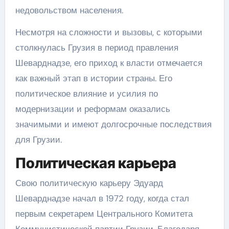
недовольством населения.
Несмотря на сложности и вызовы, с которыми
столкнулась Грузия в период правления
Шеварднадзе, его приход к власти отмечается
как важный этап в истории страны. Его
политическое влияние и усилия по
модернизации и реформам оказались
значимыми и имеют долгосрочные последствия
для Грузии.
Политическая карьера
Свою политическую карьеру Эдуард
Шеварднадзе начал в 1972 году, когда стал
первым секретарем Центрального Комитета