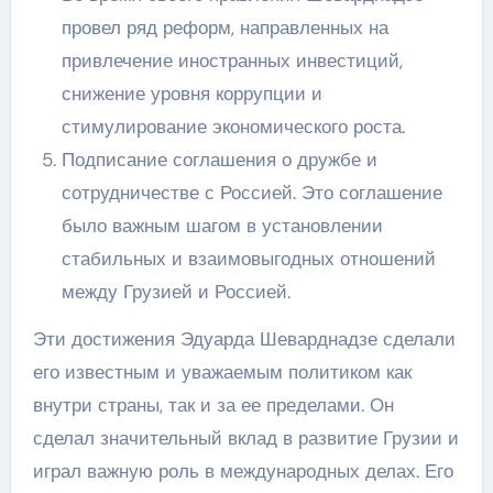
провел ряд реформ, направленных на
привлечение иностранных инвестиций,
снижение уровня коррупции и
стимулирование экономического роста.
Подписание соглашения о дружбе и
сотрудничестве с Россией. Это соглашение
было важным шагом в установлении
стабильных и взаимовыгодных отношений
между Грузией и Россией.
Эти достижения Эдуарда Шеварднадзе сделали
его известным и уважаемым политиком как
внутри страны, так и за ее пределами. Он
сделал значительный вклад в развитие Грузии и
играл важную роль в международных делах. Его