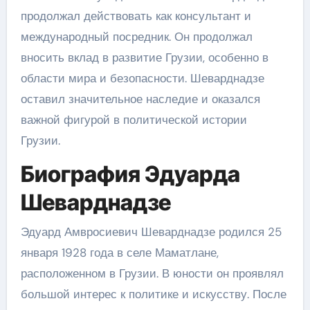
продолжал действовать как консультант и
международный посредник. Он продолжал
вносить вклад в развитие Грузии, особенно в
области мира и безопасности. Шеварднадзе
оставил значительное наследие и оказался
важной фигурой в политической истории
Грузии.
Биография Эдуарда
Шеварднадзе
Эдуард Амвросиевич Шеварднадзе родился 25
января 1928 года в селе Маматлане,
расположенном в Грузии. В юности он проявлял
большой интерес к политике и искусству. После