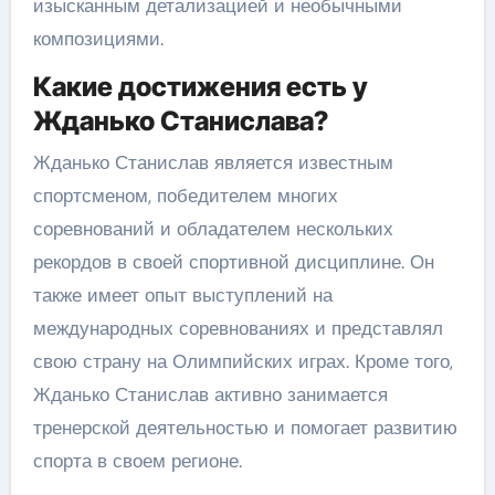
изысканным детализацией и необычными
композициями.
Какие достижения есть у
Жданько Станислава?
Жданько Станислав является известным
спортсменом, победителем многих
соревнований и обладателем нескольких
рекордов в своей спортивной дисциплине. Он
также имеет опыт выступлений на
международных соревнованиях и представлял
свою страну на Олимпийских играх. Кроме того,
Жданько Станислав активно занимается
тренерской деятельностью и помогает развитию
спорта в своем регионе.