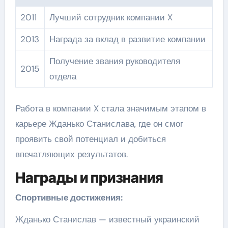
2011
Лучший сотрудник компании X
2013
Награда за вклад в развитие компании
Получение звания руководителя
2015
отдела
Работа в компании X стала значимым этапом в
карьере Жданько Станислава, где он смог
проявить свой потенциал и добиться
впечатляющих результатов.
Награды и признания
Спортивные достижения:
Жданько Станислав — известный украинский