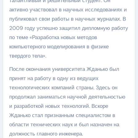
талантливый и решительный студент. Он
активно участвовал в научных исследованиях и
публиковал свои работы в научных журналах. В
2009 году успешно защитил дипломную работу
по теме «Разработка новых методов
компьютерного моделирования в физике
твердого тела».
После окончания университета Жданько был
принят на работу в одну из ведущих
технологических компаний страны. Здесь он
продолжал заниматься научной деятельностью
и разработкой новых технологий. Вскоре
Жданько стал признанным специалистом в
области технических наук и был назначен на
должность главного инженера.