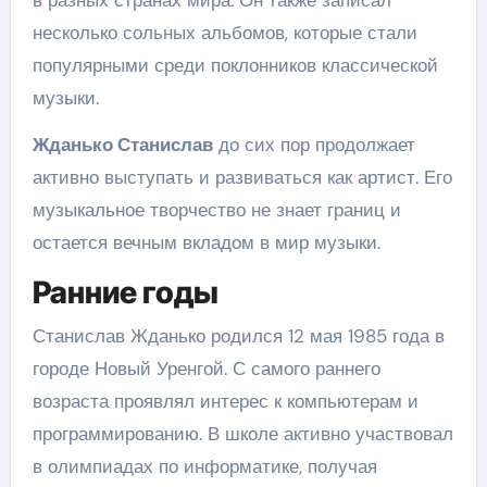
в разных странах мира. Он также записал
несколько сольных альбомов, которые стали
популярными среди поклонников классической
музыки.
Жданько Станислав
до сих пор продолжает
активно выступать и развиваться как артист. Его
музыкальное творчество не знает границ и
остается вечным вкладом в мир музыки.
Ранние годы
Станислав Жданько родился 12 мая 1985 года в
городе Новый Уренгой. С самого раннего
возраста проявлял интерес к компьютерам и
программированию. В школе активно участвовал
в олимпиадах по информатике, получая