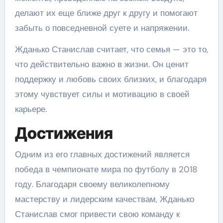
делают их еще ближе друг к другу и помогают
забыть о повседневной суете и напряжении.
Жданько Станислав считает, что семья — это то,
что действительно важно в жизни. Он ценит
поддержку и любовь своих близких, и благодаря
этому чувствует силы и мотивацию в своей
карьере.
Достижения
Одним из его главных достижений является
победа в чемпионате мира по футболу в 2018
году. Благодаря своему великолепному
мастерству и лидерским качествам, Жданько
Станислав смог привести свою команду к