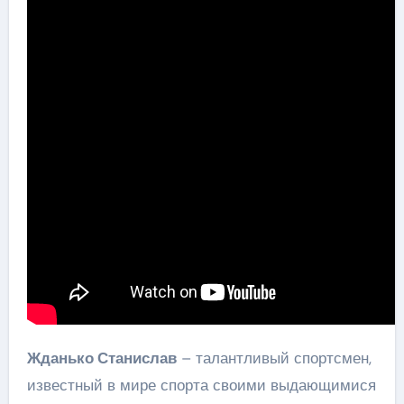
Жданько Станислав
– талантливый спортсмен,
известный в мире спорта своими выдающимися