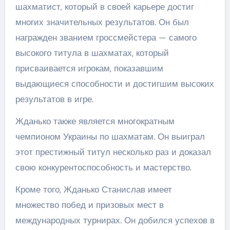
шахматист, который в своей карьере достиг
многих значительных результатов. Он был
награжден званием гроссмейстера — самого
высокого титула в шахматах, который
присваивается игрокам, показавшим
выдающиеся способности и достигшим высоких
результатов в игре.
Жданько также является многократным
чемпионом Украины по шахматам. Он выиграл
этот престижный титул несколько раз и доказал
свою конкурентоспособность и мастерство.
Кроме того, Жданько Станислав имеет
множество побед и призовых мест в
международных турнирах. Он добился успехов в