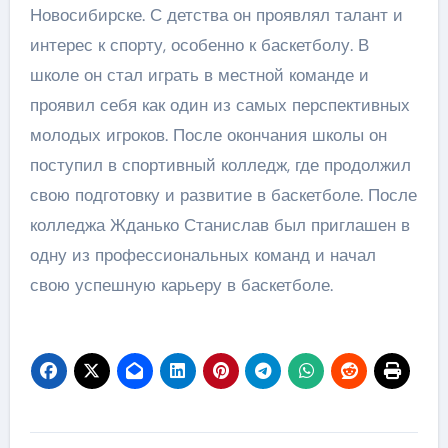
Новосибирске. С детства он проявлял талант и
интерес к спорту, особенно к баскетболу. В
школе он стал играть в местной команде и
проявил себя как один из самых перспективных
молодых игроков. После окончания школы он
поступил в спортивный колледж, где продолжил
свою подготовку и развитие в баскетболе. После
колледжа Жданько Станислав был приглашен в
одну из профессиональных команд и начал
свою успешную карьеру в баскетболе.