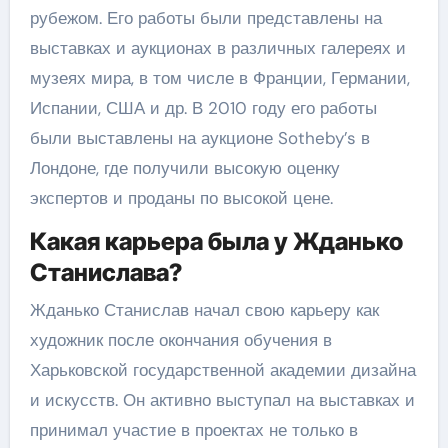
рубежом. Его работы были представлены на
выставках и аукционах в различных галереях и
музеях мира, в том числе в Франции, Германии,
Испании, США и др. В 2010 году его работы
были выставлены на аукционе Sotheby’s в
Лондоне, где получили высокую оценку
экспертов и проданы по высокой цене.
Какая карьера была у Жданько
Станислава?
Жданько Станислав начал свою карьеру как
художник после окончания обучения в
Харьковской государственной академии дизайна
и искусств. Он активно выступал на выставках и
принимал участие в проектах не только в