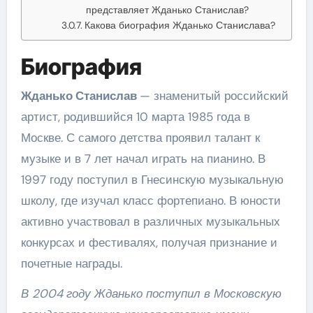
представляет Жданько Станислав?
Какова биография Жданько Станислава?
Биография
Жданько Станислав
— знаменитый российский
артист, родившийся 10 марта 1985 года в
Москве. С самого детства проявил талант к
музыке и в 7 лет начал играть на пианино. В
1997 году поступил в Гнесинскую музыкальную
школу, где изучал класс фортепиано. В юности
активно участвовал в различных музыкальных
конкурсах и фестивалях, получая признание и
почетные награды.
В 2004 году Жданько поступил в Московскую