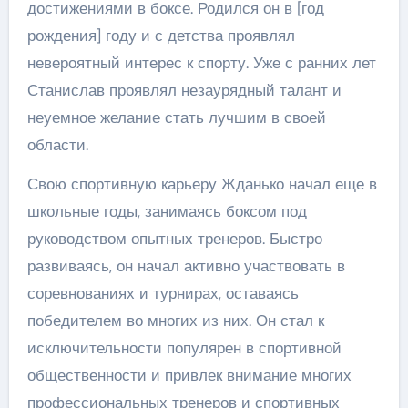
достижениями в боксе. Родился он в [год
рождения] году и с детства проявлял
невероятный интерес к спорту. Уже с ранних лет
Станислав проявлял незаурядный талант и
неуемное желание стать лучшим в своей
области.
Свою спортивную карьеру Жданько начал еще в
школьные годы, занимаясь боксом под
руководством опытных тренеров. Быстро
развиваясь, он начал активно участвовать в
соревнованиях и турнирах, оставаясь
победителем во многих из них. Он стал к
исключительности популярен в спортивной
общественности и привлек внимание многих
профессиональных тренеров и спортивных