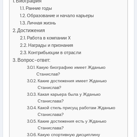
Биография
Ранние годы
Образование и начало карьеры
Личная жизнь
Достижения
Работа в компании X
Награды и признания
Контрибьюции в отрасли
Вопрос-ответ:
Какую биографию имеет Жданько
Станислав?
Какие достижения имеет Жданько
Станислав?
Какая карьера была у Жданько
Станислава?
Какой стиль присущ работам Жданько
Станислава?
Какие достижения есть у Жданько
Станислава?
Какую спортивную дисциплину