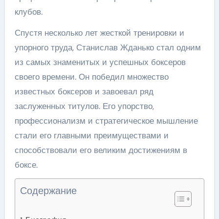
клубов.
Спустя несколько лет жесткой тренировки и
упорного труда, Станислав Жданько стал одним
из самых знаменитых и успешных боксеров
своего времени. Он победил множество
известных боксеров и завоевал ряд
заслуженных титулов. Его упорство,
профессионализм и стратегическое мышление
стали его главными преимуществами и
способствовали его великим достижениям в
боксе.
Содержание