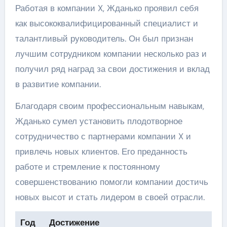
Работая в компании X, Жданько проявил себя
как высококвалифицированный специалист и
талантливый руководитель. Он был признан
лучшим сотрудником компании несколько раз и
получил ряд наград за свои достижения и вклад
в развитие компании.
Благодаря своим профессиональным навыкам,
Жданько сумел установить плодотворное
сотрудничество с партнерами компании X и
привлечь новых клиентов. Его преданность
работе и стремление к постоянному
совершенствованию помогли компании достичь
новых высот и стать лидером в своей отрасли.
Год
Достижение