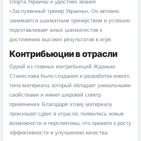
спорта Украины и удостоен звания
«Заслуженный тренер Украины». Он активно
занимается шахматным тренерством и успешно
подготавливает юных шахматистов к
достижению высоких результатов в игре.
Контрибьюции в отрасли
Одной из главных контрибьюций Жданько
Станислава было создание и разработка нового
типа материала, который обладает уникальными
свойствами и имеет широкий спектр
применения. Благодаря этому материалу
произошел сдвиг в отрасли, появились новые
возможности и перспективы, что привело к росту
эффективности и улучшению качества