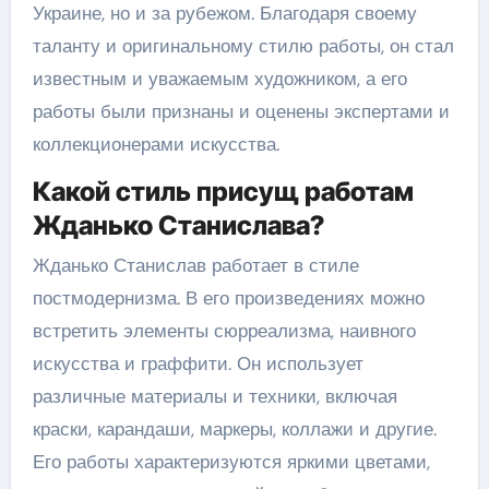
Украине, но и за рубежом. Благодаря своему
таланту и оригинальному стилю работы, он стал
известным и уважаемым художником, а его
работы были признаны и оценены экспертами и
коллекционерами искусства.
Какой стиль присущ работам
Жданько Станислава?
Жданько Станислав работает в стиле
постмодернизма. В его произведениях можно
встретить элементы сюрреализма, наивного
искусства и граффити. Он использует
различные материалы и техники, включая
краски, карандаши, маркеры, коллажи и другие.
Его работы характеризуются яркими цветами,