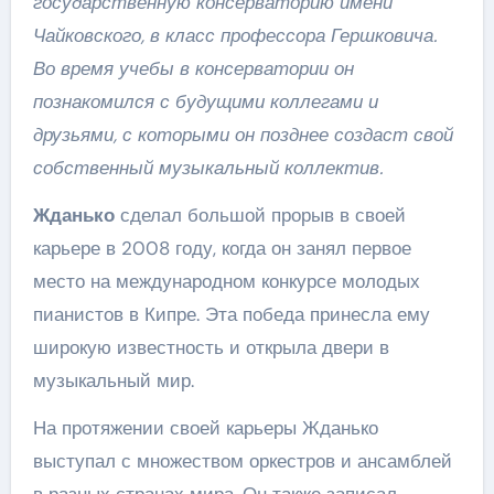
государственную консерваторию имени
Чайковского, в класс профессора Гершковича.
Во время учебы в консерватории он
познакомился с будущими коллегами и
друзьями, с которыми он позднее создаст свой
собственный музыкальный коллектив.
Жданько
сделал большой прорыв в своей
карьере в 2008 году, когда он занял первое
место на международном конкурсе молодых
пианистов в Кипре. Эта победа принесла ему
широкую известность и открыла двери в
музыкальный мир.
На протяжении своей карьеры Жданько
выступал с множеством оркестров и ансамблей