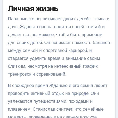
Личная жизнь
Пара вместе воспитывает двоих детей — сына и
дочь. Жданько очень гордится своей семьей и
делает все возможное, чтобы быть примером
для своих детей. Он понимает важность баланса
между семьей и спортивной карьерой, и
старается уделить время и внимание своим
близким, несмотря на интенсивный график
тренировок и соревнований.
В свободное время Жданько и его семья любят
проводить активный отдых на природе. Они
увлекаются путешествиями, походами и
плаванием. Станислав считает, что семейные
моменты, проведенные на свежем воздухе,