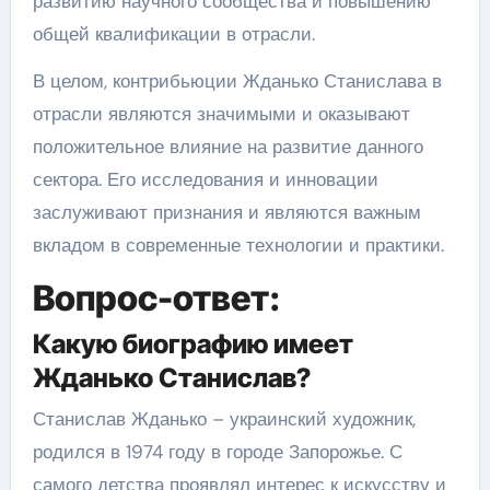
развитию научного сообщества и повышению
общей квалификации в отрасли.
В целом, контрибьюции Жданько Станислава в
отрасли являются значимыми и оказывают
положительное влияние на развитие данного
сектора. Его исследования и инновации
заслуживают признания и являются важным
вкладом в современные технологии и практики.
Вопрос-ответ:
Какую биографию имеет
Жданько Станислав?
Станислав Жданько – украинский художник,
родился в 1974 году в городе Запорожье. С
самого детства проявлял интерес к искусству и