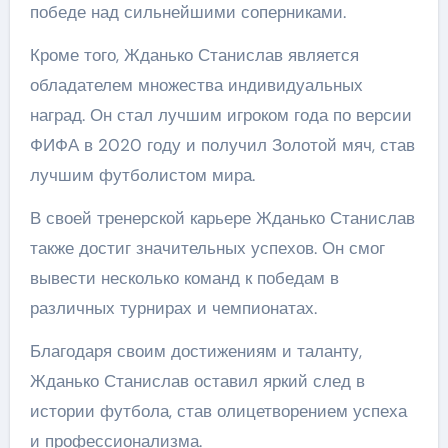
победе над сильнейшими соперниками.
Кроме того, Жданько Станислав является
обладателем множества индивидуальных
наград. Он стал лучшим игроком года по версии
ФИФА в 2020 году и получил Золотой мяч, став
лучшим футболистом мира.
В своей тренерской карьере Жданько Станислав
также достиг значительных успехов. Он смог
вывести несколько команд к победам в
различных турнирах и чемпионатах.
Благодаря своим достижениям и таланту,
Жданько Станислав оставил яркий след в
истории футбола, став олицетворением успеха
и профессионализма.