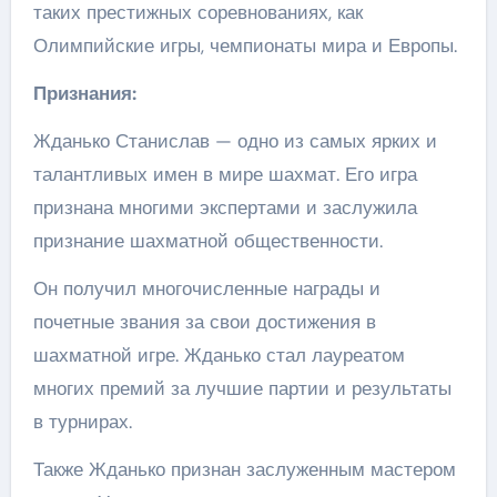
таких престижных соревнованиях, как
Олимпийские игры, чемпионаты мира и Европы.
Признания:
Жданько Станислав — одно из самых ярких и
талантливых имен в мире шахмат. Его игра
признана многими экспертами и заслужила
признание шахматной общественности.
Он получил многочисленные награды и
почетные звания за свои достижения в
шахматной игре. Жданько стал лауреатом
многих премий за лучшие партии и результаты
в турнирах.
Также Жданько признан заслуженным мастером