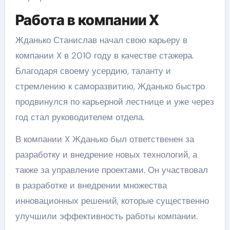
Работа в компании X
Жданько Станислав начал свою карьеру в
компании X в 2010 году в качестве стажера.
Благодаря своему усердию, таланту и
стремлению к саморазвитию, Жданько быстро
продвинулся по карьерной лестнице и уже через
год стал руководителем отдела.
В компании X Жданько был ответственен за
разработку и внедрение новых технологий, а
также за управление проектами. Он участвовал
в разработке и внедрении множества
инновационных решений, которые существенно
улучшили эффективность работы компании.