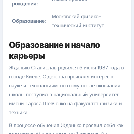
рождения:
Московский физико-
Образование:
технический институт
Образование и начало
карьеры
Жданько Станислав родился 5 июня 1987 года в
городе Киеве. С детства проявлял интерес к
науке и технологиям, поэтому после окончания
школы поступил в национальный университет
имени Тараса Шевченко на факультет физики и
техники.
В процессе обучения Жданько проявил себя как