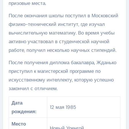
призовые места.
После окончания школы поступил в Московский
физико-технический институт, где изучал
вычислительную математику. Во время учебы
активно участвовал в студенческой научной
работе, получил несколько научных стипендий.
После получения диплома бакалавра, Жданько
приступил к магистерской программе по
искусственному интеллекту, которую успешно
закончил с отличием.
Дата
12 мая 1985
рождения:
Место
Новый Уренгой