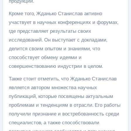
продукции.
Кроме того, Жданько Станислав активно
участвует в научных конференциях и форумах,
где представляет результаты своих
исследований. Он выступает с докладами,
делится своим опытом и знаниями, что
способствует обмену идеями и
совершенствованию индустрии в целом.
Также стоит отметить, что Жданько Станислав
является автором множества научных
публикаций, которые посвящены актуальным
проблемам и тенденциям в отрасли. Его работы
получили признание и востребованность среди
специалистов, а также способствовали