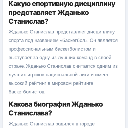
Какую спортивную дисциплину
представляет Жданько
Станислав?
Жданько Станислав представляет дисциплину
спорта под названием «баскетбол». Он является
профессиональным баскетболистом и
выступает за одну из лучших команд в своей
стране. Жданько Станислав считается одним из
лучших игроков национальной лиги и имеет
высокий рейтинг в мировом рейтинге
баскетболистов.
Какова биография Жданько
Станислава?
Жданько Станислав родился в городе