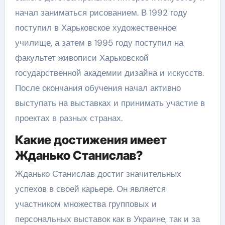
начал заниматься рисованием. В 1992 году
поступил в Харьковское художественное
училище, а затем в 1995 году поступил на
факультет живописи Харьковской
государственной академии дизайна и искусств.
После окончания обучения начал активно
выступать на выставках и принимать участие в
проектах в разных странах.
Какие достижения имеет
Жданько Станислав?
Жданько Станислав достиг значительных
успехов в своей карьере. Он является
участником множества групповых и
персональных выставок как в Украине, так и за