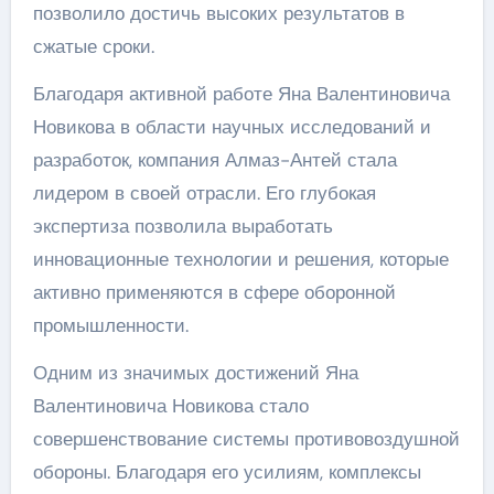
позволило достичь высоких результатов в
сжатые сроки.
Благодаря активной работе Яна Валентиновича
Новикова в области научных исследований и
разработок, компания Алмаз-Антей стала
лидером в своей отрасли. Его глубокая
экспертиза позволила выработать
инновационные технологии и решения, которые
активно применяются в сфере оборонной
промышленности.
Одним из значимых достижений Яна
Валентиновича Новикова стало
совершенствование системы противовоздушной
обороны. Благодаря его усилиям, комплексы