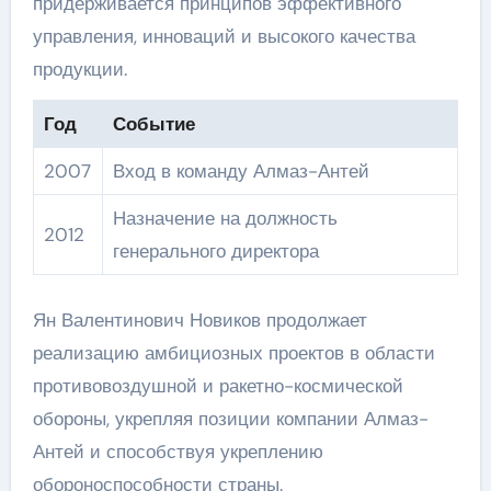
придерживается принципов эффективного
управления, инноваций и высокого качества
продукции.
Год
Событие
2007
Вход в команду Алмаз-Антей
Назначение на должность
2012
генерального директора
Ян Валентинович Новиков продолжает
реализацию амбициозных проектов в области
противовоздушной и ракетно-космической
обороны, укрепляя позиции компании Алмаз-
Антей и способствуя укреплению
обороноспособности страны.