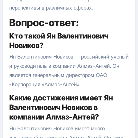
перспективы в различных сферах.
Вопрос-ответ:
Кто такой Ян Валентинович
Новиков?
Ян Валентинович Новиков — российский ученый
и руководитель в компании Алмаз-Антей. Он
является генеральным директором ОАО
«Корпорация «Алмаз-Антей».
Какие достижения имеет Ян
Валентинович Новиков в
компании Алмаз-Антей?
Ян Валентинович Новиков имеет много
достижений в компании Алмаз-Антей. Он смог