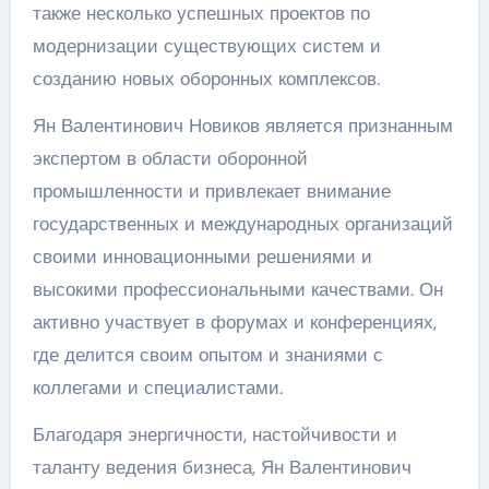
также несколько успешных проектов по
модернизации существующих систем и
созданию новых оборонных комплексов.
Ян Валентинович Новиков является признанным
экспертом в области оборонной
промышленности и привлекает внимание
государственных и международных организаций
своими инновационными решениями и
высокими профессиональными качествами. Он
активно участвует в форумах и конференциях,
где делится своим опытом и знаниями с
коллегами и специалистами.
Благодаря энергичности, настойчивости и
таланту ведения бизнеса, Ян Валентинович