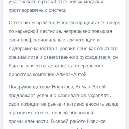
участвовать в разработке новых моделей
противоракетных систем.
С течением времени Новиков продвигался вверх
по карьерной лестнице, непрерывно повышая
свои профессиональные компетенции и
лидерские качества. Проявив себя как опытного
специалиста и ответственного руководителя, он
был назначен на должность генерального
директора компании Алмаз-Антей.
Под руководством Новикова, Алмаз-Антей
продолжает успешно развиваться, укреплять
свои позиции на рынке и активно вносить вклад
в развитие отечественной оборонной
промышленности. В своей работе Новиков