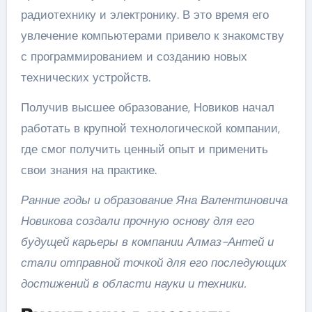
радиотехнику и электронику. В это время его
увлечение компьютерами привело к знакомству
с программированием и созданию новых
технических устройств.
Получив высшее образование, Новиков начал
работать в крупной технологической компании,
где смог получить ценный опыт и применить
свои знания на практике.
Ранние годы и образование Яна Валентиновича
Новикова создали прочную основу для его
будущей карьеры в компании Алмаз-Антей и
стали отправной точкой для его последующих
достижений в области науки и техники.