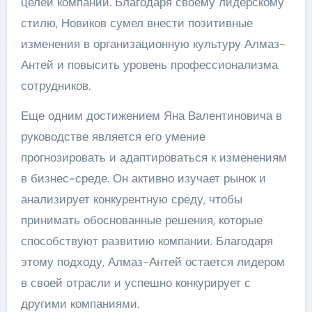
целей компании. Благодаря своему лидерскому
стилю, Новиков сумел внести позитивные
изменения в организационную культуру Алмаз-
Антей и повысить уровень профессионализма
сотрудников.
Еще одним достижением Яна Валентиновича в
руководстве является его умение
прогнозировать и адаптироваться к изменениям
в бизнес-среде. Он активно изучает рынок и
анализирует конкурентную среду, чтобы
принимать обоснованные решения, которые
способствуют развитию компании. Благодаря
этому подходу, Алмаз-Антей остается лидером
в своей отрасли и успешно конкурирует с
другими компаниями.