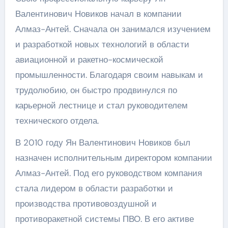
Валентинович Новиков начал в компании
Алмаз-Антей. Сначала он занимался изучением
и разработкой новых технологий в области
авиационной и ракетно-космической
промышленности. Благодаря своим навыкам и
трудолюбию, он быстро продвинулся по
карьерной лестнице и стал руководителем
технического отдела.
В 2010 году Ян Валентинович Новиков был
назначен исполнительным директором компании
Алмаз-Антей. Под его руководством компания
стала лидером в области разработки и
производства противовоздушной и
противоракетной системы ПВО. В его активе