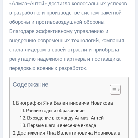
«Алмаз-Антей» достигла колоссальных успехов
в разработке и производстве систем ракетной
обороны и противовоздушной обороны.
Благодаря эффективному управлению и
внедрению современных технологий, компания
стала лидером в своей отрасли и приобрела
репутацию надежного партнера и поставщика
передовых военных разработок.
Содержание
Биография Яна Валентиновича Новикова
Ранние годы и образование
Вхождение в команду Алмаз-Антей
Первые шаги и внесение вклада
Достижения Яна Валентиновича Новикова в