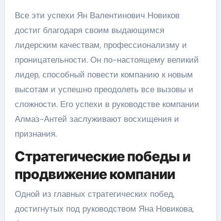
Все эти успехи Ян Валентинович Новиков
достиг благодаря своим выдающимся
лидерским качествам, профессионализму и
проницательности. Он по-настоящему великий
лидер, способный повести компанию к новым
высотам и успешно преодолеть все вызовы и
сложности. Его успехи в руководстве компании
Алмаз-Антей заслуживают восхищения и
признания.
Стратегические победы и
продвижение компании
Одной из главных стратегических побед,
достигнутых под руководством Яна Новикова,