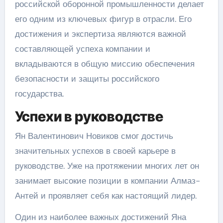
российской оборонной промышленности делает
его одним из ключевых фигур в отрасли. Его
достижения и экспертиза являются важной
составляющей успеха компании и
вкладываются в общую миссию обеспечения
безопасности и защиты российского
государства.
Успехи в руководстве
Ян Валентинович Новиков смог достичь
значительных успехов в своей карьере в
руководстве. Уже на протяжении многих лет он
занимает высокие позиции в компании Алмаз-
Антей и проявляет себя как настоящий лидер.
Один из наиболее важных достижений Яна