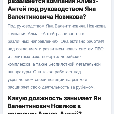
развивается компания Алмаз-
Антей под руководством Яна
Валентиновича Новикова?
Под руководством Яна Валентиновича Новикова
компания Алмаз-Антей развивается в
различных направлениях. Она активно работает
над созданием и развитием новых систем ПВО
и зенитных ракетно-артиллерийских
комплексов, а также беспилотной летательной
аппаратуры. Она также работает над
укреплением своей позиции на рынке и
расширяет свою деятельность за рубежом.
Какую должность занимает Ян
Валентинович Новиков в
компании Алмаз-Антей?