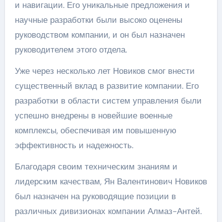
и навигации. Его уникальные предложения и
научные разработки были высоко оценены
руководством компании, и он был назначен
руководителем этого отдела.
Уже через несколько лет Новиков смог внести
существенный вклад в развитие компании. Его
разработки в области систем управления были
успешно внедрены в новейшие военные
комплексы, обеспечивая им повышенную
эффективность и надежность.
Благодаря своим техническим знаниям и
лидерским качествам, Ян Валентинович Новиков
был назначен на руководящие позиции в
различных дивизионах компании Алмаз-Антей.