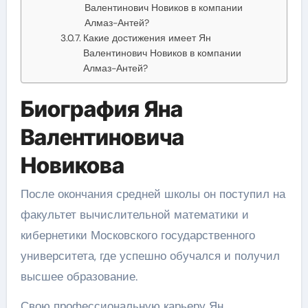
Валентинович Новиков в компании
Алмаз-Антей?
Какие достижения имеет Ян
Валентинович Новиков в компании
Алмаз-Антей?
Биография Яна
Валентиновича
Новикова
После окончания средней школы он поступил на
факультет вычислительной математики и
кибернетики Московского государственного
университета, где успешно обучался и получил
высшее образование.
Свою профессиональную карьеру Ян