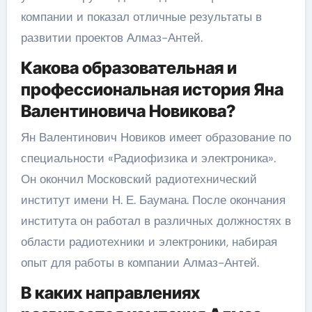
компании и показал отличные результаты в
развитии проектов Алмаз-Антей.
Какова образовательная и
профессиональная история Яна
Валентиновича Новикова?
Ян Валентинович Новиков имеет образование по
специальности «Радиофизика и электроника».
Он окончил Московский радиотехнический
институт имени Н. Е. Баумана. После окончания
института он работал в различных должностях в
области радиотехники и электроники, набирая
опыт для работы в компании Алмаз-Антей.
В каких направлениях