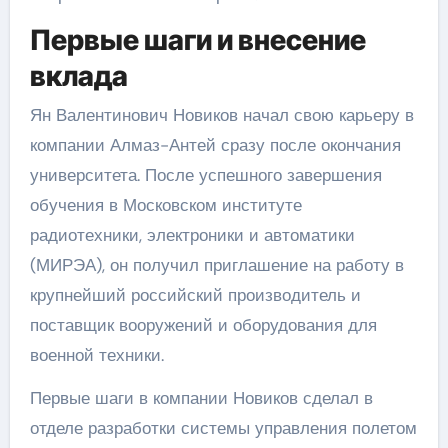
Первые шаги и внесение
вклада
Ян Валентинович Новиков начал свою карьеру в
компании Алмаз-Антей сразу после окончания
университета. После успешного завершения
обучения в Московском институте
радиотехники, электроники и автоматики
(МИРЭА), он получил приглашение на работу в
крупнейший российский производитель и
поставщик вооружений и оборудования для
военной техники.
Первые шаги в компании Новиков сделал в
отделе разработки системы управления полетом