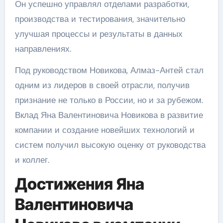
Он успешно управлял отделами разработки,
производства и тестирования, значительно
улучшая процессы и результаты в данных
направлениях.
Под руководством Новикова, Алмаз-Антей стал
одним из лидеров в своей отрасли, получив
признание не только в России, но и за рубежом.
Вклад Яна Валентиновича Новикова в развитие
компании и создание новейших технологий и
систем получил высокую оценку от руководства
и коллег.
Достижения Яна
Валентиновича