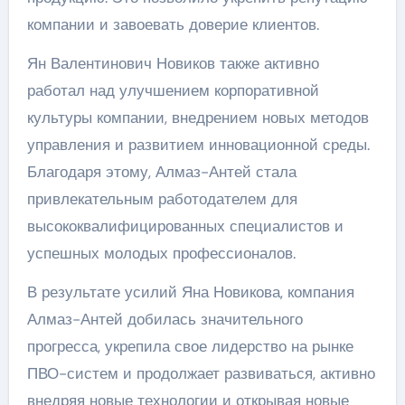
компании и завоевать доверие клиентов.
Ян Валентинович Новиков также активно
работал над улучшением корпоративной
культуры компании, внедрением новых методов
управления и развитием инновационной среды.
Благодаря этому, Алмаз-Антей стала
привлекательным работодателем для
высококвалифицированных специалистов и
успешных молодых профессионалов.
В результате усилий Яна Новикова, компания
Алмаз-Антей добилась значительного
прогресса, укрепила свое лидерство на рынке
ПВО-систем и продолжает развиваться, активно
внедряя новые технологии и открывая новые