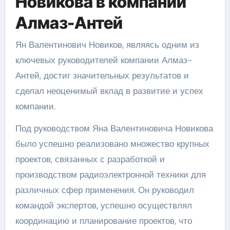
Новикова в компании
Алмаз-Антей
Ян Валентинович Новиков, являясь одним из
ключевых руководителей компании Алмаз-
Антей, достиг значительных результатов и
сделал неоценимый вклад в развитие и успех
компании.
Под руководством Яна Валентиновича Новикова
было успешно реализовано множество крупных
проектов, связанных с разработкой и
производством радиоэлектронной техники для
различных сфер применения. Он руководил
командой экспертов, успешно осуществлял
координацию и планирование проектов, что