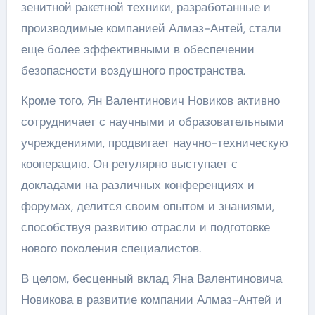
зенитной ракетной техники, разработанные и
производимые компанией Алмаз-Антей, стали
еще более эффективными в обеспечении
безопасности воздушного пространства.
Кроме того, Ян Валентинович Новиков активно
сотрудничает с научными и образовательными
учреждениями, продвигает научно-техническую
кооперацию. Он регулярно выступает с
докладами на различных конференциях и
форумах, делится своим опытом и знаниями,
способствуя развитию отрасли и подготовке
нового поколения специалистов.
В целом, бесценный вклад Яна Валентиновича
Новикова в развитие компании Алмаз-Антей и