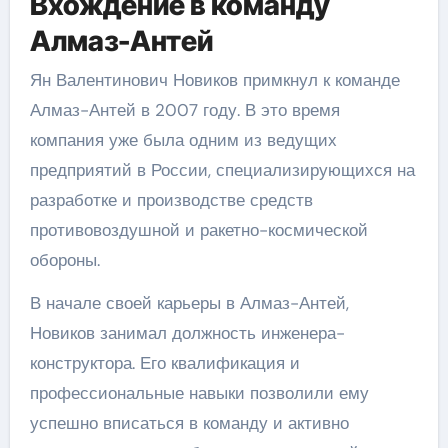
Вхождение в команду
Алмаз-Антей
Ян Валентинович Новиков примкнул к команде
Алмаз-Антей в 2007 году. В это время
компания уже была одним из ведущих
предприятий в России, специализирующихся на
разработке и производстве средств
противовоздушной и ракетно-космической
обороны.
В начале своей карьеры в Алмаз-Антей,
Новиков занимал должность инженера-
конструктора. Его квалификация и
профессиональные навыки позволили ему
успешно вписаться в команду и активно