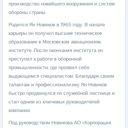
производство новейшего вооружения и систем
обороны страны.
Родился Ян Новиков в 1965 году. В начале
карьеры он получил высшее техническое
образование в Московском авиационном
институте. После окончания института он
приступил к работе в оборонной
промышленности, где проявил себя
выдающимся специалистом. Благодаря своим
талантам и профессионализму Ян Новиков
быстро продвинулся по служебной лестнице и
стал одним из ключевых руководителей
компании.
Под руководством Новикова АО «Корпорация