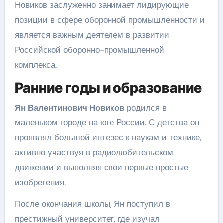
Новиков заслуженно занимает лидирующие
позиции в сфере оборонной промышленности и
является важным деятелем в развитии
Российской оборонно-промышленной
комплекса.
Ранние годы и образование
Ян Валентинович Новиков
родился в
маленьком городе на юге России. С детства он
проявлял большой интерес к наукам и технике,
активно участвуя в радиолюбительском
движении и выполняя свои первые простые
изобретения.
После окончания школы, Ян поступил в
престижный университет, где изучал