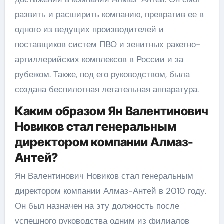
развить и расширить компанию, превратив ее в
одного из ведущих производителей и
поставщиков систем ПВО и зенитных ракетно-
артиллерийских комплексов в России и за
рубежом. Также, под его руководством, была
создана беспилотная летательная аппаратура.
Каким образом Ян Валентинович
Новиков стал генеральным
директором компании Алмаз-
Антей?
Ян Валентинович Новиков стал генеральным
директором компании Алмаз-Антей в 2010 году.
Он был назначен на эту должность после
успешного руководства одним из филиалов