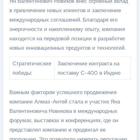
Ян Валентинович Новиков внес огромный вклад
в привлечение новых клиентов и заключение
международных соглашений. Благодаря его
энергичности и накопленному опыту, компания
находится на передовой позиции в разработке
новых инновационных продуктов и технологий.
Стратегические
Заключение контракта на
победы:
поставку С-400 в Индию
Важным фактором успешного продвижения
компании Алмаз-Антей стала и участие Яна
Валентиновича Новикова в международных
форумах, выставках и конференциях, где он
представлял компанию и продвигал ее
продукцию. Это позволило укрепить репутацию