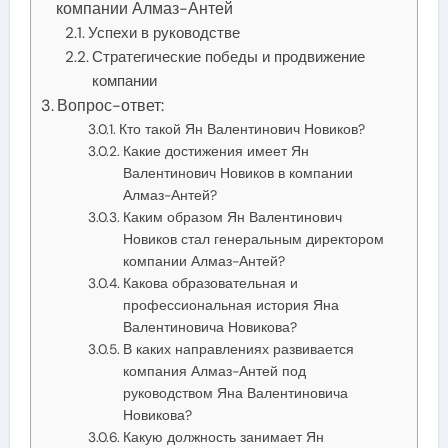
компании Алмаз-Антей
Успехи в руководстве
Стратегические победы и продвижение
компании
Вопрос-ответ:
Кто такой Ян Валентинович Новиков?
Какие достижения имеет Ян
Валентинович Новиков в компании
Алмаз-Антей?
Каким образом Ян Валентинович
Новиков стал генеральным директором
компании Алмаз-Антей?
Какова образовательная и
профессиональная история Яна
Валентиновича Новикова?
В каких направлениях развивается
компания Алмаз-Антей под
руководством Яна Валентиновича
Новикова?
Какую должность занимает Ян