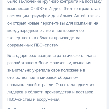
было заключение крупного контракта на поставку
комплексов С-400 в Индию. Этот контракт стал
настоящим триумфом для Алмаз-Антей, так как
он открыл новые перспективы для компании на
международном рынке и подтвердил ее
экспертность в области производства
современных ПВО-систем.
Благодаря реализации стратегического плана,
разработанного Яном Новиковым, компания
значительно укрепила свое положение в
отечественной и мировой оборонно-
промышленной отрасли. Она стала одним из
лидеров в области производства и поставок
ПВО-систем и вооружения.