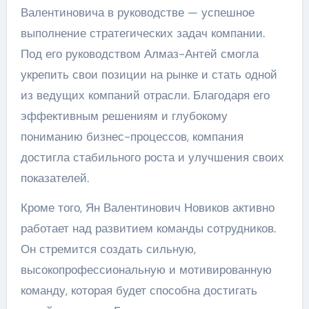
Валентиновича в руководстве — успешное
выполнение стратегических задач компании.
Под его руководством Алмаз-Антей смогла
укрепить свои позиции на рынке и стать одной
из ведущих компаний отрасли. Благодаря его
эффективным решениям и глубокому
пониманию бизнес-процессов, компания
достигла стабильного роста и улучшения своих
показателей.
Кроме того, Ян Валентинович Новиков активно
работает над развитием команды сотрудников.
Он стремится создать сильную,
высокопрофессиональную и мотивированную
команду, которая будет способна достигать