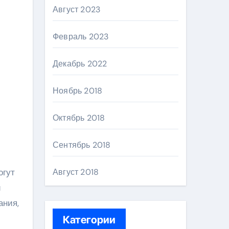
Август 2023
Февраль 2023
Декабрь 2022
Ноябрь 2018
Октябрь 2018
Сентябрь 2018
огут
Август 2018
и
ания,
Категории