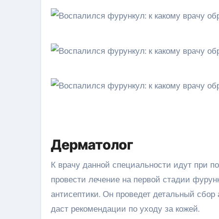
Дерматолог
К врачу данной специальности идут при п
провести лечение на первой стадии фурун
антисептики. Он проведет детальный сбор
даст рекомендации по уходу за кожей.