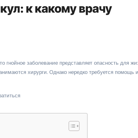
ул: к какому врачу
занимаются хирурги. Однако нередко требуется помощь 