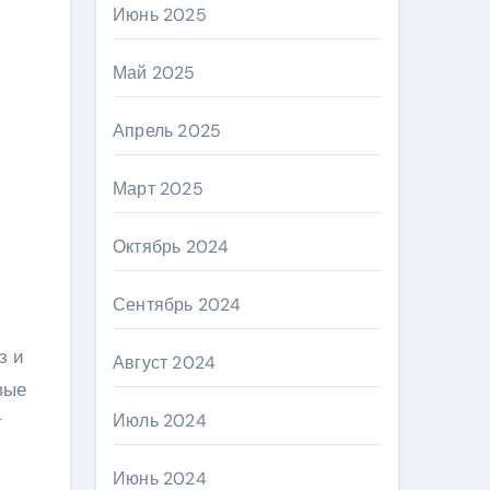
Июнь 2025
Май 2025
Апрель 2025
Март 2025
Октябрь 2024
Сентябрь 2024
з и
Август 2024
вые
Июль 2024
т
Июнь 2024