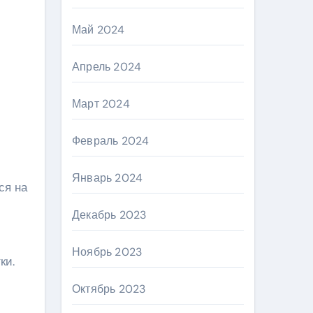
Май 2024
Апрель 2024
Март 2024
Февраль 2024
Январь 2024
ся на
Декабрь 2023
Ноябрь 2023
ки.
Октябрь 2023