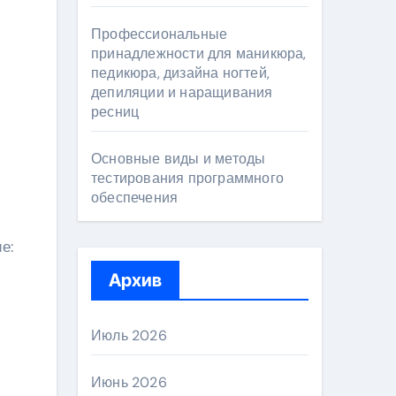
Профессиональные
принадлежности для маникюра,
педикюра, дизайна ногтей,
депиляции и наращивания
ресниц
Основные виды и методы
тестирования программного
обеспечения
е:
Архив
Июль 2026
Июнь 2026