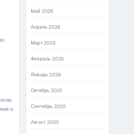
Май 2026
Апрель 2026
о.
Март 2026
Февраль 2026
Январь 2026
Октябрь 2025
огом,
Сентябрь 2025
иков и
Август 2025