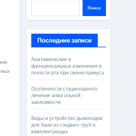
Поиск
Последние записи
Анатомические и
функциональные изменения в
иных
полости рта при смене прикуса
Особенности стационарного
лечения алкогольной
зависимости
Виды и устройство дымоходов
для бани из сэндвич-труб и
комплектующих