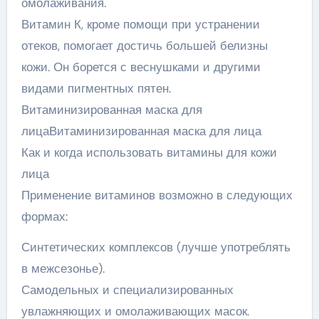
омолаживания.
Витамин К, кроме помощи при устранении
отеков, помогает достичь большей белизны
кожи. Он борется с веснушками и другими
видами пигментных пятен.
Витаминизированная маска для
лицаВитаминизированная маска для лица
Как и когда использовать витамины для кожи
лица
Применение витаминов возможно в следующих
формах:
Синтетических комплексов (лучше употреблять
в межсезонье).
Самодельных и специализированных
увлажняющих и омолаживающих масок.