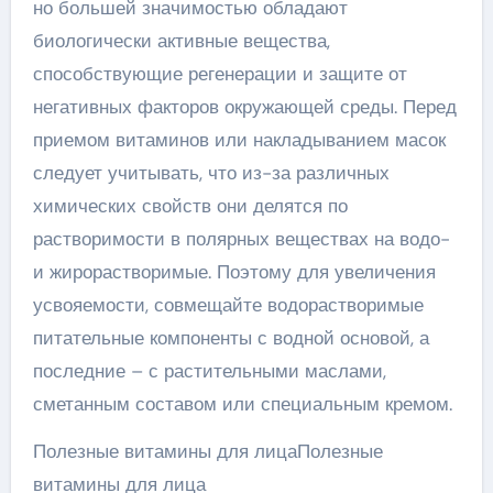
но большей значимостью обладают
биологически активные вещества,
способствующие регенерации и защите от
негативных факторов окружающей среды. Перед
приемом витаминов или накладыванием масок
следует учитывать, что из-за различных
химических свойств они делятся по
растворимости в полярных веществах на водо-
и жирорастворимые. Поэтому для увеличения
усвояемости, совмещайте водорастворимые
питательные компоненты с водной основой, а
последние – с растительными маслами,
сметанным составом или специальным кремом.
Полезные витамины для лицаПолезные
витамины для лица