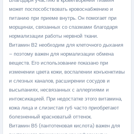
Благодаря участию в кроветворении тиамин
может поспособствовать кровоснабжению и
питанию при приеме внутрь. Он помогает при
морщинах, связанных со спазмами благодаря
нормализации работы нервной ткани.
Витамин В2 необходим для клеточного дыхания
– поэтому важен для нормализации обмена
веществ. Его использование показано при
изменении цвета кожи, воспалении конъюнктивы
и слезных каналов, расширении сосудов и
высыпаниях, несвязанных с аллергиями и
интоксикацией. При недостатке этого витамина,
кожа лица и слизистая губ часто приобретают
болезненный красноватый оттенок.
Витамин В5 (пантотеновая кислота) важен для