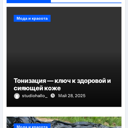
Мода и красота
Тонизация — ключ к здоровой и
сияющей коже
studiohallo_
Май 28, 2025
Мода и красота