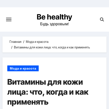
Skip
to
Be healthy
content
Будь здоровым!
Главная
Мода и красота
Витамины для кожи лица: что, когда и как применять
Мода и красота
Витамины для кожи
лица: что, когда и как
применять