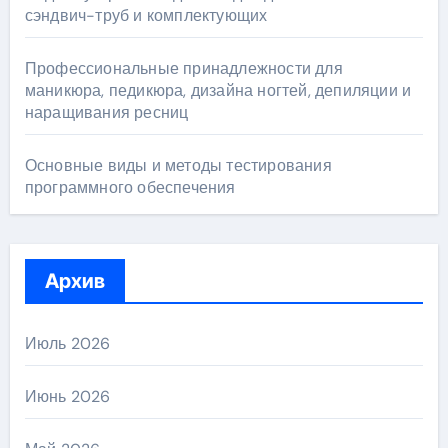
сэндвич-труб и комплектующих
Профессиональные принадлежности для
маникюра, педикюра, дизайна ногтей, депиляции и
наращивания ресниц
Основные виды и методы тестирования
программного обеспечения
Архив
Июль 2026
Июнь 2026