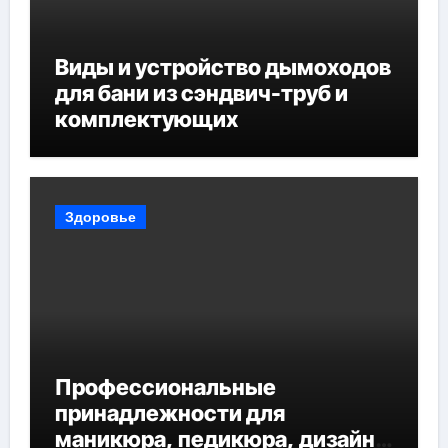
Виды и устройство дымоходов
для бани из сэндвич-труб и
комплектующих
Здоровье
Профессиональные
принадлежности для
маникюра, педикюра, дизайна