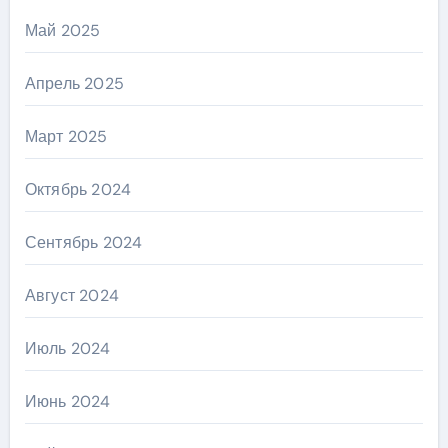
Май 2025
Апрель 2025
Март 2025
Октябрь 2024
Сентябрь 2024
Август 2024
Июль 2024
Июнь 2024