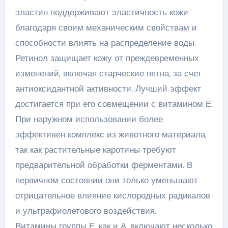
эластин поддерживают эластичность кожи
благодаря своим механическим свойствам и
способности влиять на распределение воды.
Ретинол защищает кожу от преждевременных
изменений, включая старческие пятна, за счет
антиоксидантной активности. Лучший эффект
достигается при его совмещении с витамином Е.
При наружном использовании более
эффективен комплекс из животного материала,
так как растительные каротины требуют
предварительной обработки ферментами. В
первичном состоянии они только уменьшают
отрицательное влияние кислородных радикалов
и ультрафиолетового воздействия.
Витамины группы Е, как и А, включают несколько