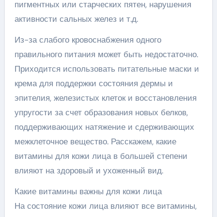
пигментных или старческих пятен, нарушения
активности сальных желез и т.д.
Из-за слабого кровоснабжения одного
правильного питания может быть недостаточно.
Приходится использовать питательные маски и
крема для поддержки состояния дермы и
эпителия, железистых клеток и восстановления
упругости за счет образования новых белков,
поддерживающих натяжение и сдерживающих
межклеточное вещество. Расскажем, какие
витамины для кожи лица в большей степени
влияют на здоровый и ухоженный вид.
Какие витамины важны для кожи лица
На состояние кожи лица влияют все витамины,