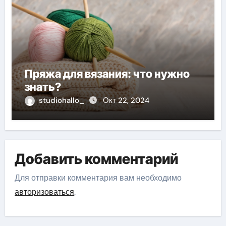
Пряжа для вязания: что нужно
знать?
studiohallo_
Окт 22, 2024
Добавить комментарий
Для отправки комментария вам необходимо
авторизоваться
.