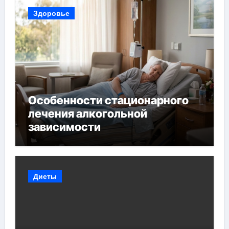
Здоровье
Особенности стационарного
лечения алкогольной
зависимости
Диеты