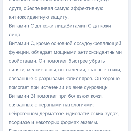
друга, обеспечивая самую эффективную
антиоксидантную защиту.
Витамин С дл кожи лицаВитамин С дл кожи
лица
Витамин С, кроме основной сосудоукрепляющей
функции, обладает мощными антиоксидантными
свойствами. Он помогает быстрее убрать
синяки, мелкие язвы, воспаления, красные точки,
связанные с разрывами капилляров. Он хорошо
помогает при истечении из акне сукровицы.
Витамин В1 помогает при болезнях кожи,
связанных с нервными патологиями:
нейрогенном дерматозе, идиопатических зудах,
псориазе и некоторых формах экземы.