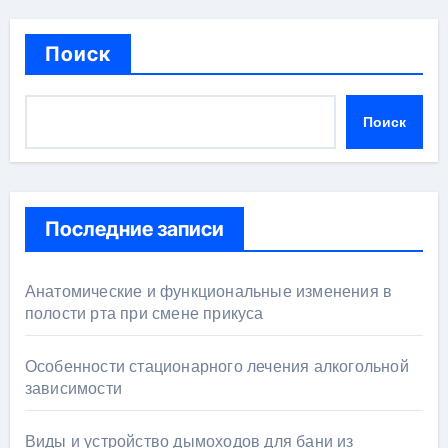
Поиск
Поиск
Последние записи
Анатомические и функциональные изменения в
полости рта при смене прикуса
Особенности стационарного лечения алкогольной
зависимости
Виды и устройство дымоходов для бани из