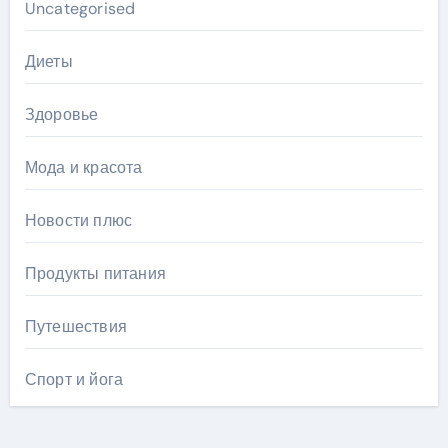
Uncategorised
Диеты
Здоровье
Мода и красота
Новости плюс
Продукты питания
Путешествия
Спорт и йога