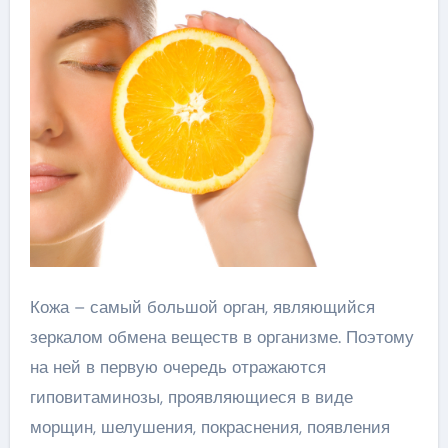
Кожа – самый большой орган, являющийся
зеркалом обмена веществ в организме. Поэтому
на ней в первую очередь отражаются
гиповитаминозы, проявляющиеся в виде
морщин, шелушения, покраснения, появления