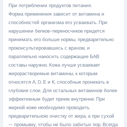
При потреблении продуктов питания.
Форма применения зависит от витамина и
способностей организма его усваивать. При
нарушении белков-переносчиков придется
принимать его больше нормы, предварительно
проконсультировавшись с врачом, и
параллельно наносить содержащие БАВ
составы наружно. Кожа лучше усваивает
жирорастворимые витамины, к которым
относятся А, D, Е и К, способные проникать в
глубокие слои. Для остальных витаминов более
эффективным будет прием внутренне. При
жирной коже необходимо проводить
предварительною очистку от жира, а при сухой
— промывку, чтобы не было забитых пор. Всегда