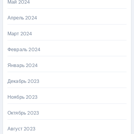
Май 2024
Апрель 2024
Март 2024
Февраль 2024
Январь 2024
Декабрь 2023
Ноябрь 2023
Октябрь 2023
Август 2023