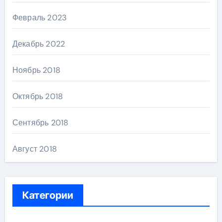
Февраль 2023
Декабрь 2022
Ноябрь 2018
Октябрь 2018
Сентябрь 2018
Август 2018
Категории