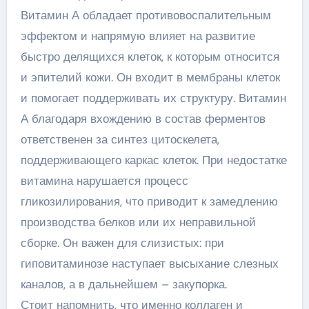
Витамин А обладает противовоспалительным
эффектом и напрямую влияет на развитие
быстро делящихся клеток, к которым относится
и эпителий кожи. Он входит в мембраны клеток
и помогает поддерживать их структуру. Витамин
А благодаря вхождению в состав ферментов
ответственен за синтез цитоскелета,
поддерживающего каркас клеток. При недостатке
витамина нарушается процесс
гликозилирования, что приводит к замедлению
производства белков или их неправильной
сборке. Он важен для слизистых: при
гиповитаминозе наступает высыхание слезных
каналов, а в дальнейшем – закупорка.
Стоит напомнить, что именно коллаген и