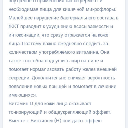
внутреннего применения как кофермент и
необходимая пища для кишечной микрофлоры.
Малейшее нарушение бактериального состава в
ЖКТ приводит к ухудшению всасываемости и
интоксикации, что сразу отражается на коже
лица. Поэтому важно ежедневно следить за
количеством употребляемого витамина. Она
также способна подсушить жир на лице и
помогает нормализовать работу желез внешней
секреции. Дополнительно снижает вероятность
появления новых прыщей и помогает в лечении
имеющихся.
Витамин D для кожи лица оказывает
тонизирующий и общеукрепляющий эффект.
Вместе с Биотином (Н) они дают эффект