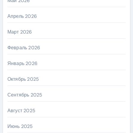
Май 2026
Апрель 2026
Март 2026
Февраль 2026
Январь 2026
Октябрь 2025
Сентябрь 2025
Август 2025
Июнь 2025