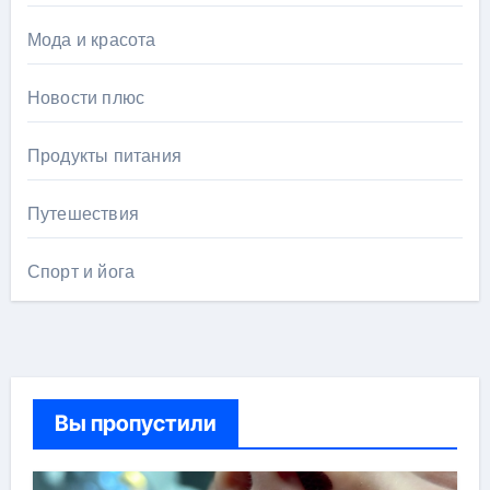
Мода и красота
Новости плюс
Продукты питания
Путешествия
Спорт и йога
Вы пропустили