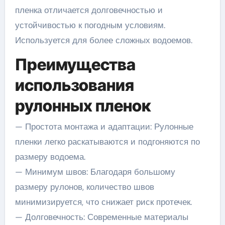
пленка отличается долговечностью и
устойчивостью к погодным условиям.
Используется для более сложных водоемов.
Преимущества
использования
рулонных пленок
— Простота монтажа и адаптации: Рулонные
пленки легко раскатываются и подгоняются по
размеру водоема.
— Минимум швов: Благодаря большому
размеру рулонов, количество швов
минимизируется, что снижает риск протечек.
— Долговечность: Современные материалы