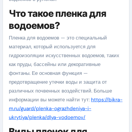
Что такое пленка для
водоемов?
Пленка для водоемов — это специальный
материал, который используется для
гидроизоляции искусственных водоемов, таких
как пруды, бассейны или декоративные
фонтаны. Ее основная функция —
предотвращение утечки воды и защита от
различных почвенных воздействий. Больше
информации вы можете найти тут:
https://bikra-
m.ru/guard/plenka-ograzhdeniya-i-
ukrytiya/plenka/dlya-vodoemov/
Виды пленок для