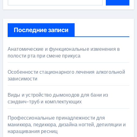
Последние записи
Анатомические и функциональные изменения в
полости рта при смене прикуса
Особенности стационарного лечения алкогольной
зависимости
Виды и устройство дымоходов для бани из
сэндвич-труб и комплектующих
Профессиональные принадлежности для
маникюра, педикюра, дизайна ногтей, депиляции и
наращивания ресниц