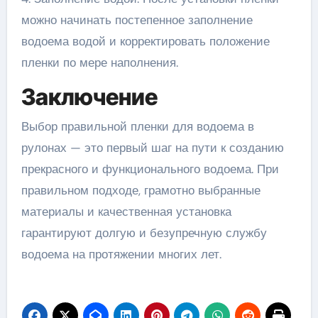
можно начинать постепенное заполнение
водоема водой и корректировать положение
пленки по мере наполнения.
Заключение
Выбор правильной пленки для водоема в
рулонах — это первый шаг на пути к созданию
прекрасного и функционального водоема. При
правильном подходе, грамотно выбранные
материалы и качественная установка
гарантируют долгую и безупречную службу
водоема на протяжении многих лет.