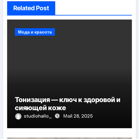
Related Post
Мода и красота
Тонизация — ключ к здоровой и
сияющей коже
studiohallo_
Май 28, 2025