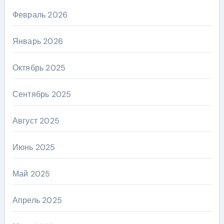
Февраль 2026
Январь 2026
Октябрь 2025
Сентябрь 2025
Август 2025
Июнь 2025
Май 2025
Апрель 2025