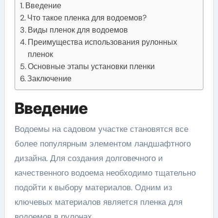
Введение
Что такое пленка для водоемов?
Виды пленок для водоемов
Преимущества использования рулонных
пленок
Основные этапы установки пленки
Заключение
Введение
Водоемы на садовом участке становятся все
более популярным элементом ландшафтного
дизайна. Для создания долговечного и
качественного водоема необходимо тщательно
подойти к выбору материалов. Одним из
ключевых материалов является пленка для
водоемов в рулонах.