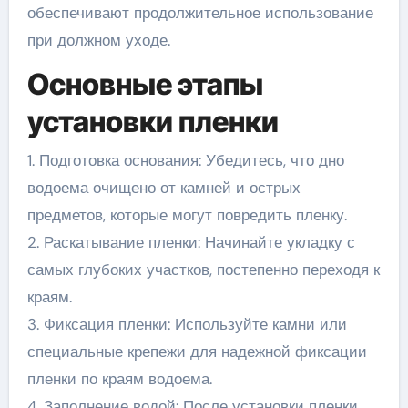
обеспечивают продолжительное использование
при должном уходе.
Основные этапы
установки пленки
1. Подготовка основания: Убедитесь, что дно
водоема очищено от камней и острых
предметов, которые могут повредить пленку.
2. Раскатывание пленки: Начинайте укладку с
самых глубоких участков, постепенно переходя к
краям.
3. Фиксация пленки: Используйте камни или
специальные крепежи для надежной фиксации
пленки по краям водоема.
4. Заполнение водой: После установки пленки