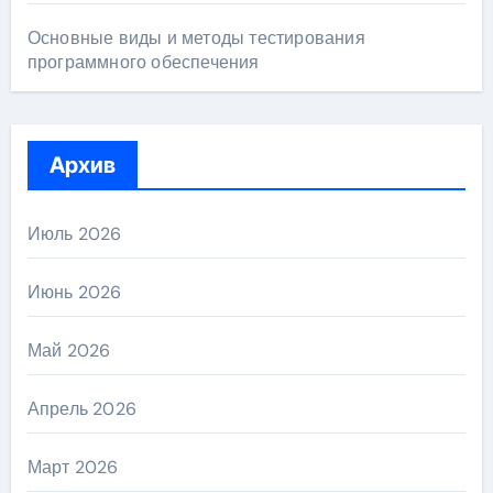
Основные виды и методы тестирования
программного обеспечения
Архив
Июль 2026
Июнь 2026
Май 2026
Апрель 2026
Март 2026