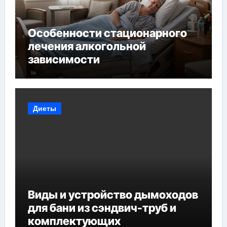
Особенности стационарного
лечения алкогольной
зависимости
Диеты
Виды и устройство дымоходов
для бани из сэндвич-труб и
комплектующих