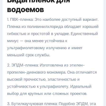
водоемов
1. ПВХ-пленка: Это наиболее доступный вариант.
Пленка из поливинилхлорида обладает хорошей
гибкостью и простотой в укладке. Единственный
минус — она менее устойчива к
ультрафиолетовому излучению и имеет
меньший срок службы.
2. ЭПДМ-пленка: Изготовлена из этилен-
пропилен-диенового мономера. Она отличается
высокой прочностью, эластичностью и
устойчивостью к ультрафиолету. Идеальный
выбор для крупных или сложных проектов.
3. Бутилкаучуковая пленка: Подобно ЭПДМ, эта