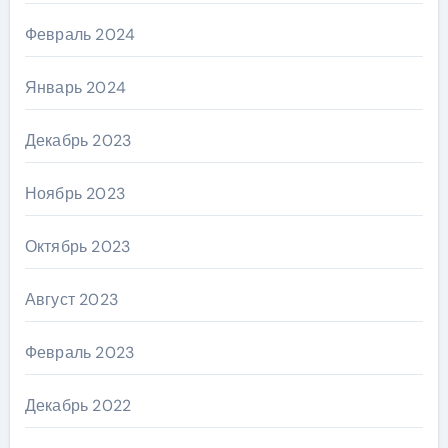
Февраль 2024
Январь 2024
Декабрь 2023
Ноябрь 2023
Октябрь 2023
Август 2023
Февраль 2023
Декабрь 2022