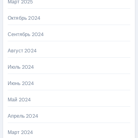
Март 2025
Октябрь 2024
Сентябрь 2024
Август 2024
Июль 2024
Июнь 2024
Май 2024
Апрель 2024
Март 2024