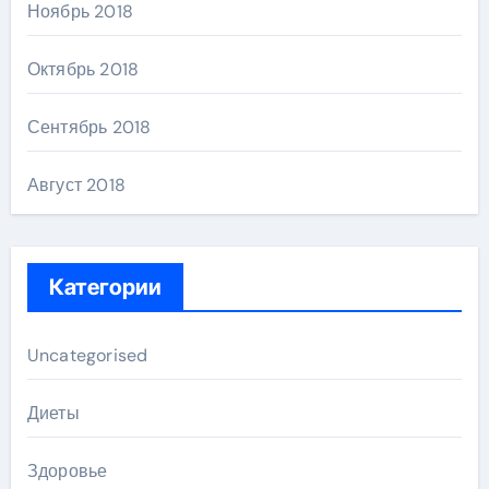
Ноябрь 2018
Октябрь 2018
Сентябрь 2018
Август 2018
Категории
Uncategorised
Диеты
Здоровье