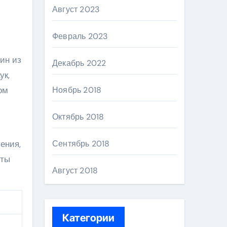
Август 2023
Февраль 2023
ин из
Декабрь 2022
ук,
ом
Ноябрь 2018
Октябрь 2018
ения,
Сентябрь 2018
оты
Август 2018
Категории