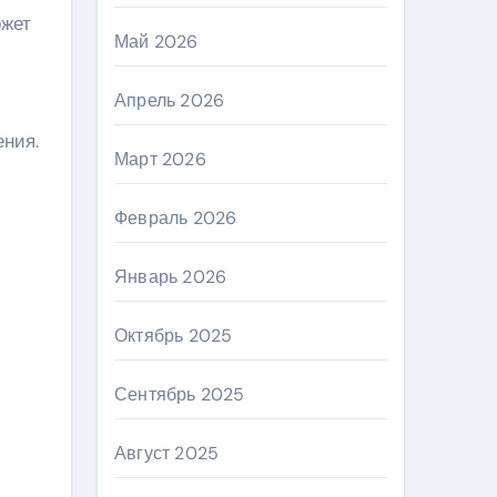
ожет
Май 2026
Апрель 2026
ения.
Март 2026
Февраль 2026
Январь 2026
Октябрь 2025
Сентябрь 2025
Август 2025