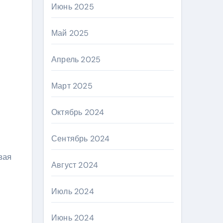
Июнь 2025
Май 2025
Апрель 2025
Март 2025
Октябрь 2024
Сентябрь 2024
вая
Август 2024
Июль 2024
Июнь 2024