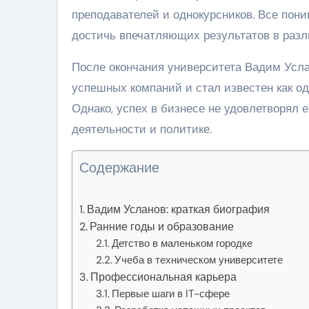
преподавателей и однокурсников. Все пони
достичь впечатляющих результатов в разл
После окончания университета Вадим Усла
успешных компаний и стал известен как о
Однако, успех в бизнесе не удовлетворял 
деятельности и политике.
Содержание
Вадим Усланов: краткая биография
Ранние годы и образование
Детство в маленьком городке
Учеба в техническом университете
Профессиональная карьера
Первые шаги в IT-сфере