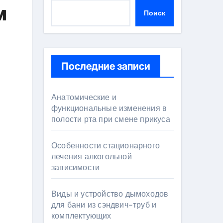
м
Поиск
Последние записи
Анатомические и
функциональные изменения в
полости рта при смене прикуса
Особенности стационарного
лечения алкогольной
зависимости
Виды и устройство дымоходов
для бани из сэндвич-труб и
комплектующих