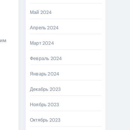
Май 2024
Апрель 2024
 им
Март 2024
Февраль 2024
Январь 2024
Декабрь 2023
Ноябрь 2023
Октябрь 2023