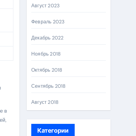
Август 2023
Февраль 2023
Декабрь 2022
Ноябрь 2018
Октябрь 2018
Сентябрь 2018
л
Август 2018
е в
ей,
Категории