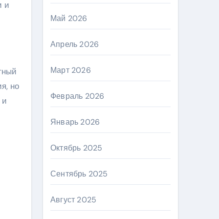
и и
Май 2026
Апрель 2026
Март 2026
тный
я, но
Февраль 2026
 и
Январь 2026
Октябрь 2025
Сентябрь 2025
Август 2025