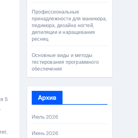
Профессиональные
принадлежности для маникюра,
педикюра, дизайна ногтей,
депиляции и наращивания
ресниц
Основные виды и методы
тестирования программного
обеспечения
Архив
я 5
ь
Июль 2026
ет,
Июнь 2026