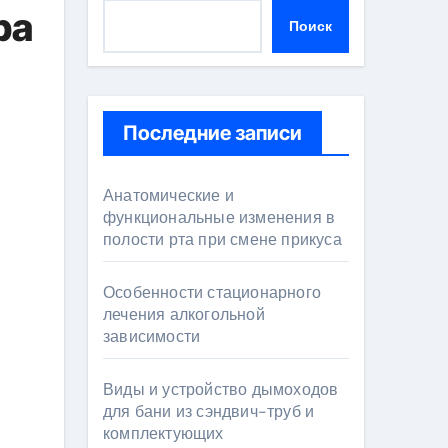
ра
Поиск
Последние записи
Анатомические и
функциональные изменения в
полости рта при смене прикуса
Особенности стационарного
лечения алкогольной
зависимости
Виды и устройство дымоходов
для бани из сэндвич-труб и
комплектующих