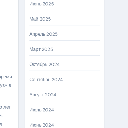
Июнь 2025
Май 2025
Апрель 2025
Март 2025
Октябрь 2024
время
Сентябрь 2024
уз» в
Август 2024
о лет
Июль 2024
и,
л
Июнь 2024