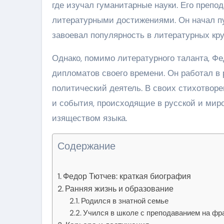
где изучал гуманитарные науки. Его преп
литературными достижениями. Он начал пу
завоевал популярность в литературных кру
Однако, помимо литературного таланта, Ф
дипломатов своего времени. Он работал в
политический деятель. В своих стихотворе
и события, происходящие в русской и мир
изяществом языка.
Содержание
Федор Тютчев: краткая биография
Ранняя жизнь и образование
Родился в знатной семье
Учился в школе с преподаванием на фр