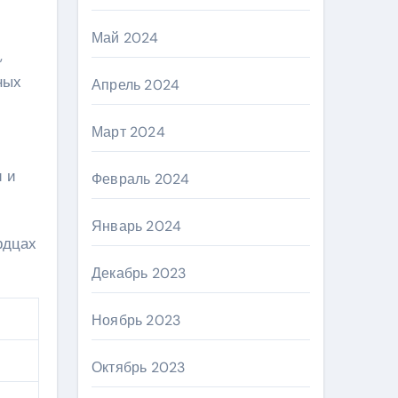
Май 2024
,
ных
Апрель 2024
Март 2024
и и
Февраль 2024
Январь 2024
рдцах
Декабрь 2023
Ноябрь 2023
Октябрь 2023