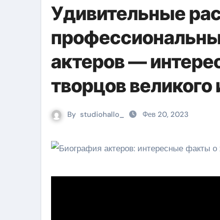
Удивительные рас
профессиональны
актеров — интере
творцов великого
By
studiohallo_
Фев 20, 2023