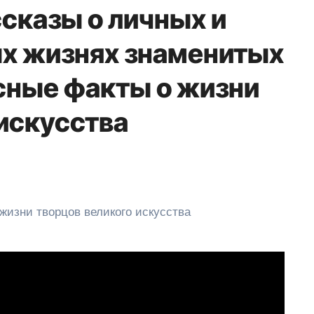
сказы о личных и
х жизнях знаменитых
сные факты о жизни
 искусства