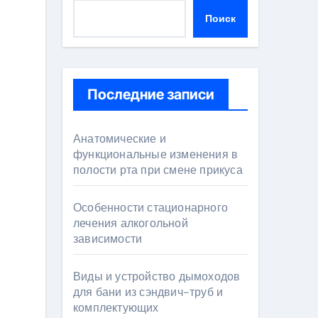
Поиск
Последние записи
Анатомические и
функциональные изменения в
полости рта при смене прикуса
Особенности стационарного
лечения алкогольной
зависимости
Виды и устройство дымоходов
для бани из сэндвич-труб и
комплектующих