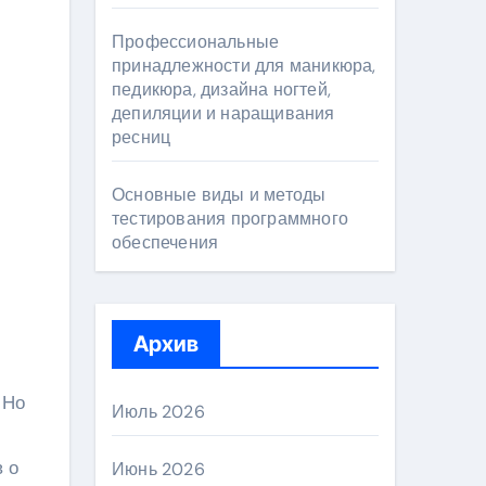
Профессиональные
принадлежности для маникюра,
педикюра, дизайна ногтей,
депиляции и наращивания
ресниц
Основные виды и методы
тестирования программного
обеспечения
Архив
 Но
Июль 2026
 о
Июнь 2026