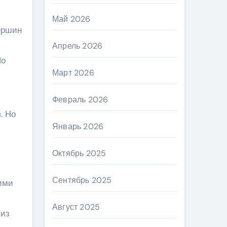
Май 2026
вершин
м
Апрель 2026
Но
Март 2026
Февраль 2026
. Но
Январь 2026
Октябрь 2025
Сентябрь 2025
ими
Август 2025
 из