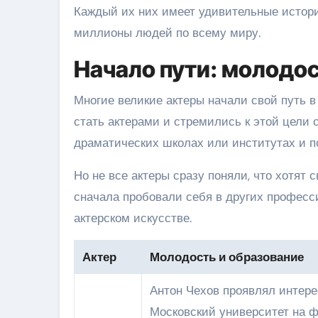
Каждый их них имеет удивительные истори
миллионы людей по всему миру.
Начало пути: молодос
Многие великие актеры начали свой путь в
стать актерами и стремились к этой цели 
драматических школах или институтах и п
Но не все актеры сразу поняли, что хотят 
сначала пробовали себя в других професси
актерском искусстве.
Актер
Молодость и образование
Антон Чехов проявлял интерес
Московский университет на фа