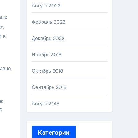
Август 2023
вых
Февраль 2023
»,
 к
Декабрь 2022
Ноябрь 2018
тивно
Октябрь 2018
Сентябрь 2018
ую
Август 2018
6
Категории