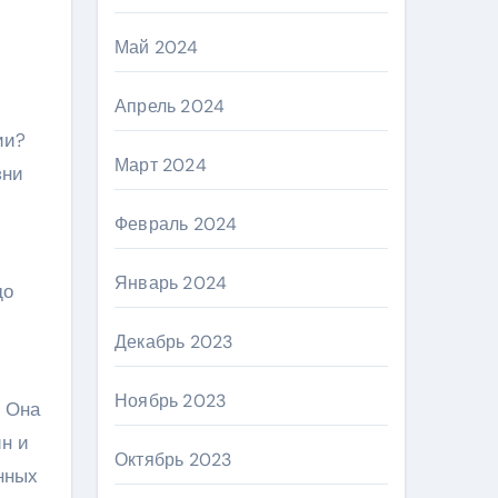
Май 2024
Апрель 2024
ии?
Март 2024
зни
Февраль 2024
Январь 2024
до
Декабрь 2023
Ноябрь 2023
. Она
ин и
Октябрь 2023
нных