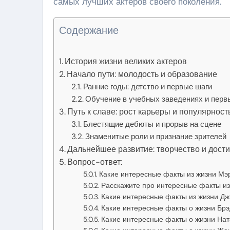
самых лучших актеров своего поколения.
Содержание
История жизни великих актеров
Начало пути: молодость и образование
Ранние годы: детство и первые шаги
Обучение в учебных заведениях и перв
Путь к славе: рост карьеры и популярност
Блестящие дебюты и прорыв на сцене
Знаменитые роли и признание зрителей
Дальнейшее развитие: творчество и дост
Вопрос-ответ:
Какие интересные факты из жизни Мэ
Расскажите про интересные факты из
Какие интересные факты из жизни Дж
Какие интересные факты о жизни Брэ
Какие интересные факты о жизни На