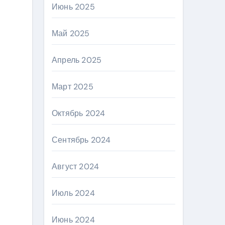
Июнь 2025
Май 2025
Апрель 2025
Март 2025
Октябрь 2024
Сентябрь 2024
Август 2024
Июль 2024
Июнь 2024