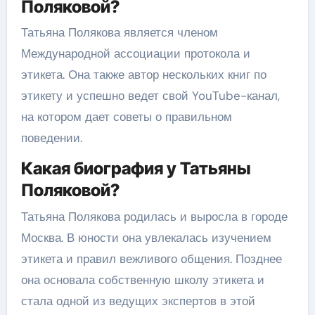
Поляковой?
Татьяна Полякова является членом
Международной ассоциации протокола и
этикета. Она также автор нескольких книг по
этикету и успешно ведет свой YouTube-канал,
на котором дает советы о правильном
поведении.
Какая биография у Татьяны
Поляковой?
Татьяна Полякова родилась и выросла в городе
Москва. В юности она увлекалась изучением
этикета и правил вежливого общения. Позднее
она основала собственную школу этикета и
стала одной из ведущих экспертов в этой