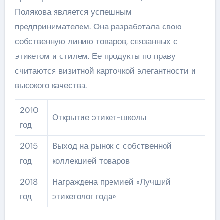
Полякова является успешным
предпринимателем. Она разработала свою
собственную линию товаров, связанных с
этикетом и стилем. Ее продукты по праву
считаются визитной карточкой элегантности и
высокого качества.
2010
Открытие этикет-школы
год
2015
Выход на рынок с собственной
год
коллекцией товаров
2018
Награждена премией «Лучший
год
этикетолог года»