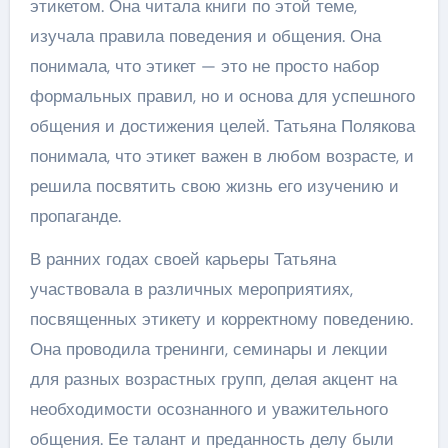
этикетом. Она читала книги по этой теме,
изучала правила поведения и общения. Она
понимала, что этикет — это не просто набор
формальных правил, но и основа для успешного
общения и достижения целей. Татьяна Полякова
понимала, что этикет важен в любом возрасте, и
решила посвятить свою жизнь его изучению и
пропаганде.
В ранних годах своей карьеры Татьяна
участвовала в различных мероприятиях,
посвященных этикету и корректному поведению.
Она проводила тренинги, семинары и лекции
для разных возрастных групп, делая акцент на
необходимости осознанного и уважительного
общения. Ее талант и преданность делу были