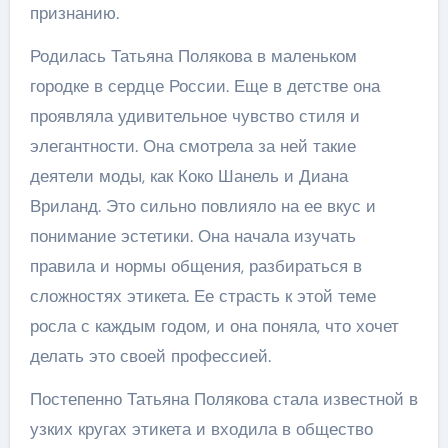
признанию.
Родилась Татьяна Полякова в маленьком
городке в сердце России. Еще в детстве она
проявляла удивительное чувство стиля и
элегантности. Она смотрела за ней такие
деятели моды, как Коко Шанель и Диана
Вриланд. Это сильно повлияло на ее вкус и
понимание эстетики. Она начала изучать
правила и нормы общения, разбираться в
сложностях этикета. Ее страсть к этой теме
росла с каждым годом, и она поняла, что хочет
делать это своей профессией.
Постепенно Татьяна Полякова стала известной в
узких кругах этикета и входила в общество