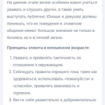
На данном этапе жизни особенно важно учиться
уважать и слушать других, а также уметь
выступать публично. Юноши и девушки должны
понимать, что их поведение и этикетное
общение имеют большое значение не только в
бизнесе, но и в личной жизни.
Принципы этикета в юношеском возрасте:
Уважать и проявлять тактичность по
отношению к окружающим.
Соблюдать правила хорошего тона, такие как
здороваться, использовать «пожалуйста» и
«спасибо», проявлять вежливость и
терпение.
Вести себя уважительно и доброжелательно.