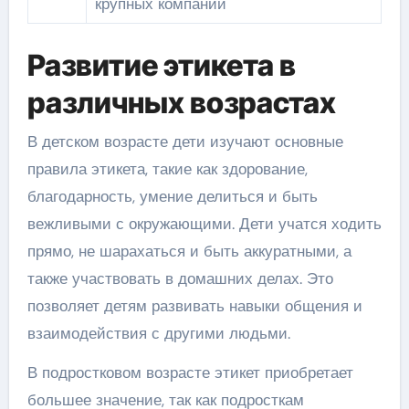
крупных компаний
Развитие этикета в
различных возрастах
В детском возрасте дети изучают основные
правила этикета, такие как здорование,
благодарность, умение делиться и быть
вежливыми с окружающими. Дети учатся ходить
прямо, не шарахаться и быть аккуратными, а
также участвовать в домашних делах. Это
позволяет детям развивать навыки общения и
взаимодействия с другими людьми.
В подростковом возрасте этикет приобретает
большее значение, так как подросткам