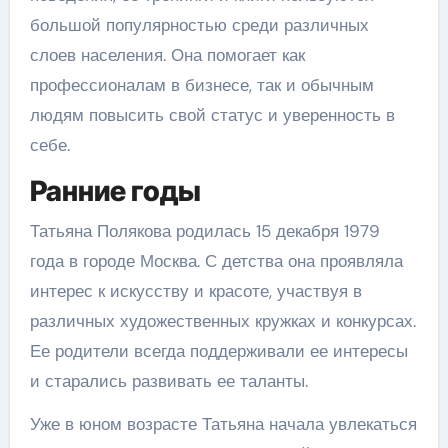
большой популярностью среди различных
слоев населения. Она помогает как
профессионалам в бизнесе, так и обычным
людям повысить свой статус и уверенность в
себе.
Ранние годы
Татьяна Полякова родилась 15 декабря 1979
года в городе Москва. С детства она проявляла
интерес к искусству и красоте, участвуя в
различных художественных кружках и конкурсах.
Ее родители всегда поддерживали ее интересы
и старались развивать ее таланты.
Уже в юном возрасте Татьяна начала увлекаться