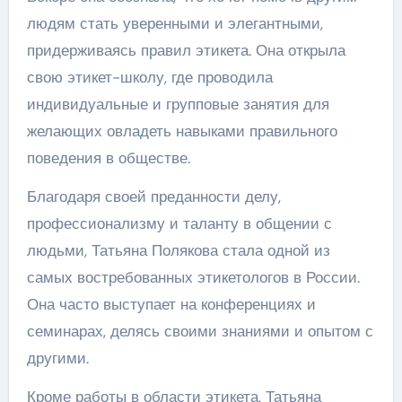
людям стать уверенными и элегантными,
придерживаясь правил этикета. Она открыла
свою этикет-школу, где проводила
индивидуальные и групповые занятия для
желающих овладеть навыками правильного
поведения в обществе.
Благодаря своей преданности делу,
профессионализму и таланту в общении с
людьми, Татьяна Полякова стала одной из
самых востребованных этикетологов в России.
Она часто выступает на конференциях и
семинарах, делясь своими знаниями и опытом с
другими.
Кроме работы в области этикета, Татьяна