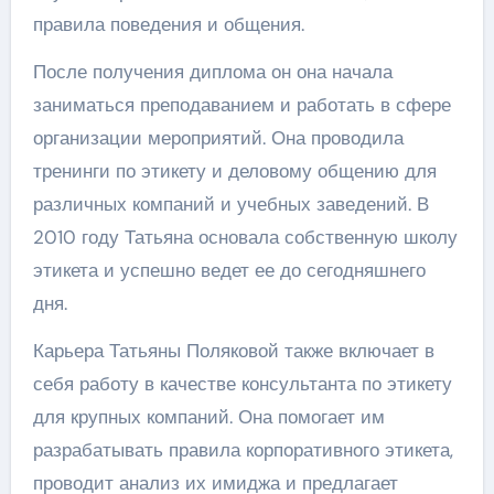
правила поведения и общения.
После получения диплома он она начала
заниматься преподаванием и работать в сфере
организации мероприятий. Она проводила
тренинги по этикету и деловому общению для
различных компаний и учебных заведений. В
2010 году Татьяна основала собственную школу
этикета и успешно ведет ее до сегодняшнего
дня.
Карьера Татьяны Поляковой также включает в
себя работу в качестве консультанта по этикету
для крупных компаний. Она помогает им
разрабатывать правила корпоративного этикета,
проводит анализ их имиджа и предлагает