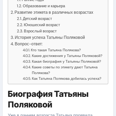
Образование и карьера
Развитие этикета в различных возрастах
Детский возраст
Юношеский возраст
Взрослый возраст
История успеха Татьяны Поляковой
Вопрос-ответ:
Кто такая Татьяна Полякова?
Какие достижения у Татьяны Поляковой?
Какая биография у Татьяны Поляковой?
Какие советы по этикету дают Татьяна
Полякова?
Как Татьяна Полякова добилась успеха?
Биография Татьяны
Поляковой
Уже в раннем возрасте Татьяна проявила