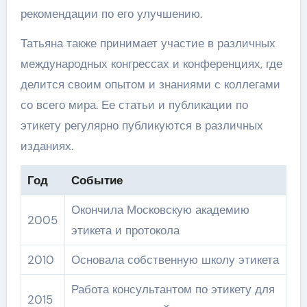
рекомендации по его улучшению.
Татьяна также принимает участие в различных
международных конгрессах и конференциях, где
делится своим опытом и знаниями с коллегами
со всего мира. Ее статьи и публикации по
этикету регулярно публикуются в различных
изданиях.
Год
Событие
Окончила Московскую академию
2005
этикета и протокола
2010
Основала собственную школу этикета
Работа консультантом по этикету для
2015