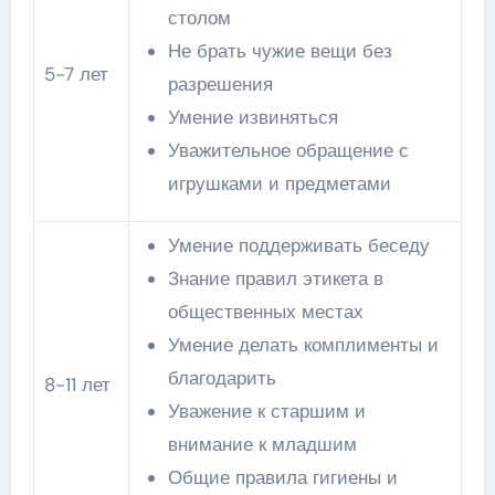
столом
Не брать чужие вещи без
5-7 лет
разрешения
Умение извиняться
Уважительное обращение с
игрушками и предметами
Умение поддерживать беседу
Знание правил этикета в
общественных местах
Умение делать комплименты и
благодарить
8-11 лет
Уважение к старшим и
внимание к младшим
Общие правила гигиены и