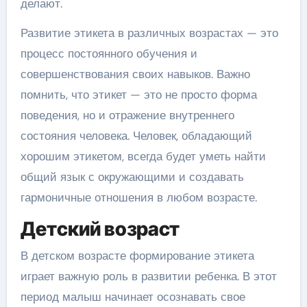
делают.
Развитие этикета в различных возрастах — это
процесс постоянного обучения и
совершенствования своих навыков. Важно
помнить, что этикет — это не просто форма
поведения, но и отражение внутреннего
состояния человека. Человек, обладающий
хорошим этикетом, всегда будет уметь найти
общий язык с окружающими и создавать
гармоничные отношения в любом возрасте.
Детский возраст
В детском возрасте формирование этикета
играет важную роль в развитии ребенка. В этот
период малыш начинает осознавать свое