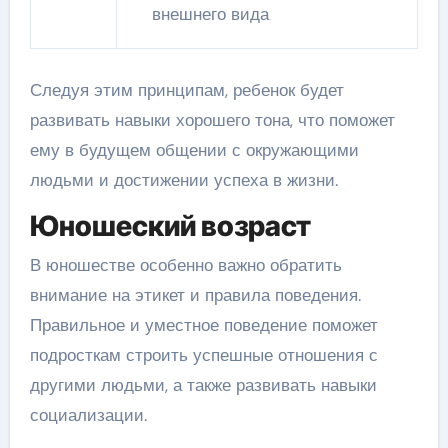
внешнего вида
Следуя этим принципам, ребенок будет
развивать навыки хорошего тона, что поможет
ему в будущем общении с окружающими
людьми и достижении успеха в жизни.
Юношеский возраст
В юношестве особенно важно обратить
внимание на этикет и правила поведения.
Правильное и уместное поведение поможет
подросткам строить успешные отношения с
другими людьми, а также развивать навыки
социализации.