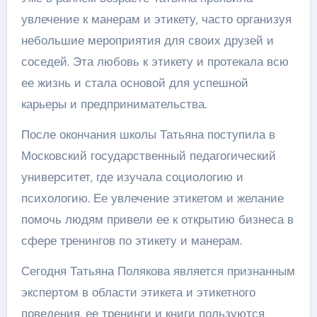
увлечение к манерам и этикету, часто организуя
небольшие мероприятия для своих друзей и
соседей. Эта любовь к этикету и протекала всю
ее жизнь и стала основой для успешной
карьеры и предпринимательства.
После окончания школы Татьяна поступила в
Московский государственный педагогический
университет, где изучала социологию и
психологию. Ее увлечение этикетом и желание
помочь людям привели ее к открытию бизнеса в
сфере тренингов по этикету и манерам.
Сегодня Татьяна Полякова является признанным
экспертом в области этикета и этикетного
поведения, ее тренинги и книги пользуются