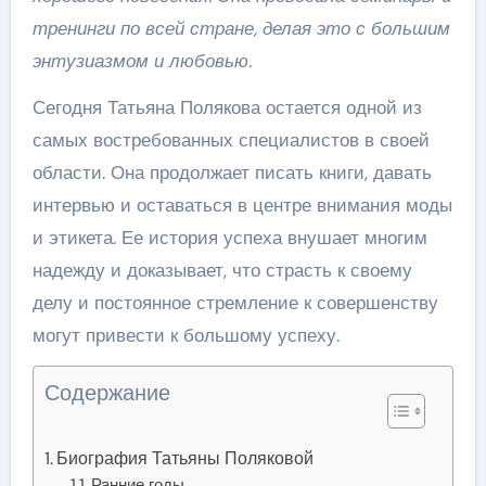
тренинги по всей стране, делая это с большим
энтузиазмом и любовью.
Сегодня Татьяна Полякова остается одной из
самых востребованных специалистов в своей
области. Она продолжает писать книги, давать
интервью и оставаться в центре внимания моды
и этикета. Ее история успеха внушает многим
надежду и доказывает, что страсть к своему
делу и постоянное стремление к совершенству
могут привести к большому успеху.
Содержание
Биография Татьяны Поляковой
Ранние годы