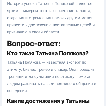
История успеха Татьяны Поляковой является
ярким примером того, как сочетание таланта,
старания и стремления помочь другим может
привести к достижению поставленных целей и
признанию в своей области.
Вопрос-ответ:
Кто такая Татьяна Полякова?
Татьяна Полякова — известная эксперт по
этикету, бизнес тренер и спикер. Она проводит
тренинги и консультации по этикету, помогая
людям развивать навыки вежливого общения и
поведения.
Какие достижения у Татьяны