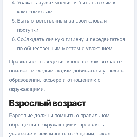
Уважать чужое мнение и быть готовым к
компромиссам.
Быть ответственным за свои слова и
поступки.
Соблюдать личную гигиену и передвигаться
по общественным местам с уважением.
Правильное поведение в юношеском возрасте
поможет молодым людям добиваться успеха в
образовании, карьере и отношениях с
окружающими.
Взрослый возраст
Взрослые должны помнить о правильном
обращении с окружающими, проявлять
уважение и вежливость в общении. Также