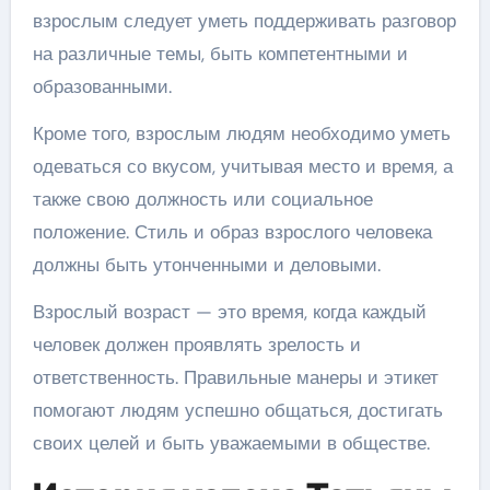
взрослым следует уметь поддерживать разговор
на различные темы, быть компетентными и
образованными.
Кроме того, взрослым людям необходимо уметь
одеваться со вкусом, учитывая место и время, а
также свою должность или социальное
положение. Стиль и образ взрослого человека
должны быть утонченными и деловыми.
Взрослый возраст — это время, когда каждый
человек должен проявлять зрелость и
ответственность. Правильные манеры и этикет
помогают людям успешно общаться, достигать
своих целей и быть уважаемыми в обществе.