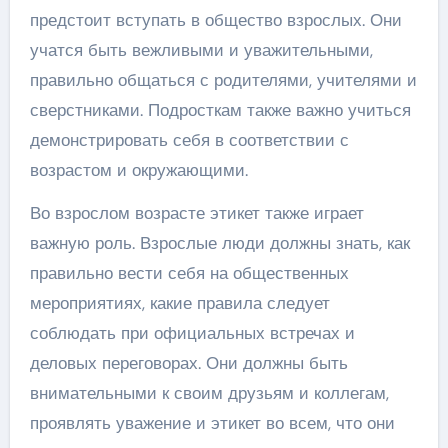
предстоит вступать в общество взрослых. Они
учатся быть вежливыми и уважительными,
правильно общаться с родителями, учителями и
сверстниками. Подросткам также важно учиться
демонстрировать себя в соответствии с
возрастом и окружающими.
Во взрослом возрасте этикет также играет
важную роль. Взрослые люди должны знать, как
правильно вести себя на общественных
мероприятиях, какие правила следует
соблюдать при официальных встречах и
деловых переговорах. Они должны быть
внимательными к своим друзьям и коллегам,
проявлять уважение и этикет во всем, что они