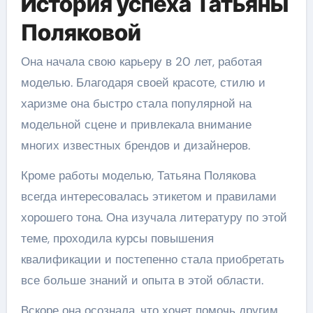
История успеха Татьяны
Поляковой
Она начала свою карьеру в 20 лет, работая
моделью. Благодаря своей красоте, стилю и
харизме она быстро стала популярной на
модельной сцене и привлекала внимание
многих известных брендов и дизайнеров.
Кроме работы моделью, Татьяна Полякова
всегда интересовалась этикетом и правилами
хорошего тона. Она изучала литературу по этой
теме, проходила курсы повышения
квалификации и постепенно стала приобретать
все больше знаний и опыта в этой области.
Вскоре она осознала, что хочет помочь другим