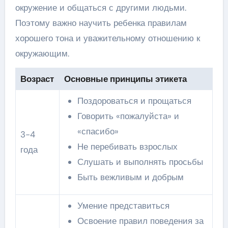
окружение и общаться с другими людьми.
Поэтому важно научить ребенка правилам
хорошего тона и уважительному отношению к
окружающим.
Возраст
Основные принципы этикета
Поздороваться и прощаться
Говорить «пожалуйста» и
«спасибо»
3-4
Не перебивать взрослых
года
Слушать и выполнять просьбы
Быть вежливым и добрым
Умение представиться
Освоение правил поведения за