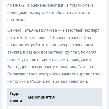
признаны и оценены многими, в том числе и
ведущими экспертами в области этикета и
протокола.
Сейчас Татьяна Полякова — известный эксперт
по этикету и успешный бизнес-тренер. Она
продолжает работать над распространением
этикета в разных возрастных группах, помогая
людям улучшить свои навыки и поведение.
Благодаря своему опыту и знаниям, Татьяна
Полякова стала востребованным специалистом
не только в России, но и за ее пределами.
Годы
Мероприятия
жизни