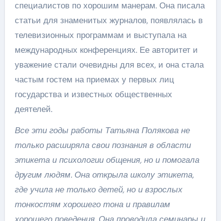
специалистов по хорошим манерам. Она писала
статьи для знаменитых журналов, появлялась в
телевизионных программам и выступала на
международных конференциях. Ее авторитет и
уважение стали очевидны для всех, и она стала
частым гостем на приемах у первых лиц
государства и известных общественных
деятелей.
Все эти годы работы Татьяна Полякова не
только расширяла свои познания в области
этикета и психологии общения, но и помогала
другим людям. Она открыла школу этикета,
где учила не только детей, но и взрослых
тонкостям хорошего тона и правилам
хорошего поведения. Она проводила семинары и