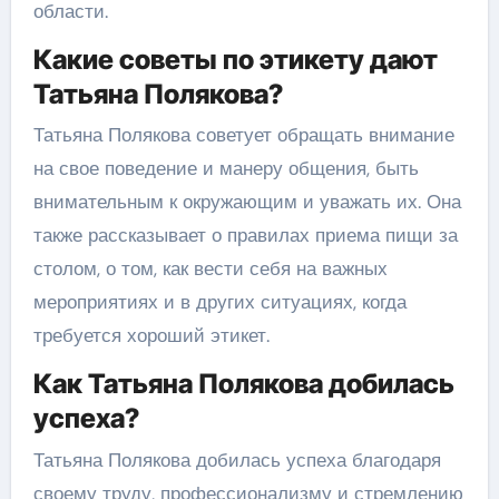
области.
Какие советы по этикету дают
Татьяна Полякова?
Татьяна Полякова советует обращать внимание
на свое поведение и манеру общения, быть
внимательным к окружающим и уважать их. Она
также рассказывает о правилах приема пищи за
столом, о том, как вести себя на важных
мероприятиях и в других ситуациях, когда
требуется хороший этикет.
Как Татьяна Полякова добилась
успеха?
Татьяна Полякова добилась успеха благодаря
своему труду, профессионализму и стремлению