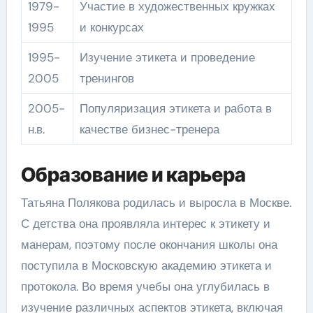
1979-
Участие в художественных кружках
1995
и конкурсах
1995-
Изучение этикета и проведение
2005
тренингов
2005-
Популяризация этикета и работа в
н.в.
качестве бизнес-тренера
Образование и карьера
Татьяна Полякова родилась и выросла в Москве.
С детства она проявляла интерес к этикету и
манерам, поэтому после окончания школы она
поступила в Московскую академию этикета и
протокола. Во время учебы она углубилась в
изучение различных аспектов этикета, включая