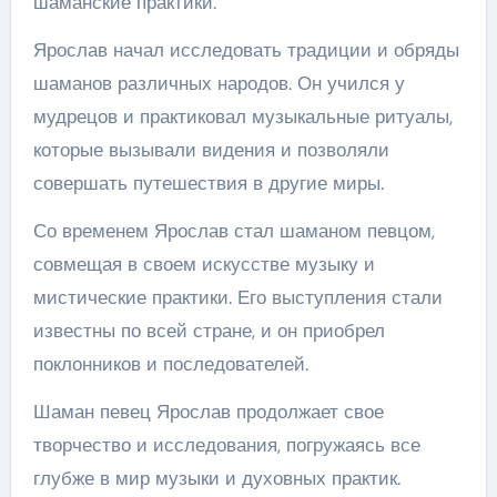
шаманские практики.
Ярослав начал исследовать традиции и обряды
шаманов различных народов. Он учился у
мудрецов и практиковал музыкальные ритуалы,
которые вызывали видения и позволяли
совершать путешествия в другие миры.
Со временем Ярослав стал шаманом певцом,
совмещая в своем искусстве музыку и
мистические практики. Его выступления стали
известны по всей стране, и он приобрел
поклонников и последователей.
Шаман певец Ярослав продолжает свое
творчество и исследования, погружаясь все
глубже в мир музыки и духовных практик.