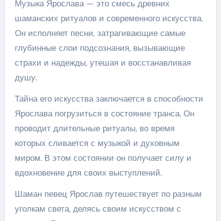
Музыка Ярослава — это смесь древних
шаманских ритуалов и современного искусства.
Он исполняет песни, затрагивающие самые
глубинные слои подсознания, вызывающие
страхи и надежды, утешая и восстанавливая
душу.
Тайна его искусства заключается в способности
Ярослава погрузиться в состояние транса. Он
проводит длительные ритуалы, во время
которых сливается с музыкой и духовным
миром. В этом состоянии он получает силу и
вдохновение для своих выступлений.
Шаман певец Ярослав путешествует по разным
уголкам света, делясь своим искусством с