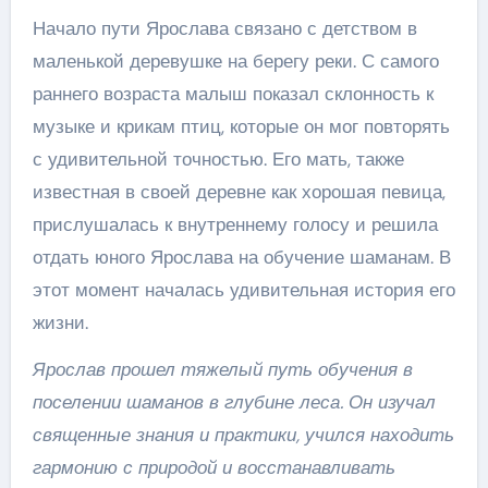
Начало пути Ярослава связано с детством в
маленькой деревушке на берегу реки. С самого
раннего возраста малыш показал склонность к
музыке и крикам птиц, которые он мог повторять
с удивительной точностью. Его мать, также
известная в своей деревне как хорошая певица,
прислушалась к внутреннему голосу и решила
отдать юного Ярослава на обучение шаманам. В
этот момент началась удивительная история его
жизни.
Ярослав прошел тяжелый путь обучения в
поселении шаманов в глубине леса. Он изучал
священные знания и практики, учился находить
гармонию с природой и восстанавливать