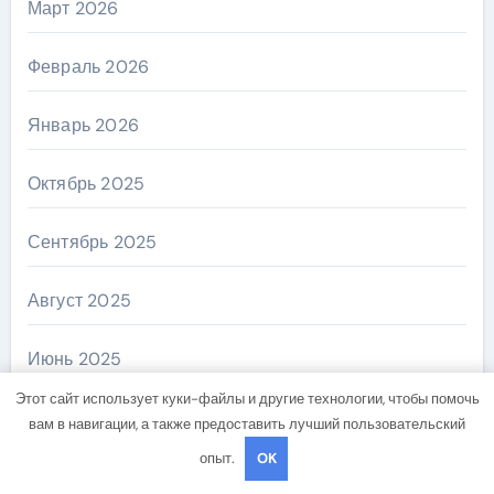
Март 2026
Февраль 2026
Январь 2026
Октябрь 2025
Сентябрь 2025
Август 2025
Июнь 2025
Этот сайт использует куки-файлы и другие технологии, чтобы помочь
Май 2025
вам в навигации, а также предоставить лучший пользовательский
опыт.
OK
Апрель 2025