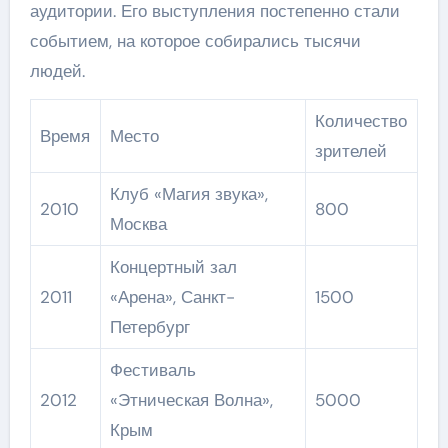
аудитории. Его выступления постепенно стали
событием, на которое собирались тысячи
людей.
Количество
Время
Место
зрителей
Клуб «Магия звука»,
2010
800
Москва
Концертный зал
2011
«Арена», Санкт-
1500
Петербург
Фестиваль
2012
«Этническая Волна»,
5000
Крым