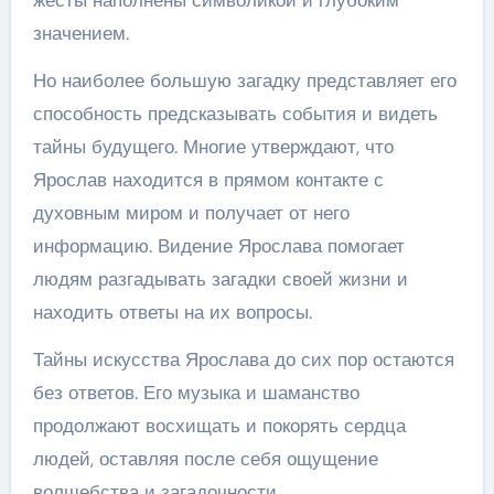
значением.
Но наиболее большую загадку представляет его
способность предсказывать события и видеть
тайны будущего. Многие утверждают, что
Ярослав находится в прямом контакте с
духовным миром и получает от него
информацию. Видение Ярослава помогает
людям разгадывать загадки своей жизни и
находить ответы на их вопросы.
Тайны искусства Ярослава до сих пор остаются
без ответов. Его музыка и шаманство
продолжают восхищать и покорять сердца
людей, оставляя после себя ощущение
волшебства и загадочности.