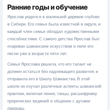
Ранние годы и обучение
Ярослав родился в маленькой деревне глубоко
в Сибири. Его семья была известной в округе, и
каждый член семьи обладал художественными
способностями. С самого детства Ярослав был
очарован шаманским искусством и пели его
песни уже в возрасте пяти лет.
Семья Ярослава решила, что его талант не
должен остаться без надлежащего развития, и
отправила его в Школу Шаманства. В этой
школе он изучал различные аспекты шаманской
практики, включая пение, танцы, расшифровку
пророческих видений и общение с духами
природы.