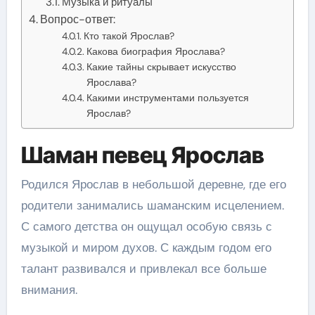
Музыка и ритуалы
Вопрос-ответ:
Кто такой Ярослав?
Какова биография Ярослава?
Какие тайны скрывает искусство
Ярослава?
Какими инструментами пользуется
Ярослав?
Шаман певец Ярослав
Родился Ярослав в небольшой деревне, где его
родители занимались шаманским исцелением.
С самого детства он ощущал особую связь с
музыкой и миром духов. С каждым годом его
талант развивался и привлекал все больше
внимания.