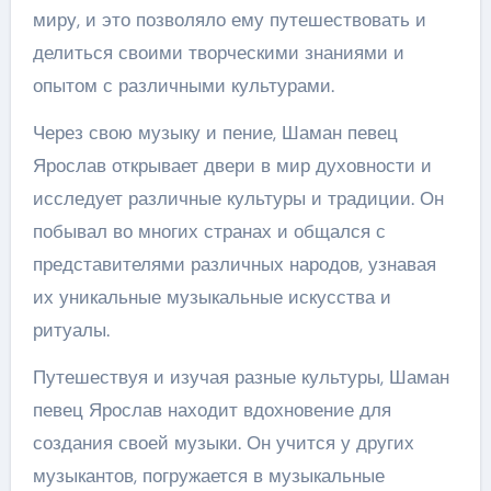
миру, и это позволяло ему путешествовать и
делиться своими творческими знаниями и
опытом с различными культурами.
Через свою музыку и пение, Шаман певец
Ярослав открывает двери в мир духовности и
исследует различные культуры и традиции. Он
побывал во многих странах и общался с
представителями различных народов, узнавая
их уникальные музыкальные искусства и
ритуалы.
Путешествуя и изучая разные культуры, Шаман
певец Ярослав находит вдохновение для
создания своей музыки. Он учится у других
музыкантов, погружается в музыкальные