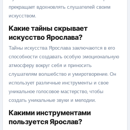
прекращает вдохновлять слушателей своим
искусством.
Какие тайны скрывает
искусство Ярослава?
Тайны искусства Ярослава заключаются в его
способности создавать особую эмоциональную
атмосферу вокруг себя и приносить
слушателям волшебство и умиротворение. Он
использует различные инструменты и свое
уникальное голосовое мастерство, чтобы
создать уникальные звуки и мелодии.
Какими инструментами
пользуется Ярослав?