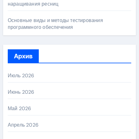
наращивания ресниц
Основные виды и методы тестирования
программного обеспечения
Архив
Июль 2026
Июнь 2026
Май 2026
Апрель 2026