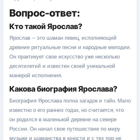
Вопрос-ответ:
Кто такой Ярослав?
Ярослав – это шаман певец, исполняющий
древние ритуальные песни и народные мелодии.
Он практикует свое искусство уже несколько
десятилетий и известен своей уникальной
манерой исполнения.
Какова биография Ярослава?
Биография Ярослава полна загадок и тайн. Мало
известно о его ранних годах, но считается, что
он родился в маленькой деревне на севере
России. Он начал свое путешествие по миру
музыки и шаманства в юности и с тех пор не