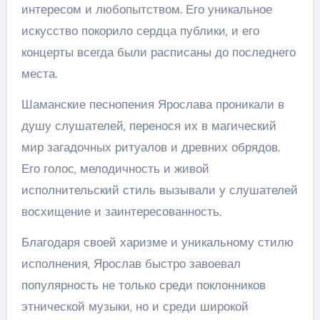
интересом и любопытством. Его уникальное
искусство покорило сердца публики, и его
концерты всегда были расписаны до последнего
места.
Шаманские песнопения Ярослава проникали в
душу слушателей, перенося их в магический
мир загадочных ритуалов и древних обрядов.
Его голос, мелодичность и живой
исполнительский стиль вызывали у слушателей
восхищение и заинтересованность.
Благодаря своей харизме и уникальному стилю
исполнения, Ярослав быстро завоевал
популярность не только среди поклонников
этнической музыки, но и среди широкой