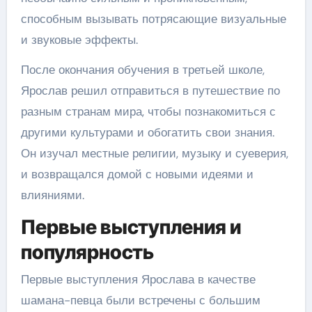
способным вызывать потрясающие визуальные
и звуковые эффекты.
После окончания обучения в третьей школе,
Ярослав решил отправиться в путешествие по
разным странам мира, чтобы познакомиться с
другими культурами и обогатить свои знания.
Он изучал местные религии, музыку и суеверия,
и возвращался домой с новыми идеями и
влияниями.
Первые выступления и
популярность
Первые выступления Ярослава в качестве
шамана-певца были встречены с большим