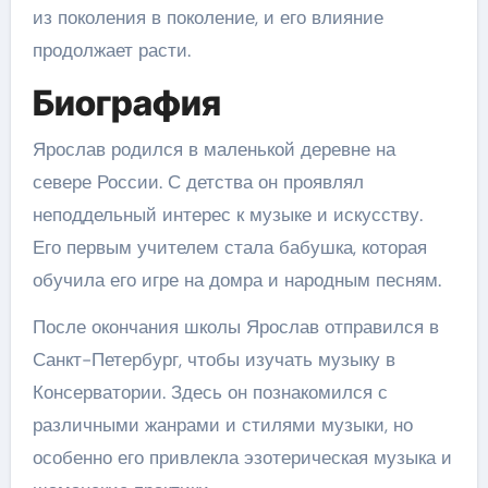
из поколения в поколение, и его влияние
продолжает расти.
Биография
Ярослав родился в маленькой деревне на
севере России. С детства он проявлял
неподдельный интерес к музыке и искусству.
Его первым учителем стала бабушка, которая
обучила его игре на домра и народным песням.
После окончания школы Ярослав отправился в
Санкт-Петербург, чтобы изучать музыку в
Консерватории. Здесь он познакомился с
различными жанрами и стилями музыки, но
особенно его привлекла эзотерическая музыка и