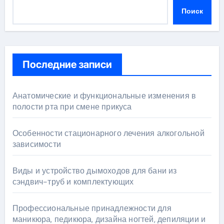
Поиск
Последние записи
Анатомические и функциональные изменения в
полости рта при смене прикуса
Особенности стационарного лечения алкогольной
зависимости
Виды и устройство дымоходов для бани из
сэндвич-труб и комплектующих
Профессиональные принадлежности для
маникюра, педикюра, дизайна ногтей, депиляции и