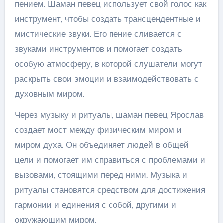
пением. Шаман певец использует свой голос как
инструмент, чтобы создать трансцендентные и
мистические звуки. Его пение сливается с
звуками инструментов и помогает создать
особую атмосферу, в которой слушатели могут
раскрыть свои эмоции и взаимодействовать с
духовным миром.
Через музыку и ритуалы, шаман певец Ярослав
создает мост между физическим миром и
миром духа. Он объединяет людей в общей
цели и помогает им справиться с проблемами и
вызовами, стоящими перед ними. Музыка и
ритуалы становятся средством для достижения
гармонии и единения с собой, другими и
окружающим миром.