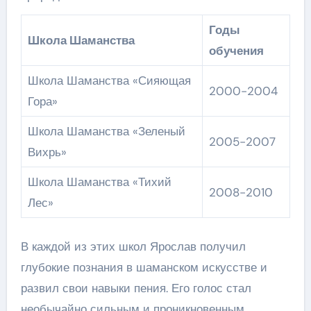
Годы
Школа Шаманства
обучения
Школа Шаманства «Сияющая
2000-2004
Гора»
Школа Шаманства «Зеленый
2005-2007
Вихрь»
Школа Шаманства «Тихий
2008-2010
Лес»
В каждой из этих школ Ярослав получил
глубокие познания в шаманском искусстве и
развил свои навыки пения. Его голос стал
необычайно сильным и проникновенным,