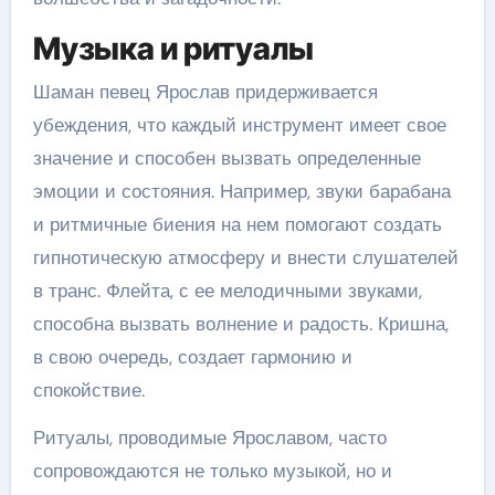
Музыка и ритуалы
Шаман певец Ярослав придерживается
убеждения, что каждый инструмент имеет свое
значение и способен вызвать определенные
эмоции и состояния. Например, звуки барабана
и ритмичные биения на нем помогают создать
гипнотическую атмосферу и внести слушателей
в транс. Флейта, с ее мелодичными звуками,
способна вызвать волнение и радость. Кришна,
в свою очередь, создает гармонию и
спокойствие.
Ритуалы, проводимые Ярославом, часто
сопровождаются не только музыкой, но и