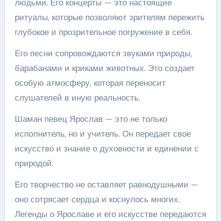
людьми. Его концерты — это настоящие
ритуалы, которые позволяют зрителям пережить
глубокое и прозрительное погружение в себя.
Его песни сопровождаются звуками природы,
барабанами и криками животных. Это создает
особую атмосферу, которая переносит
слушателей в иную реальность.
Шаман певец Ярослав — это не только
исполнитель, но и учитель. Он передает свое
искусство и знание о духовности и единении с
природой.
Его творчество не оставляет равнодушными —
оно сотрясает сердца и коснулось многих.
Легенды о Ярославе и его искусстве передаются