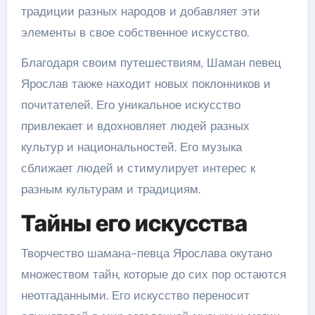
традиции разных народов и добавляет эти
элементы в свое собственное искусство.
Благодаря своим путешествиям, Шаман певец
Ярослав также находит новых поклонников и
почитателей. Его уникальное искусство
привлекает и вдохновляет людей разных
культур и национальностей. Его музыка
сближает людей и стимулирует интерес к
разным культурам и традициям.
Тайны его искусства
Творчество шамана-певца Ярослава окутано
множеством тайн, которые до сих пор остаются
неотгаданными. Его искусство переносит