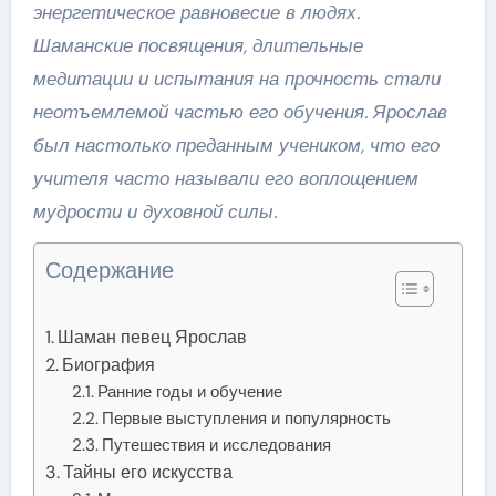
энергетическое равновесие в людях.
Шаманские посвящения, длительные
медитации и испытания на прочность стали
неотъемлемой частью его обучения. Ярослав
был настолько преданным учеником, что его
учителя часто называли его воплощением
мудрости и духовной силы.
Содержание
Шаман певец Ярослав
Биография
Ранние годы и обучение
Первые выступления и популярность
Путешествия и исследования
Тайны его искусства