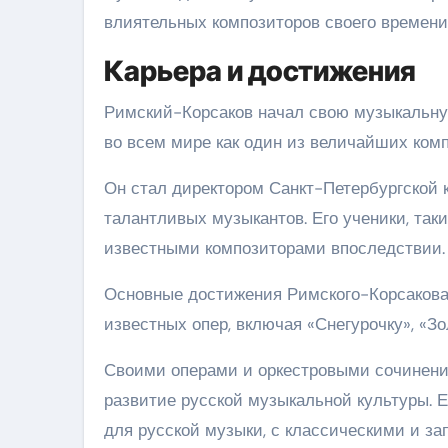
влиятельных композиторов своего времени
Карьера и достижения
Римский-Корсаков начал свою музыкальную
во всем мире как один из величайших комп
Он стал директором Санкт-Петербургской к
талантливых музыкантов. Его ученики, так
известными композиторами впоследствии.
Основные достижения Римского-Корсакова 
известных опер, включая «Снегурочку», «Зо
Своими операми и оркестровыми сочинени
развитие русской музыкальной культуры. Е
для русской музыки, с классическими и з