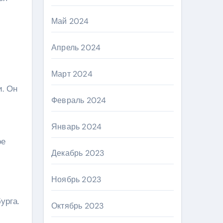
Май 2024
Апрель 2024
Март 2024
. Он
Февраль 2024
Январь 2024
ое
Декабрь 2023
Ноябрь 2023
урга.
Октябрь 2023