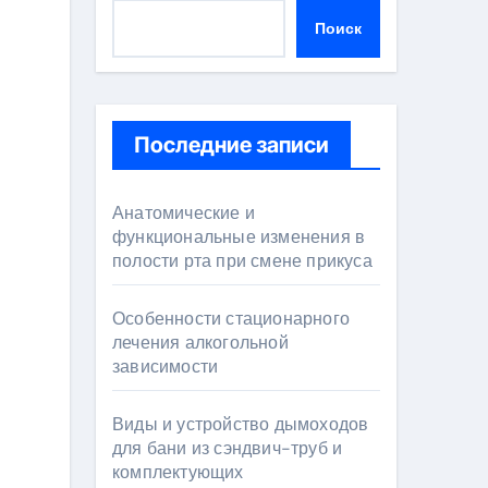
Поиск
Последние записи
Анатомические и
функциональные изменения в
полости рта при смене прикуса
Особенности стационарного
лечения алкогольной
зависимости
Виды и устройство дымоходов
для бани из сэндвич-труб и
комплектующих