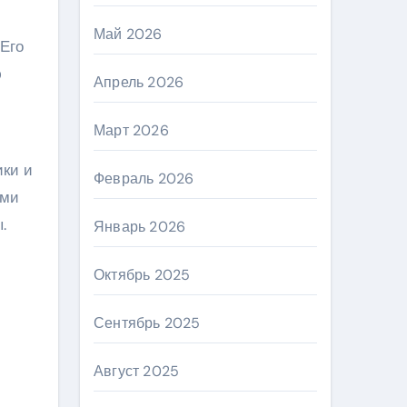
Май 2026
 Его
ю
Апрель 2026
Март 2026
ики и
Февраль 2026
ими
.
Январь 2026
Октябрь 2025
Сентябрь 2025
Август 2025