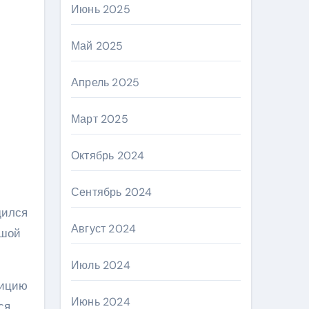
Июнь 2025
Май 2025
Апрель 2025
Март 2025
Октябрь 2024
Сентябрь 2024
дился
Август 2024
ьшой
Июль 2024
зицию
Июнь 2024
ся