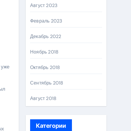
Август 2023
и
Февраль 2023
Декабрь 2022
Ноябрь 2018
 уже
Октябрь 2018
Сентябрь 2018
был
Август 2018
Категории
ых