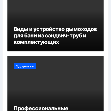
Виды и устройство дымоходов
для бани из сэндвич-труб и
комплектующих
Здоровье
Профессиональные