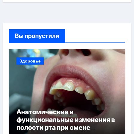
Вы пропустили
Здоровье
Анатомические и
функциональные изменения в
полости рта при смене