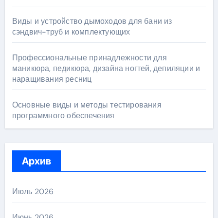
Виды и устройство дымоходов для бани из
сэндвич-труб и комплектующих
Профессиональные принадлежности для
маникюра, педикюра, дизайна ногтей, депиляции и
наращивания ресниц
Основные виды и методы тестирования
программного обеспечения
Архив
Июль 2026
Июнь 2026