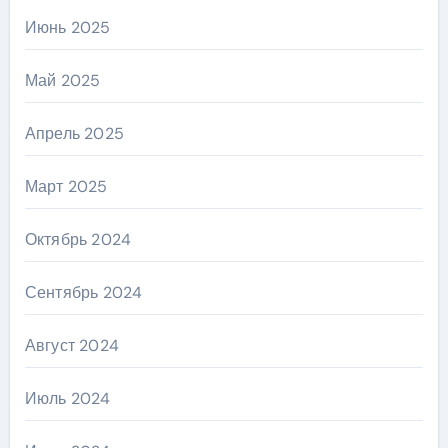
Июнь 2025
Май 2025
Апрель 2025
Март 2025
Октябрь 2024
Сентябрь 2024
Август 2024
Июль 2024