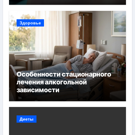
прикуса
Здоровье
Особенности стационарного
лечения алкогольной
зависимости
Диеты