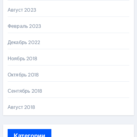
Август 2023
Февраль 2023
Декабрь 2022
Ноябрь 2018
Октябрь 2018
Сентябрь 2018
Август 2018
Категории