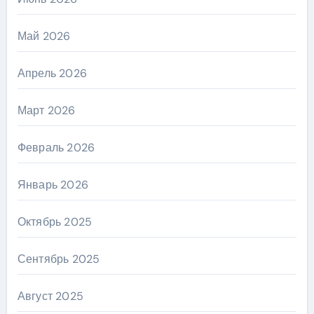
Май 2026
Апрель 2026
Март 2026
Февраль 2026
Январь 2026
Октябрь 2025
Сентябрь 2025
Август 2025