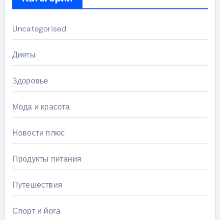
Uncategorised
Диеты
Здоровье
Мода и красота
Новости плюс
Продукты питания
Путешествия
Спорт и йога