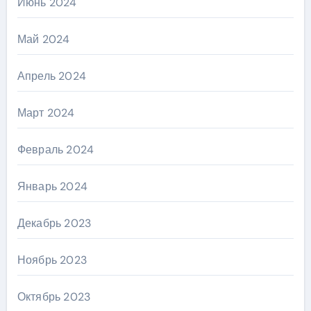
Июнь 2024
Май 2024
Апрель 2024
Март 2024
Февраль 2024
Январь 2024
Декабрь 2023
Ноябрь 2023
Октябрь 2023