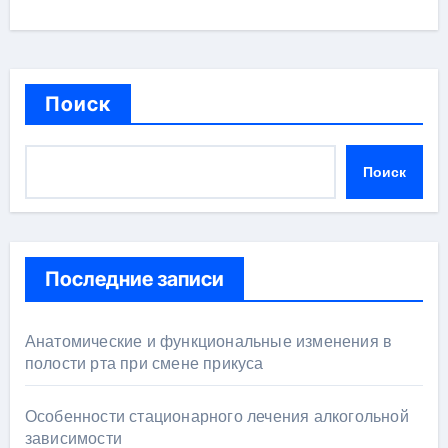
Поиск
Поиск
Последние записи
Анатомические и функциональные изменения в
полости рта при смене прикуса
Особенности стационарного лечения алкогольной
зависимости