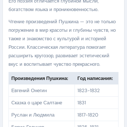
Его поэзия отличается глубиной мысли,
богатством языка и проникновенностью.
Чтение произведений Пушкина — это не только
погружение в мир красоты и глубины чувств, но
также и знакомство с культурой и историей
России. Классическая литература помогает
расширить кругозор, развивает эстетический
вкус и воспитывает чувство прекрасного.
Произведения Пушкина:
Год написания:
Евгений Онегин
1823-1832
Сказка о царе Салтане
1831
Руслан и Людмила
1817-1820