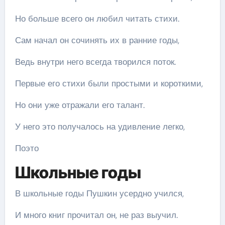
Но больше всего он любил читать стихи.
Сам начал он сочинять их в ранние годы,
Ведь внутри него всегда творился поток.
Первые его стихи были простыми и короткими,
Но они уже отражали его талант.
У него это получалось на удивление легко,
Поэто
Школьные годы
В школьные годы Пушкин усердно учился,
И много книг прочитал он, не раз выучил.