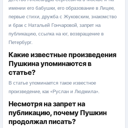
имении его бабушки, его образование в Лицее,
первые стихи, дружба с Жуковским, знакомство
и брак с Натальей Гончаровой, запрет на
публикацию, ссылка на юг, возвращение в
Петербург.
Какие известные произведения
Пушкина упоминаются в
статье?
В статье упоминается такое известное
произведение, как «Руслан и Людмила».
Несмотря на запрет на
публикацию, почему Пушкин
продолжал писать?