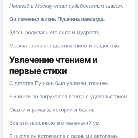
Переезд в Москву стал судьбоносным шагом,
Он изменил жизнь Пушкина навсегда.
Здесь родилась его сила и мудрость,
Москва стала его вдохновением и гордостью.
Увлечение чтением и
первые стихи
С детства Пушкин был увлечен чтением,
В книжки он погружался всегда с удовольствием.
Сказки и романы, истории и басни,
Все это заполнило его маленький ум.
В школе он встречался с разными авторами,