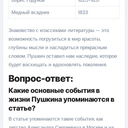
Борис Годунов
1825-1831
Медный всадник
1833
Знакомство с классиками литературы — это
возможность погрузиться в мир красоты,
глубины мысли и насладиться прекрасным
словом. Пушкин оставил нам наследие, которое
будет восхищать и вдохновлять поколения.
Вопрос-ответ:
Какие основные события в
жизни Пушкина упоминаются в
статье?
В статье упоминаются такие события, как
детство Александра Сергеевича в Москве и на