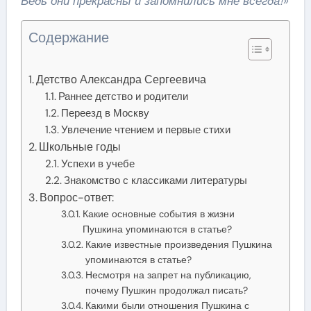
Ведь они прекрасны и запомнились мне всегда!»
Содержание
Детство Александра Сергеевича
Раннее детство и родители
Переезд в Москву
Увлечение чтением и первые стихи
Школьные годы
Успехи в учебе
Знакомство с классиками литературы
Вопрос-ответ:
Какие основные события в жизни
Пушкина упоминаются в статье?
Какие известные произведения Пушкина
упоминаются в статье?
Несмотря на запрет на публикацию,
почему Пушкин продолжал писать?
Какими были отношения Пушкина с