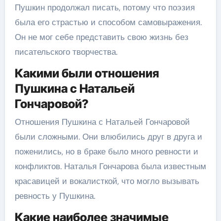
Пушкин продолжал писать, потому что поэзия
была его страстью и способом самовыражения.
Он не мог себе представить свою жизнь без
писательского творчества.
Какими были отношения
Пушкина с Натальей
Гончаровой?
Отношения Пушкина с Натальей Гончаровой
были сложными. Они влюбились друг в друга и
поженились, но в браке было много ревности и
конфликтов. Наталья Гончарова была известным
красавицей и вокалисткой, что могло вызывать
ревность у Пушкина.
Какие наиболее значимые