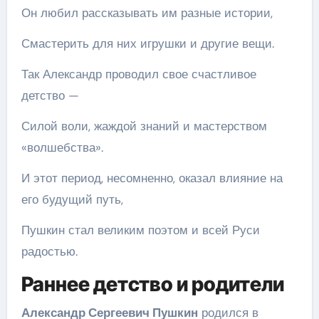
Он любил рассказывать им разные истории,
Смастерить для них игрушки и другие вещи.
Так Александр проводил свое счастливое
детство —
Силой воли, жаждой знаний и мастерством
«волшебства».
И этот период, несомненно, оказал влияние на
его будущий путь,
Пушкин стал великим поэтом и всей Руси
радостью.
Раннее детство и родители
Александр Сергеевич Пушкин
родился в