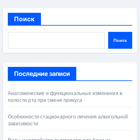
Поиск
Поиск
Последние записи
Анатомические и функциональные изменения в
полости рта при смене прикуса
Особенности стационарного лечения алкогольной
зависимости