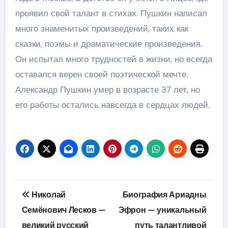
проявил свой талант в стихах. Пушкин написал
много знаменитых произведений, таких как
сказки, поэмы и драматические произведения.
Он испытал много трудностей в жизни, но всегда
оставался верен своей поэтической мечте.
Александр Пушкин умер в возрасте 37 лет, но
его работы остались навсегда в сердцах людей.
Навигация
Николай
Биография Ариадны
по
Семёнович Лесков —
Эфрон — уникальный
великий русский
путь талантливой