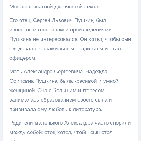
Москве в знатной дворянской семье.
Его отец, Сергей Львович Пушкин, был
известным генералом и произведениями
Пушкина не интересовался. Он хотел, чтобы сын
следовал его фамильным традициям и стал
офицером.
Мать Александра Сергеевича, Надежда
Осиповна Пушкина, была красивой и умной
женщиной. Она с большим интересом
занималась образованием своего сына и
прививала ему любовь к литературе.
Родители маленького Александра часто спорили
между собой: отец хотел, чтобы сын стал