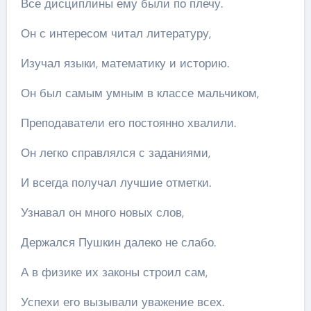
Все дисциплины ему были по плечу.
Он с интересом читал литературу,
Изучал языки, математику и историю.
Он был самым умным в классе мальчиком,
Преподаватели его постоянно хвалили.
Он легко справлялся с заданиями,
И всегда получал лучшие отметки.
Узнавал он много новых слов,
Держался Пушкин далеко не слабо.
А в физике их законы строил сам,
Успехи его вызывали уважение всех.