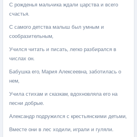
С рожденья мальчика ждали царства и всего
счастья.
С самого детства малыш был умным и
сообразительным,
Учился читать и писать, легко разбирался в
числах он.
Бабушка его, Мария Алексеевна, заботилась о
нем,
Учила стихам и сказкам, вдохновляла его на
песни добрые.
Александр подружился с крестьянскими детьми,
Вместе они в лес ходили, играли и гуляли.