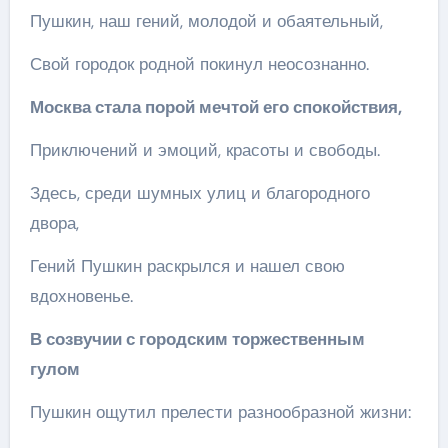
Пушкин, наш гений, молодой и обаятельный,
Свой городок родной покинул неосознанно.
Москва стала порой мечтой его спокойствия,
Приключений и эмоций, красоты и свободы.
Здесь, среди шумных улиц и благородного
двора,
Гений Пушкин раскрылся и нашел свою
вдохновенье.
В созвучии с городским торжественным
гулом
Пушкин ощутил прелести разнообразной жизни: