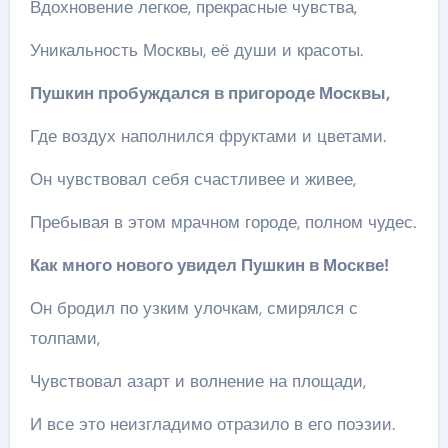
Вдохновение легкое, прекрасные чувства,
Уникальность Москвы, её души и красоты.
Пушкин пробуждался в пригороде Москвы,
Где воздух наполнился фруктами и цветами.
Он чувствовал себя счастливее и живее,
Пребывая в этом мрачном городе, полном чудес.
Как много нового увидел Пушкин в Москве!
Он бродил по узким улочкам, смирялся с
толпами,
Чувствовал азарт и волнение на площади,
И все это неизгладимо отразило в его поэзии.