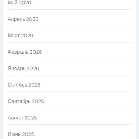
Май 2026
Апрель 2026
Март 2026
Февраль 2026
Январь 2026
Октябрь 2025
Сентябрь 2025
Август 2025
Июнь 2025