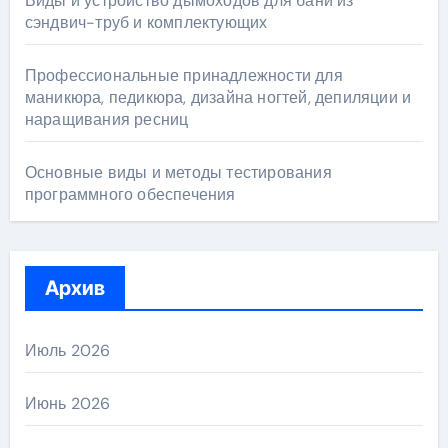
Виды и устройство дымоходов для бани из
сэндвич-труб и комплектующих
Профессиональные принадлежности для
маникюра, педикюра, дизайна ногтей, депиляции и
наращивания ресниц
Основные виды и методы тестирования
программного обеспечения
Архив
Июль 2026
Июнь 2026