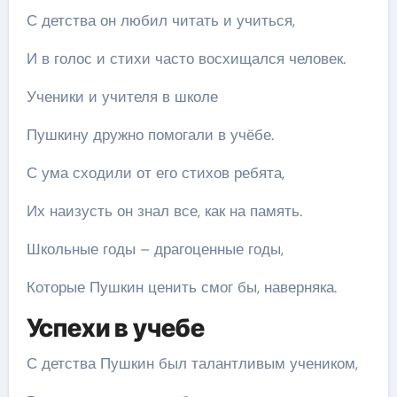
С детства он любил читать и учиться,
И в голос и стихи часто восхищался человек.
Ученики и учителя в школе
Пушкину дружно помогали в учёбе.
С ума сходили от его стихов ребята,
Их наизусть он знал все, как на память.
Школьные годы – драгоценные годы,
Которые Пушкин ценить смог бы, наверняка.
Успехи в учебе
С детства Пушкин был талантливым учеником,