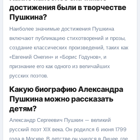
достижения были в творчестве
Пушкина?
Наиболее значимые достижения Пушкина
включают публикацию стихотворений и прозы,
создание классических произведений, таких как
«Евгений Онегин» и «Борис Годунов», и
признание его как одного из величайших
русских поэтов.
Какую биографию Александра
Пушкина можно рассказать
детям?
Александр Сергеевич Пушкин — великий
русский поэт XIX века. Он родился 6 июня 1799
года в Москве. В детстве он учился в Лицее, где