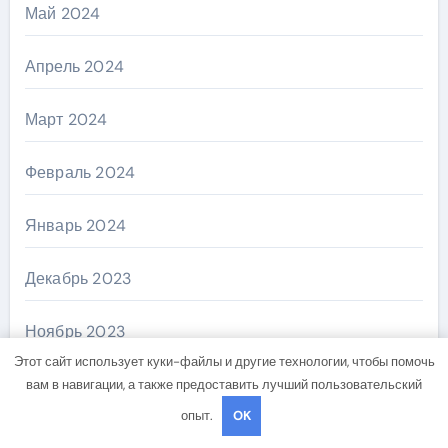
Май 2024
Апрель 2024
Март 2024
Февраль 2024
Январь 2024
Декабрь 2023
Ноябрь 2023
Этот сайт использует куки-файлы и другие технологии, чтобы помочь
Октябрь 2023
вам в навигации, а также предоставить лучший пользовательский
опыт.
OK
Август 2023