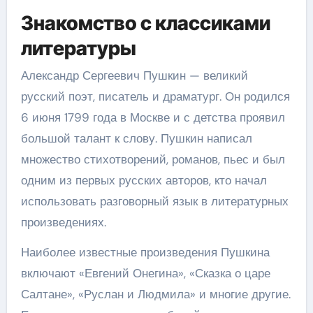
Знакомство с классиками
литературы
Александр Сергеевич Пушкин — великий
русский поэт, писатель и драматург. Он родился
6 июня 1799 года в Москве и с детства проявил
большой талант к слову. Пушкин написал
множество стихотворений, романов, пьес и был
одним из первых русских авторов, кто начал
использовать разговорный язык в литературных
произведениях.
Наиболее известные произведения Пушкина
включают «Евгений Онегина», «Сказка о царе
Салтане», «Руслан и Людмила» и многие другие.