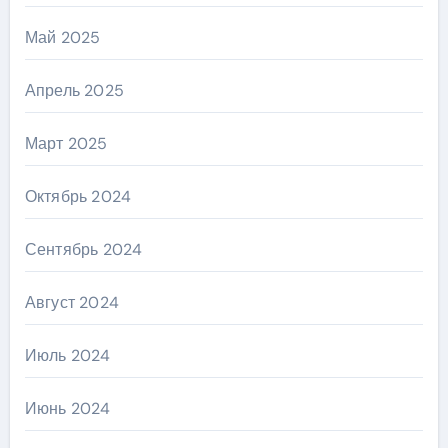
Май 2025
Апрель 2025
Март 2025
Октябрь 2024
Сентябрь 2024
Август 2024
Июль 2024
Июнь 2024