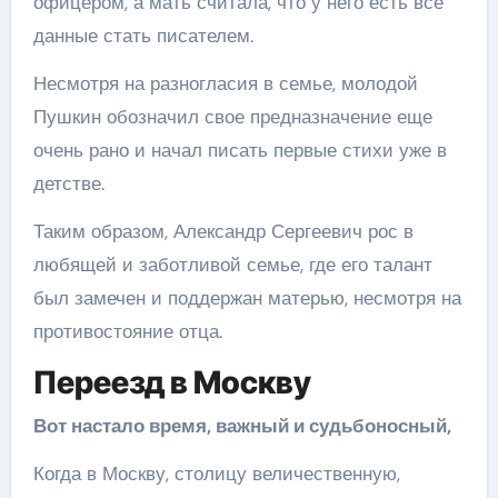
офицером, а мать считала, что у него есть все
данные стать писателем.
Несмотря на разногласия в семье, молодой
Пушкин обозначил свое предназначение еще
очень рано и начал писать первые стихи уже в
детстве.
Таким образом, Александр Сергеевич рос в
любящей и заботливой семье, где его талант
был замечен и поддержан матерью, несмотря на
противостояние отца.
Переезд в Москву
Вот настало время, важный и судьбоносный,
Когда в Москву, столицу величественную,