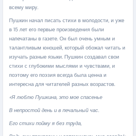
всему миру.
Пушкин начал писать стихи в молодости, и уже
в 15 лет его первые произведения были
напечатаны в газете. Он был очень умным и
талантливым юношей, который обожал читать и
изучать разные языки. Пушкин создавал свои
стихи с глубокими мыслями и чувствами, и
поэтому его поэзия всегда была ценна и
интересна для читателей разных возрастов.
«Я люблю Пушкина, это мое спасенье
В непростой день и в печальный час.
Его стихи пойму я без труда,