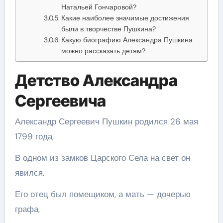
Натальей Гончаровой?
Какие наиболее значимые достижения
были в творчестве Пушкина?
Какую биографию Александра Пушкина
можно рассказать детям?
Детство Александра
Сергеевича
Александр Сергеевич Пушкин родился 26 мая
1799 года,
В одном из замков Царского Села на свет он
явился.
Его отец был помещиком, а мать — дочерью
графа,