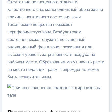
Отсутствие полноценного отдыха и
качественного сна, малоподвижный образ жизни
причины негативного состояния кожи.
Токсические вещества поражают
периферическую зону. Возбудителем
состояния может служить повышенный
радиационный фон в зоне проживания или
высокий уровень загрязненности воздуха на
рабочем месте. Образования могут начать расти
на месте недавних травм. Повреждение может
быть незначительным.