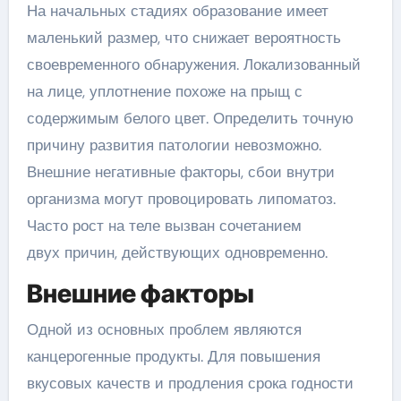
На начальных стадиях образование имеет
маленький размер, что снижает вероятность
своевременного обнаружения. Локализованный
на лице, уплотнение похоже на прыщ с
содержимым белого цвет. Определить точную
причину развития патологии невозможно.
Внешние негативные факторы, сбои внутри
организма могут провоцировать липоматоз.
Часто рост на теле вызван сочетанием
двух причин, действующих одновременно.
Внешние факторы
Одной из основных проблем являются
канцерогенные продукты. Для повышения
вкусовых качеств и продления срока годности