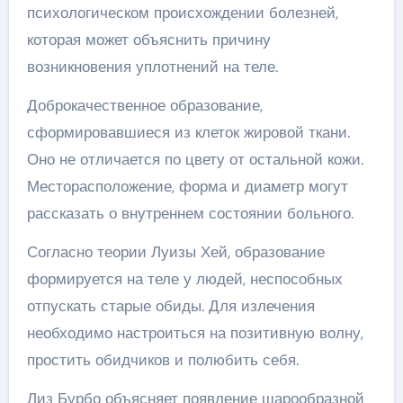
психологическом происхождении болезней,
которая может объяснить причину
возникновения уплотнений на теле.
Доброкачественное образование,
сформировавшиеся из клеток жировой ткани.
Оно не отличается по цвету от остальной кожи.
Месторасположение, форма и диаметр могут
рассказать о внутреннем состоянии больного.
Согласно теории Луизы Хей, образование
формируется на теле у людей, неспособных
отпускать старые обиды. Для излечения
необходимо настроиться на позитивную волну,
простить обидчиков и полюбить себя.
Лиз Бурбо объясняет появление шарообразной