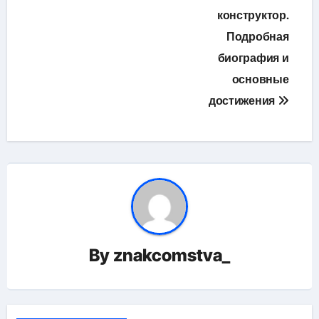
конструктор.
Подробная
биография и
основные
достижения
By
znakcomstva_