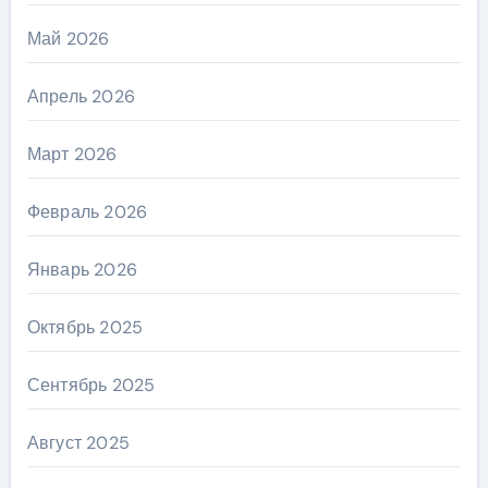
Май 2026
Апрель 2026
Март 2026
Февраль 2026
Январь 2026
Октябрь 2025
Сентябрь 2025
Август 2025