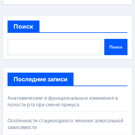
Поиск
Поиск
Последние записи
Анатомические и функциональные изменения в
полости рта при смене прикуса
Особенности стационарного лечения алкогольной
зависимости