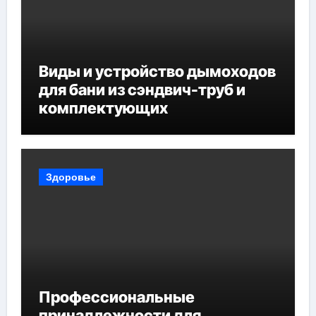
Виды и устройство дымоходов
для бани из сэндвич-труб и
комплектующих
Здоровье
Профессиональные
принадлежности для