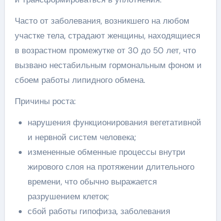
Часто от заболевания, возникшего на любом
участке тела, страдают женщины, находящиеся
в возрастном промежутке от 30 до 50 лет, что
вызвано нестабильным гормональным фоном и
сбоем работы липидного обмена.
Причины роста:
нарушения функционирования вегетативной
и нервной систем человека;
измененные обменные процессы внутри
жирового слоя на протяжении длительного
времени, что обычно выражается
разрушением клеток;
сбой работы гипофиза, заболевания