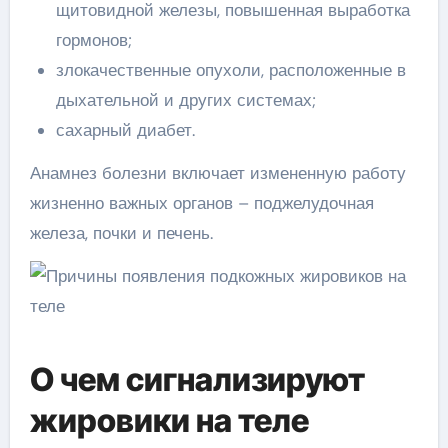
щитовидной железы, повышенная выработка
гормонов;
злокачественные опухоли, расположенные в
дыхательной и других системах;
сахарный диабет.
Анамнез болезни включает измененную работу
жизненно важных органов – поджелудочная
железа, почки и печень.
О чем сигнализируют
жировики на теле