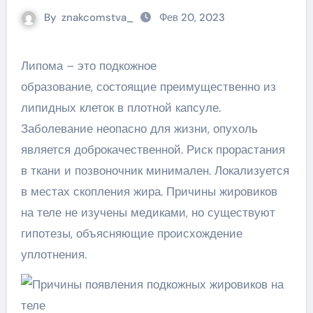
By
znakcomstva_
Фев 20, 2023
Липома – это подкожное
образование, состоящие преимущественно из
липидных клеток в плотной капсуле.
Заболевание неопасно для жизни, опухоль
является доброкачественной. Риск прорастания
в ткани и позвоночник минимален. Локализуется
в местах скопления жира. Причины жировиков
на теле не изучены медиками, но существуют
гипотезы, объясняющие происхождение
уплотнения.