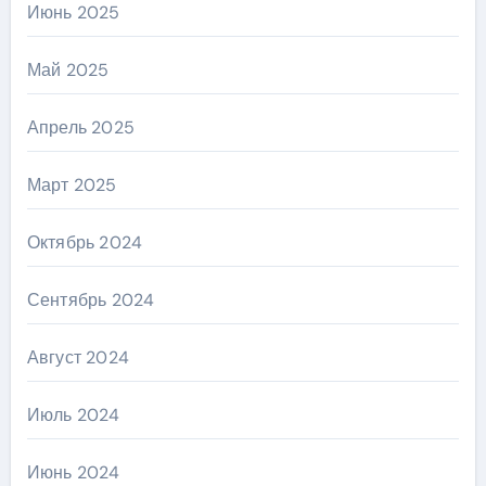
Июнь 2025
Май 2025
Апрель 2025
Март 2025
Октябрь 2024
Сентябрь 2024
Август 2024
Июль 2024
Июнь 2024