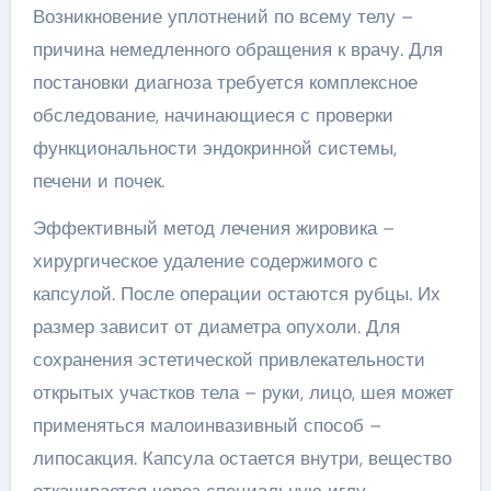
Возникновение уплотнений по всему телу –
причина немедленного обращения к врачу. Для
постановки диагноза требуется комплексное
обследование, начинающиеся с проверки
функциональности эндокринной системы,
печени и почек.
Эффективный метод лечения жировика –
хирургическое удаление содержимого с
капсулой. После операции остаются рубцы. Их
размер зависит от диаметра опухоли. Для
сохранения эстетической привлекательности
открытых участков тела – руки, лицо, шея может
применяться малоинвазивный способ –
липосакция. Капсула остается внутри, вещество
откачивается через специальную иглу.