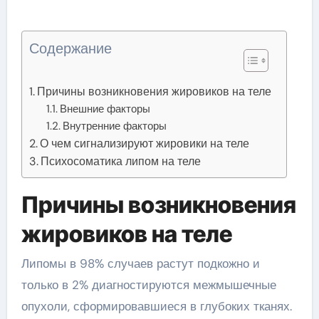
Содержание
Причины возникновения жировиков на теле
Внешние факторы
Внутренние факторы
О чем сигнализируют жировики на теле
Психосоматика липом на теле
Причины возникновения
жировиков на теле
Липомы в 98% случаев растут подкожно и
только в 2% диагностируются межмышечные
опухоли, сформировавшиеся в глубоких тканях.