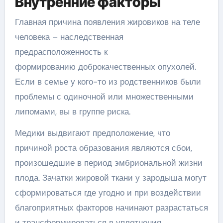
Внутренние факторы
Главная причина появления жировиков на теле
человека – наследственная
предрасположенность к
формированию доброкачественных опухолей.
Если в семье у кого-то из родственников были
проблемы с одиночной или множественными
липомами, вы в группе риска.
Медики выдвигают предположение, что
причиной роста образования являются сбои,
произошедшие в период эмбриональной жизни
плода. Зачатки жировой ткани у зародыша могут
сформироваться где угодно и при воздействии
благоприятных факторов начинают разрастаться
и трансформироваться в уплотнения.