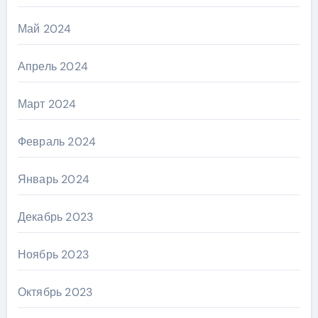
Май 2024
Апрель 2024
Март 2024
Февраль 2024
Январь 2024
Декабрь 2023
Ноябрь 2023
Октябрь 2023