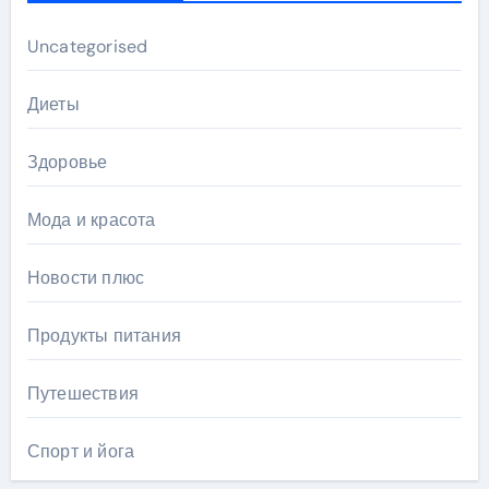
Uncategorised
Диеты
Здоровье
Мода и красота
Новости плюс
Продукты питания
Путешествия
Спорт и йога