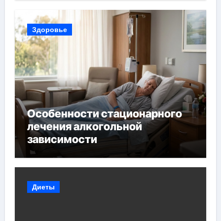
Здоровье
Особенности стационарного
лечения алкогольной
зависимости
Диеты