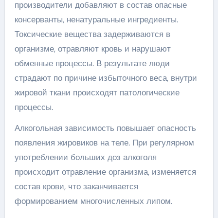
производители добавляют в состав опасные
консерванты, ненатуральные ингредиенты.
Токсические вещества задерживаются в
организме, отравляют кровь и нарушают
обменные процессы. В результате люди
страдают по причине избыточного веса, внутри
жировой ткани происходят патологические
процессы.
Алкогольная зависимость повышает опасность
появления жировиков на теле. При регулярном
употреблении больших доз алкоголя
происходит отравление организма, изменяется
состав крови, что заканчивается
формированием многочисленных липом.