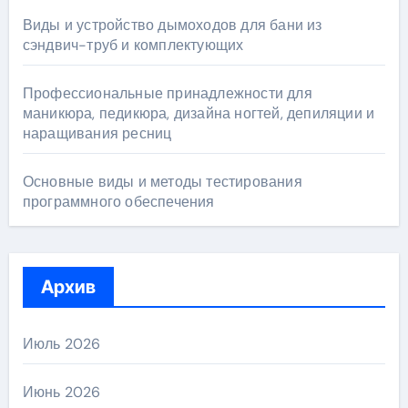
Виды и устройство дымоходов для бани из
сэндвич-труб и комплектующих
Профессиональные принадлежности для
маникюра, педикюра, дизайна ногтей, депиляции и
наращивания ресниц
Основные виды и методы тестирования
программного обеспечения
Архив
Июль 2026
Июнь 2026