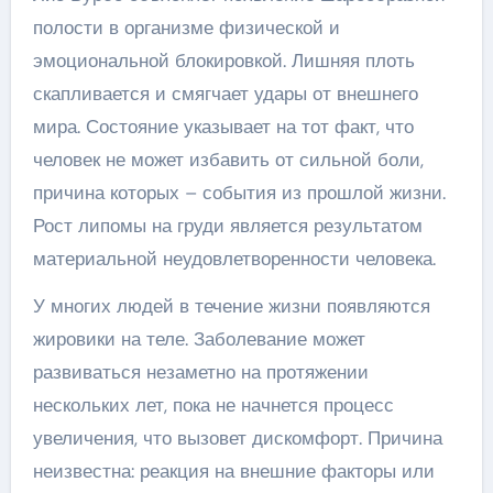
полости в организме физической и
эмоциональной блокировкой. Лишняя плоть
скапливается и смягчает удары от внешнего
мира. Состояние указывает на тот факт, что
человек не может избавить от сильной боли,
причина которых – события из прошлой жизни.
Рост липомы на груди является результатом
материальной неудовлетворенности человека.
У многих людей в течение жизни появляются
жировики на теле. Заболевание может
развиваться незаметно на протяжении
нескольких лет, пока не начнется процесс
увеличения, что вызовет дискомфорт. Причина
неизвестна: реакция на внешние факторы или