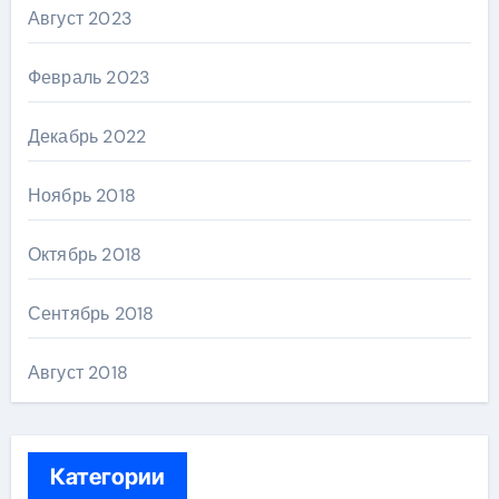
Август 2023
Февраль 2023
Декабрь 2022
Ноябрь 2018
Октябрь 2018
Сентябрь 2018
Август 2018
Категории