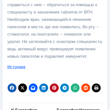
справиться с ним – обратиться за помощью к
специалисту и назначение таблеток от ВПЧ.
Необходим врач, занимающийся лечением
папиллом в месте, где они появились. Во рту –
стоматолог, на гениталиях – гинеколог или
уролог. Не затягивайте с осмотром специалиста,
ведь активный вирус провоцирует появление
новых папиллом и подавляет иммунитет.
Источник
Навигация