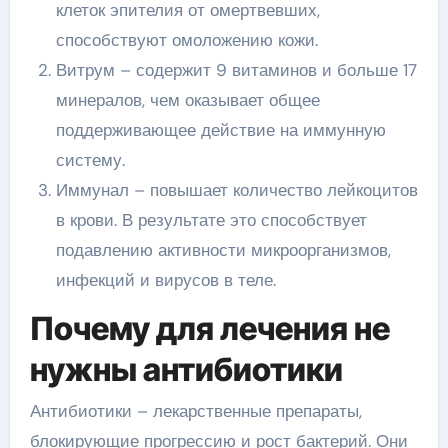
клеток эпителия от омертвевших,
способствуют омоложению кожи.
Витрум – содержит 9 витаминов и больше 17
минералов, чем оказывает общее
поддерживающее действие на иммунную
систему.
Иммунал – повышает количество лейкоцитов
в крови. В результате это способствует
подавлению активности микроорганизмов,
инфекций и вирусов в теле.
Почему для лечения не
нужны антибиотики
Антибиотики – лекарственные препараты,
блокирующие прогрессию и рост бактерий. Они