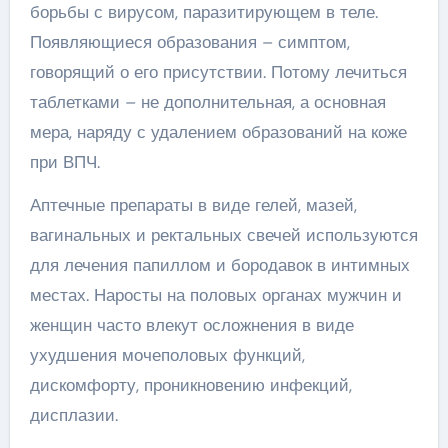
борьбы с вирусом, паразитирующем в теле.
Появляющиеся образования – симптом,
говорящий о его присутствии. Потому лечиться
таблетками – не дополнительная, а основная
мера, наряду с удалением образований на коже
при ВПЧ.
Аптечные препараты в виде гелей, мазей,
вагинальных и ректальных свечей используются
для лечения папиллом и бородавок в интимных
местах. Наросты на половых органах мужчин и
женщин часто влекут осложнения в виде
ухудшения мочеполовых функций,
дискомфорту, проникновению инфекций,
дисплазии.