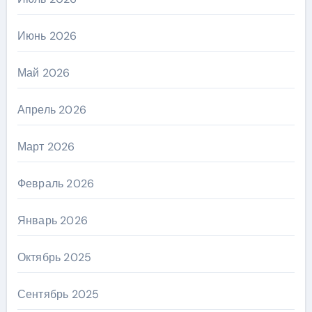
Июнь 2026
Май 2026
Апрель 2026
Март 2026
Февраль 2026
Январь 2026
Октябрь 2025
Сентябрь 2025