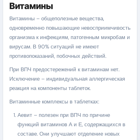
Витамины
Витамины – общеполезные вещества,
одновременно повышающие невосприимчивость
организма к инфекциям, патогенным микробам и
вирусам. В 90% ситуаций не имеют
противопоказаний, побочных действий.
При ВПЧ предостережений к витаминам нет.
Исключение – индивидуальная аллергическая
реакция на компоненты таблеток.
Витаминные комплексы в таблетках:
Аевит – полезен при ВПЧ по причине
функций витаминов А и Е, содержащихся в
составе. Они улучшают отделение новых