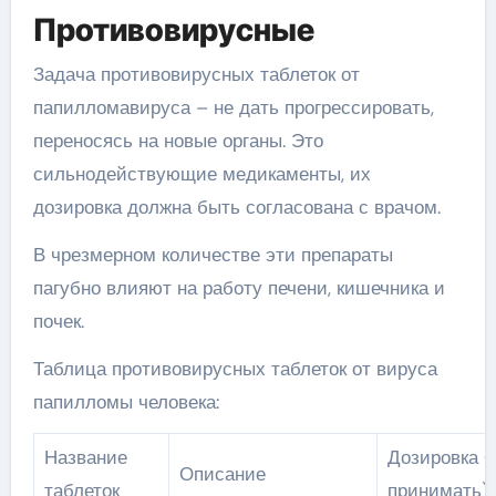
Противовирусные
Задача противовирусных таблеток от
папилломавируса – не дать прогрессировать,
переносясь на новые органы. Это
сильнодействующие медикаменты, их
дозировка должна быть согласована с врачом.
В чрезмерном количестве эти препараты
пагубно влияют на работу печени, кишечника и
почек.
Таблица противовирусных таблеток от вируса
папилломы человека:
Название
Дозировка (
Описание
таблеток
принимать)