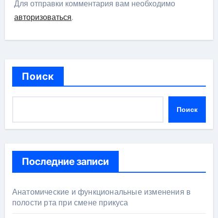
Для отправки комментария вам необходимо
авторизоваться
.
Поиск
Поиск
Последние записи
Анатомические и функциональные изменения в
полости рта при смене прикуса