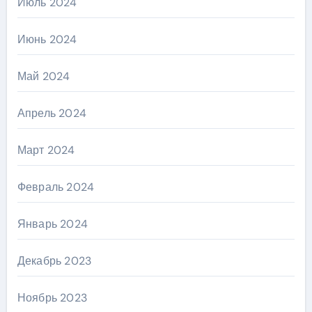
Июль 2024
Июнь 2024
Май 2024
Апрель 2024
Март 2024
Февраль 2024
Январь 2024
Декабрь 2023
Ноябрь 2023