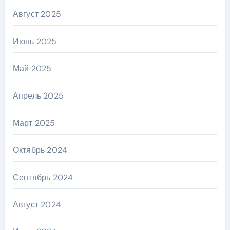
Август 2025
Июнь 2025
Май 2025
Апрель 2025
Март 2025
Октябрь 2024
Сентябрь 2024
Август 2024