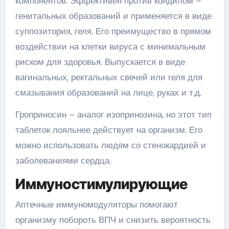
компонентов. Эффективен против кондилом –
генитальных образований и применяется в виде
суппозитория, геля. Его преимущество в прямом
воздействии на клетки вируса с минимальным
риском для здоровья. Выпускается в виде
вагинальных, ректальных свечей или геля для
смазывания образований на лице, руках и т.д.
Гроприносин – аналог изопринозина, но этот тип
таблеток лояльнее действует на организм. Его
можно использовать людям со стенокардией и
заболеваниями сердца.
Иммуностимулирующие
Аптечные иммуномодуляторы помогают
организму побороть ВПЧ и снизить вероятность