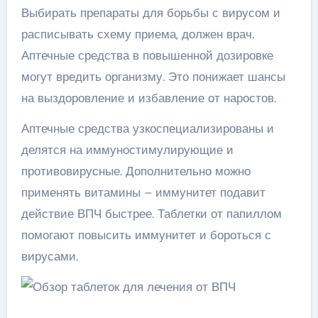
Выбирать препараты для борьбы с вирусом и
расписывать схему приема, должен врач.
Аптечные средства в повышенной дозировке
могут вредить организму. Это понижает шансы
на выздоровление и избавление от наростов.
Аптечные средства узкоспециализированы и
делятся на иммуностимулирующие и
противовирусные. Дополнительно можно
применять витамины – иммунитет подавит
действие ВПЧ быстрее. Таблетки от папиллом
помогают повысить иммунитет и бороться с
вирусами.