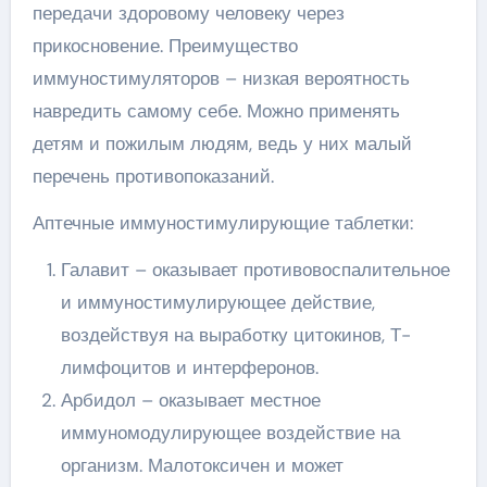
передачи здоровому человеку через
прикосновение. Преимущество
иммуностимуляторов – низкая вероятность
навредить самому себе. Можно применять
детям и пожилым людям, ведь у них малый
перечень противопоказаний.
Аптечные иммуностимулирующие таблетки:
Галавит – оказывает противовоспалительное
и иммуностимулирующее действие,
воздействуя на выработку цитокинов, Т-
лимфоцитов и интерферонов.
Арбидол – оказывает местное
иммуномодулирующее воздействие на
организм. Малотоксичен и может