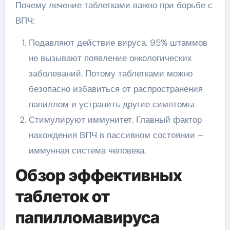
Почему лечение таблетками важно при борьбе с
ВПЧ:
Подавляют действие вируса. 95% штаммов
не вызывают появление онкологических
заболеваний. Потому таблетками можно
безопасно избавиться от распространения
папиллом и устранить другие симптомы.
Стимулируют иммунитет. Главный фактор
нахождения ВПЧ в пассивном состоянии –
иммунная система человека.
Обзор эффективных
таблеток от
папилломавируса