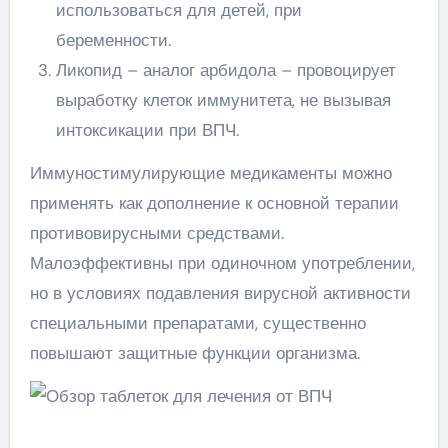
использоваться для детей, при
беременности.
Ликопид – аналог арбидола – провоцирует
выработку клеток иммунитета, не вызывая
интоксикации при ВПЧ.
Иммуностимулирующие медикаменты можно
применять как дополнение к основной терапии
противовирусными средствами.
Малоэффективны при одиночном употреблении,
но в условиях подавления вирусной активности
специальными препаратами, существенно
повышают защитные функции организма.