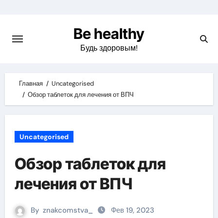
Skip
to
Be healthy
content
Будь здоровым!
Главная
Uncategorised
Обзор таблеток для лечения от ВПЧ
Uncategorised
Обзор таблеток для
лечения от ВПЧ
By
znakcomstva_
Фев 19, 2023