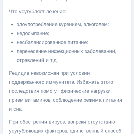
Что усугубляет лечение:
злоупотребление курением, алкоголем;
недосыпание;
несбалансированное питание;
перенесение инфекционных заболеваний,
отравлений и т.д.
Рецидив невозможен при условии
поддержанного иммунитета. Избежать этого
последствия помогут физические нагрузки,
прием витаминов, соблюдение режима питания
и сна.
При обострении вируса, вопреки отсутствию
усугубляющих факторов, единственный способ