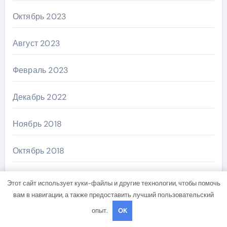
Октябрь 2023
Август 2023
Февраль 2023
Декабрь 2022
Ноябрь 2018
Октябрь 2018
Сентябрь 2018
Этот сайт использует куки-файлы и другие технологии, чтобы помочь
вам в навигации, а также предоставить лучший пользовательский
Август 2018
опыт.
OK