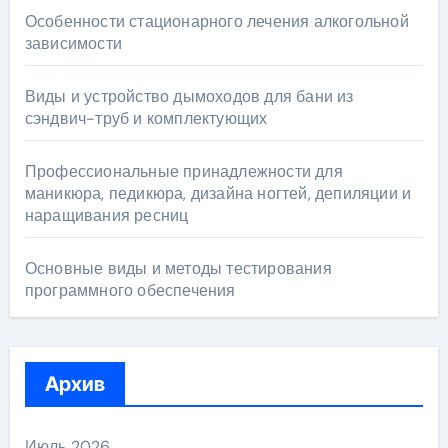
Особенности стационарного лечения алкогольной
зависимости
Виды и устройство дымоходов для бани из
сэндвич-труб и комплектующих
Профессиональные принадлежности для
маникюра, педикюра, дизайна ногтей, депиляции и
наращивания ресниц
Основные виды и методы тестирования
программного обеспечения
Архив
Июль 2026