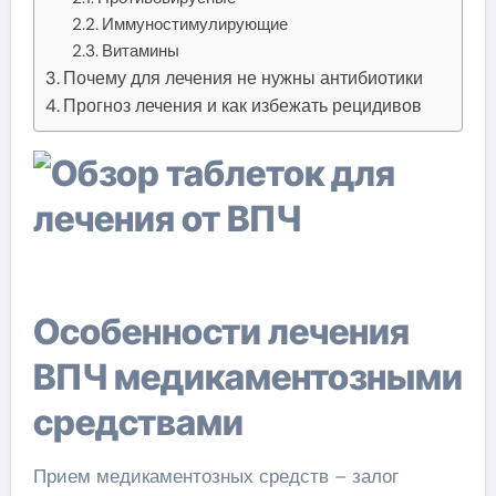
Иммуностимулирующие
Витамины
Почему для лечения не нужны антибиотики
Прогноз лечения и как избежать рецидивов
Особенности лечения
ВПЧ медикаментозными
средствами
Прием медикаментозных средств – залог