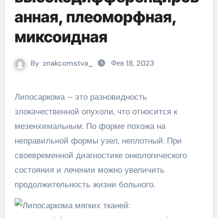
анная, плеоморфная,
миксоидная
By
znakcomstva_
Фев 18, 2023
Липосаркома – это разновидность
злокачественной опухоли, что относится к
мезенхимальным. По форме похожа на
неправильной формы узел, неплотный. При
своевременной диагностике онкологического
состояния и лечении можно увеличить
продолжительность жизни больного.