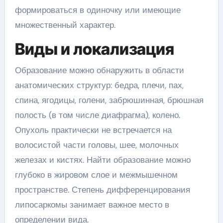
формироваться в одиночку или имеющие
множественный характер.
Виды и локализация
Образование можно обнаружить в области
анатомических структур: бедра, плечи, пах,
спина, ягодицы, голени, забрюшинная, брюшная
полость (в том числе диафрагма), колено.
Опухоль практически не встречается на
волосистой части головы, шее, молочных
железах и кистях. Найти образование можно
глубоко в жировом слое и межмышечном
пространстве. Степень дифференцирования
липосаркомы занимает важное место в
определении вида.