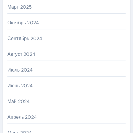
Март 2025
Октябрь 2024
Сентябрь 2024
Август 2024
Июль 2024
Июнь 2024
Май 2024
Апрель 2024
Март 2024