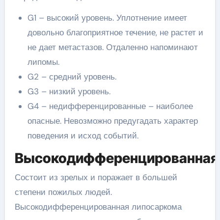
G1 – высокий уровень. Уплотнение имеет
довольно благоприятное течение, не растет и
не дает метастазов. Отдаленно напоминают
липомы.
G2 – средний уровень.
G3 – низкий уровень.
G4 – недифференцированные – наиболее
опасные. Невозможно предугадать характер
поведения и исход событий.
Высокодифференцированная
Состоит из зрелых и поражает в большей
степени пожилых людей.
Высокодифференцированная липосаркома