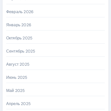
Февраль 2026
Январь 2026
Октябрь 2025
Сентябрь 2025
Август 2025
Июнь 2025
Май 2025
Апрель 2025