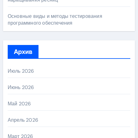
Основные виды и методы тестирования
программного обеспечения
Архив
Июль 2026
Июнь 2026
Май 2026
Апрель 2026
Март 2026