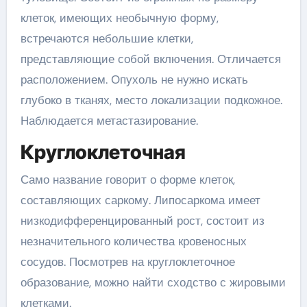
клеток, имеющих необычную форму,
встречаются небольшие клетки,
представляющие собой включения. Отличается
расположением. Опухоль не нужно искать
глубоко в тканях, место локализации подкожное.
Наблюдается метастазирование.
Круглоклеточная
Само название говорит о форме клеток,
составляющих саркому. Липосаркома имеет
низкодифференцированный рост, состоит из
незначительного количества кровеносных
сосудов. Посмотрев на круглоклеточное
образование, можно найти сходство с жировыми
клетками.