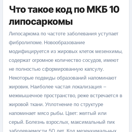
Что такое код по МКБ 10
липосаркомы
Липосаркома по частоте заболевания уступает
фибролипоме. Новообразование
модифицируется из жировых клеток мезенхимы,
содержат огромное количество сосудов, имеют
не полностью сформированную капсулу.
Некоторые подвиды образований напоминают
жировик. Наиболее частая локализация –
межмышечное пространство, реже встречается в
жировой ткани. Уплотнение по структуре
напоминает мясо рыбы. Цвет: желтый или
серый. Болезнь взрослых, максимальный пик
заболеваемости 50 лет. Код мезенхимальных