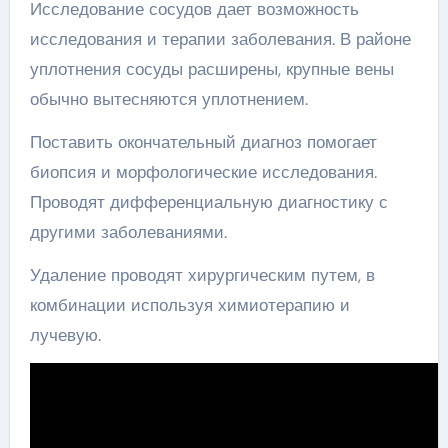
Исследование сосудов дает возможность
исследования и терапии заболевания. В районе
уплотнения сосуды расширены, крупные вены
обычно вытесняются уплотнением.
Поставить окончательный диагноз помогает
биопсия и морфологические исследования.
Проводят дифференциальную диагностику с
другими заболеваниями.
Удаление проводят хирургическим путем, в
комбинации используя химиотерапию и
лучевую.