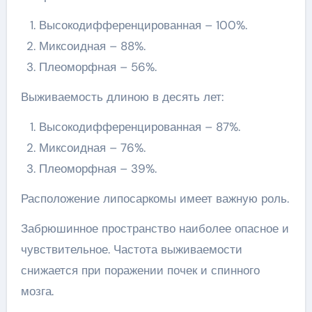
Высокодифференцированная – 100%.
Миксоидная – 88%.
Плеоморфная – 56%.
Выживаемость длиною в десять лет:
Высокодифференцированная – 87%.
Миксоидная – 76%.
Плеоморфная – 39%.
Расположение липосаркомы имеет важную роль.
Забрюшинное пространство наиболее опасное и
чувствительное. Частота выживаемости
снижается при поражении почек и спинного
мозга.