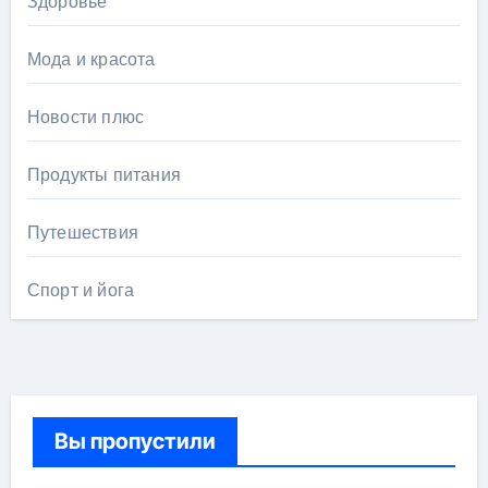
Здоровье
Мода и красота
Новости плюс
Продукты питания
Путешествия
Спорт и йога
Вы пропустили