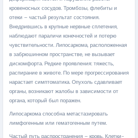
кровеносных сосудов. Тромбозы, флебиты и
отеки – частый результат состояния.
Внедрившись в крупные нервные сплетения,
наблюдают параличи конечностей и потерю
чувствительности. Липосаркома, расположенная
в забрюшинном пространстве, не вызывает
дискомфорта. Редкие проявления: тяжесть,
распирание в животе. По мере прогрессирования
нарастает симптоматика. Опухоль сдавливает
органы, возникают жалобы в зависимости от
органа, который был поражен.
Липосаркома способна метастазировать
лимфогенным или гематогенным путем.
Частый путь распространения – кровь. Клетки-