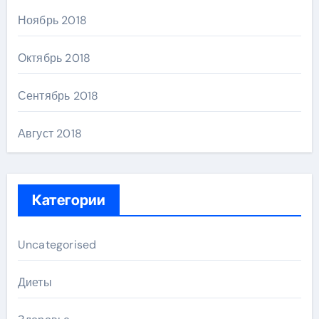
Ноябрь 2018
Октябрь 2018
Сентябрь 2018
Август 2018
Категории
Uncategorised
Диеты