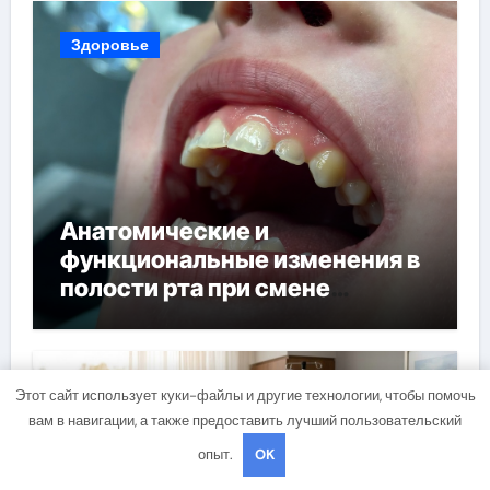
Здоровье
Анатомические и
функциональные изменения в
полости рта при смене
прикуса
Здоровье
Этот сайт использует куки-файлы и другие технологии, чтобы помочь
вам в навигации, а также предоставить лучший пользовательский
опыт.
OK