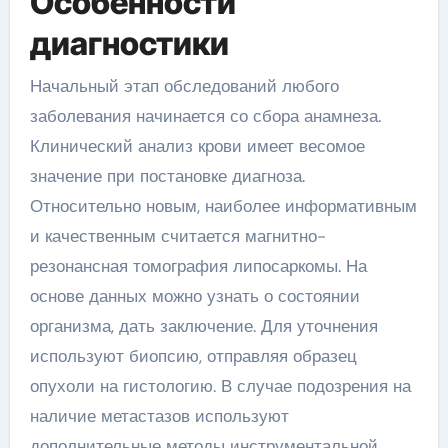
Особенности
диагностики
Начальный этап обследований любого
заболевания начинается со сбора анамнеза.
Клинический анализ крови имеет весомое
значение при постановке диагноза.
Относительно новым, наиболее информативным
и качественным считается магнитно-
резонансная томография липосаркомы. На
основе данных можно узнать о состоянии
организма, дать заключение. Для уточнения
используют биопсию, отправляя образец
опухоли на гистологию. В случае подозрения на
наличие метастазов используют
дополнительные методы инструментальной