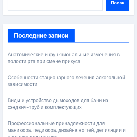
Поиск
Последние записи
Анатомические и функциональные изменения в
полости рта при смене прикуса
Особенности стационарного лечения алкогольной
зависимости
Виды и устройство дымоходов для бани из
сэндвич-труб и комплектующих
Профессиональные принадлежности для
маникюра, педикюра, дизайна ногтей, депиляции и
наращивания ресниц