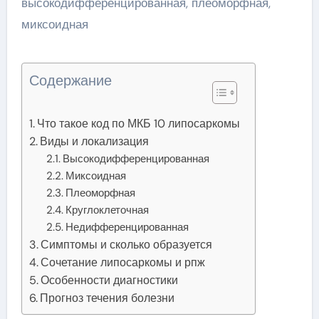
Содержание
Что такое код по МКБ 10 липосаркомы
Виды и локализация
Высокодифференцированная
Миксоидная
Плеоморфная
Круглоклеточная
Недифференцированная
Симптомы и сколько образуется
Сочетание липосаркомы и рпж
Особенности диагностики
Прогноз течения болезни