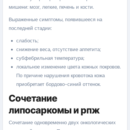
мишени: мозг, легкие, печень и кости.
Выраженные симптомы, появившееся на
последней стадии:
слабость;
снижение веса, отсутствие аппетита;
субфебрильная температура;
локальное изменение цвета кожных покровов.
По причине нарушения кровотока кожа
приобретает бордово-синий оттенок.
Сочетание
липосаркомы и рпж
Сочетание одновременно двух онкологических