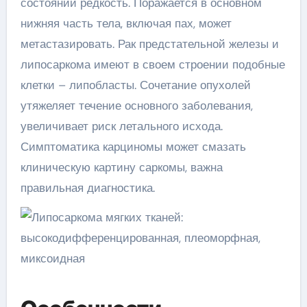
состояний редкость. Поражается в основном
нижняя часть тела, включая пах, может
метастазировать. Рак предстательной железы и
липосаркома имеют в своем строении подобные
клетки – липобласты. Сочетание опухолей
утяжеляет течение основного заболевания,
увеличивает риск летального исхода.
Симптоматика карциномы может смазать
клиническую картину саркомы, важна
правильная диагностика.