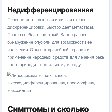
Недифференцированная
Переплетается высокая и низкая степень
дифференцировки. Быстро дает метастазы.
Прогноз неблагоприятный. Важно раннее
обнаружение опухоли для возможности ее
излечения. Отказ от врачебной терапии и
применение народных средств для лечения рака
часто приводит к летальному исходу.
Симптомы и сколько