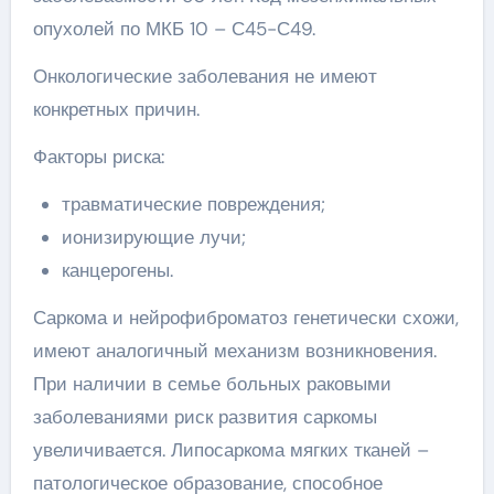
опухолей по МКБ 10 – С45-С49.
Онкологические заболевания не имеют
конкретных причин.
Факторы риска:
травматические повреждения;
ионизирующие лучи;
канцерогены.
Саркома и нейрофиброматоз генетически схожи,
имеют аналогичный механизм возникновения.
При наличии в семье больных раковыми
заболеваниями риск развития саркомы
увеличивается. Липосаркома мягких тканей –
патологическое образование, способное