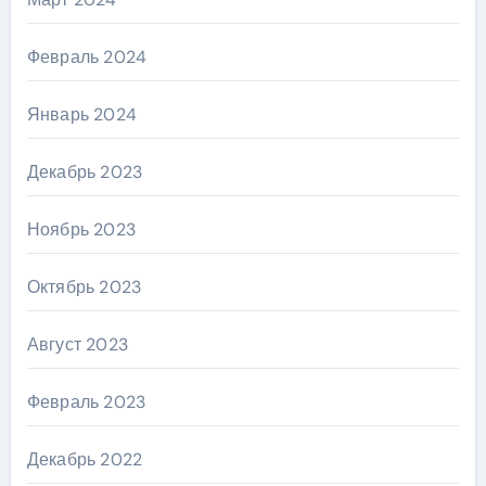
Февраль 2024
Январь 2024
Декабрь 2023
Ноябрь 2023
Октябрь 2023
Август 2023
Февраль 2023
Декабрь 2022