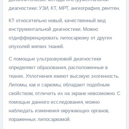
диагностики: УЗИ, КТ, МРТ, ангиография, рентген.
КТ относительно новый, качественный вид
инструментальной диагностики. Можно
отдифференцировать липосаркому от других
опухолей мягких тканей.
С помощью ультразвуковой диагностики
определяют образования, расположенные в
тканях. Уплотнения имеют высокую эхогенность.
Липомы, как и саркомы, обладают подобным
свойством, отличить их на экране невозможно. С
помощью данного исследования, можно
наблюдать изменения окружающих органов,
пораженных липосаркомой.