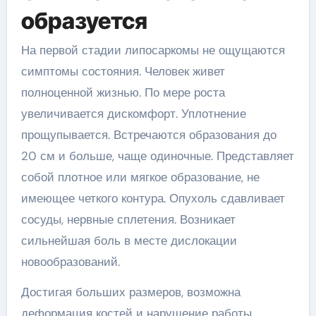
образуется
На первой стадии липосаркомы не ощущаются
симптомы состояния. Человек живет
полноценной жизнью. По мере роста
увеличивается дискомфорт. Уплотнение
прощупывается. Встречаются образования до
20 см и больше, чаще одиночные. Представляет
собой плотное или мягкое образование, не
имеющее четкого контура. Опухоль сдавливает
сосуды, нервные сплетения. Возникает
сильнейшая боль в месте дислокации
новообразований.
Достигая больших размеров, возможна
деформация костей и нарушение работы