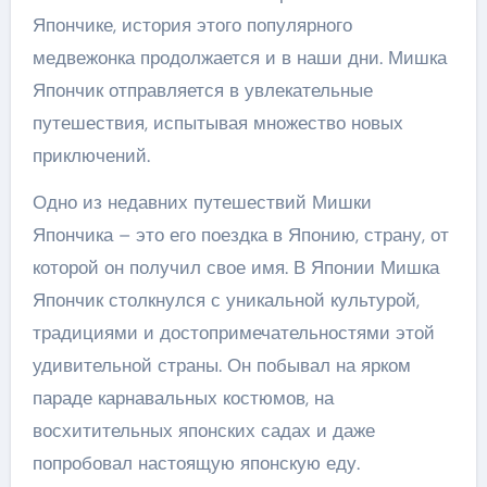
Япончике, история этого популярного
медвежонка продолжается и в наши дни. Мишка
Япончик отправляется в увлекательные
путешествия, испытывая множество новых
приключений.
Одно из недавних путешествий Мишки
Япончика – это его поездка в Японию, страну, от
которой он получил свое имя. В Японии Мишка
Япончик столкнулся с уникальной культурой,
традициями и достопримечательностями этой
удивительной страны. Он побывал на ярком
параде карнавальных костюмов, на
восхитительных японских садах и даже
попробовал настоящую японскую еду.