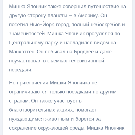
Мишка Япончик также совершил путешествие на
другую сторону планеты – в Америку. Он
посетил Нью-Йорк, город, полный небоскребов и
знаменитостей. Мишка Япончик прогулялся по
Центральному парку и насладился видом на
Манхэттен. Он побывал на Бродвее и даже
поучаствовал в съемках телевизионной
передачи.
Но приключения Мишки Япончика не
ограничиваются только поездками по другим
странам. Он также участвует в
благотворительных акциях, помогает
нуждающимся животным и борется за
сохранение окружающей среды. Мишка Япончик