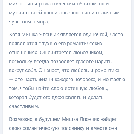
милостью и романтическим обликом, но и
мужчин своей проникновенностью и отличным
чувством юмора.
Хотя Мишка Япончик является одиночкой, часто
появляются слухи о его романтических
отношениях. Он считается любовником,
поскольку всегда позволяет красоте царить
вокруг себя. Он знает, что любовь и романтика
— это часть жизни каждого человека, и мечтает о
том, чтобы найти свою истинную любовь,
которая будет его вдохновлять и делать
счастливым.
Возможно, в будущем Мишка Япончик найдет
свою романтическую половинку и вместе они