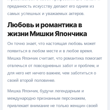
преданность искусству делают его одним из
самых успешных и уважаемых актеров.
Любовь и романтика в
жизни Мишки Япончика
Он точно знает, что настоящая любовь может
появиться в любом месте и в любое время.
Мишка Япончик считает, что романтика помогает
отвлечься от повседневных забот и проблем, и
для него нет ничего важнее, чем заботиться о
своей второй половинке.
Мишка Япончик, будучи легендарным и
международно признанным персонажем,
привлекает внимание не только женщин своей