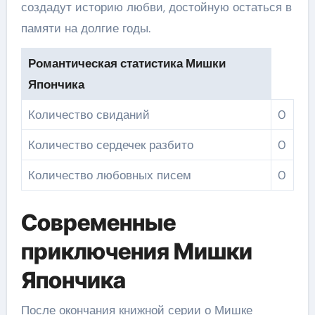
создадут историю любви, достойную остаться в
памяти на долгие годы.
Романтическая статистика Мишки
Япончика
Количество свиданий
0
Количество сердечек разбито
0
Количество любовных писем
0
Современные
приключения Мишки
Япончика
После окончания книжной серии о Мишке