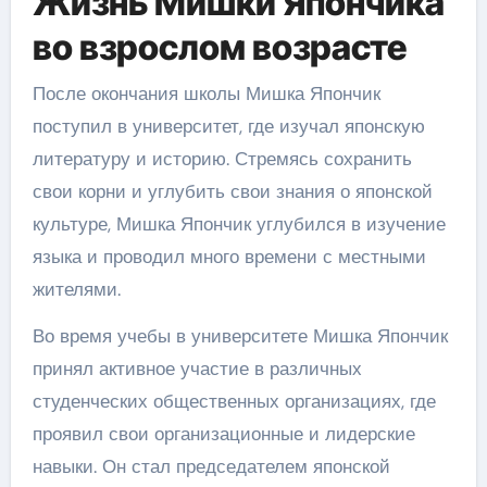
Жизнь Мишки Япончика
во взрослом возрасте
После окончания школы Мишка Япончик
поступил в университет, где изучал японскую
литературу и историю. Стремясь сохранить
свои корни и углубить свои знания о японской
культуре, Мишка Япончик углубился в изучение
языка и проводил много времени с местными
жителями.
Во время учебы в университете Мишка Япончик
принял активное участие в различных
студенческих общественных организациях, где
проявил свои организационные и лидерские
навыки. Он стал председателем японской