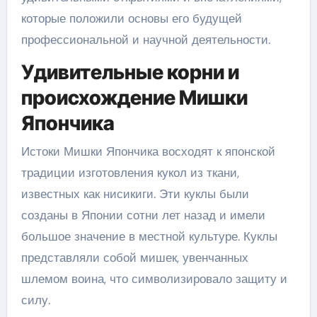
которые положили основы его будущей
профессиональной и научной деятельности.
Удивительные корни и
происхождение Мишки
Япончика
Истоки Мишки Япончика восходят к японской
традиции изготовления кукол из ткани,
известных как нисикиги. Эти куклы были
созданы в Японии сотни лет назад и имели
большое значение в местной культуре. Куклы
представляли собой мишек, увенчанных
шлемом воина, что символизировало защиту и
силу.