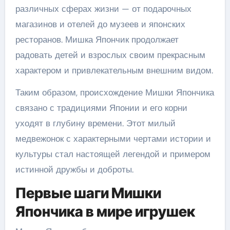
различных сферах жизни — от подарочных
магазинов и отелей до музеев и японских
ресторанов. Мишка Япончик продолжает
радовать детей и взрослых своим прекрасным
характером и привлекательным внешним видом.
Таким образом, происхождение Мишки Япончика
связано с традициями Японии и его корни
уходят в глубину времени. Этот милый
медвежонок с характерными чертами истории и
культуры стал настоящей легендой и примером
истинной дружбы и доброты.
Первые шаги Мишки
Япончика в мире игрушек