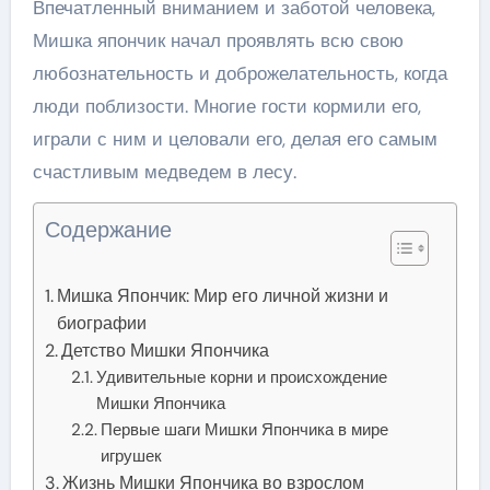
Впечатленный вниманием и заботой человека,
Мишка япончик начал проявлять всю свою
любознательность и доброжелательность, когда
люди поблизости. Многие гости кормили его,
играли с ним и целовали его, делая его самым
счастливым медведем в лесу.
Содержание
Мишка Япончик: Мир его личной жизни и
биографии
Детство Мишки Япончика
Удивительные корни и происхождение
Мишки Япончика
Первые шаги Мишки Япончика в мире
игрушек
Жизнь Мишки Япончика во взрослом