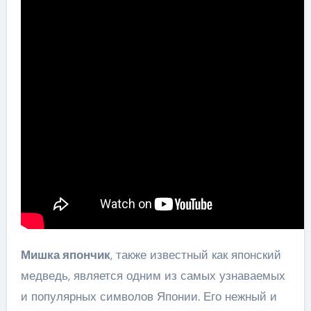
Мишка япончик
, также известный как японский
медведь, является одним из самых узнаваемых
и популярных символов Японии. Его нежный и