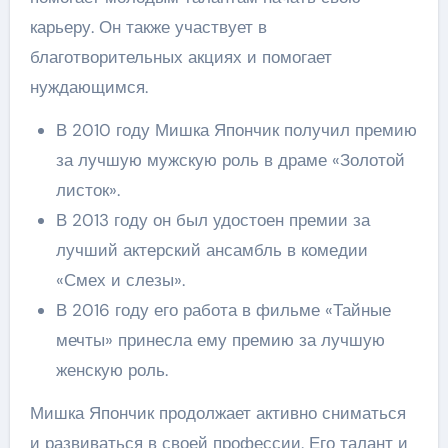
карьеру. Он также участвует в
благотворительных акциях и помогает
нуждающимся.
В 2010 году Мишка Япончик получил премию
за лучшую мужскую роль в драме «Золотой
листок».
В 2013 году он был удостоен премии за
лучший актерский ансамбль в комедии
«Смех и слезы».
В 2016 году его работа в фильме «Тайные
мечты» принесла ему премию за лучшую
женскую роль.
Мишка Япончик продолжает активно сниматься
и развиваться в своей профессии. Его талант и