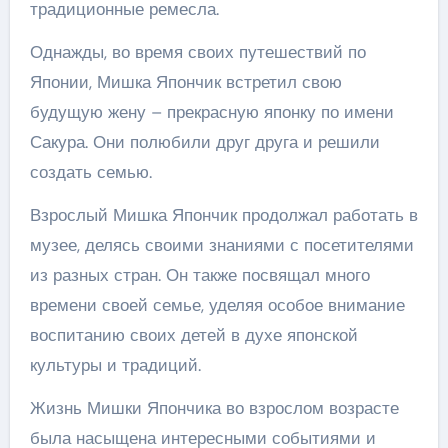
традиционные ремесла.
Однажды, во время своих путешествий по
Японии, Мишка Япончик встретил свою
будущую жену – прекрасную японку по имени
Сакура. Они полюбили друг друга и решили
создать семью.
Взрослый Мишка Япончик продолжал работать в
музее, делясь своими знаниями с посетителями
из разных стран. Он также посвящал много
времени своей семье, уделяя особое внимание
воспитанию своих детей в духе японской
культуры и традиций.
Жизнь Мишки Япончика во взрослом возрасте
была насыщена интересными событиями и