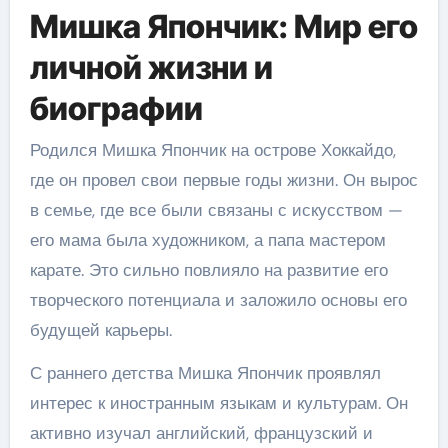
Мишка Япончик: Мир его
личной жизни и
биографии
Родился Мишка Япончик на острове Хоккайдо,
где он провел свои первые годы жизни. Он вырос
в семье, где все были связаны с искусством —
его мама была художником, а папа мастером
карате. Это сильно повлияло на развитие его
творческого потенциала и заложило основы его
будущей карьеры.
С раннего детства Мишка Япончик проявлял
интерес к иностранным языкам и культурам. Он
активно изучал английский, французский и