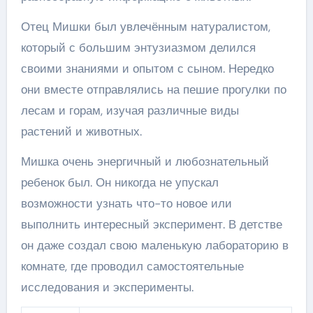
Отец Мишки был увлечённым натуралистом,
который с большим энтузиазмом делился
своими знаниями и опытом с сыном. Нередко
они вместе отправлялись на пешие прогулки по
лесам и горам, изучая различные виды
растений и животных.
Мишка очень энергичный и любознательный
ребенок был. Он никогда не упускал
возможности узнать что-то новое или
выполнить интересный эксперимент. В детстве
он даже создал свою маленькую лабораторию в
комнате, где проводил самостоятельные
исследования и эксперименты.