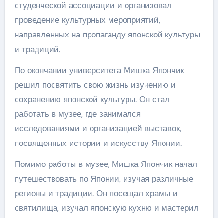
студенческой ассоциации и организовал
проведение культурных мероприятий,
направленных на пропаганду японской культуры
и традиций.
По окончании университета Мишка Япончик
решил посвятить свою жизнь изучению и
сохранению японской культуры. Он стал
работать в музее, где занимался
исследованиями и организацией выставок,
посвященных истории и искусству Японии.
Помимо работы в музее, Мишка Япончик начал
путешествовать по Японии, изучая различные
регионы и традиции. Он посещал храмы и
святилища, изучал японскую кухню и мастерил