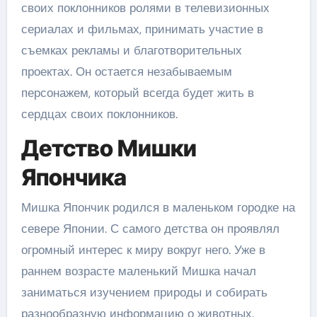
своих поклонников ролями в телевизионных
сериалах и фильмах, принимать участие в
съемках рекламы и благотворительных
проектах. Он остается незабываемым
персонажем, который всегда будет жить в
сердцах своих поклонников.
Детство Мишки
Япончика
Мишка Япончик родился в маленьком городке на
севере Японии. С самого детства он проявлял
огромный интерес к миру вокруг него. Уже в
раннем возрасте маленький Мишка начал
заниматься изучением природы и собирать
разнообразную информацию о животных.