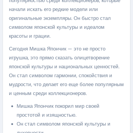
популярностью среди коллекционеров, которые
начали искать его редкие модели или
оригинальные экземпляры. Он быстро стал
символом японской культуры и идеалом
красоты и грации.
Сегодня Мишка Япончик — это не просто
игрушка, это прямо сказать олицетворение
японской культуры и национальных ценностей.
Он стал символом гармонии, спокойствия и
мудрости, что делает его еще более популярным
и ценным среди коллекционеров.
Мишка Япончик покорил мир своей
простотой и изящностью.
Он стал символом японской культуры и
духовности.