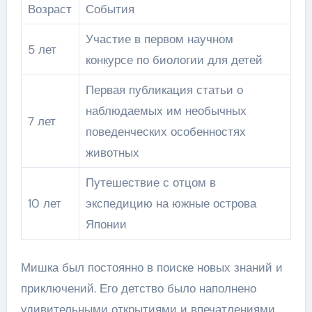
Возраст
События
Участие в первом научном
5 лет
конкурсе по биологии для детей
Первая публикация статьи о
наблюдаемых им необычных
7 лет
поведенческих особенностях
животных
Путешествие с отцом в
10 лет
экспедицию на южные острова
Японии
Мишка был постоянно в поиске новых знаний и
приключений. Его детство было наполнено
удивительными открытиями и впечатлениями,