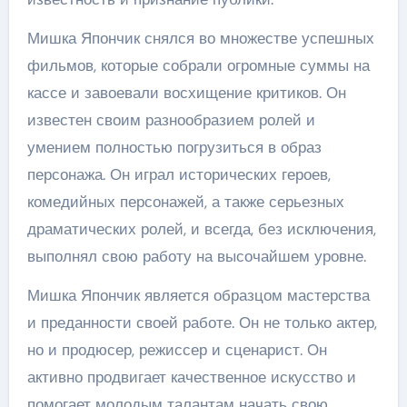
Мишка Япончик снялся во множестве успешных
фильмов, которые собрали огромные суммы на
кассе и завоевали восхищение критиков. Он
известен своим разнообразием ролей и
умением полностью погрузиться в образ
персонажа. Он играл исторических героев,
комедийных персонажей, а также серьезных
драматических ролей, и всегда, без исключения,
выполнял свою работу на высочайшем уровне.
Мишка Япончик является образцом мастерства
и преданности своей работе. Он не только актер,
но и продюсер, режиссер и сценарист. Он
активно продвигает качественное искусство и
помогает молодым талантам начать свою