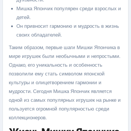
Мишка Япончик популярен среди взрослых и
детей.
Он привносит гармонию и мудрость в жизнь
своих обладателей.
Таким образом, первые шаги Мишки Япончика в
мире игрушек были необычными и непростыми.
Однако, его уникальность и особенность
позволили ему стать символом японской
культуры и олицетворением гармонии и
мудрости. Сегодня Мишка Япончик является
одной из самых популярных игрушек на рынке и
пользуется огромной популярностью среди
коллекционеров.