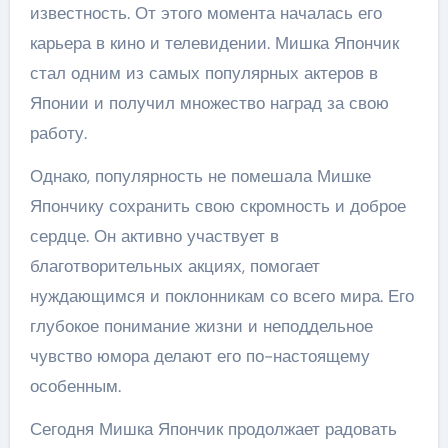
известность. От этого момента началась его
карьера в кино и телевидении. Мишка Япончик
стал одним из самых популярных актеров в
Японии и получил множество наград за свою
работу.
Однако, популярность не помешала Мишке
Япончику сохранить свою скромность и доброе
сердце. Он активно участвует в
благотворительных акциях, помогает
нуждающимся и поклонникам со всего мира. Его
глубокое понимание жизни и неподдельное
чувство юмора делают его по-настоящему
особенным.
Сегодня Мишка Япончик продолжает радовать