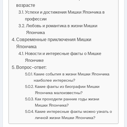
возрасте
Успехи и достижения Мишки Япончика в
профессии
Любовь и романтика в жизни Мишки
Япончика
Современные приключения Мишки
Япончика
Новости и интересные факты о Мишке
Япончике
Вопрос-ответ:
Какие события в жизни Мишки Япончика
наиболее интересны?
Какие факты из биографии Мишки
Япончика малоизвестны?
Как проходили ранние годы жизни
Мишки Япончика?
Какие интересные факты можно узнать о
личной жизни Мишки Япончика?