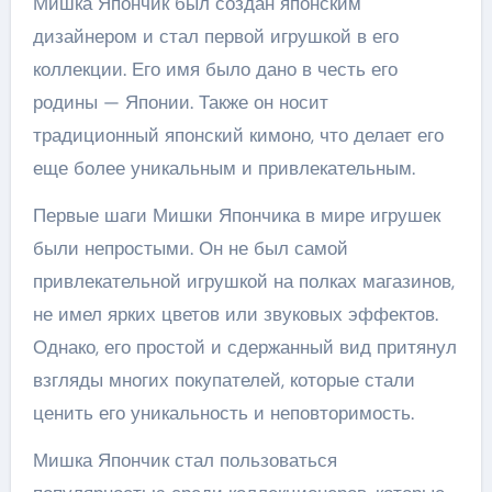
Мишка Япончик был создан японским
дизайнером и стал первой игрушкой в его
коллекции. Его имя было дано в честь его
родины — Японии. Также он носит
традиционный японский кимоно, что делает его
еще более уникальным и привлекательным.
Первые шаги Мишки Япончика в мире игрушек
были непростыми. Он не был самой
привлекательной игрушкой на полках магазинов,
не имел ярких цветов или звуковых эффектов.
Однако, его простой и сдержанный вид притянул
взгляды многих покупателей, которые стали
ценить его уникальность и неповторимость.
Мишка Япончик стал пользоваться