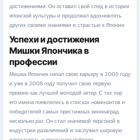
достижениями. Он оставил свой след в истории
японской культуры и продолжал вдохновлять
других своими знаниями и страстью к Японии.
Успехи и достижения
Мишки Япончика в
профессии
Мишка Япончик начал свою карьеру в 2005 году
и уже в 2008 году получил свою первую
премию как лучший молодой актер. С тех пор
его имена появлялись в списках номинантов и
победителей самых престижных кинонаград
несколько раз. Он стал значимой персоной в
индустрии развлечений и заслужил широкую
известность и признание публики.