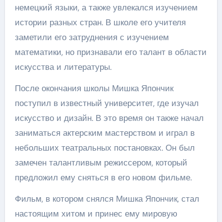
немецкий языки, а также увлекался изучением
истории разных стран. В школе его учителя
заметили его затруднения с изучением
математики, но признавали его талант в области
искусства и литературы.
После окончания школы Мишка Япончик
поступил в известный университет, где изучал
искусство и дизайн. В это время он также начал
заниматься актерским мастерством и играл в
небольших театральных постановках. Он был
замечен талантливым режиссером, который
предложил ему сняться в его новом фильме.
Фильм, в котором снялся Мишка Япончик, стал
настоящим хитом и принес ему мировую