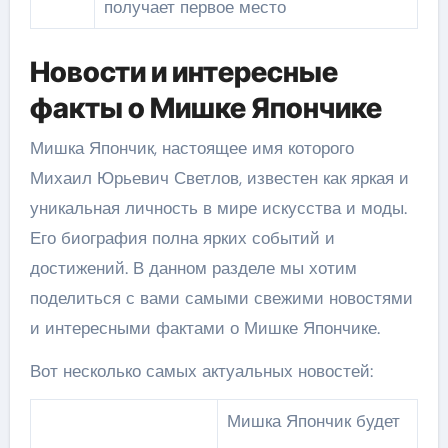
получает первое место
Новости и интересные
факты о Мишке Япончике
Мишка Япончик, настоящее имя которого
Михаил Юрьевич Светлов, известен как яркая и
уникальная личность в мире искусства и моды.
Его биография полна ярких событий и
достижений. В данном разделе мы хотим
поделиться с вами самыми свежими новостями
и интересными фактами о Мишке Япончике.
Вот несколько самых актуальных новостей:
Мишка Япончик будет