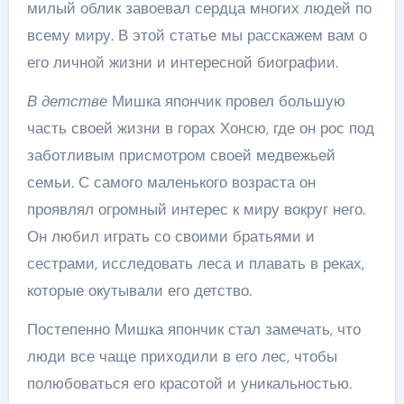
милый облик завоевал сердца многих людей по
всему миру. В этой статье мы расскажем вам о
его личной жизни и интересной биографии.
В детстве
Мишка япончик провел большую
часть своей жизни в горах Хонсю, где он рос под
заботливым присмотром своей медвежьей
семьи. С самого маленького возраста он
проявлял огромный интерес к миру вокруг него.
Он любил играть со своими братьями и
сестрами, исследовать леса и плавать в реках,
которые окутывали его детство.
Постепенно Мишка япончик стал замечать, что
люди все чаще приходили в его лес, чтобы
полюбоваться его красотой и уникальностью.