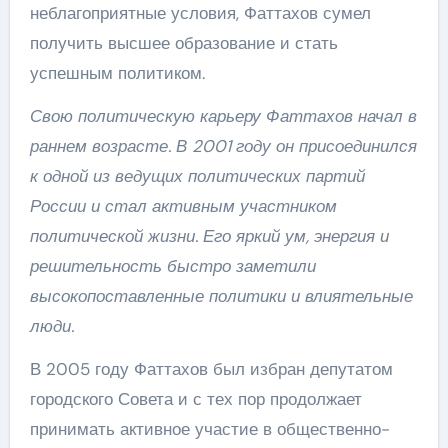
неблагоприятные условия, Фаттахов сумел
получить высшее образование и стать
успешным политиком.
Свою политическую карьеру Фаттахов начал в
раннем возрасте. В 2001 году он присоединился
к одной из ведущих политических партий
России и стал активным участником
политической жизни. Его яркий ум, энергия и
решительность быстро заметили
высокопоставленные политики и влиятельные
люди.
В 2005 году Фаттахов был избран депутатом
городского Совета и с тех пор продолжает
принимать активное участие в общественно-