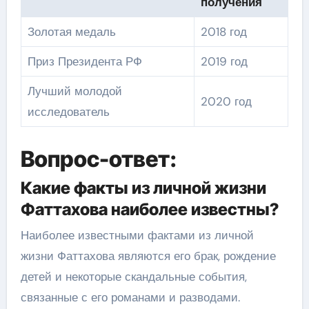
получения
Золотая медаль
2018 год
Приз Президента РФ
2019 год
Лучший молодой
2020 год
исследователь
Вопрос-ответ:
Какие факты из личной жизни
Фаттахова наиболее известны?
Наиболее известными фактами из личной
жизни Фаттахова являются его брак, рождение
детей и некоторые скандальные события,
связанные с его романами и разводами.