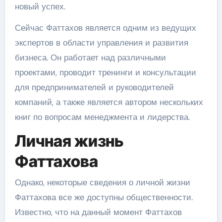
новый успех.
Сейчас Фаттахов является одним из ведущих
экспертов в области управления и развития
бизнеса. Он работает над различными
проектами, проводит тренинги и консультации
для предпринимателей и руководителей
компаний, а также является автором нескольких
книг по вопросам менеджмента и лидерства.
Личная жизнь
Фаттахова
Однако, некоторые сведения о личной жизни
Фаттахова все же доступны общественности.
Известно, что на данный момент Фаттахов