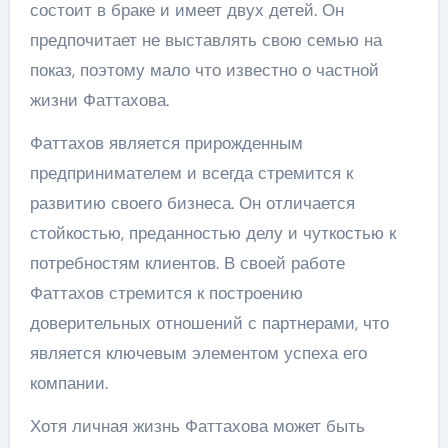
состоит в браке и имеет двух детей. Он
предпочитает не выставлять свою семью на
показ, поэтому мало что известно о частной
жизни Фаттахова.
Фаттахов является прирожденным
предпринимателем и всегда стремится к
развитию своего бизнеса. Он отличается
стойкостью, преданностью делу и чуткостью к
потребностям клиентов. В своей работе
Фаттахов стремится к построению
доверительных отношений с партнерами, что
является ключевым элементом успеха его
компании.
Хотя личная жизнь Фаттахова может быть