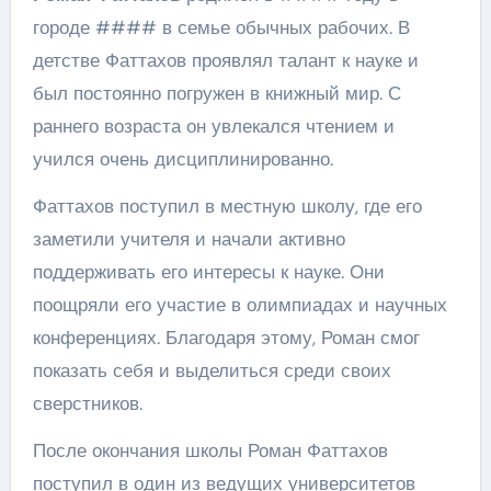
городе #### в семье обычных рабочих. В
детстве Фаттахов проявлял талант к науке и
был постоянно погружен в книжный мир. С
раннего возраста он увлекался чтением и
учился очень дисциплинированно.
Фаттахов поступил в местную школу, где его
заметили учителя и начали активно
поддерживать его интересы к науке. Они
поощряли его участие в олимпиадах и научных
конференциях. Благодаря этому, Роман смог
показать себя и выделиться среди своих
сверстников.
После окончания школы Роман Фаттахов
поступил в один из ведущих университетов