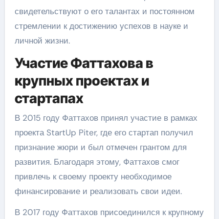
свидетельствуют о его талантах и постоянном
стремлении к достижению успехов в науке и
личной жизни.
Участие Фаттахова в
крупных проектах и
стартапах
В 2015 году Фаттахов принял участие в рамках
проекта StartUp Piter, где его стартап получил
признание жюри и был отмечен грантом для
развития. Благодаря этому, Фаттахов смог
привлечь к своему проекту необходимое
финансирование и реализовать свои идеи.
В 2017 году Фаттахов присоединился к крупному