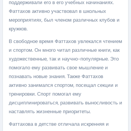
поддерживали его в его учебных начинаниях.
Фаттахов активно участвовал в школьных
мероприятиях, был членом различных клубов и
кружков.
В свободное время Фаттахов увлекался чтением
и спортом. Он много читал различные книги, как
художественные, так и научно-популярные. Это
помогало ему развивать свое мышление и
познавать новые знания. Также Фаттахов
активно занимался спортом, посещал секции и
тренировки. Спорт помогал ему
дисциплинироваться, развивать выносливость и
наставлять жизненные приоритеты.
Фаттахова в детстве отличала искренняя и