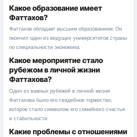
Какое образование имеет
Фаттахов?
Фаттахов обладает высшим образованием. Он
окончил один из ведущих университетов страны
по специальности экономика.
Какое мероприятие стало
рубежом в личной жизни
Фаттахова?
Один из важных рубежей в личной жизни
Фаттахова было его свадебное торжество,
которое стало символом его семейного счастья
и стабильности.
Какие проблемы с отношениями