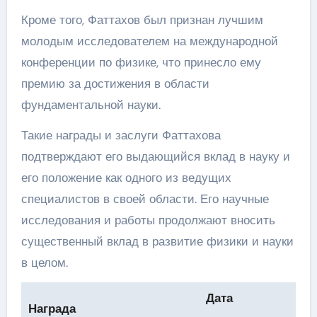
Кроме того, Фаттахов был признан лучшим
молодым исследователем на международной
конференции по физике, что принесло ему
премию за достижения в области
фундаментальной науки.
Такие награды и заслуги Фаттахова
подтверждают его выдающийся вклад в науку и
его положение как одного из ведущих
специалистов в своей области. Его научные
исследования и работы продолжают вносить
существенный вклад в развитие физики и науки
в целом.
Дата
Награда