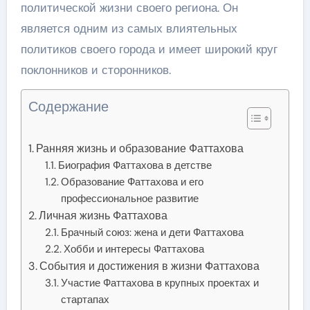
политической жизни своего региона. Он
является одним из самых влиятельных
политиков своего города и имеет широкий круг
поклонников и сторонников.
Содержание
Ранняя жизнь и образование Фаттахова
Биография Фаттахова в детстве
Образование Фаттахова и его
профессиональное развитие
Личная жизнь Фаттахова
Брачный союз: жена и дети Фаттахова
Хобби и интересы Фаттахова
События и достижения в жизни Фаттахова
Участие Фаттахова в крупных проектах и
стартапах