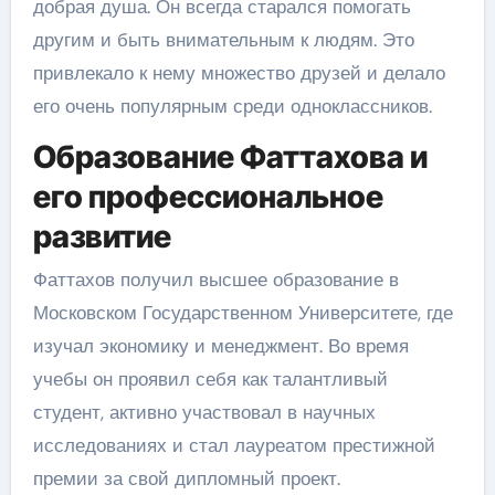
добрая душа. Он всегда старался помогать
другим и быть внимательным к людям. Это
привлекало к нему множество друзей и делало
его очень популярным среди одноклассников.
Образование Фаттахова и
его профессиональное
развитие
Фаттахов получил высшее образование в
Московском Государственном Университете, где
изучал экономику и менеджмент. Во время
учебы он проявил себя как талантливый
студент, активно участвовал в научных
исследованиях и стал лауреатом престижной
премии за свой дипломный проект.