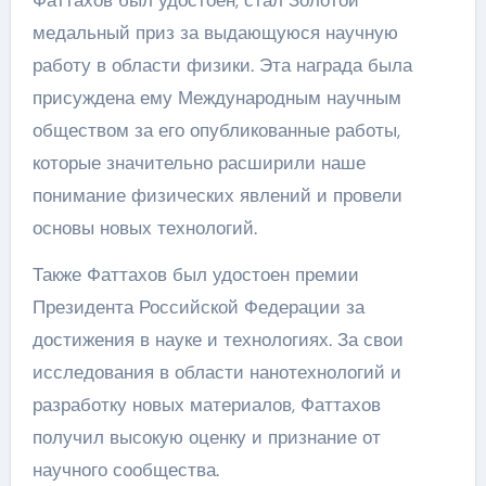
Фаттахов был удостоен, стал Золотой
медальный приз за выдающуюся научную
работу в области физики. Эта награда была
присуждена ему Международным научным
обществом за его опубликованные работы,
которые значительно расширили наше
понимание физических явлений и провели
основы новых технологий.
Также Фаттахов был удостоен премии
Президента Российской Федерации за
достижения в науке и технологиях. За свои
исследования в области нанотехнологий и
разработку новых материалов, Фаттахов
получил высокую оценку и признание от
научного сообщества.