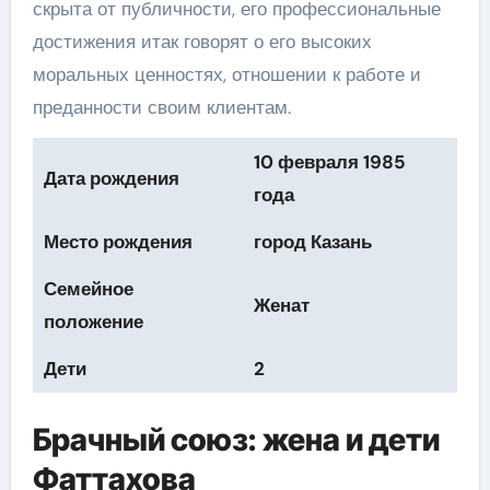
скрыта от публичности, его профессиональные
достижения итак говорят о его высоких
моральных ценностях, отношении к работе и
преданности своим клиентам.
10 февраля 1985
Дата рождения
года
Место рождения
город Казань
Семейное
Женат
положение
Дети
2
Брачный союз: жена и дети
Фаттахова