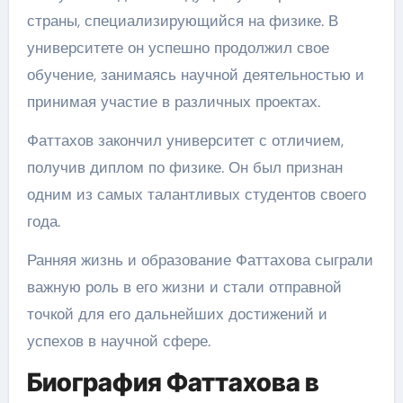
страны, специализирующийся на физике. В
университете он успешно продолжил свое
обучение, занимаясь научной деятельностью и
принимая участие в различных проектах.
Фаттахов закончил университет с отличием,
получив диплом по физике. Он был признан
одним из самых талантливых студентов своего
года.
Ранняя жизнь и образование Фаттахова сыграли
важную роль в его жизни и стали отправной
точкой для его дальнейших достижений и
успехов в научной сфере.
Биография Фаттахова в