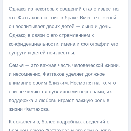
Однако, из некоторых сведений стало известно,
что Фаттахов состоит в браке. Вместе с женой
он воспитывает двоих детей — сына и дочь.
Однако, в связи с его стремлением к
конфиденциальности, имена и фотографии его
супруги и детей неизвестны.
Семья — это важная часть человеческой жизни,
и несомненно, Фаттахов уделяет должное
внимание своим близким. Несмотря на то, что
они не являются публичными персонами, их
поддержка и любовь играют важную роль в
жизни Фаттахова.
К сожалению, более подробных сведений о
брачном союзе Фаттахова и его семье нет в