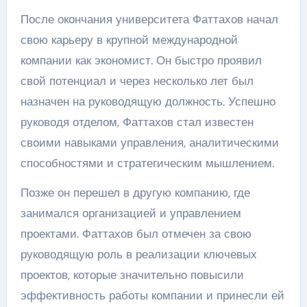
После окончания университета Фаттахов начал
свою карьеру в крупной международной
компании как экономист. Он быстро проявил
свой потенциал и через несколько лет был
назначен на руководящую должность. Успешно
руководя отделом, Фаттахов стал известен
своими навыками управления, аналитическими
способностями и стратегическим мышлением.
Позже он перешел в другую компанию, где
занимался организацией и управлением
проектами. Фаттахов был отмечен за свою
руководящую роль в реализации ключевых
проектов, которые значительно повысили
эффективность работы компании и принесли ей