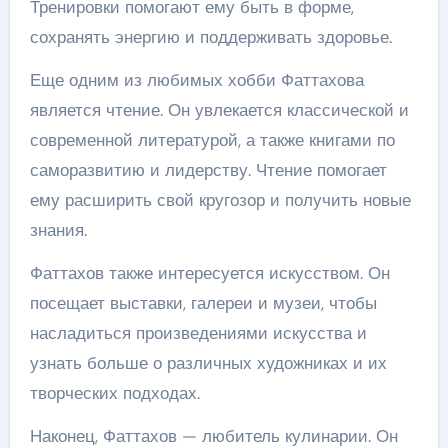
Тренировки помогают ему быть в форме,
сохранять энергию и поддерживать здоровье.
Еще одним из любимых хобби Фаттахова
является чтение. Он увлекается классической и
современной литературой, а также книгами по
саморазвитию и лидерству. Чтение помогает
ему расширить свой кругозор и получить новые
знания.
Фаттахов также интересуется искусством. Он
посещает выставки, галереи и музеи, чтобы
насладиться произведениями искусства и
узнать больше о различных художниках и их
творческих подходах.
Наконец, Фаттахов — любитель кулинарии. Он