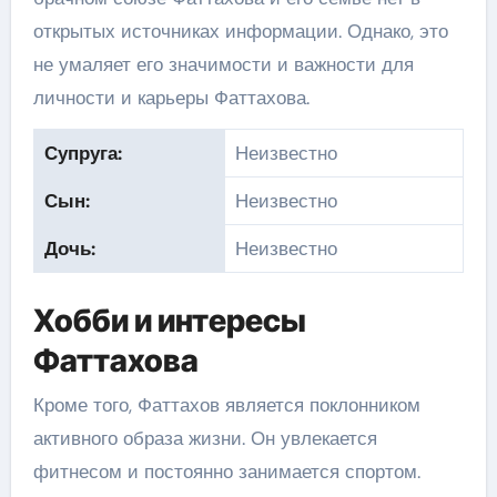
открытых источниках информации. Однако, это
не умаляет его значимости и важности для
личности и карьеры Фаттахова.
Супруга:
Неизвестно
Сын:
Неизвестно
Дочь:
Неизвестно
Хобби и интересы
Фаттахова
Кроме того, Фаттахов является поклонником
активного образа жизни. Он увлекается
фитнесом и постоянно занимается спортом.