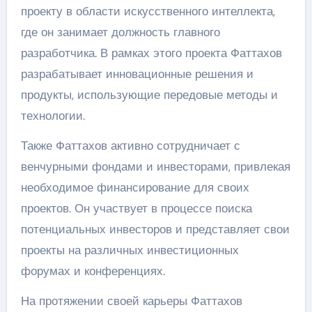
проекту в области искусственного интеллекта,
где он занимает должность главного
разработчика. В рамках этого проекта Фаттахов
разрабатывает инновационные решения и
продукты, использующие передовые методы и
технологии.
Также Фаттахов активно сотрудничает с
венчурными фондами и инвесторами, привлекая
необходимое финансирование для своих
проектов. Он участвует в процессе поиска
потенциальных инвесторов и представляет свои
проекты на различных инвестиционных
форумах и конференциях.
На протяжении своей карьеры Фаттахов