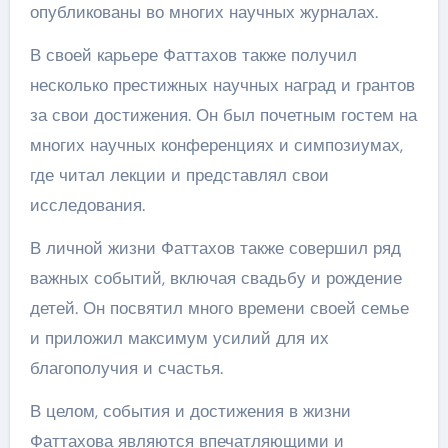
опубликованы во многих научных журналах.
В своей карьере Фаттахов также получил
несколько престижных научных наград и грантов
за свои достижения. Он был почетным гостем на
многих научных конференциях и симпозиумах,
где читал лекции и представлял свои
исследования.
В личной жизни Фаттахов также совершил ряд
важных событий, включая свадьбу и рождение
детей. Он посвятил много времени своей семье
и приложил максимум усилий для их
благополучия и счастья.
В целом, события и достижения в жизни
Фаттахова являются впечатляющими и