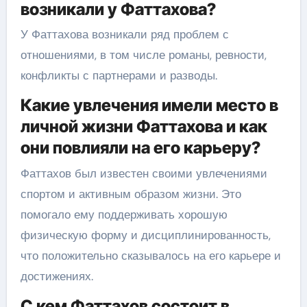
возникали у Фаттахова?
У Фаттахова возникали ряд проблем с
отношениями, в том числе романы, ревности,
конфликты с партнерами и разводы.
Какие увлечения имели место в
личной жизни Фаттахова и как
они повлияли на его карьеру?
Фаттахов был известен своими увлечениями
спортом и активным образом жизни. Это
помогало ему поддерживать хорошую
физическую форму и дисциплинированность,
что положительно сказывалось на его карьере и
достижениях.
С кем Фаттахов состоит в