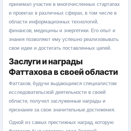
принимал участие в многочисленных стартапах
и проектах в различных сферах, в том числе в
области информационных технологий,
финансов, медицины и энергетики. Его опыт и
знания позволяют ему успешно реализовывать
свои идеи и достигать поставленных целей.
Заслуги и награды
Фаттахова в своей области
Фаттахов, будучи выдающимся специалистом
исследовательской деятельности в своей
области, получил заслуженные награды и
признание за свои значительные достижения.
Одной из самых престижных наград, которую