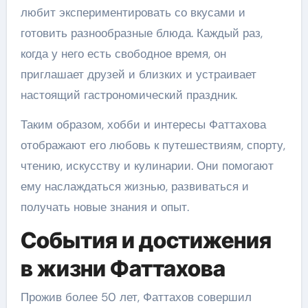
любит экспериментировать со вкусами и
готовить разнообразные блюда. Каждый раз,
когда у него есть свободное время, он
приглашает друзей и близких и устраивает
настоящий гастрономический праздник.
Таким образом, хобби и интересы Фаттахова
отображают его любовь к путешествиям, спорту,
чтению, искусству и кулинарии. Они помогают
ему наслаждаться жизнью, развиваться и
получать новые знания и опыт.
События и достижения
в жизни Фаттахова
Прожив более 50 лет, Фаттахов совершил