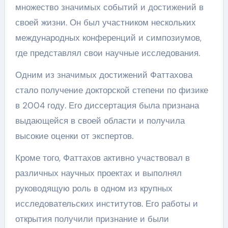
множество значимых событий и достижений в
своей жизни. Он был участником нескольких
международных конференций и симпозиумов,
где представлял свои научные исследования.
Одним из значимых достижений Фаттахова
стало получение докторской степени по физике
в 2004 году. Его диссертация была признана
выдающейся в своей области и получила
высокие оценки от экспертов.
Кроме того, Фаттахов активно участвовал в
различных научных проектах и выполнял
руководящую роль в одном из крупных
исследовательских институтов. Его работы и
открытия получили признание и были