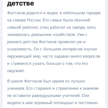
детстве
Фаттахов родился и вырос в небольшом городке
на севере России. Его семья была обычной
семьей рабочих: отец работал на заводе, мать
занималась домашним хозяйством. Уже с
раннего детства Фаттахов проявлял ум и
усидчивость. Он с большим интересом изучал
окружающий мир, часто задавал много вопросов
и стремился узнать больше о том, что его
окружает.
В школе Фаттахов был одним из лучших
учеников. Его старания и стремление к знаниям
не оставили равнодушными учителей. Они
видели в нем огромный потенциал и постоянно