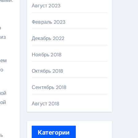
Август 2023
Февраль 2023
о
 из
Декабрь 2022
Ноябрь 2018
ием
го
Октябрь 2018
Сентябрь 2018
ной
ной
Август 2018
Категории
чь