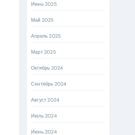
Июнь 2025
Май 2025
Апрель 2025
Март 2025
Октябрь 2024
Сентябрь 2024
Август 2024
Июль 2024
Июнь 2024