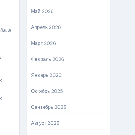
Май 2026
Апрель 2026
да, а
Март 2026
и
Февраль 2026
Январь 2026
х
Октябрь 2025
х
Сентябрь 2025
Август 2025