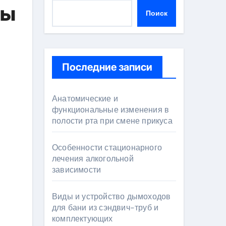
ты
Поиск
Последние записи
Анатомические и
функциональные изменения в
полости рта при смене прикуса
Особенности стационарного
лечения алкогольной
зависимости
Виды и устройство дымоходов
для бани из сэндвич-труб и
комплектующих