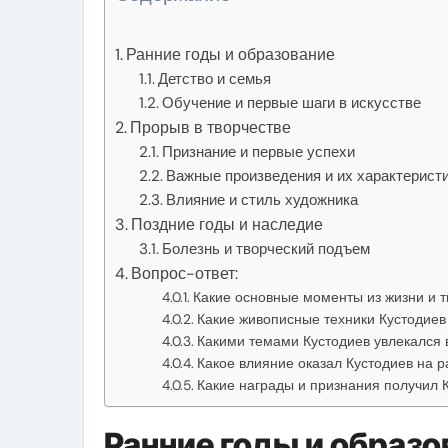
Ранние годы и образование
Детство и семья
Обучение и первые шаги в искусстве
Прорыв в творчестве
Признание и первые успехи
Важные произведения и их характерист
Влияние и стиль художника
Поздние годы и наследие
Болезнь и творческий подъем
Вопрос-ответ:
Какие основные моменты из жизни и т
Какие живописные техники Кустодиев
Какими темами Кустодиев увлекался 
Какое влияние оказал Кустодиев на р
Какие награды и признания получил К
Ранние годы и образо