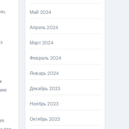
ин,
Май 2024
Апрель 2024
ез
Март 2024
Февраль 2024
Январь 2024
к
Декабрь 2023
ние
Ноябрь 2023
Октябрь 2023
я.
ными.