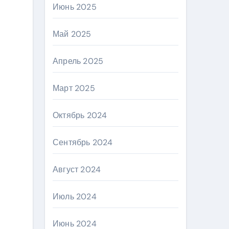
Июнь 2025
Май 2025
Апрель 2025
Март 2025
Октябрь 2024
Сентябрь 2024
Август 2024
Июль 2024
Июнь 2024