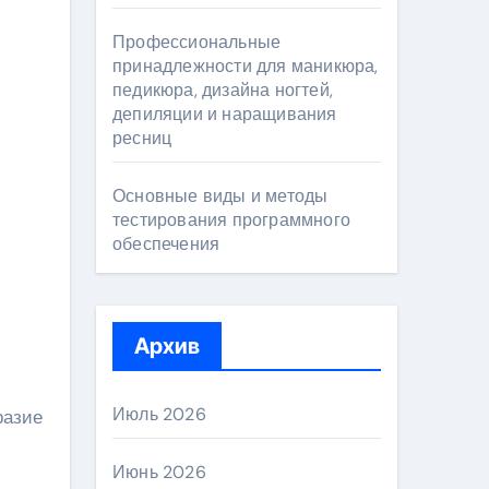
Профессиональные
принадлежности для маникюра,
педикюра, дизайна ногтей,
депиляции и наращивания
ресниц
Основные виды и методы
тестирования программного
обеспечения
Архив
Июль 2026
разие
Июнь 2026