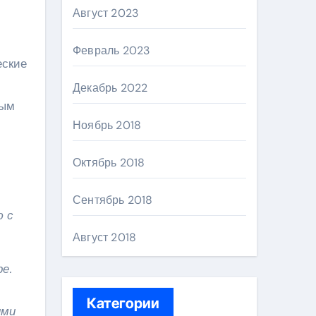
Август 2023
Февраль 2023
еские
Декабрь 2022
ным
Ноябрь 2018
Октябрь 2018
Сентябрь 2018
ю с
Август 2018
е.
Категории
ими