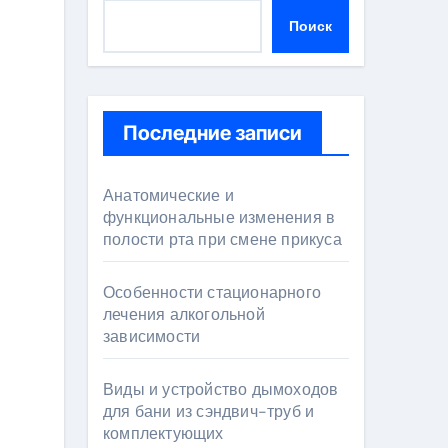
Поиск
Последние записи
Анатомические и
функциональные изменения в
полости рта при смене прикуса
Особенности стационарного
лечения алкогольной
зависимости
Виды и устройство дымоходов
для бани из сэндвич-труб и
комплектующих