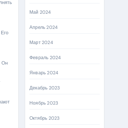
лнять
Май 2024
Апрель 2024
 Его
Март 2024
Февраль 2024
. Он
Январь 2024
.
Декабрь 2023
жают
Ноябрь 2023
Октябрь 2023