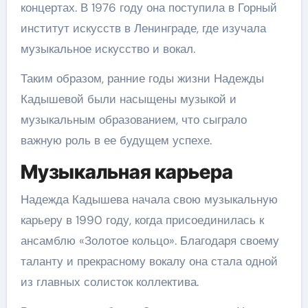
концертах. В 1976 году она поступила в Горный
институт искусств в Ленинграде, где изучала
музыкальное искусство и вокал.
Таким образом, ранние годы жизни Надежды
Кадышевой были насыщены музыкой и
музыкальным образованием, что сыграло
важную роль в ее будущем успехе.
Музыкальная карьера
Надежда Кадышева начала свою музыкальную
карьеру в 1990 году, когда присоединилась к
ансамблю «Золотое кольцо». Благодаря своему
таланту и прекрасному вокалу она стала одной
из главных солисток коллектива.