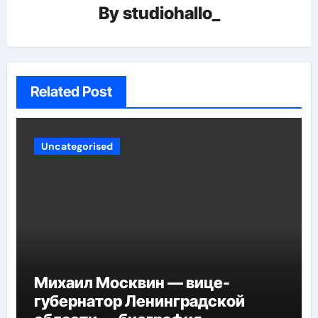
By
studiohallo_
Related Post
Uncategorised
Михаил Москвин — вице-
губернатор Ленинградской