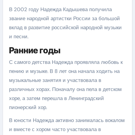
В 2002 году Надежда Кадышева получила
звание народной артистки России за большой
вклад в развитие российской народной музыки
и песни.
Ранние годы
С самого детства Надежда проявляла любовь к
пению и музыке. В 8 лет она начала ходить на
музыкальные занятия и участвовала в
различных хорах. Поначалу она пела в детском
хоре, а затем перешла в Ленинградский
пионерский хор.
В юности Надежда активно занималась вокалом
и вместе с хором часто участвовала в