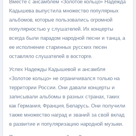
Вместе с ансамблем «Золотое кольцо» Надежда
Кадышева выпустила множество популярных
альбомов, которые пользовались огромной
популярностью у слушателей. Их концерты
всегда были парадом народной песни и танца, а
ее исполнение старинных русских песен
оставляло слушателей в восторге.
Успех Надежды Кадышевой и ансамбля
«Золотое кольцо» не ограничивался только на
территории России. Они давали концерты и
записывали альбомы в разных странах, таких
как Германия, Франция, Беларусь. Они получили
также множество наград и званий за свой вклад
в развитие и популяризацию народной музыки.