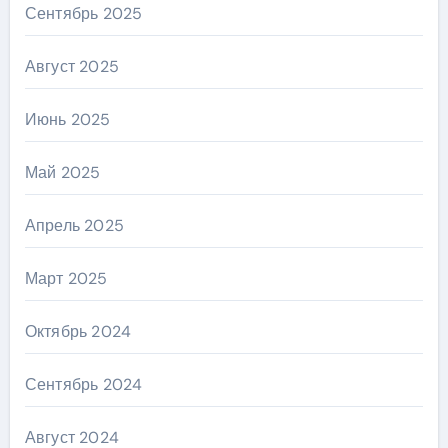
Сентябрь 2025
Август 2025
Июнь 2025
Май 2025
Апрель 2025
Март 2025
Октябрь 2024
Сентябрь 2024
Август 2024