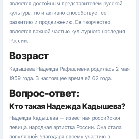
является достойным представителем русской
культуры, но и активно способствует ее
развитию и продвижению. Ее творчество
является важной частью культурного наследия
России.
Возраст
Кадышева Надежда Рафаелевна родилась 2 мая
1959 года. В настоящее время ей 62 года.
Вопрос-ответ:
Кто такая Надежда Кадышева?
Надежда Кадышева — известная российская
певица, народная артистка России. Она стала
популярной благодаря своему участию в