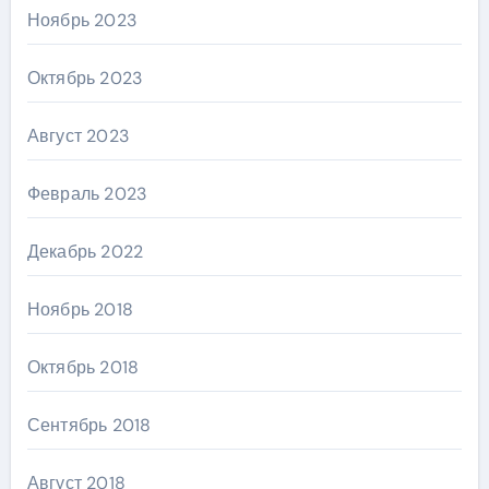
Ноябрь 2023
Октябрь 2023
Август 2023
Февраль 2023
Декабрь 2022
Ноябрь 2018
Октябрь 2018
Сентябрь 2018
Август 2018