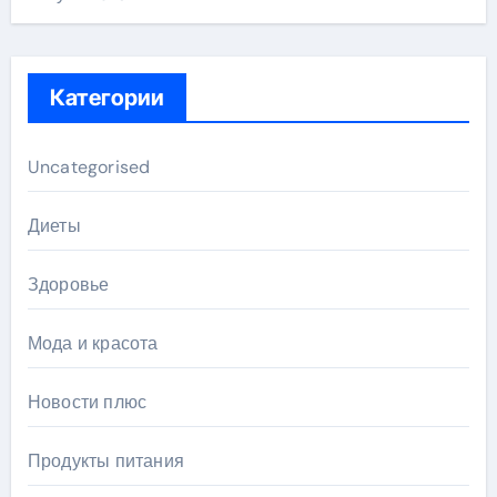
Категории
Uncategorised
Диеты
Здоровье
Мода и красота
Новости плюс
Продукты питания