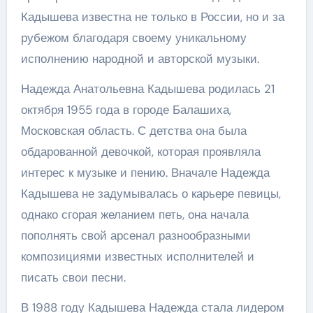
Кадышева известна не только в России, но и за
рубежом благодаря своему уникальному
исполнению народной и авторской музыки.
Надежда Анатольевна Кадышева родилась 21
октября 1955 года в городе Балашиха,
Московская область. С детства она была
обдарованной девочкой, которая проявляла
интерес к музыке и пению. Вначале Надежда
Кадышева не задумывалась о карьере певицы,
однако сгорая желанием петь, она начала
пополнять свой арсенал разнообразными
композициями известных исполнителей и
писать свои песни.
В 1988 году Кадышева Надежда стала лидером