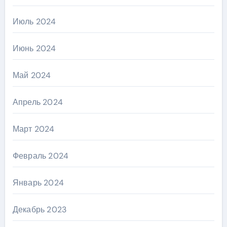
Июль 2024
Июнь 2024
Май 2024
Апрель 2024
Март 2024
Февраль 2024
Январь 2024
Декабрь 2023