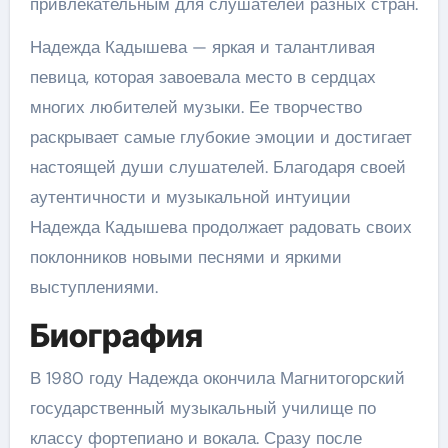
привлекательным для слушателей разных стран.
Надежда Кадышева — яркая и талантливая
певица, которая завоевала место в сердцах
многих любителей музыки. Ее творчество
раскрывает самые глубокие эмоции и достигает
настоящей души слушателей. Благодаря своей
аутентичности и музыкальной интуиции
Надежда Кадышева продолжает радовать своих
поклонников новыми песнями и яркими
выступлениями.
Биография
В 1980 году Надежда окончила Магнитогорский
государственный музыкальный училище по
классу фортепиано и вокала. Сразу после