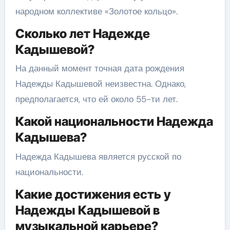
народном коллективе «Золотое кольцо».
Сколько лет Надежде
Кадышевой?
На данный момент точная дата рождения
Надежды Кадышевой неизвестна. Однако,
предполагается, что ей около 55-ти лет.
Какой национальности Надежда
Кадышева?
Надежда Кадышева является русской по
национальности.
Какие достижения есть у
Надежды Кадышевой в
музыкальной карьере?