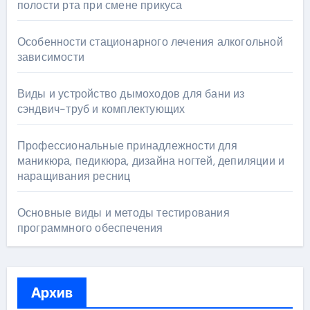
полости рта при смене прикуса
Особенности стационарного лечения алкогольной
зависимости
Виды и устройство дымоходов для бани из
сэндвич-труб и комплектующих
Профессиональные принадлежности для
маникюра, педикюра, дизайна ногтей, депиляции и
наращивания ресниц
Основные виды и методы тестирования
программного обеспечения
Архив