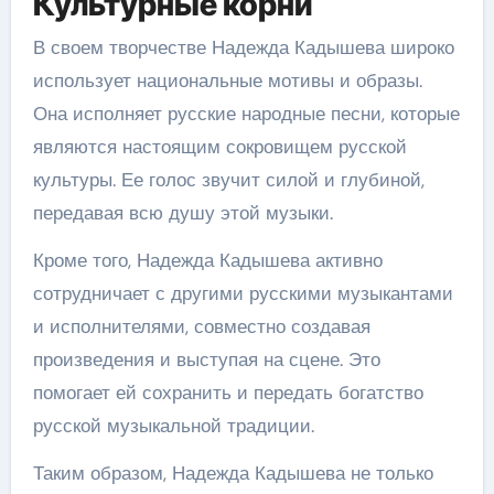
Культурные корни
В своем творчестве Надежда Кадышева широко
использует национальные мотивы и образы.
Она исполняет русские народные песни, которые
являются настоящим сокровищем русской
культуры. Ее голос звучит силой и глубиной,
передавая всю душу этой музыки.
Кроме того, Надежда Кадышева активно
сотрудничает с другими русскими музыкантами
и исполнителями, совместно создавая
произведения и выступая на сцене. Это
помогает ей сохранить и передать богатство
русской музыкальной традиции.
Таким образом, Надежда Кадышева не только