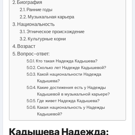
Биография
Ранние годы
Музыкальная карьера
Национальность
Этническое происхождение
Культурные корни
Возраст
Вопрос-ответ:
Кто такая Надежда Кадышева?
Сколько лет Надежде Кадышевой?
Какой национальности Надежда
Кадышева?
Какие достижения есть у Надежды
Кадышевой в музыкальной карьере?
Где живет Надежда Кадышева?
Какая национальность у Надежды
Кадышевой?
Кадышева Надежда: