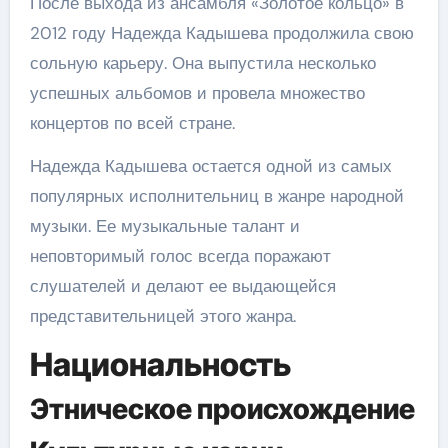
После выхода из ансамбля «Золотое кольцо» в
2012 году Надежда Кадышева продолжила свою
сольную карьеру. Она выпустила несколько
успешных альбомов и провела множество
концертов по всей стране.
Надежда Кадышева остается одной из самых
популярных исполнительниц в жанре народной
музыки. Ее музыкальные талант и
неповторимый голос всегда поражают
слушателей и делают ее выдающейся
представительницей этого жанра.
Национальность
Этническое происхождение