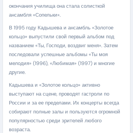
окончания училища она стала солисткой
ансамбля «Сопельки».
В 1995 году Кадышева и ансамбль «Золотое
кольцо» выпустили свой первый альбом под
названием «Ты, Господи, воздвиг меня». Затем
последовали успешные альбомы «Ты моя
мелодия» (1996), «Любимая» (1997) и многие
другие.
Кадышева и «Золотое кольцо» активно
выступают на сцене, проводят гастроли по
России и за ее пределами. Их концерты всегда
собирают полные залы и пользуются огромной
популярностью среди зрителей любого
возраста.