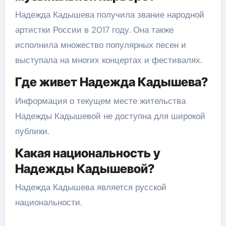
Надежда Кадышева получила звание народной
артистки России в 2017 году. Она также
исполнила множество популярных песен и
выступала на многих концертах и фестивалях.
Где живет Надежда Кадышева?
Информация о текущем месте жительства
Надежды Кадышевой не доступна для широкой
публики.
Какая национальность у
Надежды Кадышевой?
Надежда Кадышева является русской
национальности.