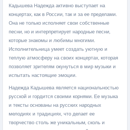
Кадышева Надежда активно выступает на
концертах, как в России, так и за ее пределами.
Она не только исполняет свои собственные
песни, но и интерпретирует народные песни,
которые знакомы и любимы многими.
Исполнительница умеет создать уютную и
теплую атмосферу на своих концертах, которая
позволяет зрителям окунуться в мир музыки и
испытать настоящие эмоции.
Надежда Кадышева является национальностью
русской и гордится своими корнями. Ее музыка
и тексты основаны на русских народных
мелодиях и традициях, что делает ее
творчество столь же уникальным, сколь и