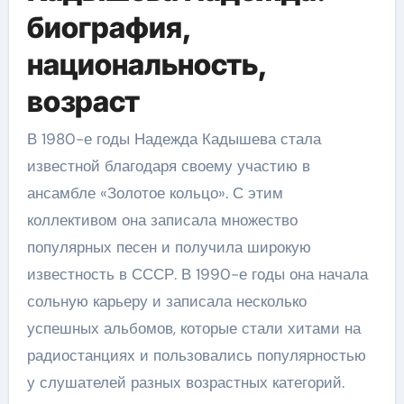
биография,
национальность,
возраст
В 1980-е годы Надежда Кадышева стала
известной благодаря своему участию в
ансамбле «Золотое кольцо». С этим
коллективом она записала множество
популярных песен и получила широкую
известность в СССР. В 1990-е годы она начала
сольную карьеру и записала несколько
успешных альбомов, которые стали хитами на
радиостанциях и пользовались популярностью
у слушателей разных возрастных категорий.