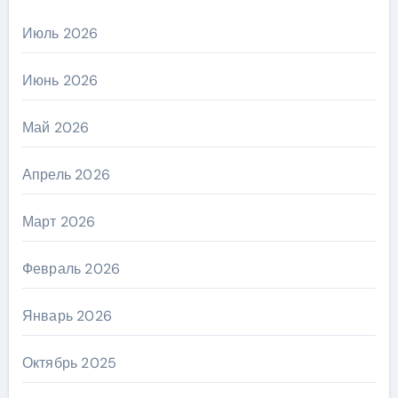
Июль 2026
Июнь 2026
Май 2026
Апрель 2026
Март 2026
Февраль 2026
Январь 2026
Октябрь 2025