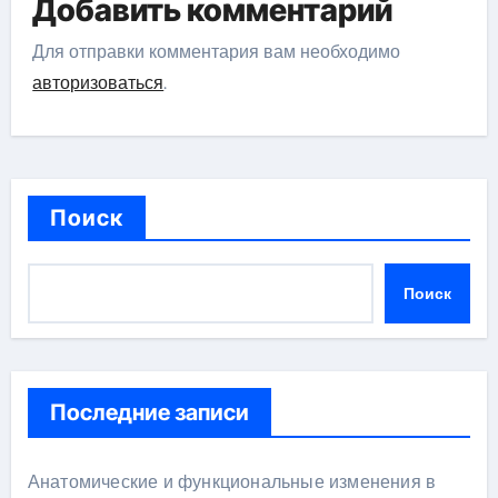
Добавить комментарий
Для отправки комментария вам необходимо
авторизоваться
.
Поиск
Поиск
Последние записи
Анатомические и функциональные изменения в