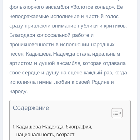
фольклорного ансамбля «Золотое кольцо». Ее
неподражаемые исполнение и чистый голос
сразу привлекли внимание публики и критиков.
Благодаря колоссальной работе и
проникновенности в исполнении народных
песен, Кадышева Надежда стала идеальным
артистом и душой ансамбля, которая отдавала
свое сердце и душу на сцене каждый раз, когда
исполняла гимны любви к своей Родине и
народу.
Содержание
Кадышева Надежда: биография,
национальность, возраст