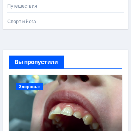
Путешествия
Спорт и йога
Вы пропустили
Здоровье