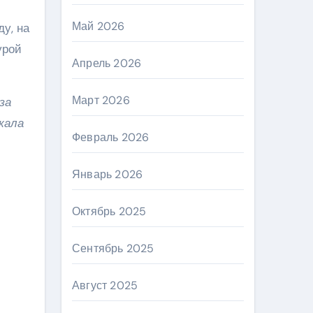
Май 2026
у, на
урой
Апрель 2026
Март 2026
за
жала
Февраль 2026
Январь 2026
Октябрь 2025
Сентябрь 2025
Август 2025