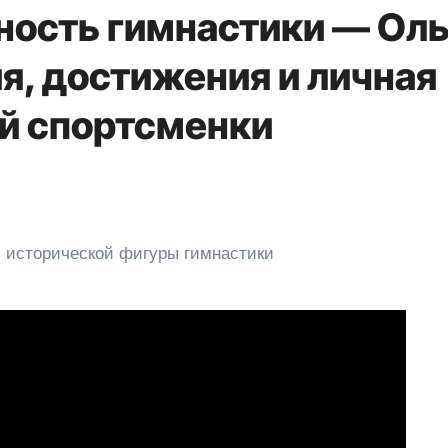
ность гимнастики — Оль
я, достижения и личная
й спортсменки