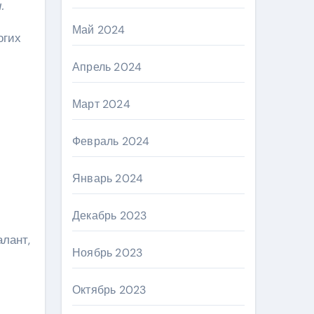
.
Май 2024
огих
Апрель 2024
Март 2024
Февраль 2024
Январь 2024
Декабрь 2023
алант,
Ноябрь 2023
Октябрь 2023