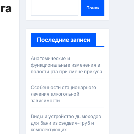
га
Поиск
Последние записи
Анатомические и
функциональные изменения в
полости рта при смене прикуса
Особенности стационарного
лечения алкогольной
зависимости
Виды и устройство дымоходов
для бани из сэндвич-труб и
комплектующих