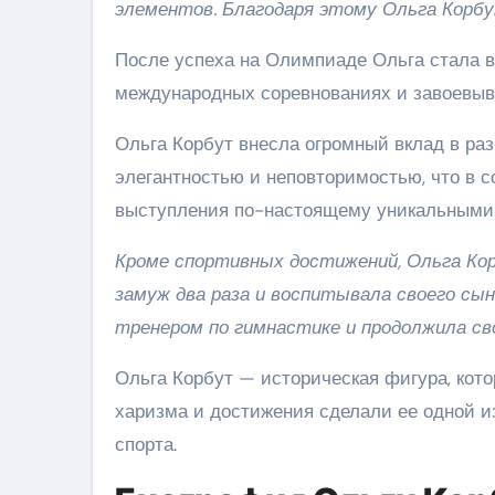
элементов. Благодаря этому Ольга Корбу
После успеха на Олимпиаде Ольга стала в
международных соревнованиях и завоевыв
Ольга Корбут внесла огромный вклад в ра
элегантностью и неповторимостью, что в с
выступления по-настоящему уникальными
Кроме спортивных достижений, Ольга Ко
замуж два раза и воспитывала своего сын
тренером по гимнастике и продолжила сво
Ольга Корбут — историческая фигура, кото
харизма и достижения сделали ее одной и
спорта.