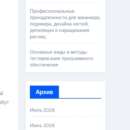
Профессиональные
принадлежности для маникюра,
педикюра, дизайна ногтей,
депиляции и наращивания
ресниц
Основные виды и методы
тестирования программного
обеспечения
Архив
ой
рбут
Июль 2026
Июнь 2026