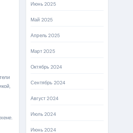
Июнь 2025
Май 2025
Апрель 2025
Март 2025
Октябрь 2024
тели
Сентябрь 2024
икой,
Август 2024
Июль 2024
хене.
Июнь 2024