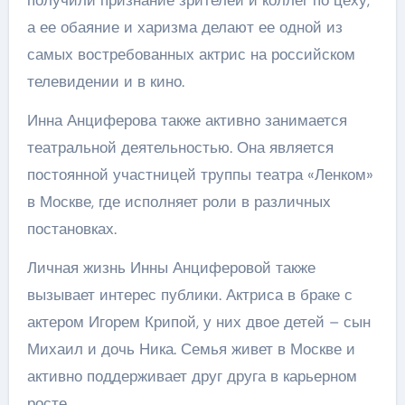
а ее обаяние и харизма делают ее одной из
самых востребованных актрис на российском
телевидении и в кино.
Инна Анциферова также активно занимается
театральной деятельностью. Она является
постоянной участницей труппы театра «Ленком»
в Москве, где исполняет роли в различных
постановках.
Личная жизнь Инны Анциферовой также
вызывает интерес публики. Актриса в браке с
актером Игорем Крипой, у них двое детей – сын
Михаил и дочь Ника. Семья живет в Москве и
активно поддерживает друг друга в карьерном
росте.