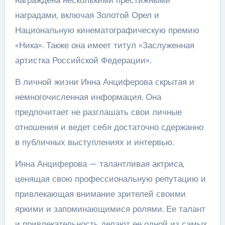
наградами, включая Золотой Орел и
Национальную кинематографическую премию
«Ника». Также она имеет титул «Заслуженная
артистка Российской Федерации».
В личной жизни Инна Анциферова скрытая и
немногочисленная информация. Она
предпочитает не разглашать свои личные
отношения и ведет себя достаточно сдержанно
в публичных выступлениях и интервью.
Инна Анциферова — талантливая актриса,
ценящая свою профессиональную репутацию и
привлекающая внимание зрителей своими
яркими и запоминающимися ролями. Ее талант
и привлекательность делают ее одной из самых