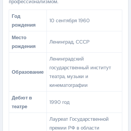
профессионализмом.
Год
10 сентября 1960
рождения
Место
Ленинград, СССР
рождения
Ленинградский
государственный институт
Образование
театра, музыки и
кинематографии
Дебют в
1990 год
театре
Лауреат Государственной
премии РФ в области