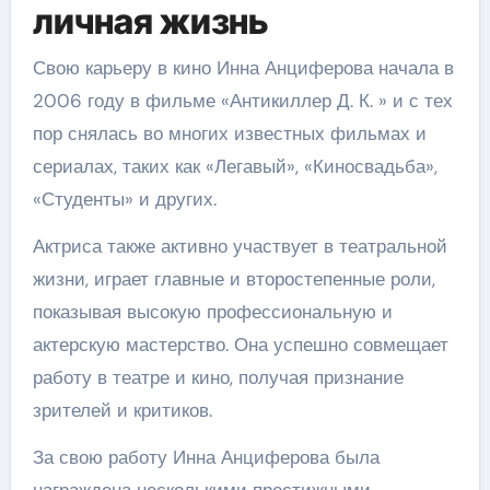
личная жизнь
Свою карьеру в кино Инна Анциферова начала в
2006 году в фильме «Антикиллер Д. К. » и с тех
пор снялась во многих известных фильмах и
сериалах, таких как «Легавый», «Киносвадьба»,
«Студенты» и других.
Актриса также активно участвует в театральной
жизни, играет главные и второстепенные роли,
показывая высокую профессиональную и
актерскую мастерство. Она успешно совмещает
работу в театре и кино, получая признание
зрителей и критиков.
За свою работу Инна Анциферова была
награждена несколькими престижными