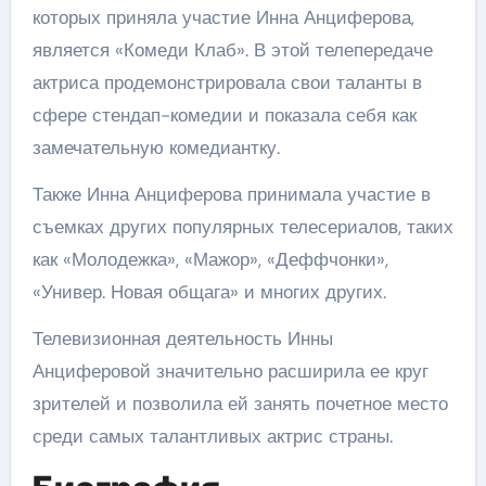
которых приняла участие Инна Анциферова,
является «Комеди Клаб». В этой телепередаче
актриса продемонстрировала свои таланты в
сфере стендап-комедии и показала себя как
замечательную комедиантку.
Также Инна Анциферова принимала участие в
съемках других популярных телесериалов, таких
как «Молодежка», «Мажор», «Деффчонки»,
«Универ. Новая общага» и многих других.
Телевизионная деятельность Инны
Анциферовой значительно расширила ее круг
зрителей и позволила ей занять почетное место
среди самых талантливых актрис страны.