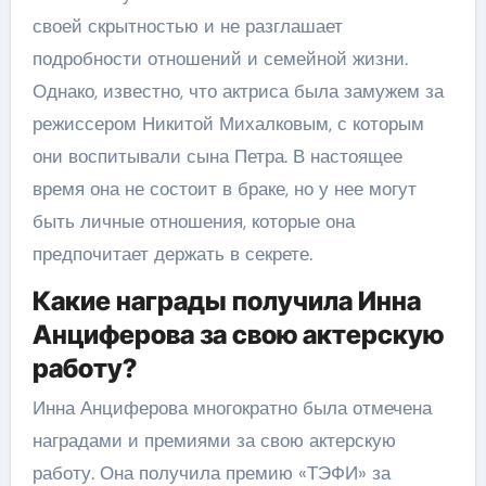
своей скрытностью и не разглашает
подробности отношений и семейной жизни.
Однако, известно, что актриса была замужем за
режиссером Никитой Михалковым, с которым
они воспитывали сына Петра. В настоящее
время она не состоит в браке, но у нее могут
быть личные отношения, которые она
предпочитает держать в секрете.
Какие награды получила Инна
Анциферова за свою актерскую
работу?
Инна Анциферова многократно была отмечена
наградами и премиями за свою актерскую
работу. Она получила премию «ТЭФИ» за