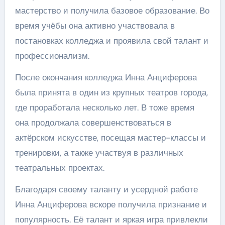
мастерство и получила базовое образование. Во
время учёбы она активно участвовала в
постановках колледжа и проявила свой талант и
профессионализм.
После окончания колледжа Инна Анциферова
была принята в один из крупных театров города,
где проработала несколько лет. В тоже время
она продолжала совершенствоваться в
актёрском искусстве, посещая мастер-классы и
тренировки, а также участвуя в различных
театральных проектах.
Благодаря своему таланту и усердной работе
Инна Анциферова вскоре получила признание и
популярность. Её талант и яркая игра привлекли