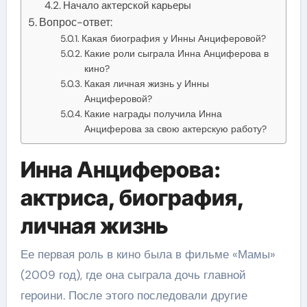
Начало актерской карьеры
Вопрос-ответ:
Какая биография у Инны Анциферовой?
Какие роли сыграла Инна Анциферова в
кино?
Какая личная жизнь у Инны
Анциферовой?
Какие награды получила Инна
Анциферова за свою актерскую работу?
Инна Анциферова:
актриса, биография,
личная жизнь
Ее первая роль в кино была в фильме «Мамы»
(2009 год), где она сыграла дочь главной
героини. После этого последовали другие