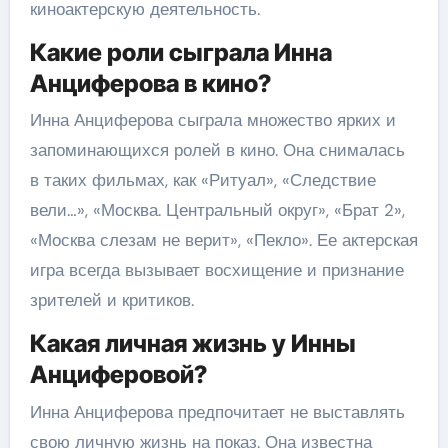
киноактерскую деятельность.
Какие роли сыграла Инна
Анциферова в кино?
Инна Анциферова сыграла множество ярких и
запоминающихся ролей в кино. Она снималась
в таких фильмах, как «Ритуал», «Следствие
вели…», «Москва. Центральный округ», «Брат 2»,
«Москва слезам не верит», «Пекло». Ее актерская
игра всегда вызывает восхищение и признание
зрителей и критиков.
Какая личная жизнь у Инны
Анциферовой?
Инна Анциферова предпочитает не выставлять
свою личную жизнь на показ. Она известна