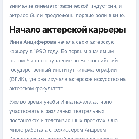
внимание кинематографической индустрии, и
актрисе были предложены первые роли в кино.
Начало актерской карьеры
Инна Анциферова
начала свою актерскую
карьеру в 1990 году. Ее первым значимым
шагом было поступление во Всероссийский
государственный институт кинематографии
(ВГИК), где она изучала актерское искусство на
актерском факультете.
Уже во время учебы Инна начала активно
участвовать в различных театральных
постановках и телевизионных проектах. Она
много работала с режиссером Андреем
Кончаловским, который заметил ее талант и