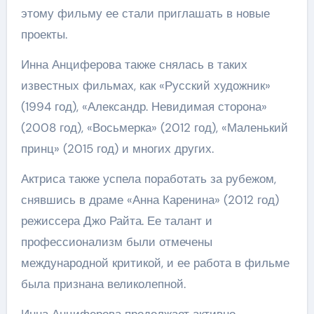
этому фильму ее стали приглашать в новые
проекты.
Инна Анциферова также снялась в таких
известных фильмах, как «Русский художник»
(1994 год), «Александр. Невидимая сторона»
(2008 год), «Восьмерка» (2012 год), «Маленький
принц» (2015 год) и многих других.
Актриса также успела поработать за рубежом,
снявшись в драме «Анна Каренина» (2012 год)
режиссера Джо Райта. Ее талант и
профессионализм были отмечены
международной критикой, и ее работа в фильме
была признана великолепной.
Инна Анциферова продолжает активно