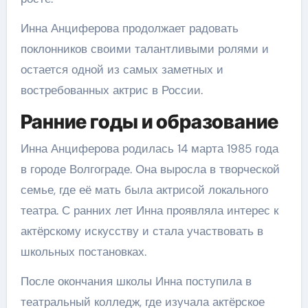
Инна Анциферова продолжает радовать
поклонников своими талантливыми ролями и
остается одной из самых заметных и
востребованных актрис в России.
Ранние годы и образование
Инна Анциферова родилась 14 марта 1985 года
в городе Волгограде. Она выросла в творческой
семье, где её мать была актрисой локального
театра. С ранних лет Инна проявляла интерес к
актёрскому искусству и стала участвовать в
школьных постановках.
После окончания школы Инна поступила в
театральный колледж, где изучала актёрское