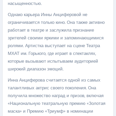
насыщенностью.
Однако карьера Инны Анциферовой не
ограничивается только кино. Она также активно
работает в театре и заслужила признание
зрителей своими яркими и запоминающимися
ролями. Артистка выступает на сцене Театра
МХАТ им. Горького, где играет в спектаклях,
которые вызывают испытываем аудиторией
широкий диапазон эмоций.
Инна Анциферова считается одной из самых
талантливых актрис своего поколения. Она
получила множество наград и призов, включая
«Национальную театральную премию «Золотая
маска» и Премию «Триумф» в номинации