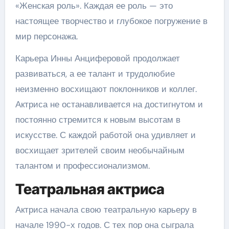
«Женская роль». Каждая ее роль — это
настоящее творчество и глубокое погружение в
мир персонажа.
Карьера Инны Анциферовой продолжает
развиваться, а ее талант и трудолюбие
неизменно восхищают поклонников и коллег.
Актриса не останавливается на достигнутом и
постоянно стремится к новым высотам в
искусстве. С каждой работой она удивляет и
восхищает зрителей своим необычайным
талантом и профессионализмом.
Театральная актриса
Актриса начала свою театральную карьеру в
начале 1990-х годов. С тех пор она сыграла