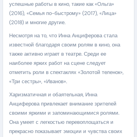
успешные работы в кино, такие как «Ольга»
(2016), «Семья по-быстрому» (2017), «Лица»
(2018) и многие другие.
Несмотря на то, что Инна Анциферова стала
известной благодаря своим ролям в кино, она
также активно играет в театре. Среди ее
наиболее ярких работ на сцене следует
отметить роли в спектаклях «Золотой теленок»,
«Три сестры», «Иванов».
Харизматичная и обаятельная, Инна
Анциферова привлекает внимание зрителей
своими яркими и запоминающимися ролями.
Она умеет с легкостью перевоплощаться и
прекрасно показывает эмоции и чувства своих