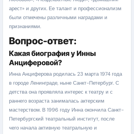
арест» и других. Ее талант и профессионализм
были отмечены различными наградами и
признаниями.
Вопрос-ответ:
Какая биография у Инны
Анциферовой?
Инна Анциферова родилась 23 марта 1974 года
в городе Ленинграде, ныне Санкт-Петербург. С
детства она проявляла интерес к театру и с
раннего возраста занималась актерским
мастерством. В 1996 году Инна окончила Санкт-
Петербургский театральный институт, после
чего начала активную театральную и