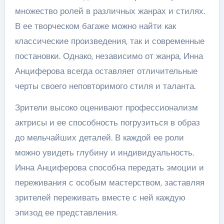
множество ролей в различных жанрах и стилях.
В ее творческом багаже можно найти как
классические произведения, так и современные
постановки. Однако, независимо от жанра, Инна
Анциферова всегда оставляет отличительные
черты своего неповторимого стиля и таланта.
Зрители высоко оценивают профессионализм
актрисы и ее способность погрузиться в образ
до мельчайших деталей. В каждой ее роли
можно увидеть глубину и индивидуальность.
Инна Анциферова способна передать эмоции и
переживания с особым мастерством, заставляя
зрителей переживать вместе с ней каждую
эпизод ее представления.