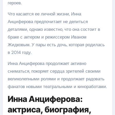
героев.
Что касается ее личной жизни, Инна
Анциферова предпочитает не делиться
деталями, однако известно, что она состоит в
браке с актером и режиссером Иваном
Жидковым. У пары есть дочь, которая родилась
в 2014 году.
Инна Анциферова продолжает активно
сниматься, покоряет сердца зрителей своими
великолепными ролями и продолжает радовать
фанатов новыми театральными и киноработами.
Инна Анциферова:
актриса, биография,