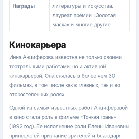
Награды
литературы и искусства,
лауреат премии «Золотая
маска» и многие другие
Кинокарьера
Инна Анциферова известна не только своими
театральными работами, но и активной
кинокарьерой. Она снялась в более чем 30
фильмах, в том числе как в главных, так и во
второстепенных ролях.
Одной из самых известных работ Анциферовой
в кино стала роль в фильме «Тонкая грань»
(1992 год). Ее исполнение роли Елены Ивановны
принесло ей признание зрителей и благодаря