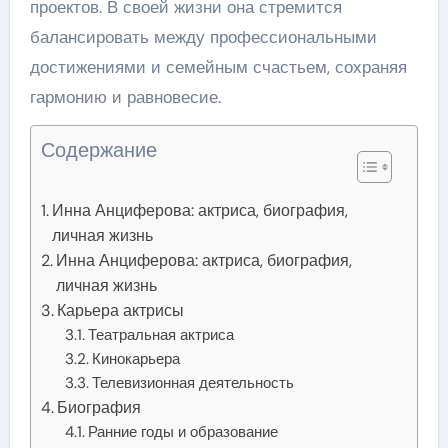
проектов. В своей жизни она стремится
балансировать между профессиональными
достижениями и семейным счастьем, сохраняя
гармонию и равновесие.
Содержание
Инна Анциферова: актриса, биография,
личная жизнь
Инна Анциферова: актриса, биография,
личная жизнь
Карьера актрисы
Театральная актриса
Кинокарьера
Телевизионная деятельность
Биография
Ранние годы и образование