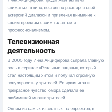
сниматься в кино, постоянно расширяя свой
актерский диапазон и привлекая внимание к
своим проектам своим талантом и
профессионализмом.
Телевизионная
деятельность
В 2005 году Инна Анциферова сыграла главную
роль в сериале «Реальные пацаны», который
стал настоящим хитом и получил огромную
популярность у зрителей. Ее яркая игра и
прекрасное чувство юмора сделали ее
любимицей многих зрителей.
Одним из самых известных телепроектов, в