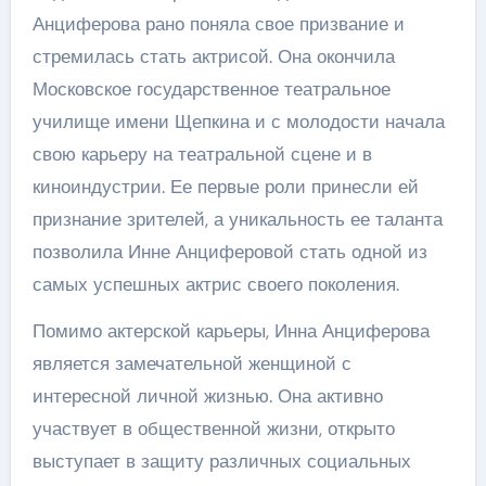
Анциферова рано поняла свое призвание и
стремилась стать актрисой. Она окончила
Московское государственное театральное
училище имени Щепкина и с молодости начала
свою карьеру на театральной сцене и в
киноиндустрии. Ее первые роли принесли ей
признание зрителей, а уникальность ее таланта
позволила Инне Анциферовой стать одной из
самых успешных актрис своего поколения.
Помимо актерской карьеры, Инна Анциферова
является замечательной женщиной с
интересной личной жизнью. Она активно
участвует в общественной жизни, открыто
выступает в защиту различных социальных