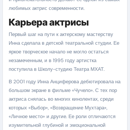
любимых актрис современности.
Карьера актрисы
Первый шаг на пути к актерскому мастерству
Инна сделала в детской театральной студии. Ее
яркое творческое начало не могло остаться
незамеченным, и в 1995 году артистка
поступила в Школу-студию Театра МХАТ.
В 2001 году Инна Анциферова дебютировала на
большом экране в фильме «Чучело». С тех пор
актриса снялась во многих кинолентах, среди
которых «Выбор», «Возвращение Мухтара»,
«Личное место» и другие. Ее роли отличаются
изумительной глубиной и эмоциональной