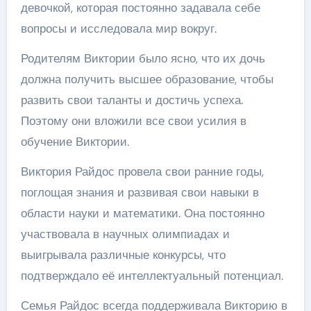
девочкой, которая постоянно задавала себе
вопросы и исследовала мир вокруг.
Родителям Виктории было ясно, что их дочь
должна получить высшее образование, чтобы
развить свои таланты и достичь успеха.
Поэтому они вложили все свои усилия в
обучение Виктории.
Виктория Райдос провела свои ранние годы,
поглощая знания и развивая свои навыки в
области науки и математики. Она постоянно
участвовала в научных олимпиадах и
выигрывала различные конкурсы, что
подтверждало её интеллектуальный потенциал.
Семья Райдос всегда поддерживала Викторию в