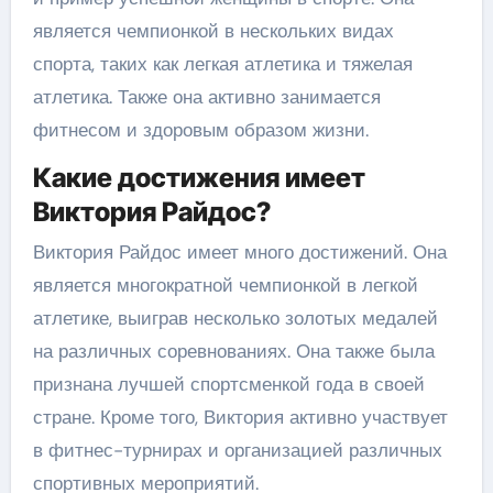
является чемпионкой в нескольких видах
спорта, таких как легкая атлетика и тяжелая
атлетика. Также она активно занимается
фитнесом и здоровым образом жизни.
Какие достижения имеет
Виктория Райдос?
Виктория Райдос имеет много достижений. Она
является многократной чемпионкой в легкой
атлетике, выиграв несколько золотых медалей
на различных соревнованиях. Она также была
признана лучшей спортсменкой года в своей
стране. Кроме того, Виктория активно участвует
в фитнес-турнирах и организацией различных
спортивных мероприятий.