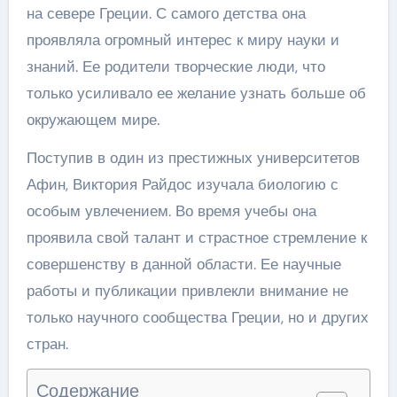
на севере Греции. С самого детства она
проявляла огромный интерес к миру науки и
знаний. Ее родители творческие люди, что
только усиливало ее желание узнать больше об
окружающем мире.
Поступив в один из престижных университетов
Афин, Виктория Райдос изучала биологию с
особым увлечением. Во время учебы она
проявила свой талант и страстное стремление к
совершенству в данной области. Ее научные
работы и публикации привлекли внимание не
только научного сообщества Греции, но и других
стран.
Содержание