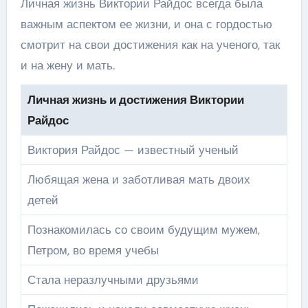
Личная жизнь Виктории Райдос всегда была
важным аспектом ее жизни, и она с гордостью
смотрит на свои достижения как на ученого, так
и на жену и мать.
Личная жизнь и достижения Виктории
Райдос
Виктория Райдос — известный ученый
Любящая жена и заботливая мать двоих
детей
Познакомилась со своим будущим мужем,
Петром, во время учебы
Стала неразлучными друзьями