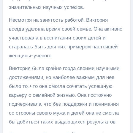
значительных научных успехов.
Несмотря на занятость работой, Виктория
всегда уделяла время своей семье. Она активно
участвовала в воспитании своих детей и
старалась быть для них примером настоящей
женщины-ученого.
Виктория была крайне горда своими научными
достижениями, но наиболее важным для нее
было то, что она смогла сочетать успешную
карьеру с семейной жизнью. Она постоянно
подчеркивала, что без поддержки и понимания
со стороны своего мужа и детей она не смогла
бы добиться таких выдающихся результатов.