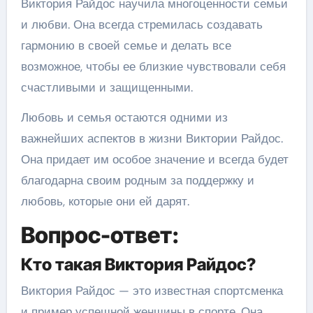
Виктория Райдос научила многоценности семьи
и любви. Она всегда стремилась создавать
гармонию в своей семье и делать все
возможное, чтобы ее близкие чувствовали себя
счастливыми и защищенными.
Любовь и семья остаются одними из
важнейших аспектов в жизни Виктории Райдос.
Она придает им особое значение и всегда будет
благодарна своим родным за поддержку и
любовь, которые они ей дарят.
Вопрос-ответ:
Кто такая Виктория Райдос?
Виктория Райдос — это известная спортсменка
и пример успешной женщины в спорте. Она