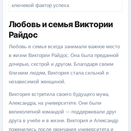
ключевой фактор успеха
Любовь и семья Виктории
Райдос
Любовь и семья всегда занимали важное место
в жизни Виктории Райдос. Она была преданной
дочерью, сестрой и другом. Благодаря своим
близким людям, Виктория стала сильной и
независимой женщиной.
Виктория встретила своего будущего мужа,
Александра, на университете. Они были
великолепной командой — поддерживали друг
друга в учебе и в жизни. Виктория и Александр
поженились после окончания университета и