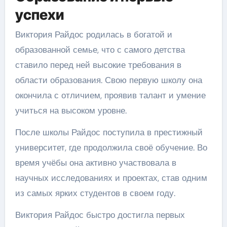
успехи
Виктория Райдос родилась в богатой и
образованной семье, что с самого детства
ставило перед ней высокие требования в
области образования. Свою первую школу она
окончила с отличием, проявив талант и умение
учиться на высоком уровне.
После школы Райдос поступила в престижный
университет, где продолжила своё обучение. Во
время учёбы она активно участвовала в
научных исследованиях и проектах, став одним
из самых ярких студентов в своем году.
Виктория Райдос быстро достигла первых