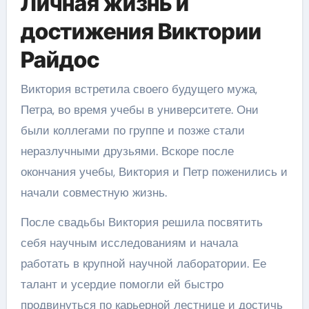
Личная жизнь и
достижения Виктории
Райдос
Виктория встретила своего будущего мужа,
Петра, во время учебы в университете. Они
были коллегами по группе и позже стали
неразлучными друзьями. Вскоре после
окончания учебы, Виктория и Петр поженились и
начали совместную жизнь.
После свадьбы Виктория решила посвятить
себя научным исследованиям и начала
работать в крупной научной лаборатории. Ее
талант и усердие помогли ей быстро
продвинуться по карьерной лестнице и достичь