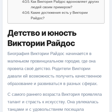
Как Виктория Райдос вдохновляет других
людей своим примером?
Какие достижения есть у Виктории
Райдос?
Детство и юность
Виктории Райдос
Биография Виктории Райдос начинается в
маленьком провинциальном городке, где она
провела своё детство. Родители Виктории
давали ей возможность получить качественное
образование и развиваться в разных сферах.
С самого раннего возраста Виктория проявляла
талант и страсть к искусству. Она увлекалась
танцами и с удовольствием посещала