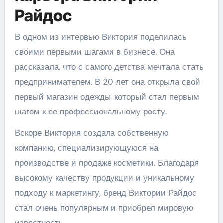
Райдос
В одном из интервью Виктория поделилась
своими первыми шагами в бизнесе. Она
рассказала, что с самого детства мечтала стать
предпринимателем. В 20 лет она открыла свой
первый магазин одежды, который стал первым
шагом к ее профессиональному росту.
Вскоре Виктория создала собственную
компанию, специализирующуюся на
производстве и продаже косметики. Благодаря
высокому качеству продукции и уникальному
подходу к маркетингу, бренд Виктории Райдос
стал очень популярным и приобрел мировую
известность.