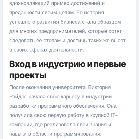
вдохновляющий пример достижений и
преданности своим целям. Ее история
успешного развития бизнеса стала образцом
для многих предпринимателей, которые хотят
следовать ее стопам и достичь таких же высот
в своих сферах деятельности.
Вход в индустрию и первые
проекты
После окончания университета, Виктория
Райдос начала свою карьеру в индустрии
разработки программного обеспечения. Она
получила свою первую работу в крупной IT-
компании, где реализовала свои знания и
навыки в области программирования.