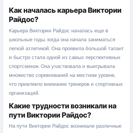
Как началась карьера Виктории
Райдос?
Карьера Виктории Райдос началась еще в
школьные годы, когда она начала заниматься
легкой атлетикой. Она проявила большой талант
и быстро стала одной из самых перспективных
спортсменок. Она участвовала и выигрывала
множество соревнований на местном уровне,
что привлекло внимание тренеров и спортивных
организаций.
Какие трудности возникали на
пути Виктории Райдос?
На пути Виктории Райдос возникали различные