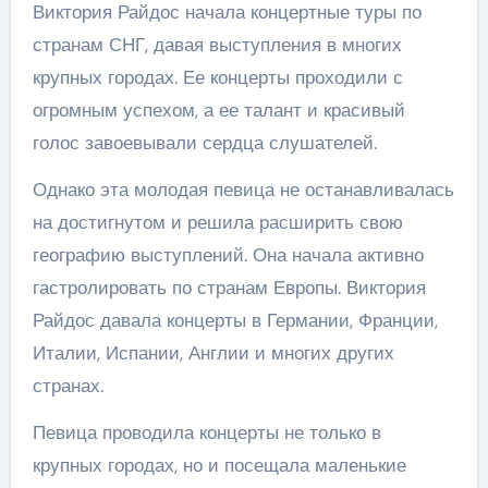
Виктория Райдос начала концертные туры по
странам СНГ, давая выступления в многих
крупных городах. Ее концерты проходили с
огромным успехом, а ее талант и красивый
голос завоевывали сердца слушателей.
Однако эта молодая певица не останавливалась
на достигнутом и решила расширить свою
географию выступлений. Она начала активно
гастролировать по странам Европы. Виктория
Райдос давала концерты в Германии, Франции,
Италии, Испании, Англии и многих других
странах.
Певица проводила концерты не только в
крупных городах, но и посещала маленькие