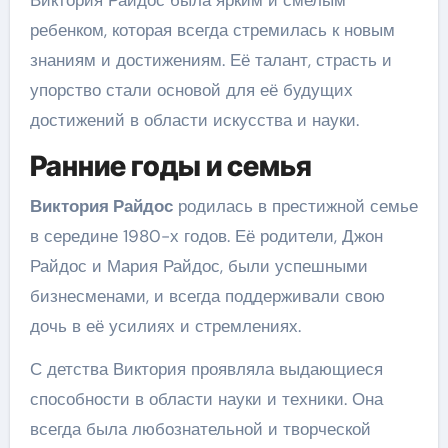
Виктория Райдос была ярким и смелым
ребенком, которая всегда стремилась к новым
знаниям и достижениям. Её талант, страсть и
упорство стали основой для её будущих
достижений в области искусства и науки.
Ранние годы и семья
Виктория Райдос
родилась в престижной семье
в середине 1980-х годов. Её родители, Джон
Райдос и Мария Райдос, были успешными
бизнесменами, и всегда поддерживали свою
дочь в её усилиях и стремлениях.
С детства Виктория проявляла выдающиеся
способности в области науки и техники. Она
всегда была любознательной и творческой