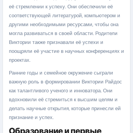
её стремлении к успеху. Они обеспечили её
соответствующей литературой, компьютером и
другими необходимыми ресурсами, чтобы она
могла развиваться в своей области. Родители
Виктории также признавали её успехи и
поощряли её участие в научных конференциях и
проектах.
Ранние годы и семейное окружение сыграли
важную роль в формировании Виктории Райдос
как талантливого ученого и инноватора. Они
вдохновили её стремиться к высшим целям и
делать научные открытия, которые принесли ей
признание и успех.
Образование и первые