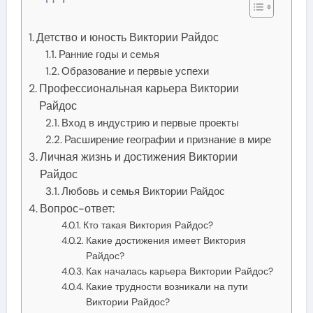
Детство и юность Виктории Райдос
Ранние годы и семья
Образование и первые успехи
Профессиональная карьера Виктории
Райдос
Вход в индустрию и первые проекты
Расширение географии и признание в мире
Личная жизнь и достижения Виктории
Райдос
Любовь и семья Виктории Райдос
Вопрос-ответ:
Кто такая Виктория Райдос?
Какие достижения имеет Виктория
Райдос?
Как началась карьера Виктории Райдос?
Какие трудности возникали на пути
Виктории Райдос?