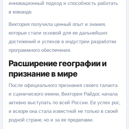
инновационный подход и способность работать
в команде.
Виктория получила ценный опыт и знания,
которые стали основой для ее дальнейших
достижений и успехов в индустрии разработки
программного обеспечения.
Расширение географии и
признание в мире
После официального признания своего таланта
и сценического имени, Виктория Райдос начала
активно выступать по всей России. Ее успех рос,
и вскоре она стала известной не только в своей
родной стране, но и за ее пределами.