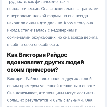
трудности, как физические, так и
психологические. Она сталкивалась с травмами
и периодами плохой формы, но она всегда
находила силы идти дальше. Кроме того, она
иногда сталкивалась с недоверием и
сомнениями окружающих, но она всегда верила
в себя и свои способности.
Как Виктория Райдос
вдохновляет других людей
своим примером?
Виктория Райдос вдохновляет других людей
своим примером успешной женщины в спорте.
Она доказывает, что женщины могут достигать
больших результатов и быть сильными. Она