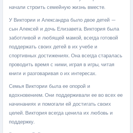
начали строить семейную жизнь вместе.
У Виктории и Александра было двое детей —
сын Алексей и дочь Елизавета. Виктория была
заботливой и любящей мамой, всегда готовой
поддержать своих детей в их учебе и
спортивных достижениях. Она всегда старалась
проводить время с ними, играя в игры, читая
книги и разговаривая о их интересах.
Семья Виктории была ее опорой и
вдохновением. Они поддерживали ее во всех ее
начинаниях и помогали ей достигать своих
целей. Виктория всегда ценила их любовь и
поддержку.