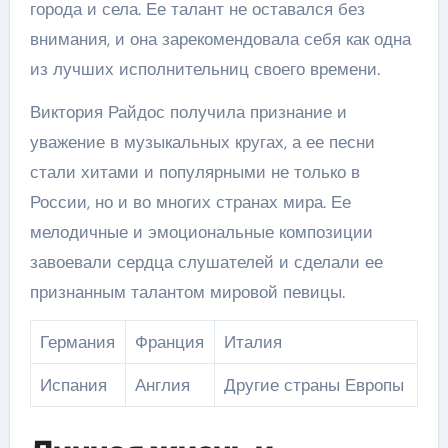
города и села. Ее талант не оставался без
внимания, и она зарекомендовала себя как одна
из лучших исполнительниц своего времени.
Виктория Райдос получила признание и
уважение в музыкальных кругах, а ее песни
стали хитами и популярными не только в
России, но и во многих странах мира. Ее
мелодичные и эмоциональные композиции
завоевали сердца слушателей и сделали ее
признанным талантом мировой певицы.
Германия
Франция
Италия
Испания
Англия
Другие страны Европы