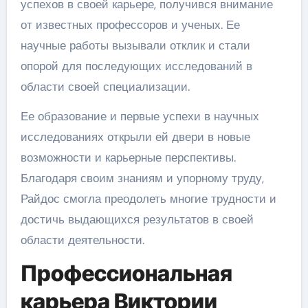
успехов в своей карьере, получився внимание
от известных профессоров и ученых. Ее
научные работы вызывали отклик и стали
опорой для последующих исследований в
области своей специализации.
Ее образование и первые успехи в научных
исследованиях открыли ей двери в новые
возможности и карьерные перспективы.
Благодаря своим знаниям и упорному труду,
Райдос смогла преодолеть многие трудности и
достичь выдающихся результатов в своей
области деятельности.
Профессиональная
карьера Виктории