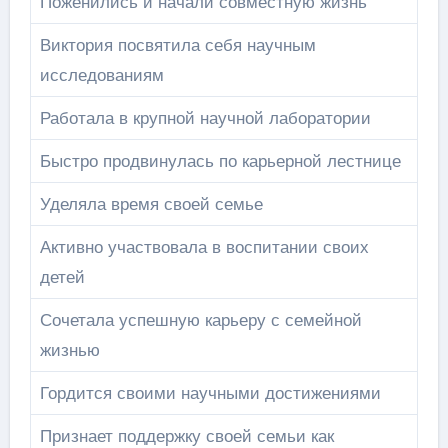
Поженились и начали совместную жизнь
Виктория посвятила себя научным
исследованиям
Работала в крупной научной лаборатории
Быстро продвинулась по карьерной лестнице
Уделяла время своей семье
Активно участвовала в воспитании своих
детей
Сочетала успешную карьеру с семейной
жизнью
Гордится своими научными достижениями
Признает поддержку своей семьи как