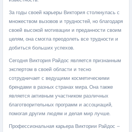
За годы своей карьеры Виктория столкнулась с
множеством вызовов и трудностей, но благодаря
своей высокой мотивации и преданности своим
целям, она смогла преодолеть все трудности и
добиться больших успехов.
Сегодня Виктория Райдос является признанным
экспертом в своей области и тесно
сотрудничает с ведущими косметическими
брендами в разных странах мира. Она также
является активным участником различных
благотворительных программ и ассоциаций,
помогая другим людям и делая мир лучше.
Профессиональная карьера Виктории Райдос –