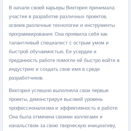
В начале своей карьеры Виктория принимала
участие в разработке различных проектов,
освоив различные технологии и инструменты
программирования. Она проявила себя как
талантливый специалист с острым умом и
быстрой обучаемостью. Ее усердие и
преданность работе помогли ей быстро войти в
индустрию и создать свое имя в среде
разработчиков.
Виктория успешно выполняла свои первые
проекты, демонстрируя высокий уровень
профессионализма и эффективность в работе.
Она была отмечена своими коллегами и
начальством за свою творческую инициативу,