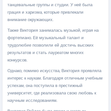
танцевальные группы и студии. У неё была
грация и харизма, которые привлекали
внимание окружающих.
Также Виктория занималась музыкой, играя на
фортепиано. Её музыкальный талант и
трудолюбие позволили ей достичь высоких
результатов и стать лауреатом многих
конкурсов.
Однако, помимо искусства, Виктория проявляла
интерес к наукам. Благодаря отличным учебным
успехам, она поступила в престижный
университет, где реализовала свою любовь к
научным исследованиям.