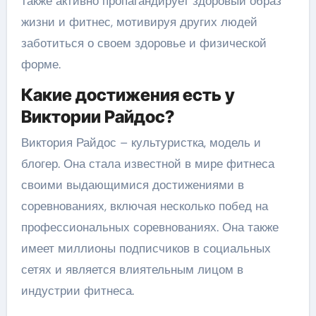
также активно пропагандирует здоровый образ
жизни и фитнес, мотивируя других людей
заботиться о своем здоровье и физической
форме.
Какие достижения есть у
Виктории Райдос?
Виктория Райдос – культуристка, модель и
блогер. Она стала известной в мире фитнеса
своими выдающимися достижениями в
соревнованиях, включая несколько побед на
профессиональных соревнованиях. Она также
имеет миллионы подписчиков в социальных
сетях и является влиятельным лицом в
индустрии фитнеса.