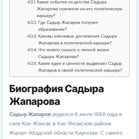
Какие события из детства Садыра
Жапарова повлияли на его политическую
карьеру?
Где Садыр Жапаров получил
образование?
Каковы ключевые достижения Садыра
Жапарова в политической карьере?
Что можно сказать о личной жизни
Садыра Жапарова?
Какие идеи и ценности выдвигает Садыр
Жапаров в своей политической карьере?
Биография Садыра
Жапарова
Садыр Жапаров
родился 6 июля 1968 года в
селе Кок-Жангак, в Кок-Янгакском районе
Жалал-Абадской области Киргизии. С самого