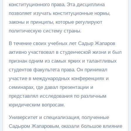
конституционного права. Эта дисциплина
позволяет изучать конституционные нормы,
законы и принципы, которые регулируют
политическую систему страны.
В течение своих учебных лет Садыр Жапаров
активно участвовал в студенческой жизни и был
признан одним из самых ярких и талантливых
студентов факультета права. Он принимал
участие в международных конференциях и
семинарах, где давал презентации и
представлял исследования по различным
юридическим вопросам.
Университет и специализация, полученные
Садыром Жапаровым, оказали большое влияние