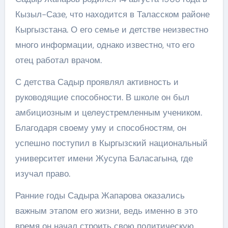
Кызыл-Сазе, что находится в Таласском районе
Кыргызстана. О его семье и детстве неизвестно
много информации, однако известно, что его
отец работал врачом.
С детства Садыр проявлял активность и
руководящие способности. В школе он был
амбициозным и целеустремленным учеником.
Благодаря своему уму и способностям, он
успешно поступил в Кыргызский национальный
университет имени Жусупа Баласагына, где
изучал право.
Ранние годы Садыра Жапарова оказались
важным этапом его жизни, ведь именно в это
время он начал строить свою политическую