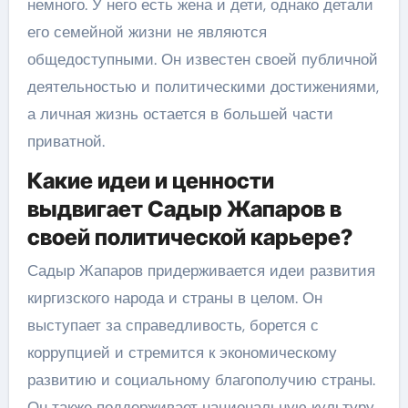
немного. У него есть жена и дети, однако детали
его семейной жизни не являются
общедоступными. Он известен своей публичной
деятельностью и политическими достижениями,
а личная жизнь остается в большей части
приватной.
Какие идеи и ценности
выдвигает Садыр Жапаров в
своей политической карьере?
Садыр Жапаров придерживается идеи развития
киргизского народа и страны в целом. Он
выступает за справедливость, борется с
коррупцией и стремится к экономическому
развитию и социальному благополучию страны.
Он также поддерживает национальную культуру