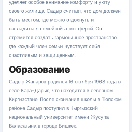
уделяет особое внимание комфорту и уюту
своего жилища. Садыр считает, что дом должен
быть местом, где можно отдохнуть и
насладиться семейной атмосферой. Он
стремится создать гармоничное пространство,
где каждый член семьи чувствует себя
счастливым и защищенным.
Образование
Садыр Жапаров родился 16 октября 1968 года в
селе Кара-Дарыя, что находится в северном
Киргизстане. После окончания школы в Тюпском
районе Садыр поступил в Кыргызский
национальный университет имени Жусупа
Баласагына в городе Бишкек.