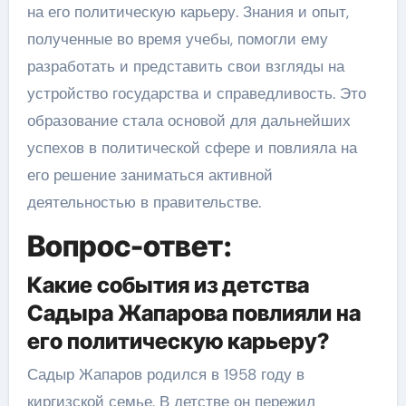
на его политическую карьеру. Знания и опыт,
полученные во время учебы, помогли ему
разработать и представить свои взгляды на
устройство государства и справедливость. Это
образование стала основой для дальнейших
успехов в политической сфере и повлияла на
его решение заниматься активной
деятельностью в правительстве.
Вопрос-ответ:
Какие события из детства
Садыра Жапарова повлияли на
его политическую карьеру?
Садыр Жапаров родился в 1958 году в
киргизской семье. В детстве он пережил