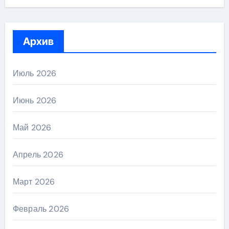
Архив
Июль 2026
Июнь 2026
Май 2026
Апрель 2026
Март 2026
Февраль 2026