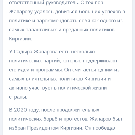
ответственный руководитель. С тех пор
Жапарову удалось добиться больших успехов в
политике и зарекомендовать себя как одного из
самых талантливых и преданных политиков
Киргизии.
У Садыра Жапарова есть несколько
политических партий, которые поддерживают
его идеи и программы. Он считается одним из
самых влиятельных политиков Киргизии и
активно участвует в политической жизни
страны.
В 2020 году, после продолжительных
политических борьб и протестов, Жапаров был
избран Президентом Киргизии. Он пообещал