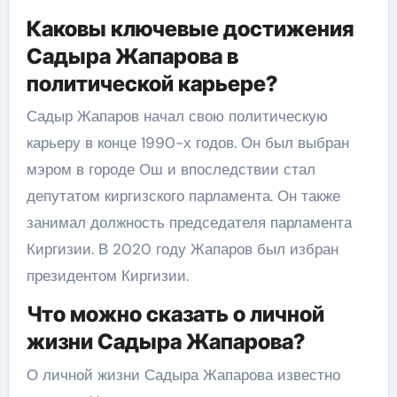
Каковы ключевые достижения
Садыра Жапарова в
политической карьере?
Садыр Жапаров начал свою политическую
карьеру в конце 1990-х годов. Он был выбран
мэром в городе Ош и впоследствии стал
депутатом киргизского парламента. Он также
занимал должность председателя парламента
Киргизии. В 2020 году Жапаров был избран
президентом Киргизии.
Что можно сказать о личной
жизни Садыра Жапарова?
О личной жизни Садыра Жапарова известно