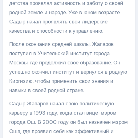
детства проявлял активность и заботу о своей
родной земле и народе. Уже в юном возрасте
Садыр начал проявлять свои лидерские
качества и способности к управлению.
После окончания средней школы, Жапаров
поступил в Учительский институт города
Москвы, где продолжил свое образование. Он
успешно окончил институт и вернулся в родную
Киргизию, чтобы применить свои знания и
навыки в своей родной стране.
Садыр Жапаров начал свою политическую
карьеру в 1993 году, когда стал вице-мэром
города Ош. В 2000 году он был назначен мэром
Оша, где проявил себя как эффективный и