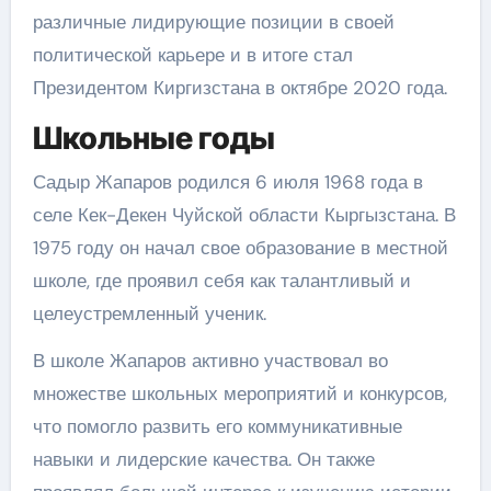
различные лидирующие позиции в своей
политической карьере и в итоге стал
Президентом Киргизстана в октябре 2020 года.
Школьные годы
Садыр Жапаров родился 6 июля 1968 года в
селе Кек-Декен Чуйской области Кыргызстана. В
1975 году он начал свое образование в местной
школе, где проявил себя как талантливый и
целеустремленный ученик.
В школе Жапаров активно участвовал во
множестве школьных мероприятий и конкурсов,
что помогло развить его коммуникативные
навыки и лидерские качества. Он также