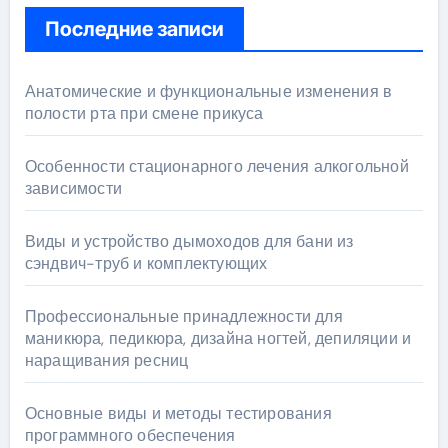
Последние записи
Анатомические и функциональные изменения в
полости рта при смене прикуса
Особенности стационарного лечения алкогольной
зависимости
Виды и устройство дымоходов для бани из
сэндвич-труб и комплектующих
Профессиональные принадлежности для
маникюра, педикюра, дизайна ногтей, депиляции и
наращивания ресниц
Основные виды и методы тестирования
программного обеспечения