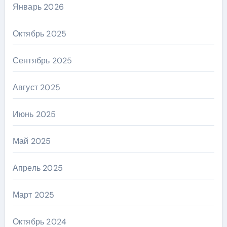
Январь 2026
Октябрь 2025
Сентябрь 2025
Август 2025
Июнь 2025
Май 2025
Апрель 2025
Март 2025
Октябрь 2024