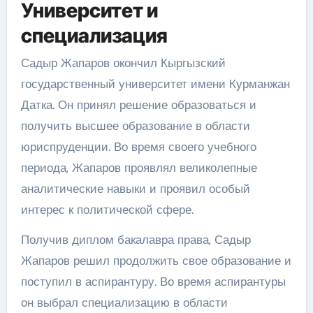
Университет и
специализация
Садыр Жапаров окончил Кыргызский
государственный университет имени Курманжан
Датка. Он принял решение образоваться и
получить высшее образование в области
юриспруденции. Во время своего учебного
периода, Жапаров проявлял великолепные
аналитические навыки и проявил особый
интерес к политической сфере.
Получив диплом бакалавра права, Садыр
Жапаров решил продолжить свое образование и
поступил в аспирантуру. Во время аспирантуры
он выбрал специализацию в области