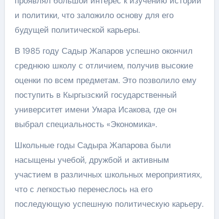
проявлял большой интерес к изучению истории
и политики, что заложило основу для его
будущей политической карьеры.
В 1985 году Садыр Жапаров успешно окончил
среднюю школу с отличием, получив высокие
оценки по всем предметам. Это позволило ему
поступить в Кыргызский государственный
университет имени Умара Исакова, где он
выбрал специальность «Экономика».
Школьные годы Садыра Жапарова были
насыщены учебой, дружбой и активным
участием в различных школьных мероприятиях,
что с легкостью перенеслось на его
последующую успешную политическую карьеру.