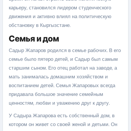
карьеру, становился лидером студенческого
движения и активно влиял на политическую
обстановку в Кыргызстане.
Семья и дом
Садыр Жапаров родился в семье рабочих. В его
семье было пятеро детей, и Садыр был самым
старшим сыном. Его отец работал на заводе, а
мать занималась домашним хозяйством и
воспитанием детей. Семья Жапаровых всегда
придавала большое значение семейным
ценностям, любви и уважению друг к другу.
У Садыра Жапарова есть собственный дом, в
котором он живет со своей женой и детьми. Он