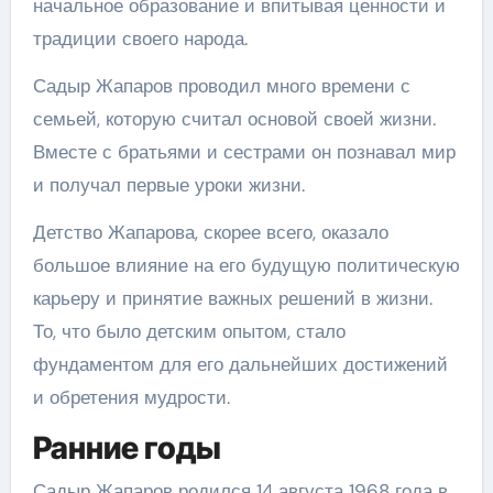
начальное образование и впитывая ценности и
традиции своего народа.
Садыр Жапаров проводил много времени с
семьей, которую считал основой своей жизни.
Вместе с братьями и сестрами он познавал мир
и получал первые уроки жизни.
Детство Жапарова, скорее всего, оказало
большое влияние на его будущую политическую
карьеру и принятие важных решений в жизни.
То, что было детским опытом, стало
фундаментом для его дальнейших достижений
и обретения мудрости.
Ранние годы
Садыр Жапаров родился 14 августа 1968 года в