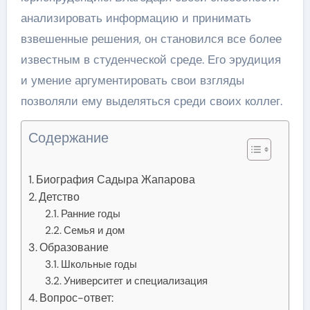
анализировать информацию и принимать
взвешенные решения, он становился все более
известным в студенческой среде. Его эрудиция
и умение аргументировать свои взгляды
позволяли ему выделяться среди своих коллег.
Содержание
Биография Садыра Жапарова
Детство
Ранние годы
Семья и дом
Образование
Школьные годы
Университет и специализация
Вопрос-ответ: