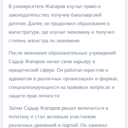
В университете Жапаров изучал право и
законодательство, получив бакалаврский
диплом. Далее, он продолжил образование в
магистратуре, где изучал экономику и получил
степень магистра по экономике.
После окончания образовательных учреждений
Садыр Жапаров начал свою карьеру в
юридической сфере. Он работал юристом и
адвокатом в различных организациях и фирмах,
специализирующихся на правовых вопросах и
защите прав личности.
Затем Садыр Жапаров решил включиться в
политику и стал активным участником
различных движений и партий. Он занимал