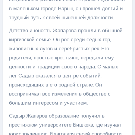
в маленьком городе Нарын, он прошел долгий и
трудный путь к своей нынешней должности.
Детство и юность Жапарова прошли в обычной
киргизской семье. Он рос среди седых гор,
живописных лугов и серебристых рек. Его
родители, простые крестьяне, передали ему
ценности и традиции своего народа. С малых
лет Садыр оказался в центре событий,
происходящих в его родной стране. Он
воспринимал все изменения в обществе с
большим интересом и участием.
Садыр Жапаров образование получил в
престижном университете Бишкека, где изучал
юриспруденцию. Благодаря своей способности