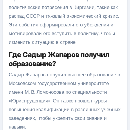
политические потрясения в Киргизии, такие как
распад СССР и тяжелый экономический кризис.
Эти события сформировали его убеждения и
мотивировали его вступить в политику, чтобы
изменить ситуацию в стране.
Где Садыр Жапаров получил
образование?
Садыр Жапаров получил высшее образование в
Московском государственном университете
имени М. В. Ломоносова по специальности
«Юриспруденция». Он также прошел курсы
повышения квалификации в различных учебных
заведениях, чтобы укрепить свои знания и
навыки.