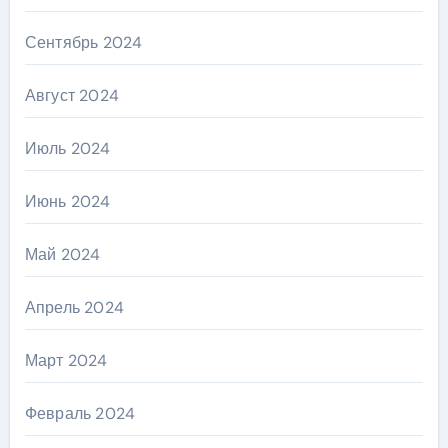
Сентябрь 2024
Август 2024
Июль 2024
Июнь 2024
Май 2024
Апрель 2024
Март 2024
Февраль 2024