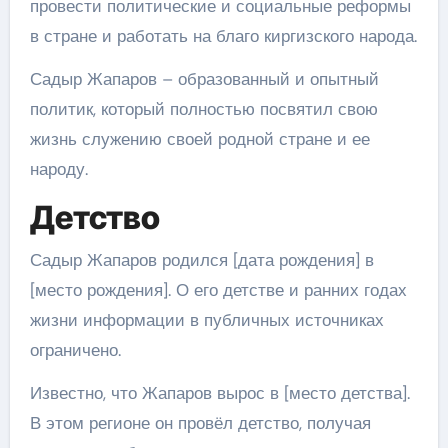
провести политические и социальные реформы
в стране и работать на благо киргизского народа.
Садыр Жапаров – образованный и опытный
политик, который полностью посвятил свою
жизнь служению своей родной стране и ее
народу.
Детство
Садыр Жапаров родился [дата рождения] в
[место рождения]. О его детстве и ранних годах
жизни информации в публичных источниках
ограничено.
Известно, что Жапаров вырос в [место детства].
В этом регионе он провёл детство, получая