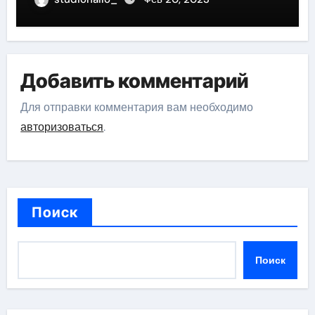
Добавить комментарий
Для отправки комментария вам необходимо
авторизоваться
.
Поиск
Поиск