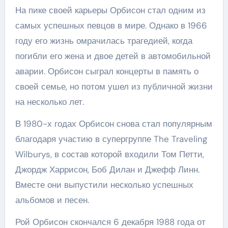
На пике своей карьеры Орбисон стал одним из
самых успешных певцов в мире. Однако в 1966
году его жизнь омрачилась трагедией, когда
погибли его жена и двое детей в автомобильной
аварии. Орбисон сыграл концерты в память о
своей семье, но потом ушел из публичной жизни
на несколько лет.
В 1980-х годах Орбисон снова стал популярным
благодаря участию в супергруппе The Traveling
Wilburys, в состав которой входили Том Петти,
Джордж Харрисон, Боб Дилан и Джефф Линн.
Вместе они выпустили несколько успешных
альбомов и песен.
Рой Орбисон скончался 6 декабря 1988 года от