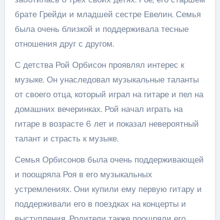
брате Грейди и младшей сестре Евелин. Семья
была очень близкой и поддерживала тесные
отношения друг с другом.
С детства Рой Орбисон проявлял интерес к
музыке. Он унаследовал музыкальные таланты
от своего отца, который играл на гитаре и пел на
домашних вечеринках. Рой начал играть на
гитаре в возрасте 6 лет и показал невероятный
талант и страсть к музыке.
Семья Орбисонов была очень поддерживающей
и поощряла Роя в его музыкальных
устремлениях. Они купили ему первую гитару и
поддерживали его в поездках на концерты и
выступления. Родители также поощряли его