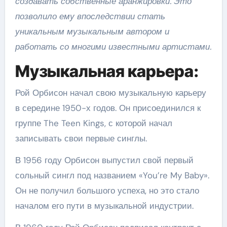
создавать собственные аранжировки. Это
позволило ему впоследствии стать
уникальным музыкальным автором и
работать со многими известными артистами.
Музыкальная карьера:
Рой Орбисон начал свою музыкальную карьеру
в середине 1950-х годов. Он присоединился к
группе The Teen Kings, с которой начал
записывать свои первые синглы.
В 1956 году Орбисон выпустил свой первый
сольный сингл под названием «You’re My Baby».
Он не получил большого успеха, но это стало
началом его пути в музыкальной индустрии.