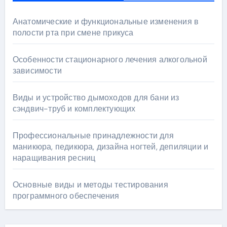
Анатомические и функциональные изменения в
полости рта при смене прикуса
Особенности стационарного лечения алкогольной
зависимости
Виды и устройство дымоходов для бани из
сэндвич-труб и комплектующих
Профессиональные принадлежности для
маникюра, педикюра, дизайна ногтей, депиляции и
наращивания ресниц
Основные виды и методы тестирования
программного обеспечения