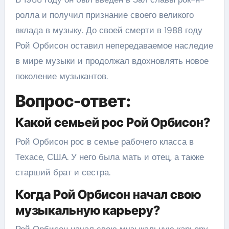
ролла и получил признание своего великого
вклада в музыку. До своей смерти в 1988 году
Рой Орбисон оставил непередаваемое наследие
в мире музыки и продолжал вдохновлять новое
поколение музыкантов.
Вопрос-ответ:
Какой семьей рос Рой Орбисон?
Рой Орбисон рос в семье рабочего класса в
Техасе, США. У него была мать и отец, а также
старший брат и сестра.
Когда Рой Орбисон начал свою
музыкальную карьеру?