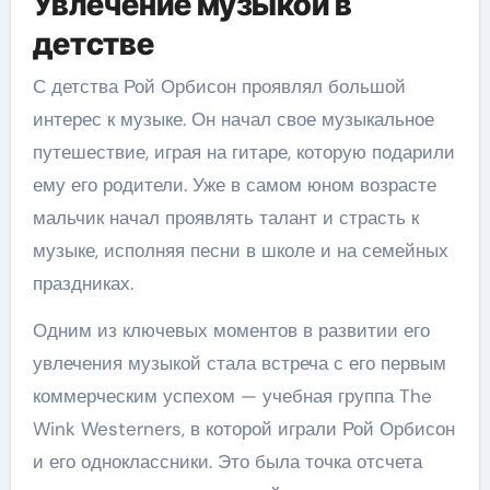
Увлечение музыкой в
детстве
С детства Рой Орбисон проявлял большой
интерес к музыке. Он начал свое музыкальное
путешествие, играя на гитаре, которую подарили
ему его родители. Уже в самом юном возрасте
мальчик начал проявлять талант и страсть к
музыке, исполняя песни в школе и на семейных
праздниках.
Одним из ключевых моментов в развитии его
увлечения музыкой стала встреча с его первым
коммерческим успехом — учебная группа The
Wink Westerners, в которой играли Рой Орбисон
и его одноклассники. Это была точка отсчета