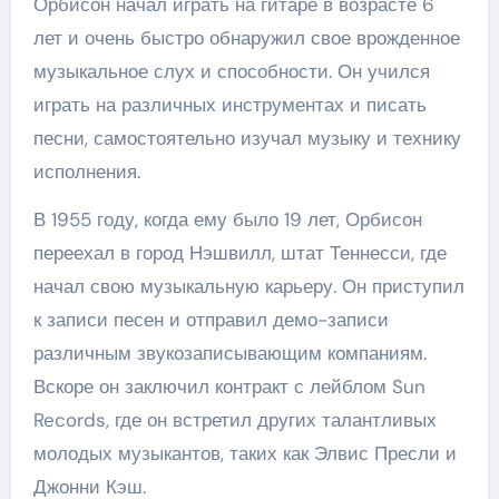
Орбисон начал играть на гитаре в возрасте 6
лет и очень быстро обнаружил свое врожденное
музыкальное слух и способности. Он учился
играть на различных инструментах и писать
песни, самостоятельно изучал музыку и технику
исполнения.
В 1955 году, когда ему было 19 лет, Орбисон
переехал в город Нэшвилл, штат Теннесси, где
начал свою музыкальную карьеру. Он приступил
к записи песен и отправил демо-записи
различным звукозаписывающим компаниям.
Вскоре он заключил контракт с лейблом Sun
Records, где он встретил других талантливых
молодых музыкантов, таких как Элвис Пресли и
Джонни Кэш.