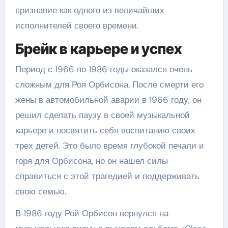
признание как одного из величайших
исполнителей своего времени.
Брейк в карьере и успех
Период с 1966 по 1986 годы оказался очень
сложным для Роя Орбисона. После смерти его
жены в автомобильной аварии в 1966 году, он
решил сделать паузу в своей музыкальной
карьере и посвятить себя воспитанию своих
трех детей. Это было время глубокой печали и
горя для Орбисона, но он нашел силы
справиться с этой трагедией и поддерживать
свою семью.
В 1986 году Рой Орбисон вернулся на