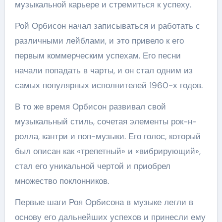
музыкальной карьере и стремиться к успеху.
Рой Орбисон начал записываться и работать с
различными лейблами, и это привело к его
первым коммерческим успехам. Его песни
начали попадать в чарты, и он стал одним из
самых популярных исполнителей 1960-х годов.
В то же время Орбисон развивал свой
музыкальный стиль, сочетая элементы рок-н-
ролла, кантри и поп-музыки. Его голос, который
был описан как «трепетный» и «вибрирующий»,
стал его уникальной чертой и приобрел
множество поклонников.
Первые шаги Роя Орбисона в музыке легли в
основу его дальнейших успехов и принесли ему