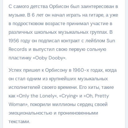
С самого детства Орбисон был заинтересован в
музыке. В 6 лет он начал играть на гитаре, а уже
в подростковом возрасте принимал участие в
различных школьных музыкальных группах. В
1956 году он подписал контракт с лейблом Sun
Records и выпустил свою первую сольную
пластинку «Ooby Dooby».
Успех пришел к Орбисону в 1960-х годах, когда
он стал одним из крупнейших музыкальных
исполнителей своего времени. Его хиты, такие
как «Only the Lonely», «Crying» и «Oh, Pretty
Woman», покорили миллионы сердец своей
эмоциональностью и проникновенными
текстами.