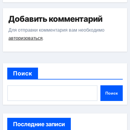
Добавить комментарий
Для отправки комментария вам необходимо
авторизоваться
.
Поиск
Поиск
Последние записи