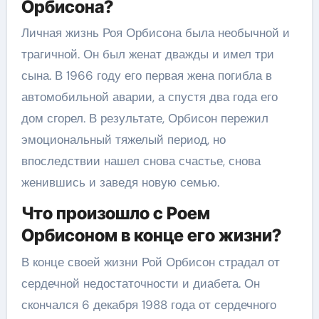
Орбисона?
Личная жизнь Роя Орбисона была необычной и
трагичной. Он был женат дважды и имел три
сына. В 1966 году его первая жена погибла в
автомобильной аварии, а спустя два года его
дом сгорел. В результате, Орбисон пережил
эмоциональный тяжелый период, но
впоследствии нашел снова счастье, снова
женившись и заведя новую семью.
Что произошло с Роем
Орбисоном в конце его жизни?
В конце своей жизни Рой Орбисон страдал от
сердечной недостаточности и диабета. Он
скончался 6 декабря 1988 года от сердечного