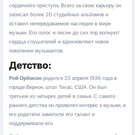
сердечного приступа. Всего за свою карьеру он
записал более 20 студийных альбомов и
оставил непередаваемое наследие в мире
музыки. Его голос и песни до сих пор волнуют
сердца слушателей и вдохновляют новое
поколение музыкантов.
Детство:
Рой Орбисон
родился 23 апреля 1936 года в
городе Вернон, штат Техас, США. Он был
третьим из четырех детей в семье. С самого
раннего детства он проявлял интерес к музыке, и
его родители заметили его талант и
поддерживали его.