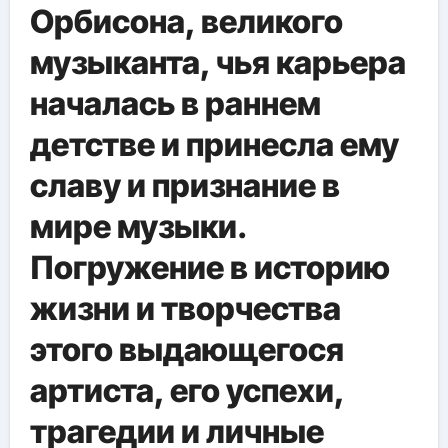
Орбисона, великого
музыканта, чья карьера
началась в раннем
детстве и принесла ему
славу и признание в
мире музыки.
Погружение в историю
жизни и творчества
этого выдающегося
артиста, его успехи,
трагедии и личные