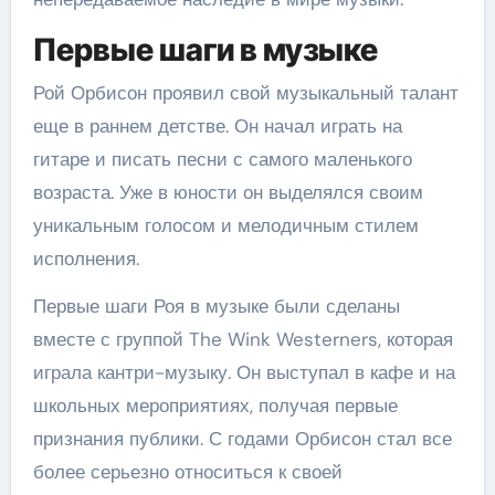
Первые шаги в музыке
Рой Орбисон проявил свой музыкальный талант
еще в раннем детстве. Он начал играть на
гитаре и писать песни с самого маленького
возраста. Уже в юности он выделялся своим
уникальным голосом и мелодичным стилем
исполнения.
Первые шаги Роя в музыке были сделаны
вместе с группой The Wink Westerners, которая
играла кантри-музыку. Он выступал в кафе и на
школьных мероприятиях, получая первые
признания публики. С годами Орбисон стал все
более серьезно относиться к своей