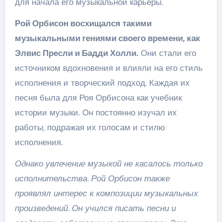
для начала его музыкальной карьеры.
Рой Орбисон восхищался такими
музыкальными гениями своего времени, как
Элвис Пресли и Бадди Холли.
Они стали его
источником вдохновения и влияли на его стиль
исполнения и творческий подход. Каждая их
песня была для Роя Орбисона как учебник
истории музыки. Он постоянно изучал их
работы, подражая их голосам и стилю
исполнения.
Однако увлечение музыкой не касалось только
исполнительства. Рой Орбисон также
проявлял интерес к композиции музыкальных
произведений. Он учился писать песни и