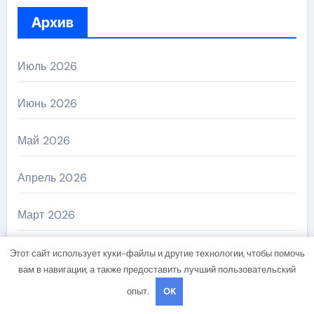
Архив
Июль 2026
Июнь 2026
Май 2026
Апрель 2026
Март 2026
Февраль 2026
Этот сайт использует куки-файлы и другие технологии, чтобы помочь
вам в навигации, а также предоставить лучший пользовательский
Январь 2026
опыт.
OK