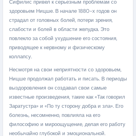
Сифилис привел к серьезным проблемам со
здоровьем Ницше. В начале 1880-х годов он
страдал от головных болей, потери зрения,
слабости и болей в области желудка. Это
повлекло за собой ухудшение его состояния,
приводящее к нервному и физическому
коллапсу.
Несмотря на свои неприятности со здоровьем,
Ницше продолжал работать и писать. В периоды
выздоровления он создавал свои самые
известные произведения, такие как «Так говорил
Заратустра» и «По ту сторону добра и зла». Его
болезнь, несомненно, повлияла на его
философию и мироощущение, делая его работу
необычайно глубокой и эмоциональной.