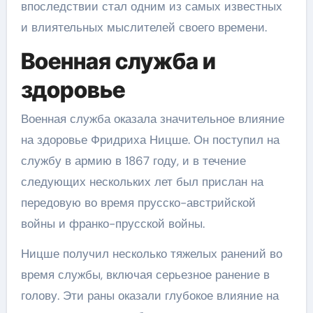
впоследствии стал одним из самых известных
и влиятельных мыслителей своего времени.
Военная служба и
здоровье
Военная служба оказала значительное влияние
на здоровье Фридриха Ницше. Он поступил на
службу в армию в 1867 году, и в течение
следующих нескольких лет был прислан на
передовую во время прусско-австрийской
войны и франко-прусской войны.
Ницше получил несколько тяжелых ранений во
время службы, включая серьезное ранение в
голову. Эти раны оказали глубокое влияние на