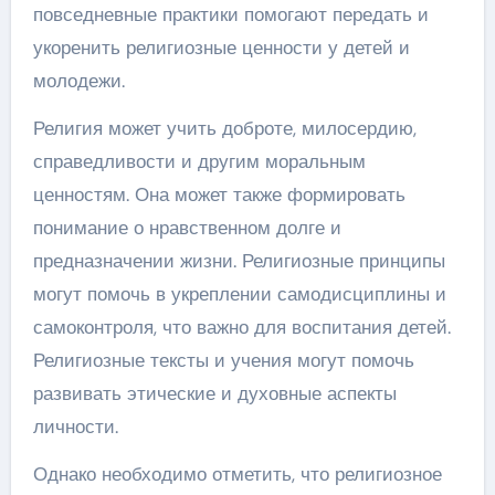
повседневные практики помогают передать и
укоренить религиозные ценности у детей и
молодежи.
Религия может учить доброте, милосердию,
справедливости и другим моральным
ценностям. Она может также формировать
понимание о нравственном долге и
предназначении жизни. Религиозные принципы
могут помочь в укреплении самодисциплины и
самоконтроля, что важно для воспитания детей.
Религиозные тексты и учения могут помочь
развивать этические и духовные аспекты
личности.
Однако необходимо отметить, что религиозное