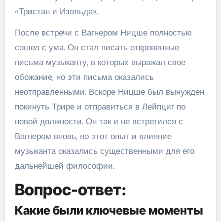
«Тристан и Изольда».
После встречи с Вагнером Ницше полностью
сошел с ума. Он стал писать откровенные
письма музыканту, в которых выражал свое
обожание, но эти письма оказались
неотправленными. Вскоре Ницше был вынужден
покинуть Трире и отправиться в Лейпциг по
новой должности. Он так и не встретился с
Вагнером вновь, но этот опыт и влияние
музыканта оказались существенными для его
дальнейшей философии.
Вопрос-ответ:
Какие были ключевые моменты