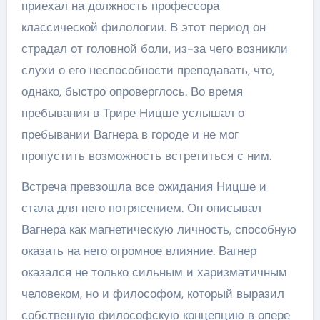
приехал на должность профессора
классической филологии. В этот период он
страдал от головной боли, из-за чего возникли
слухи о его неспособности преподавать, что,
однако, быстро опроверглось. Во время
пребывания в Трире Ницше услышал о
пребывании Вагнера в городе и не мог
пропустить возможность встретиться с ним.
Встреча превзошла все ожидания Ницше и
стала для него потрясением. Он описывал
Вагнера как магнетическую личность, способную
оказать на него огромное влияние. Вагнер
оказался не только сильным и харизматичным
человеком, но и философом, который выразил
собственную философскую концепцию в опере