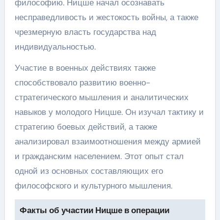
философию. Ницше начал осознавать
несправедливость и жестокость войны, а также
чрезмерную власть государства над
индивидуальностью.
Участие в военных действиях также
способствовало развитию военно-
стратегического мышления и аналитических
навыков у молодого Ницше. Он изучал тактику и
стратегию боевых действий, а также
анализировал взаимоотношения между армией
и гражданским населением. Этот опыт стал
одной из основных составляющих его
философского и культурного мышления.
Факты об участии Ницше в операции