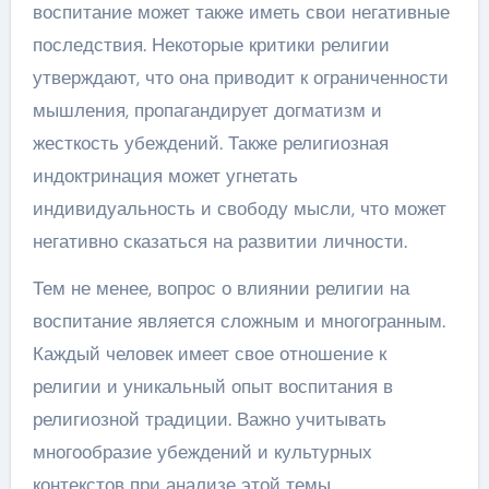
воспитание может также иметь свои негативные
последствия. Некоторые критики религии
утверждают, что она приводит к ограниченности
мышления, пропагандирует догматизм и
жесткость убеждений. Также религиозная
индоктринация может угнетать
индивидуальность и свободу мысли, что может
негативно сказаться на развитии личности.
Тем не менее, вопрос о влиянии религии на
воспитание является сложным и многогранным.
Каждый человек имеет свое отношение к
религии и уникальный опыт воспитания в
религиозной традиции. Важно учитывать
многообразие убеждений и культурных
контекстов при анализе этой темы.