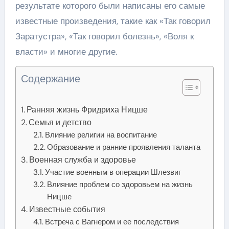
результате которого были написаны его самые
известные произведения, такие как «Так говорил
Заратустра», «Так говорил болезнь», «Воля к
власти» и многие другие.
Содержание
Ранняя жизнь Фридриха Ницше
Семья и детство
Влияние религии на воспитание
Образование и ранние проявления таланта
Военная служба и здоровье
Участие военным в операции Шлезвиг
Влияние проблем со здоровьем на жизнь
Ницше
Известные события
Встреча с Вагнером и ее последствия