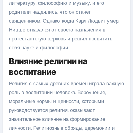
литературу, философию и музыку, и его
родители надеялись, что он станет
священником. Однако, когда Карл Людвиг умер,
Ницше отказался от своего назначения в
протестантскую церковь и решил посвятить
себя науке и философии.
Влияние религии на
воспитание
Религия с самых древних времен играла важную
роль в воспитании человека. Вероучение,
моральные нормы и ценности, которыми
руководствуется религия, оказывают
значительное влияние на формирование
личности. Религиозные обряды, церемонии и