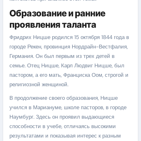
Образование и ранние
проявления таланта
Фридрих Ницше родился 15 октября 1844 года в
городе Рекен, провинция Нордрайн-Вестфалия,
Германия. Он был первым из трех детей в
семье. Отец Ницше, Карл Людвиг Ницше, был
пастором, а его мать, Франциска Оом, строгой и
религиозной женщиной.
В продолжение своего образования, Ницше
учился в Мариануме, школе пасторов, в городе
Наумбург. Здесь он проявил выдающиеся
способности в учебе, отличаясь высокими
результатами и показывая интерес к разным