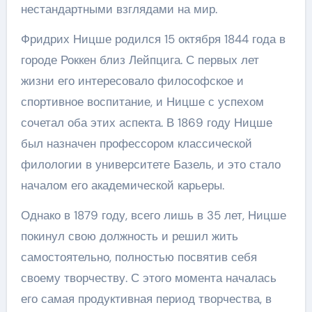
нестандартными взглядами на мир.
Фридрих Ницше родился 15 октября 1844 года в
городе Роккен близ Лейпцига. С первых лет
жизни его интересовало философское и
спортивное воспитание, и Ницше с успехом
сочетал оба этих аспекта. В 1869 году Ницше
был назначен профессором классической
филологии в университете Базель, и это стало
началом его академической карьеры.
Однако в 1879 году, всего лишь в 35 лет, Ницше
покинул свою должность и решил жить
самостоятельно, полностью посвятив себя
своему творчеству. С этого момента началась
его самая продуктивная период творчества, в