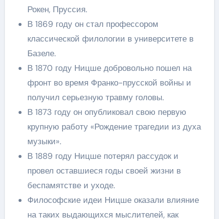
Рокен, Пруссия.
В 1869 году он стал профессором
классической филологии в университете в
Базеле.
В 1870 году Ницше добровольно пошел на
фронт во время Франко-прусской войны и
получил серьезную травму головы.
В 1873 году он опубликовал свою первую
крупную работу «Рождение трагедии из духа
музыки».
В 1889 году Ницше потерял рассудок и
провел оставшиеся годы своей жизни в
беспамятстве и уходе.
Философские идеи Ницше оказали влияние
на таких выдающихся мыслителей, как