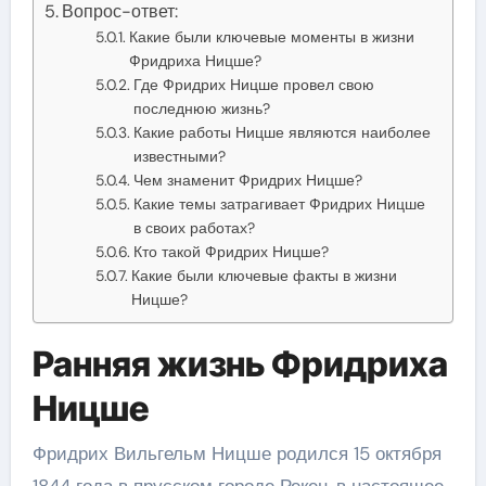
Вопрос-ответ:
Какие были ключевые моменты в жизни
Фридриха Ницше?
Где Фридрих Ницше провел свою
последнюю жизнь?
Какие работы Ницше являются наиболее
известными?
Чем знаменит Фридрих Ницше?
Какие темы затрагивает Фридрих Ницше
в своих работах?
Кто такой Фридрих Ницше?
Какие были ключевые факты в жизни
Ницше?
Ранняя жизнь Фридриха
Ницше
Фридрих Вильгельм Ницше родился 15 октября