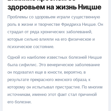
здоровьем на жизнь Ницше
Проблемы со здоровьем играли существенную
роль в жизни и творчестве Фридриха Ницше. Он
страдал от ряда хронических заболеваний,
которые сильно влияли на его физическое и
психическое состояние.
Одной из наиболее известных болезней Ницше
была сифилис. Это венерическое заболевание
он подхватил еще в юности, вероятно, в
результате прекрасного женского образа, к
которому он испытывал пристрастие. По многим
источникам, именно этот факт стал причиной
его болезни.