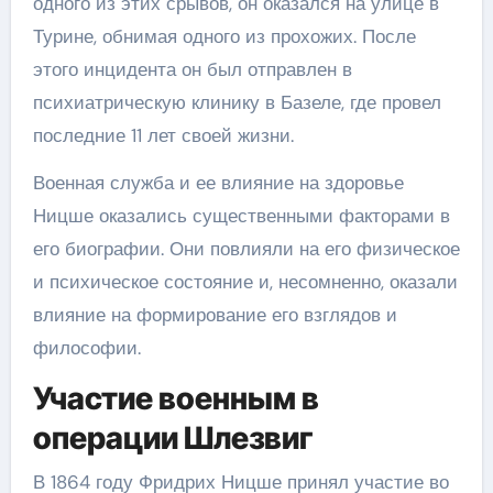
одного из этих срывов, он оказался на улице в
Турине, обнимая одного из прохожих. После
этого инцидента он был отправлен в
психиатрическую клинику в Базеле, где провел
последние 11 лет своей жизни.
Военная служба и ее влияние на здоровье
Ницше оказались существенными факторами в
его биографии. Они повлияли на его физическое
и психическое состояние и, несомненно, оказали
влияние на формирование его взглядов и
философии.
Участие военным в
операции Шлезвиг
В 1864 году Фридрих Ницше принял участие во