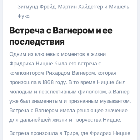
Зигмунд Фрейд, Мартин Хайдеггер и Мишель
Фуко.
Встреча с Вагнером и ее
последствия
Одним из ключевых моментов в жизни
Фридриха Ницше была его встреча с
композитором Рихардом Вагнером, которая
произошла в 1868 году. В то время Ницше был
молодым и перспективным филологом, а Вагнер
уже был знаменитым и признанным музыкантом.
Встреча с Вагнером имела решающее значение
для дальнейшей жизни и творчества Ницше.
Встреча произошла в Трире, где Фридрих Ницше