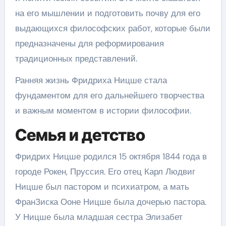
на его мышлении и подготовить почву для его
выдающихся философских работ, которые были
предназначены для реформирования
традиционных представлений.
Ранняя жизнь Фридриха Ницше стала
фундаментом для его дальнейшего творчества
и важным моментом в истории философии.
Семья и детство
Фридрих Ницше родился 15 октября 1844 года в
городе Рокен, Пруссия. Его отец Карл Людвиг
Ницше был пастором и психиатром, а мать
ФранЗиска Ооне Ницше была дочерью пастора.
У Ницше была младшая сестра Элизабет