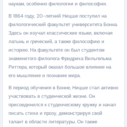
наукам, особенно филологии и философии.
В 1864 году, 20-летний Ницше поступил на
филологический факультет университета Бонна.
Здесь он изучал классические языки, включая
латынь и греческий, а также философию и
историю. На факультете он был студентом
знаменитого филолога Фридриха Вильгельма
Риттера, который оказал большое влияние на
его мышление и познание мира.
В период обучения в Бонне, Ницше стал активно
участвовать в студенческой жизни. Он
присоединился к студенческому кружку и начал
писать стихи и прозу, демонстрируя свой
талант в области литературы. Он также