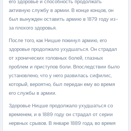
его здоровье и способность продолжать
активную службу в армии. В конце концов, он
был вынужден оставить армию в 1879 году из-
за плохого здоровья.
После того, как Ницше покинул армию, его
здоровье продолжало ухудшаться. Он страдал
от хронических головных болей, глазных
проблем и приступов боли. Впоследствии было
установлено, что у него развилась сифилис,
который, вероятно, был передан ему во время
его службы в армии.
Здоровье Ницше продолжало ухудшаться со
временем, и в 1889 году он страдал от серии
нервных срывов. В январе 1889 года, во время