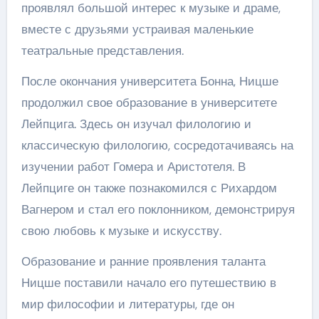
проявлял большой интерес к музыке и драме,
вместе с друзьями устраивая маленькие
театральные представления.
После окончания университета Бонна, Ницше
продолжил свое образование в университете
Лейпцига. Здесь он изучал филологию и
классическую филологию, сосредотачиваясь на
изучении работ Гомера и Аристотеля. В
Лейпциге он также познакомился с Рихардом
Вагнером и стал его поклонником, демонстрируя
свою любовь к музыке и искусству.
Образование и ранние проявления таланта
Ницше поставили начало его путешествию в
мир философии и литературы, где он