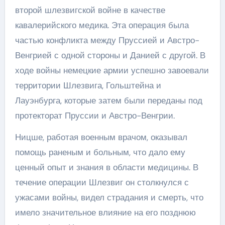
второй шлезвигской войне в качестве
кавалерийского медика. Эта операция была
частью конфликта между Пруссией и Австро-
Венгрией с одной стороны и Данией с другой. В
ходе войны немецкие армии успешно завоевали
территории Шлезвига, Гольштейна и
Лауэнбурга, которые затем были переданы под
протекторат Пруссии и Австро-Венгрии.
Ницше, работая военным врачом, оказывал
помощь раненым и больным, что дало ему
ценный опыт и знания в области медицины. В
течение операции Шлезвиг он столкнулся с
ужасами войны, видел страдания и смерть, что
имело значительное влияние на его позднюю