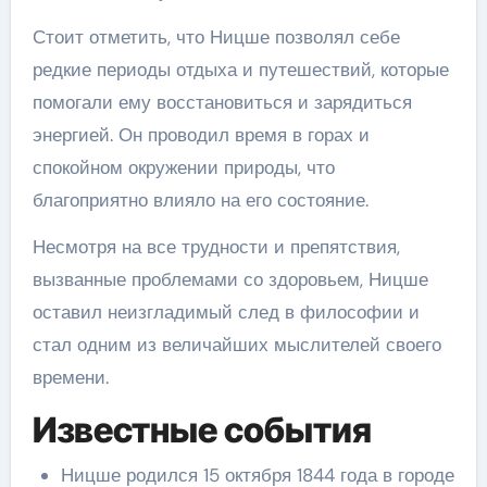
Стоит отметить, что Ницше позволял себе
редкие периоды отдыха и путешествий, которые
помогали ему восстановиться и зарядиться
энергией. Он проводил время в горах и
спокойном окружении природы, что
благоприятно влияло на его состояние.
Несмотря на все трудности и препятствия,
вызванные проблемами со здоровьем, Ницше
оставил неизгладимый след в философии и
стал одним из величайших мыслителей своего
времени.
Известные события
Ницше родился 15 октября 1844 года в городе