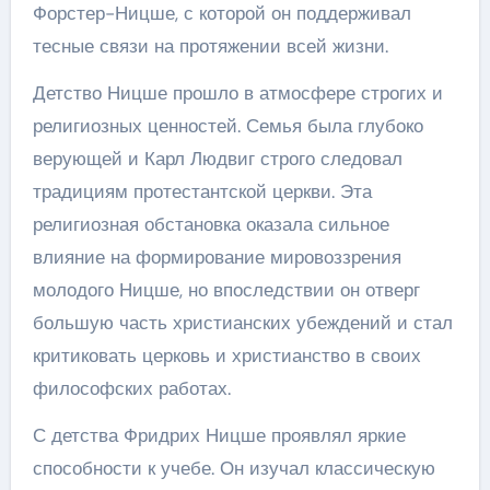
Форстер-Ницше, с которой он поддерживал
тесные связи на протяжении всей жизни.
Детство Ницше прошло в атмосфере строгих и
религиозных ценностей. Семья была глубоко
верующей и Карл Людвиг строго следовал
традициям протестантской церкви. Эта
религиозная обстановка оказала сильное
влияние на формирование мировоззрения
молодого Ницше, но впоследствии он отверг
большую часть христианских убеждений и стал
критиковать церковь и христианство в своих
философских работах.
С детства Фридрих Ницше проявлял яркие
способности к учебе. Он изучал классическую