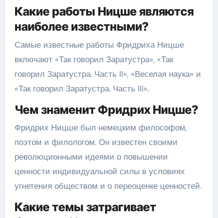
Какие работы Ницше являются
наиболее известными?
Самые известные работы Фридриха Ницше
включают «Так говорил Заратустра», «Так
говорил Заратустра. Часть II», «Веселая наука» и
«Так говорил Заратустра. Часть III».
Чем знаменит Фридрих Ницше?
Фридрих Ницше был немецким философом,
поэтом и филологом. Он известен своими
революционными идеями о повышении
ценности индивидуальной силы в условиях
угнетения обществом и о переоценке ценностей.
Какие темы затрагивает