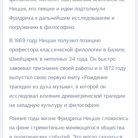
Ницше, его лекции и идеи подтолкнули
Фридриха к дальнейшим исследованиям и
погружению в философию.
В 1869 году Ницше получил позицию
профессора классической филологии в Базеле,
Швейцария, в неполных 24 года. Он быстро
завоевал признание своей работы и в 1872 году
выпустил свою первую книгу «Рождение
трагедии из духа музыки», в которой он
исследовал влияние древнегреческой трагедии
на западную культуру и философию.
Ранние годы жизни Фридриха Ницше сложились
на фоне стремительно меняющегося общества
и политических событий. Это могло сказаться