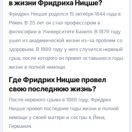
в жизни Фридриха Ницше?
Фридрих Ницше родился 15 октября 1844 года в
Рёкен. В 25 лет он стал профессором в
философии в Университете Базеля. В 1879 году
ушел из академической жизни из-за проблем со
здоровьем. В 1889 году у него случился нервный
срыв, после которого он провел оставшиеся годы
жизни в полной немощи.
Где Фридрих Ницше провел
свою последнюю жизнь?
После нервного срыва в 1889 году, Фридрих
Ницше провел последние годы жизни в полной
немощи у своей матери и сестры в Йена,
Германия.