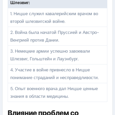
Шлезвиг:
1. Ницше служил кавалерийским врачом во
второй шлезвигской войне.
2. Война была начатой Пруссией и Австро-
Венгрией против Дании.
3. Немецкие армии успешно завоевали
Шлезвиг, Гольштейн и Лауэнбург.
4. Участие в войне привнесло в Ницше
понимание страданий и несправедливости.
5. Опыт военного врача дал Ницше ценные
знания в области медицины.
Влияние проблем со