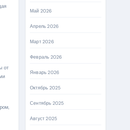
дая
Май 2026
Апрель 2026
Март 2026
Февраль 2026
ы от
Январь 2026
ыми
Октябрь 2025
Сентябрь 2025
ром,
Август 2025