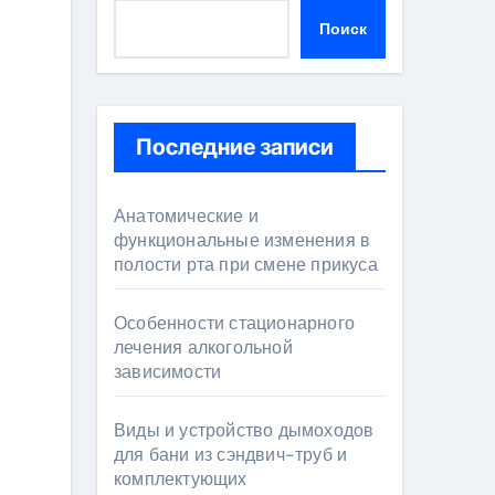
Поиск
Последние записи
Анатомические и
функциональные изменения в
полости рта при смене прикуса
Особенности стационарного
лечения алкогольной
зависимости
Виды и устройство дымоходов
для бани из сэндвич-труб и
комплектующих