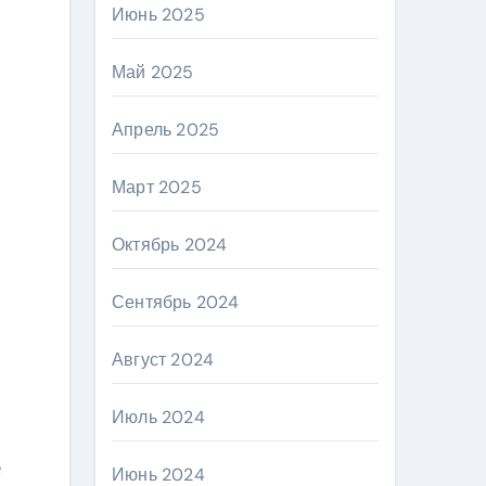
Июнь 2025
Май 2025
Апрель 2025
Март 2025
Октябрь 2024
Сентябрь 2024
Август 2024
Июль 2024
е
Июнь 2024