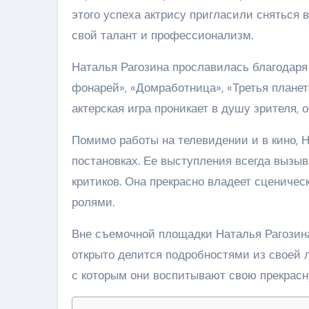
этого успеха актрису пригласили сняться 
свой талант и профессионализм.
Наталья Рагозина прославилась благодаря
фонарей», «Домработница», «Третья планет
актерская игра проникает в душу зрителя,
Помимо работы на телевидении и в кино, Н
постановках. Ее выступления всегда вызы
критиков. Она прекрасно владеет сцениче
ролями.
Вне съемочной площадки Наталья Рагозин
открыто делится подробностями из своей л
с которым они воспитывают свою прекрасн