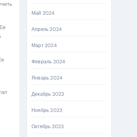
учить
Май 2024
 Ее
Апрель 2024
о
Март 2024
Ее
Февраль 2024
ь
Январь 2024
тал
Декабрь 2023
Ноябрь 2023
Октябрь 2023