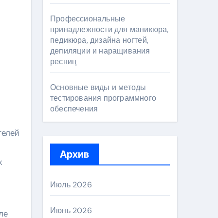
Профессиональные
принадлежности для маникюра,
педикюра, дизайна ногтей,
депиляции и наращивания
ресниц
Основные виды и методы
тестирования программного
обеспечения
телей
Архив
х
Июль 2026
Июнь 2026
ле