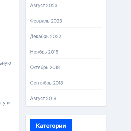
Август 2023
Февраль 2023
Декабрь 2022
Ноябрь 2018
льную
Октябрь 2018
Сентябрь 2018
Август 2018
су и
Категории