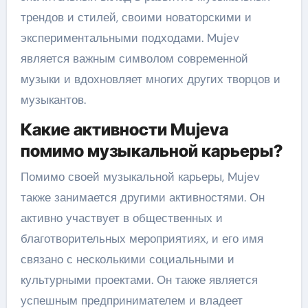
трендов и стилей, своими новаторскими и
экспериментальными подходами. Mujev
является важным символом современной
музыки и вдохновляет многих других творцов и
музыкантов.
Какие активности Mujeva
помимо музыкальной карьеры?
Помимо своей музыкальной карьеры, Mujev
также занимается другими активностями. Он
активно участвует в общественных и
благотворительных мероприятиях, и его имя
связано с несколькими социальными и
культурными проектами. Он также является
успешным предпринимателем и владеет