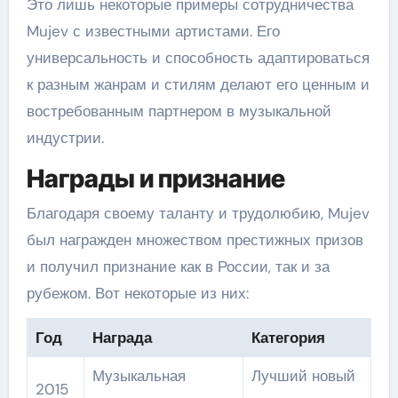
Это лишь некоторые примеры сотрудничества
Mujev с известными артистами. Его
универсальность и способность адаптироваться
к разным жанрам и стилям делают его ценным и
востребованным партнером в музыкальной
индустрии.
Награды и признание
Благодаря своему таланту и трудолюбию, Mujev
был награжден множеством престижных призов
и получил признание как в России, так и за
рубежом. Вот некоторые из них:
Год
Награда
Категория
Музыкальная
Лучший новый
2015