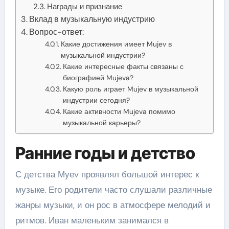
Награды и признание
Вклад в музыкальную индустрию
Вопрос-ответ:
Какие достижения имеет Mujev в
музыкальной индустрии?
Какие интересные факты связаны с
биографией Mujeva?
Какую роль играет Mujev в музыкальной
индустрии сегодня?
Какие активности Mujeva помимо
музыкальной карьеры?
Ранние годы и детство
С детства Муеv проявлял большой интерес к
музыке. Его родители часто слушали различные
жанры музыки, и он рос в атмосфере мелодий и
ритмов. Иван маленьким занимался в