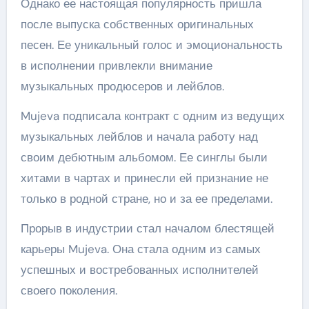
Однако ее настоящая популярность пришла
после выпуска собственных оригинальных
песен. Ее уникальный голос и эмоциональность
в исполнении привлекли внимание
музыкальных продюсеров и лейблов.
Mujeva подписала контракт с одним из ведущих
музыкальных лейблов и начала работу над
своим дебютным альбомом. Ее синглы были
хитами в чартах и принесли ей признание не
только в родной стране, но и за ее пределами.
Прорыв в индустрии стал началом блестящей
карьеры Mujeva. Она стала одним из самых
успешных и востребованных исполнителей
своего поколения.