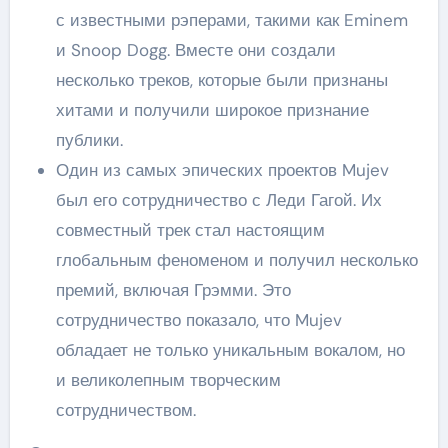
с известными рэперами, такими как Eminem
и Snoop Dogg. Вместе они создали
несколько треков, которые были признаны
хитами и получили широкое признание
публики.
Один из самых эпических проектов Mujev
был его сотрудничество с Леди Гагой. Их
совместный трек стал настоящим
глобальным феноменом и получил несколько
премий, включая Грэмми. Это
сотрудничество показало, что Mujev
обладает не только уникальным вокалом, но
и великолепным творческим
сотрудничеством.