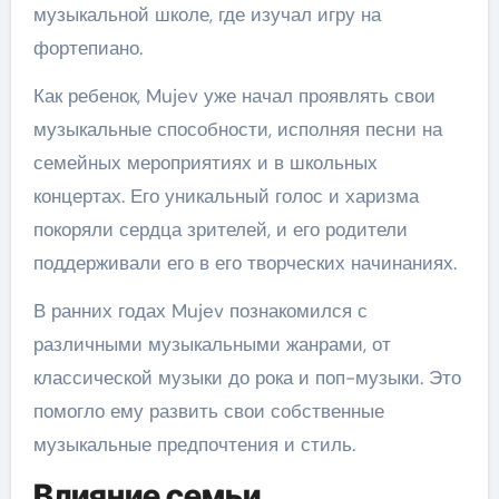
музыкальной школе, где изучал игру на
фортепиано.
Как ребенок, Mujev уже начал проявлять свои
музыкальные способности, исполняя песни на
семейных мероприятиях и в школьных
концертах. Его уникальный голос и харизма
покоряли сердца зрителей, и его родители
поддерживали его в его творческих начинаниях.
В ранних годах Mujev познакомился с
различными музыкальными жанрами, от
классической музыки до рока и поп-музыки. Это
помогло ему развить свои собственные
музыкальные предпочтения и стиль.
Влияние семьи