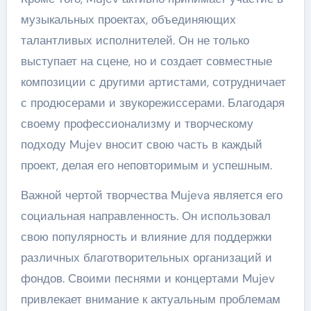
музыкальных проектах, объединяющих
талантливых исполнителей. Он не только
выступает на сцене, но и создает совместные
композиции с другими артистами, сотрудничает
с продюсерами и звукорежиссерами. Благодаря
своему профессионализму и творческому
подходу Mujev вносит свою часть в каждый
проект, делая его неповторимым и успешным.
Важной чертой творчества Mujeva является его
социальная направленность. Он использовал
свою популярность и влияние для поддержки
различных благотворительных организаций и
фондов. Своими песнями и концертами Mujev
привлекает внимание к актуальным проблемам