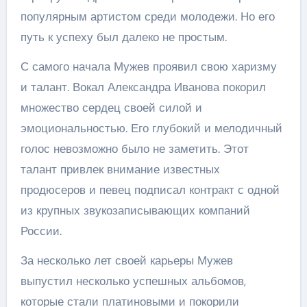
популярным артистом среди молодежи. Но его
путь к успеху был далеко не простым.
С самого начала Мужев проявил свою харизму
и талант. Вокал Александра Иванова покорил
множество сердец своей силой и
эмоциональностью. Его глубокий и мелодичный
голос невозможно было не заметить. Этот
талант привлек внимание известных
продюсеров и певец подписал контракт с одной
из крупных звукозаписывающих компаний
России.
За несколько лет своей карьеры Мужев
выпустил несколько успешных альбомов,
которые стали платиновыми и покорили