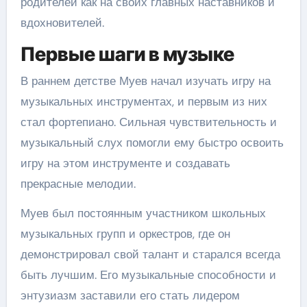
родителей как на своих главных наставников и
вдохновителей.
Первые шаги в музыке
В раннем детстве Муев начал изучать игру на
музыкальных инструментах, и первым из них
стал фортепиано. Сильная чувствительность и
музыкальный слух помогли ему быстро освоить
игру на этом инструменте и создавать
прекрасные мелодии.
Муев был постоянным участником школьных
музыкальных групп и оркестров, где он
демонстрировал свой талант и старался всегда
быть лучшим. Его музыкальные способности и
энтузиазм заставили его стать лидером