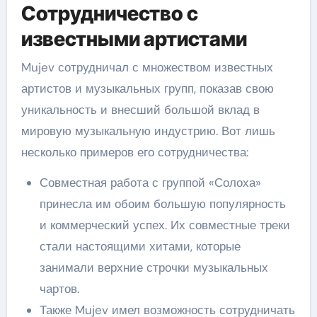
Сотрудничество с
известными артистами
Mujev сотрудничал с множеством известных
артистов и музыкальных групп, показав свою
уникальность и внесший большой вклад в
мировую музыкальную индустрию. Вот лишь
несколько примеров его сотрудничества:
Совместная работа с группой «Солоха»
принесла им обоим большую популярность
и коммерческий успех. Их совместные треки
стали настоящими хитами, которые
занимали верхние строчки музыкальных
чартов.
Также Mujev имел возможность сотрудничать