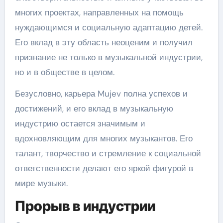
многих проектах, направленных на помощь
нуждающимся и социальную адаптацию детей.
Его вклад в эту область неоценим и получил
признание не только в музыкальной индустрии,
но и в обществе в целом.
Безусловно, карьера Mujev полна успехов и
достижений, и его вклад в музыкальную
индустрию остается значимым и
вдохновляющим для многих музыкантов. Его
талант, творчество и стремление к социальной
ответственности делают его яркой фигурой в
мире музыки.
Прорыв в индустрии