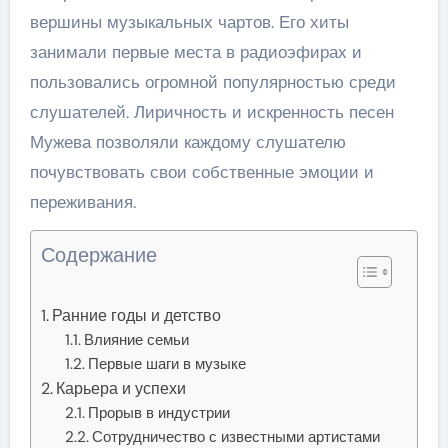
вершины музыкальных чартов. Его хиты
занимали первые места в радиоэфирах и
пользовались огромной популярностью среди
слушателей. Лиричность и искренность песен
Мужева позволяли каждому слушателю
почувствовать свои собственные эмоции и
переживания.
Содержание
Ранние годы и детство
Влияние семьи
Первые шаги в музыке
Карьера и успехи
Прорыв в индустрии
Сотрудничество с известными артистами