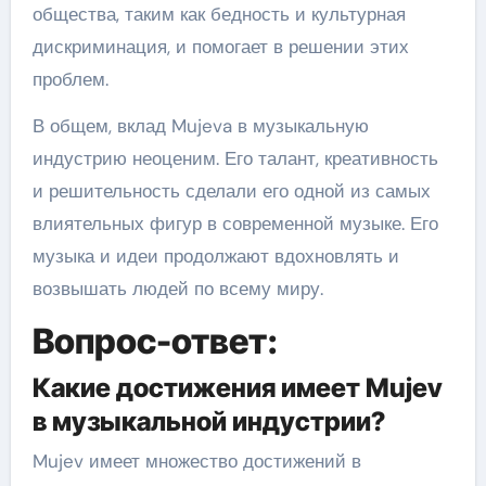
общества, таким как бедность и культурная
дискриминация, и помогает в решении этих
проблем.
В общем, вклад Mujeva в музыкальную
индустрию неоценим. Его талант, креативность
и решительность сделали его одной из самых
влиятельных фигур в современной музыке. Его
музыка и идеи продолжают вдохновлять и
возвышать людей по всему миру.
Вопрос-ответ:
Какие достижения имеет Mujev
в музыкальной индустрии?
Mujev имеет множество достижений в