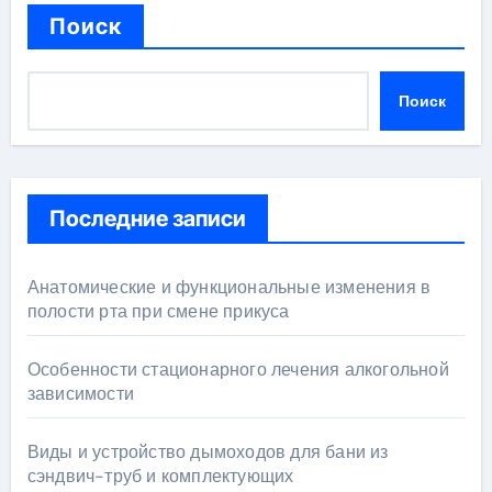
Поиск
Поиск
Последние записи
Анатомические и функциональные изменения в
полости рта при смене прикуса
Особенности стационарного лечения алкогольной
зависимости
Виды и устройство дымоходов для бани из
сэндвич-труб и комплектующих