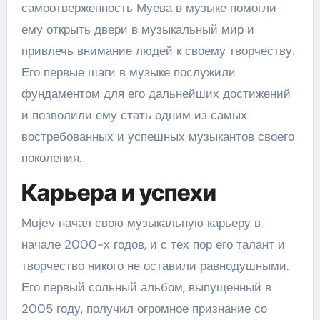
самоотверженность Муева в музыке помогли
ему открыть двери в музыкальный мир и
привлечь внимание людей к своему творчеству.
Его первые шаги в музыке послужили
фундаментом для его дальнейших достижений
и позволили ему стать одним из самых
востребованных и успешных музыкантов своего
поколения.
Карьера и успехи
Mujev начал свою музыкальную карьеру в
начале 2000-х годов, и с тех пор его талант и
творчество никого не оставили равнодушными.
Его первый сольный альбом, выпущенный в
2005 году, получил огромное признание со