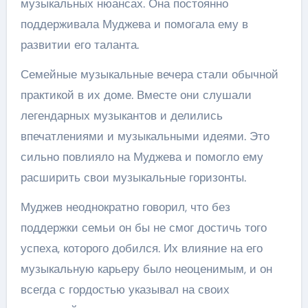
музыкальных нюансах. Она постоянно
поддерживала Муджева и помогала ему в
развитии его таланта.
Семейные музыкальные вечера стали обычной
практикой в их доме. Вместе они слушали
легендарных музыкантов и делились
впечатлениями и музыкальными идеями. Это
сильно повлияло на Муджева и помогло ему
расширить свои музыкальные горизонты.
Муджев неоднократно говорил, что без
поддержки семьи он бы не смог достичь того
успеха, которого добился. Их влияние на его
музыкальную карьеру было неоценимым, и он
всегда с гордостью указывал на своих