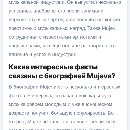
музыкальной индустрии. Он выпустил несколько
успешных альбомов, его песни занимали
верхние строчки чартов, и он получил несколько
престижных музыкальных наград. Также Mujev
сотрудничал с известными артистами и
продюсерами, что ещё больше расширило его
влияние и успех в индустрии.
Какие интересные факты
связаны с биографией Mujeva?
В биографии Mujeva есть несколько интересных
фактов. Во-первых, он начал свою карьеру в
музыке совсем молодым и уже в юношеском
возрасте получил большую популярность. Во-
вторых, Mujev не только исполняет песни, но и