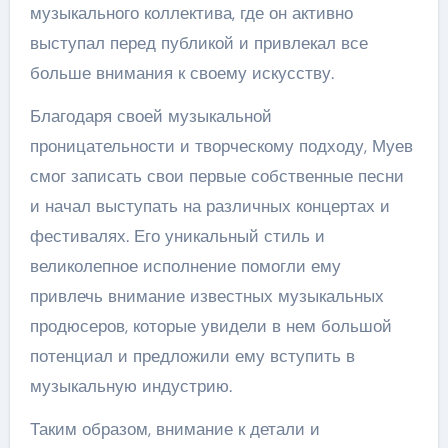
музыкального коллектива, где он активно
выступал перед публикой и привлекал все
больше внимания к своему искусству.
Благодаря своей музыкальной
проницательности и творческому подходу, Муев
смог записать свои первые собственные песни
и начал выступать на различных концертах и
фестивалях. Его уникальный стиль и
великолепное исполнение помогли ему
привлечь внимание известных музыкальных
продюсеров, которые увидели в нем большой
потенциал и предложили ему вступить в
музыкальную индустрию.
Таким образом, внимание к детали и