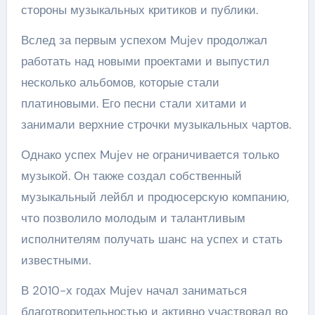
стороны музыкальных критиков и публики.
Вслед за первым успехом Mujev продолжал
работать над новыми проектами и выпустил
несколько альбомов, которые стали
платиновыми. Его песни стали хитами и
занимали верхние строчки музыкальных чартов.
Однако успех Mujev не ограничивается только
музыкой. Он также создал собственный
музыкальный лейбл и продюсерскую компанию,
что позволило молодым и талантливым
исполнителям получать шанс на успех и стать
известными.
В 2010-х годах Mujev начал заниматься
благотворительностью и активно участвовал во