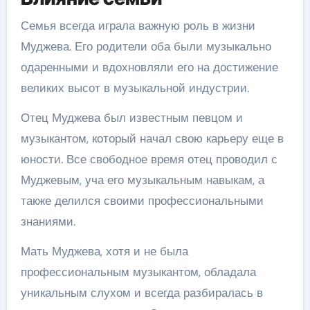
Семья всегда играла важную роль в жизни
Муджева. Его родители оба были музыкально
одаренными и вдохновляли его на достижение
великих высот в музыкальной индустрии.
Отец Муджева был известным певцом и
музыкантом, который начал свою карьеру еще в
юности. Все свободное время отец проводил с
Муджевым, уча его музыкальным навыкам, а
также делился своими профессиональными
знаниями.
Мать Муджева, хотя и не была
профессиональным музыкантом, обладала
уникальным слухом и всегда разбиралась в