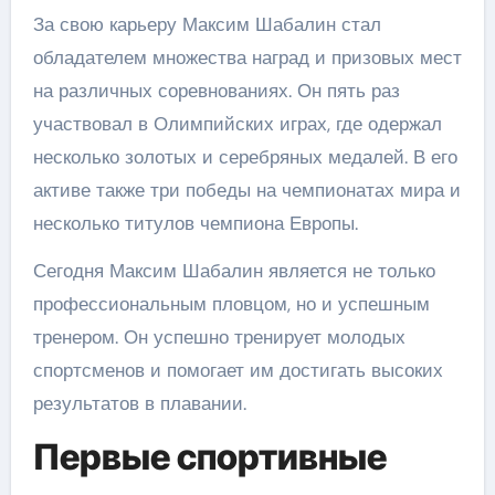
За свою карьеру Максим Шабалин стал
обладателем множества наград и призовых мест
на различных соревнованиях. Он пять раз
участвовал в Олимпийских играх, где одержал
несколько золотых и серебряных медалей. В его
активе также три победы на чемпионатах мира и
несколько титулов чемпиона Европы.
Сегодня Максим Шабалин является не только
профессиональным пловцом, но и успешным
тренером. Он успешно тренирует молодых
спортсменов и помогает им достигать высоких
результатов в плавании.
Первые спортивные