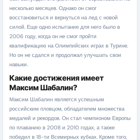
несколько месяцев. Однако он смог
восстановиться и вернуться на лед с новой
силой. Еще одно испытание для него было в
2006 году, когда он не смог пройти
квалификацию на Олимпийских играх в Турине.
Но он не сдался и продолжал улучшать свои
навыки.
Какие достижения имеет
Максим Шабалин?
Максим Шабалин является успешным
российским пловцом, обладателем множества
медалей и рекордов. Он стал чемпионом Европы
по плаванию в 2008 и 2010 годах, а также
победил в 18-ти Всемирных кубках. Кроме того,