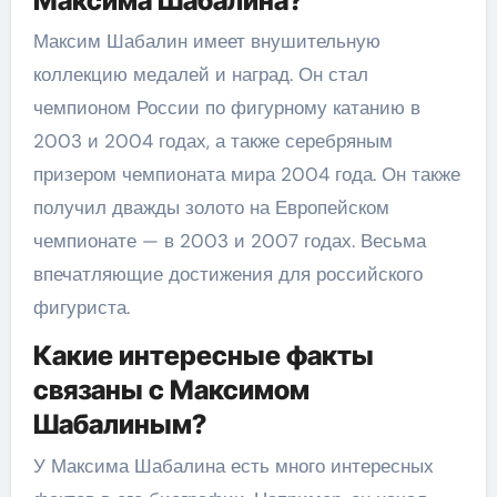
Максима Шабалина?
Максим Шабалин имеет внушительную
коллекцию медалей и наград. Он стал
чемпионом России по фигурному катанию в
2003 и 2004 годах, а также серебряным
призером чемпионата мира 2004 года. Он также
получил дважды золото на Европейском
чемпионате — в 2003 и 2007 годах. Весьма
впечатляющие достижения для российского
фигуриста.
Какие интересные факты
связаны с Максимом
Шабалиным?
У Максима Шабалина есть много интересных