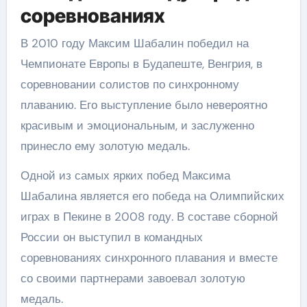
соревнованиях
В 2010 году Максим Шабалин победил на
Чемпионате Европы в Будапеште, Венгрия, в
соревновании солистов по синхронному
плаванию. Его выступление было невероятно
красивым и эмоциональным, и заслуженно
принесло ему золотую медаль.
Одной из самых ярких побед Максима
Шабалина является его победа на Олимпийских
играх в Пекине в 2008 году. В составе сборной
России он выступил в командных
соревнованиях синхронного плавания и вместе
со своими партнерами завоевал золотую
медаль.