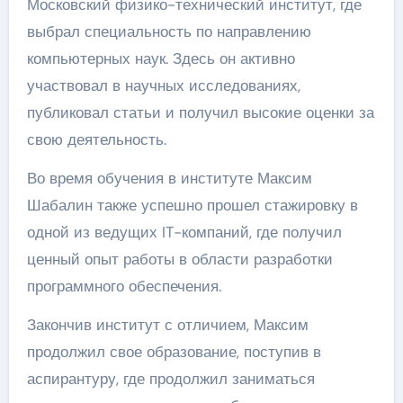
Московский физико-технический институт, где
выбрал специальность по направлению
компьютерных наук. Здесь он активно
участвовал в научных исследованиях,
публиковал статьи и получил высокие оценки за
свою деятельность.
Во время обучения в институте Максим
Шабалин также успешно прошел стажировку в
одной из ведущих IT-компаний, где получил
ценный опыт работы в области разработки
программного обеспечения.
Закончив институт с отличием, Максим
продолжил свое образование, поступив в
аспирантуру, где продолжил заниматься