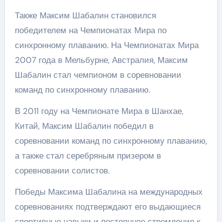
Также Максим Шабалин становился
победителем на Чемпионатах Мира по
синхронному плаванию. На Чемпионатах Мира
2007 года в Мельбурне, Австралия, Максим
Шабалин стал чемпионом в соревновании
команд по синхронному плаванию.
В 2011 году на Чемпионате Мира в Шанхае,
Китай, Максим Шабалин победил в
соревновании команд по синхронному плаванию,
а также стал серебряным призером в
соревновании солистов.
Победы Максима Шабалина на международных
соревнованиях подтверждают его выдающиеся
спортивные навыки и постоянное стремление к