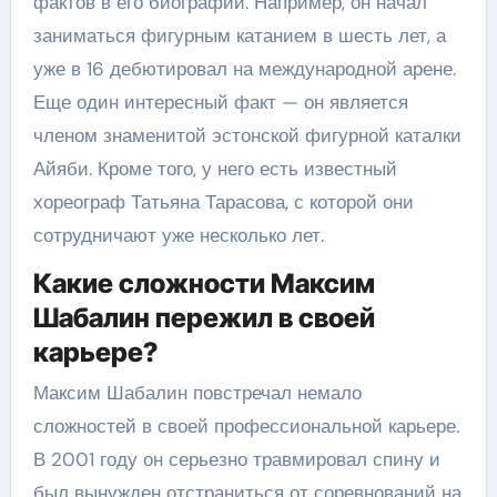
фактов в его биографии. Например, он начал
заниматься фигурным катанием в шесть лет, а
уже в 16 дебютировал на международной арене.
Еще один интересный факт — он является
членом знаменитой эстонской фигурной каталки
Айяби. Кроме того, у него есть известный
хореограф Татьяна Тарасова, с которой они
сотрудничают уже несколько лет.
Какие сложности Максим
Шабалин пережил в своей
карьере?
Максим Шабалин повстречал немало
сложностей в своей профессиональной карьере.
В 2001 году он серьезно травмировал спину и
был вынужден отстраниться от соревнований на