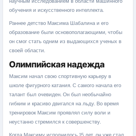
научным исследованием в области машинного
обучения и искусственного интеллекта.
Раннее детство Максима Шабалина и его
образование были основополагающими, чтобы
он смог стать одним из выдающихся ученых в
своей области.
Олимпийская надежда
Максим начал свою спортивную карьеру в
школе фигурного катания. С самого начала его
талант был очевиден. Он был необычайно
гибким и красиво двигался на льду. Во время
тренировок Максим проявлял силу воли и
неустанно стремился к совершенству.
Когда Максиму исполнилось 15 лет, он уже стал