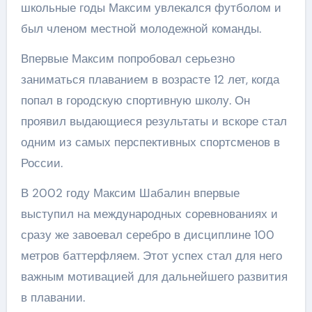
школьные годы Максим увлекался футболом и
был членом местной молодежной команды.
Впервые Максим попробовал серьезно
заниматься плаванием в возрасте 12 лет, когда
попал в городскую спортивную школу. Он
проявил выдающиеся результаты и вскоре стал
одним из самых перспективных спортсменов в
России.
В 2002 году Максим Шабалин впервые
выступил на международных соревнованиях и
сразу же завоевал серебро в дисциплине 100
метров баттерфляем. Этот успех стал для него
важным мотивацией для дальнейшего развития
в плавании.