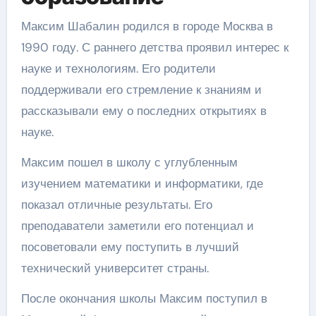
Максим Шабалин родился в городе Москва в
1990 году. С раннего детства проявил интерес к
науке и технологиям. Его родители
поддерживали его стремление к знаниям и
рассказывали ему о последних открытиях в
науке.
Максим пошел в школу с углубленным
изучением математики и информатики, где
показал отличные результаты. Его
преподаватели заметили его потенциал и
посоветовали ему поступить в лучший
технический университет страны.
После окончания школы Максим поступил в