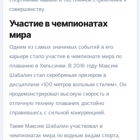
совершенству.
Участие в чемпионатах
мира
Одним из самых значимых событий в его
карьере стало участие в чемпионате мира по
плаванию в Хельсинки. В 2016 году Максим
Шабалин стал серебряным призером в
дисциплине «100 метров вольным стилем». Он
продемонстрировал высокую скорость и
отличную технику плавания, достойно
справившись с сильной конкуренцией.
Также Максим Шабалин участвовал в
чемпионатах мира по водным видам спорта,