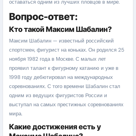
оставаться одним из лучших пловцов в мире.
Вопрос-ответ:
Кто такой Максим Шабалин?
Максим Шабалин — известный российский
спортсмен, фигурист на коньках. Он родился 25
ноября 1982 года в Москве. С малых лет
проявил талант к фигурному катанию и уже в
1998 году дебютировал на международных
соревнованиях. С того времени Шабалин стал
одним из ведущих фигуристов России и
выступал на самых престижных соревнованиях
мира.
Какие достижения есть у