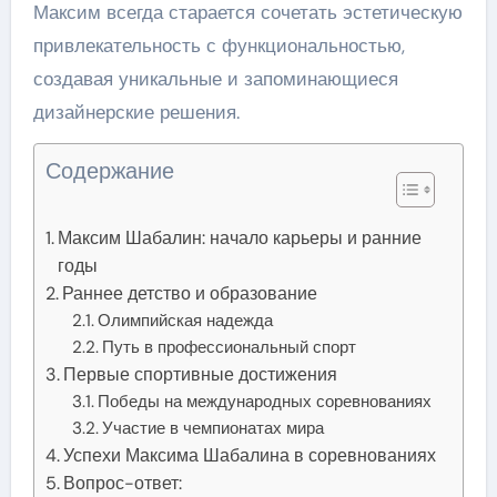
Максим всегда старается сочетать эстетическую
привлекательность с функциональностью,
создавая уникальные и запоминающиеся
дизайнерские решения.
Содержание
Максим Шабалин: начало карьеры и ранние
годы
Раннее детство и образование
Олимпийская надежда
Путь в профессиональный спорт
Первые спортивные достижения
Победы на международных соревнованиях
Участие в чемпионатах мира
Успехи Максима Шабалина в соревнованиях
Вопрос-ответ: