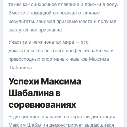
таким как синхронное плавание и прыжки в воду.
Вместе с командой он показал отличные
результаты, занимая призовые места и получая
заслуженное признание.
Участие в чемпионатах мира — это
доказательство высокого профессионализма и
превосходных спортивных навыков Максима
Шабалина.
Успехи Максима
Шабалина в
соревнованиях
В дисциплине плавания на короткой дистанции
Максим Шабалин демонстрирует выдающиеся