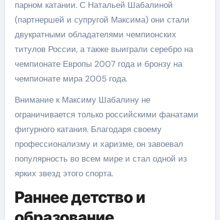
парном катании. С Натальей Шабалиной
(партнершей и супругой Максима) они стали
двукратными обладателями чемпионских
титулов России, а также выиграли серебро на
чемпионате Европы 2007 года и бронзу на
чемпионате мира 2005 года.
Внимание к Максиму Шабалину не
ограничивается только российскими фанатами
фигурного катания. Благодаря своему
профессионализму и харизме, он завоевал
популярность во всем мире и стал одной из
ярких звезд этого спорта.
Раннее детство и
образование