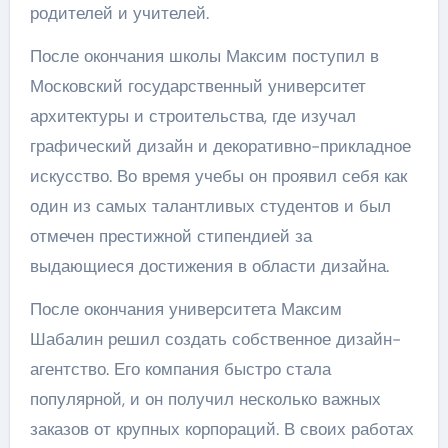
родителей и учителей.
После окончания школы Максим поступил в
Московский государственный университет
архитектуры и строительства, где изучал
графический дизайн и декоративно-прикладное
искусство. Во время учебы он проявил себя как
один из самых талантливых студентов и был
отмечен престижной стипендией за
выдающиеся достижения в области дизайна.
После окончания университета Максим
Шабалин решил создать собственное дизайн-
агентство. Его компания быстро стала
популярной, и он получил несколько важных
заказов от крупных корпораций. В своих работах