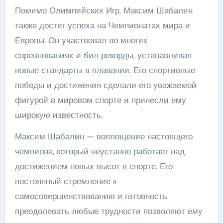
Помимо Олимпийских Игр, Максим Шабалин
также достиг успеха на Чемпионатах мира и
Европы. Он участвовал во многих
соревнованиях и бил рекорды, устанавливая
новые стандарты в плавании. Его спортивные
победы и достижения сделали его уважаемой
фигурой в мировом спорте и принесли ему
широкую известность.
Максим Шабалин — воплощение настоящего
чемпиона, который неустанно работает над
достижением новых высот в спорте. Его
постоянный стремление к
самосовершенствованию и готовность
преодолевать любые трудности позволяют ему