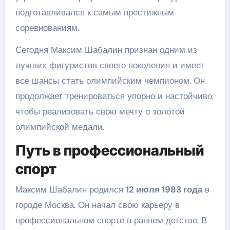
подготавливался к самым престижным
соревнованиям.
Сегодня Максим Шабалин признан одним из
лучших фигуристов своего поколения и имеет
все шансы стать олимпийским чемпионом. Он
продолжает тренироваться упорно и настойчиво,
чтобы реализовать свою мечту о золотой
олимпийской медали.
Путь в профессиональный
спорт
Максим Шабалин родился
12 июля 1983 года
в
городе Москва. Он начал свою карьеру в
профессиональном спорте в раннем детстве. В