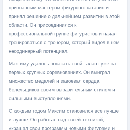
признанным мастером фигурного катания и
принял решение о дальнейшем развитии в этой
области. Он присоединился к
профессиональной группе фигуристов и начал
тренироваться с тренером, который видел в нем
неординарный потенциал.
Максиму удалось показать свой талант уже на
первых крупных соревнованиях. Он выиграл
множество медалей и завоевал сердца
болельщиков своим выразительным стилем и
сильными выступлениями.
С каждым годом Максим становился все лучше
и лучше. Он работал над своей техникой,
украшал свои программы новыми фигурами и