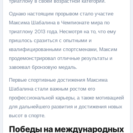
триатлону в своей возрастной категории.
Однако настоящим прорывом стало участие
Максима Шабалина в Чемпионате мира по
триатлону 2013 года. Несмотря на то, что ему
пришлось сразиться с опытными и
квалифицированными спортсменами, Максим
продемонстрировал отличные результаты и
завоевал бронзовую медаль.
Первые спортивные достижения Максима
Шабалина стали важным ростом его
профессиональной карьеры, а также мотивацией
для дальнейшего развития и достижения новых
высот в спорте.
Победы на международных