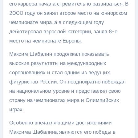
его карьера начала стремительно развиваться. В
2000 году он занял второе место на юниорском
чемпионате мира, а в следующем году
дебютировал взрослой категории, заняв 8-е
место на чемпионате Европы.
Максим Шабалин продолжал показывать
высокие результаты на международных
соревнованиях и стал одним из ведущих
фигуристов России. Он неоднократно побеждал
на национальном уровне и представлял свою
страну на чемпионатах мира и Олимпийских
играх.
Особенно впечатляющими достижениями
Максима Шабалина являются его победы в