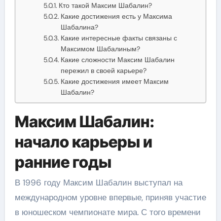
Кто такой Максим Шабалин?
Какие достижения есть у Максима
Шабалина?
Какие интересные факты связаны с
Максимом Шабалиным?
Какие сложности Максим Шабалин
пережил в своей карьере?
Какие достижения имеет Максим
Шабалин?
Максим Шабалин:
начало карьеры и
ранние годы
В 1996 году Максим Шабалин выступал на
международном уровне впервые, приняв участие
в юношеском чемпионате мира. С того времени