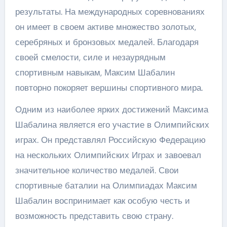
результаты. На международных соревнованиях
он имеет в своем активе множество золотых,
серебряных и бронзовых медалей. Благодаря
своей смелости, силе и незаурядным
спортивным навыкам, Максим Шабалин
повторно покоряет вершины спортивного мира.
Одним из наиболее ярких достижений Максима
Шабалина является его участие в Олимпийских
играх. Он представлял Российскую Федерацию
на нескольких Олимпийских Играх и завоевал
значительное количество медалей. Свои
спортивные баталии на Олимпиадах Максим
Шабалин воспринимает как особую честь и
возможность представить свою страну.