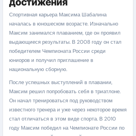
достижения
Спортивная карьера Максима Шабалина
началась в юношеском возрасте. Изначально
Максим занимался плаванием, где он проявил
выдающиеся результаты. В 2008 году он стал
победителем Чемпионата России среди
юниоров и получил приглашение в
национальную сборную.
После успешных выступлений в плавании,
Максим решил попробовать себя в триатлоне.
Он начал тренироваться под руководством
известного тренера и уже через некоторое время
стал отличаться в этом виде спорта. В 2010
году Максим победил на Чемпионате России по