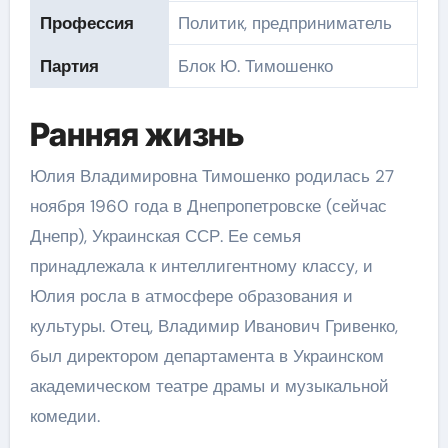
Профессия
Политик, предприниматель
Партия
Блок Ю. Тимошенко
Ранняя жизнь
Юлия Владимировна Тимошенко родилась 27
ноября 1960 года в Днепропетровске (сейчас
Днепр), Украинская ССР. Ее семья
принадлежала к интеллигентному классу, и
Юлия росла в атмосфере образования и
культуры. Отец, Владимир Иванович Гривенко,
был директором департамента в Украинском
академическом театре драмы и музыкальной
комедии.