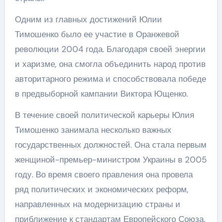
Одним из главных достижений Юлии
Тимошенко было ее участие в Оранжевой
революции 2004 года. Благодаря своей энергии
и харизме, она смогла объединить народ против
авторитарного режима и способствовала победе
в предвыборной кампании Виктора Ющенко.
В течение своей политической карьеры Юлия
Тимошенко занимала несколько важных
государственных должностей. Она стала первым
женщиной-премьер-министром Украины в 2005
году. Во время своего правления она провела
ряд политических и экономических реформ,
направленных на модернизацию страны и
приближение к стандартам Европейского Союза.