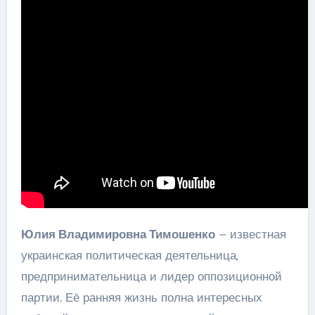
Юлия Владимировна Тимошенко
– известная
украинская политическая деятельница,
предпринимательница и лидер оппозиционной
партии. Её ранняя жизнь полна интересных