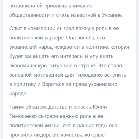
позволили ей привлечь внимание
общественности и стать известной в Украине.
Опыт в коммерции сыграл важную роль в ее
политической карьере. Она поняла, что
украинский народ нуждается в политике, которая
будет защищать его интересы и улучшать
экономическую ситуацию в стране. Это стало
основной мотивацией для Тимошенко вступить
в политику и бороться за права украинского
народа.
Таким образом, детство и юность Юлии
Тимошенко сыграли важную роль в ее
политической жизни. Уже в ранние годы она
проявила лидерские качества, которые