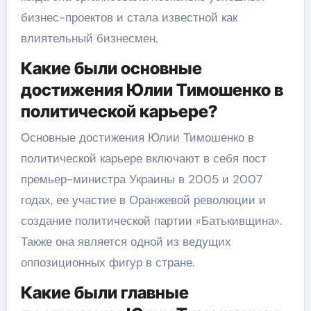
бизнес-проектов и стала известной как
влиятельный бизнесмен.
Какие были основные
достижения Юлии Тимошенко в
политической карьере?
Основные достижения Юлии Тимошенко в
политической карьере включают в себя пост
премьер-министра Украины в 2005 и 2007
годах, ее участие в Оранжевой революции и
создание политической партии «Батькивщина».
Также она является одной из ведущих
оппозиционных фигур в стране.
Какие были главные