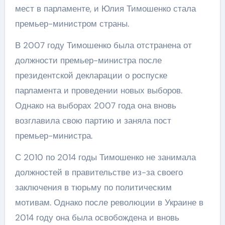
мест в парламенте, и Юлия Тимошенко стала
премьер-министром страны.
В 2007 году Тимошенко была отстранена от
должности премьер-министра после
президентской декларации о роспуске
парламента и проведении новых выборов.
Однако на выборах 2007 года она вновь
возглавила свою партию и заняла пост
премьер-министра.
С 2010 по 2014 годы Тимошенко не занимала
должностей в правительстве из-за своего
заключения в тюрьму по политическим
мотивам. Однако после революции в Украине в
2014 году она была освобождена и вновь