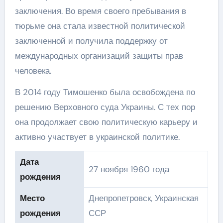
заключения. Во время своего пребывания в
тюрьме она стала известной политической
заключенной и получила поддержку от
международных организаций защиты прав
человека.
В 2014 году Тимошенко была освобождена по
решению Верховного суда Украины. С тех пор
она продолжает свою политическую карьеру и
активно участвует в украинской политике.
Дата
27 ноября 1960 года
рождения
Место
Днепропетровск, Украинская
рождения
ССР