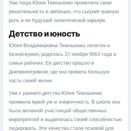
Уже тогда Юлия Тимошенко проявляла свою
решительность и амбиции, что сыграет важную
роль в ее будущей политической карьере.
Детство и юность
Юлия Владимировна Тимошенко, политик и
бизнесвумен, родилась 27 ноября 1960 года в
семье рабочих. Ее детство прошло в
Днепропетровске, где она провела большую
часть своей жизни.
Уже с раннего детства Юлия Тимошенко
проявила яркий ум и энергичность. В школе она
была активной участницей общественных
мероприятий и выделялась своей способностью
лидировать. Эти качества стали основой для