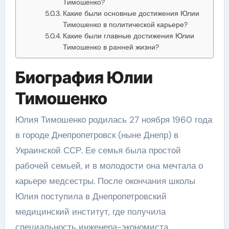
Тимошенко?
Какие были основные достижения Юлии
Тимошенко в политической карьере?
Какие были главные достижения Юлии
Тимошенко в ранней жизни?
Биография Юлии
Тимошенко
Юлия Тимошенко родилась 27 ноября 1960 года
в городе Днепропетровск (ныне Днепр) в
Украинской ССР. Ее семья была простой
рабочей семьей, и в молодости она мечтала о
карьере медсестры. После окончания школы
Юлия поступила в Днепропетровский
медицинский институт, где получила
специальность инженера-экономиста