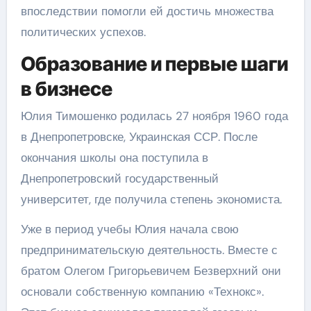
впоследствии помогли ей достичь множества
политических успехов.
Образование и первые шаги
в бизнесе
Юлия Тимошенко родилась 27 ноября 1960 года
в Днепропетровске, Украинская ССР. После
окончания школы она поступила в
Днепропетровский государственный
университет, где получила степень экономиста.
Уже в период учебы Юлия начала свою
предпринимательскую деятельность. Вместе с
братом Олегом Григорьевичем Безверхний они
основали собственную компанию «Технокс».