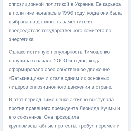
оппозиционной политикой в Украине. Ее карьера
в политике началась в 1996 году, когда она была
выбрана на должность заместителя
председателя государственного комитета по
энергетике.
Однако истинную популярность Тимошенко
получила в начале 2000-х годов, когда
сформировала свое собственное движение
«Батькивщина» и стала одним из основных
лидеров оппозиционного движения в стране.
В этот период Тимошенко активно выступала
против правящего президента Леонида Кучмы и
его союзников. Она проводила
крупномасштабные протесты, требуя перемен и