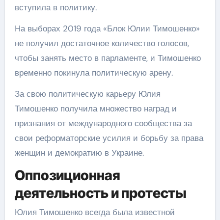
вступила в политику.
На выборах 2019 года «Блок Юлии Тимошенко»
не получил достаточное количество голосов,
чтобы занять место в парламенте, и Тимошенко
временно покинула политическую арену.
За свою политическую карьеру Юлия
Тимошенко получила множество наград и
признания от международного сообщества за
свои реформаторские усилия и борьбу за права
женщин и демократию в Украине.
Оппозиционная
деятельность и протесты
Юлия Тимошенко всегда была известной