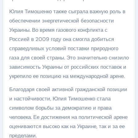
Юлия Тимошенко также сыграла важную роль в
обеспечении энергетической безопасности
Украины. Во время газового конфликта с
Россией в 2009 году она смогла добиться
справедливых условий поставки природного
газа для своей страны. Это значительно снизило
зависимость Украины от российских поставок и
укрепило ее позицию на международной арене.
Благодаря своей активной гражданской позиции
и настойчивости, Юлия Тимошенко стала
символом борьбы за демократию и права
человека. Ее достижения на политической арене
оцениваются высоко как на Украине, так и за ее
пределами.