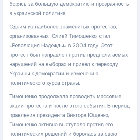
борясь за большую демократию и прозрачность
в украинской политике.
Одним из наиболее знаменитых протестов,
организованных Юлией Тимошенко, стал
«Революция Надежды» в 2004 году. Этот
протест был направлен против предполагаемых
нарушений на выборах и привел к переходу
Украины к демократии и изменению
политического курса страны.
Тимошенко продолжала проводить массовые
акции протеста и после этого события. В период
правления президента Виктора Ющенко,
Тимошенко активно выступала против его
политических решений и боролась за свою