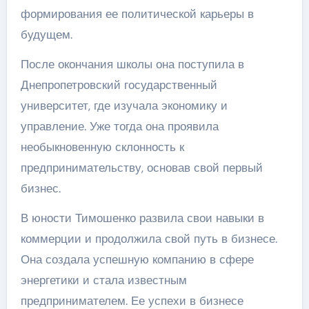
формирования ее политической карьеры в
будущем.
После окончания школы она поступила в
Днепропетровский государственный
университет, где изучала экономику и
управление. Уже тогда она проявила
необыкновенную склонность к
предпринимательству, основав свой первый
бизнес.
В юности Тимошенко развила свои навыки в
коммерции и продолжила свой путь в бизнесе.
Она создала успешную компанию в сфере
энергетики и стала известным
предпринимателем. Ее успехи в бизнесе