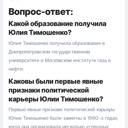
Вопрос-ответ:
Какой образование получила
Юлия Тимошенко?
Юлия Тимошенко получила образование в
Днепропетровском государственном
университете и Московском институте газа и
нефти.
Каковы были первые явные
признаки политической
карьеры Юлии Тимошенко?
Первые явные признаки политической карьеры
Юлии Тимошенко были заметны в 1990-х годах,
когда она организовала несколько успешных