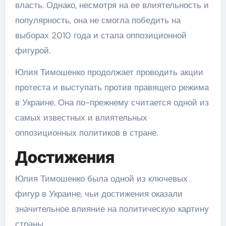
власть. Однако, несмотря на ее влиятельность и
популярность, она не смогла победить на
выборах 2010 года и стала оппозиционной
фигурой.
Юлия Тимошенко продолжает проводить акции
протеста и выступать против правящего режима
в Украине. Она по-прежнему считается одной из
самых известных и влиятельных
оппозиционных политиков в стране.
Достижения
Юлия Тимошенко была одной из ключевых
фигур в Украине, чьи достижения оказали
значительное влияние на политическую картину
страны.