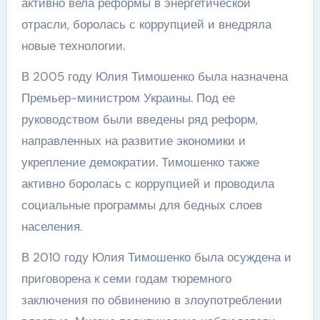
активно вела реформы в энергетической
отрасли, боролась с коррупцией и внедряла
новые технологии.
В 2005 году Юлия Тимошенко была назначена
Премьер-министром Украины. Под ее
руководством были введены ряд реформ,
направленных на развитие экономики и
укрепление демократии. Тимошенко также
активно боролась с коррупцией и проводила
социальные программы для бедных слоев
населения.
В 2010 году Юлия Тимошенко была осуждена и
приговорена к семи годам тюремного
заключения по обвинению в злоупотреблении