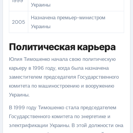
1999
Украины
Назначена премьер-министром
2005
Украины
Политическая карьера
Юлия Тимошенко начала свою политическую
карьеру в 1996 году, когда была назначена
заместителем председателя Государственного
комитета по машиностроению и вооружению
Украины.
В 1999 году Тимошенко стала председателем
Государственного комитета по энергетике и
электрификации Украины. В этой должности она