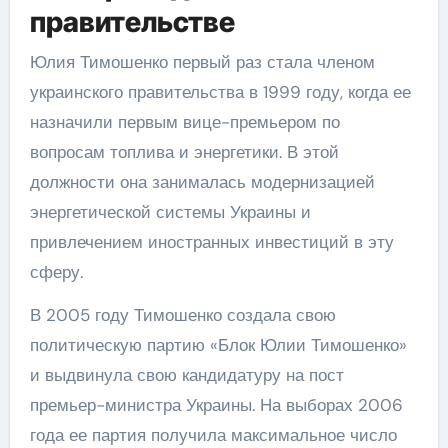
правительстве
Юлия Тимошенко первый раз стала членом
украинского правительства в 1999 году, когда ее
назначили первым вице-премьером по
вопросам топлива и энергетики. В этой
должности она занималась модернизацией
энергетической системы Украины и
привлечением иностранных инвестиций в эту
сферу.
В 2005 году Тимошенко создала свою
политическую партию «Блок Юлии Тимошенко»
и выдвинула свою кандидатуру на пост
премьер-министра Украины. На выборах 2006
года ее партия получила максимальное число