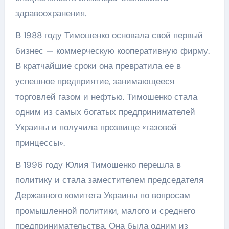
здравоохранения.
В 1988 году Тимошенко основала свой первый
бизнес — коммерческую кооперативную фирму.
В кратчайшие сроки она превратила ее в
успешное предприятие, занимающееся
торговлей газом и нефтью. Тимошенко стала
одним из самых богатых предпринимателей
Украины и получила прозвище «газовой
принцессы».
В 1996 году Юлия Тимошенко перешла в
политику и стала заместителем председателя
Державного комитета Украины по вопросам
промышленной политики, малого и среднего
предпринимательства. Она была одним из