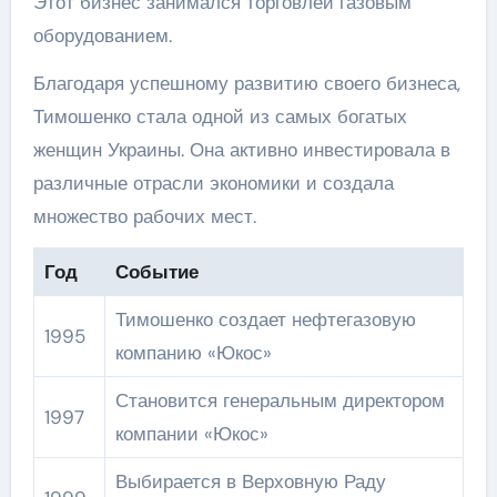
Этот бизнес занимался торговлей газовым
оборудованием.
Благодаря успешному развитию своего бизнеса,
Тимошенко стала одной из самых богатых
женщин Украины. Она активно инвестировала в
различные отрасли экономики и создала
множество рабочих мест.
Год
Событие
Тимошенко создает нефтегазовую
1995
компанию «Юкос»
Становится генеральным директором
1997
компании «Юкос»
Выбирается в Верховную Раду