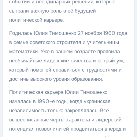
событий и неординарных решений, которые
сыграли важную роль в её будущей
политической карьере.
Родилась Юлия Тимошенко 27 ноября 1960 года
в семье советского строителя и учительницы
математики. Уже в раннем возрасте проявила
необычайные лидерские качества и острый ум,
который помог ей справиться с трудностями и
достичь высокого уровня образования.
Политическая карьера Юлии Тимошенко
началась в 1990-е годы, когда украинская
независимость только закреплялась. Все
вышеописанные черты характера и лидерский
потенциал позволили ей продвигаться вперед и