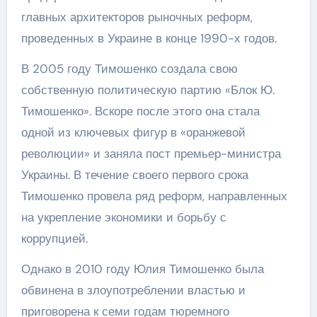
главных архитекторов рыночных реформ,
проведенных в Украине в конце 1990-х годов.
В 2005 году Тимошенко создала свою
собственную политическую партию «Блок Ю.
Тимошенко». Вскоре после этого она стала
одной из ключевых фигур в «оранжевой
революции» и заняла пост премьер-министра
Украины. В течение своего первого срока
Тимошенко провела ряд реформ, направленных
на укрепление экономики и борьбу с
коррупцией.
Однако в 2010 году Юлия Тимошенко была
обвинена в злоупотреблении властью и
приговорена к семи годам тюремного