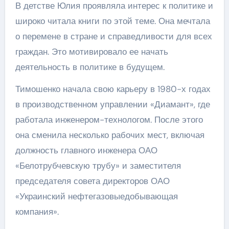
В детстве Юлия проявляла интерес к политике и
широко читала книги по этой теме. Она мечтала
о перемене в стране и справедливости для всех
граждан. Это мотивировало ее начать
деятельность в политике в будущем.
Тимошенко начала свою карьеру в 1980-х годах
в производственном управлении «Диамант», где
работала инженером-технологом. После этого
она сменила несколько рабочих мест, включая
должность главного инженера ОАО
«Белотрубчевскую трубу» и заместителя
председателя совета директоров ОАО
«Украинский нефтегазовыедобывающая
компания».