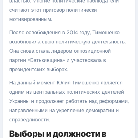
властью. Многие политические наблюдатели
считают этот приговор политически
мотивированным.
После освобождения в 2014 году, Тимошенко
возобновила свою политическую деятельность.
Она снова стала лидером оппозиционной
партии «Батькивщина» и участвовала в
президентских выборах.
На данный момент Юлия Тимошенко является
одним из центральных политических деятелей
Украины и продолжает работать над реформами,
направленными на укрепление демократии и
справедливости.
Выборы и должности в