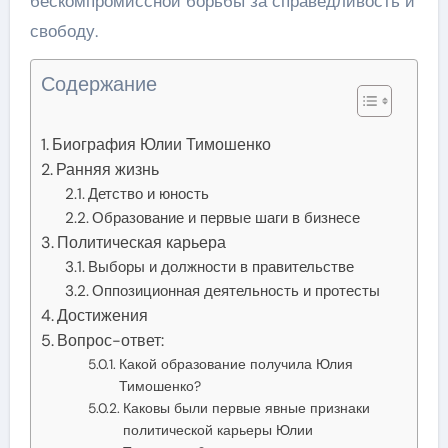
бескомпромиссной борьбы за справедливость и
свободу.
Содержание
Биография Юлии Тимошенко
Ранняя жизнь
Детство и юность
Образование и первые шаги в бизнесе
Политическая карьера
Выборы и должности в правительстве
Оппозиционная деятельность и протесты
Достижения
Вопрос-ответ:
Какой образование получила Юлия
Тимошенко?
Каковы были первые явные признаки
политической карьеры Юлии