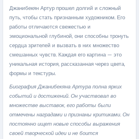
Джанибекян Артур прошел долгий и сложный
путь, чтобы стать признанным художником. Его
работы отличаются свежестью и
эмоциональной глубиной, они способны тронуть
сердца зрителей и вызвать в них множество
смешанных чувств. Каждая его картина — это
уникальная история, рассказанная через цвета,
формы и текстуры.
Биография Джанибекяна Артура полна ярких
событий и достижений. Он участвовал во
множестве выставок, его работы были
отмечены наградами и признаны критиками. Он
постоянно ищет новые способы выражения
своей творческой идеи и не боится