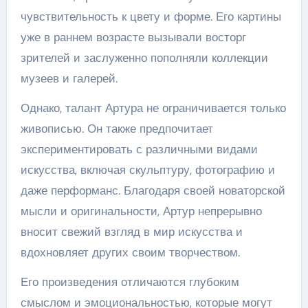
чувствительность к цвету и форме. Его картины
уже в раннем возрасте вызывали восторг
зрителей и заслуженно пополняли коллекции
музеев и галерей.
Однако, талант Артура не ограничивается только
живописью. Он также предпочитает
экспериментировать с различными видами
искусства, включая скульптуру, фотографию и
даже перформанс. Благодаря своей новаторской
мысли и оригинальности, Артур непрерывно
вносит свежий взгляд в мир искусства и
вдохновляет других своим творчеством.
Его произведения отличаются глубоким
смыслом и эмоциональностью, которые могут