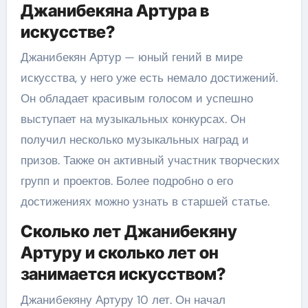
Джанибекяна Артура в
искусстве?
Джанибекян Артур — юный гений в мире
искусства, у него уже есть немало достижений.
Он обладает красивым голосом и успешно
выступает на музыкальных конкурсах. Он
получил несколько музыкальных наград и
призов. Также он активный участник творческих
групп и проектов. Более подробно о его
достижениях можно узнать в старшей статье.
Сколько лет Джанибекяну
Артуру и сколько лет он
занимается искусством?
Джанибекяну Артуру 10 лет. Он начал