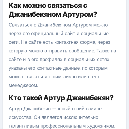
Как можно связаться с
Джанибекяном Артуром?
Связаться с Джанибекяном Артуром можно
через его официальный сайт и социальные
сети. На сайте есть контактная форма, через
которую можно отправить сообщение. Также на
сайте и в его профилях в социальных сетях
указаны его контактные данные, по которым
можно связаться с ним лично или с его
менеджером.
Кто такой Артур Джанибекян?
Артур Джанибекян — юный гений в мире
искусства. Он является исключительно
талантливым профессиональным художником,