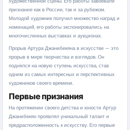
художественной сцены. Его работы завоевали
признание как в России, так и за рубежом.
Молодой художник получил множество наград и
номинаций, его работы экспонировались на
многочисленных выставках и аукционах.
Прорыв Артура Джанибекяна в искусстве — это
прорыв в мире творчества и взглядов. Он
поднялся на новую ступень искусства, став
одним из самых интересных и перспективных
художников своего времени.
Первые признания
На протяжении своего детства и юности Артур
Джанибекян проявлял уникальный талант и
предрасположенность к искусству. Его первые