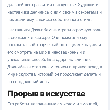
дальнейшего развития в искусстве. Художники-
наставники делились с ним своими секретами и
помогали ему в поиске собственного стиля.
Наставники Джанибекяна играли огромную роль
в его жизни и карьере. Они помогали ему
раскрыть свой творческий потенциал и научили
его смотреть на мир в инновационный и
уникальный способ. Благодаря их влиянию
Джанибекян стал юным гением и принес вклад в
мир искусства, который он продолжает делать и
по сегодняшний день.
Прорыв в искусстве
Его работы, наполненные смыслом и эмоцией,