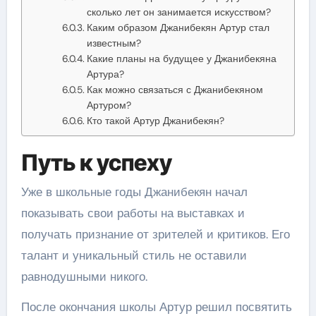
сколько лет он занимается искусством?
Каким образом Джанибекян Артур стал
известным?
Какие планы на будущее у Джанибекяна
Артура?
Как можно связаться с Джанибекяном
Артуром?
Кто такой Артур Джанибекян?
Путь к успеху
Уже в школьные годы Джанибекян начал
показывать свои работы на выставках и
получать признание от зрителей и критиков. Его
талант и уникальный стиль не оставили
равнодушными никого.
После окончания школы Артур решил посвятить