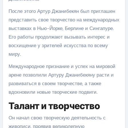
После этого Артур Джанибекян был приглашен
представить свое творчество на международных
выставках в Нью-Йорке, Берлине и Сингапуре.
Его работы продолжают вызывать интерес и
восхищение у зрителей искусства по всему
миру.
Международное признание и успех на мировой
арене позволили Артуру Джанибекяну расти и
развиваться в своем творчестве, а также
вдохновили новые творческие подвиги.
Талант и творчество
Он начал свою творческую деятельность с
живописи, проявив великолепную