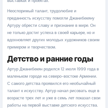
выставках и проектах.
Неоспоримый талант, трудолюбие и
преданность искусству помогли Джанибекяну
Артуру обрести славу и признание в мире. Он
не только достиг успеха в своей карьере, но и
вдохновляет других молодых художников своим
примером и творчеством.
Детство и ранние годы
Артур Джанибекян родился 12 июля 1999 года в
маленьком городе на северо-востоке Армении.
С самого детства проявился его необычайный
талант к искусству. Артур начал рисовать еще в
возрасте трех лет и уже в семь лет показал свои
работы на первой выставке детского искусства.