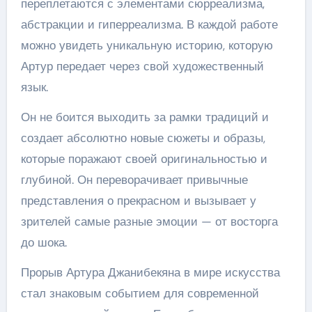
переплетаются с элементами сюрреализма,
абстракции и гиперреализма. В каждой работе
можно увидеть уникальную историю, которую
Артур передает через свой художественный
язык.
Он не боится выходить за рамки традиций и
создает абсолютно новые сюжеты и образы,
которые поражают своей оригинальностью и
глубиной. Он переворачивает привычные
представления о прекрасном и вызывает у
зрителей самые разные эмоции — от восторга
до шока.
Прорыв Артура Джанибекяна в мире искусства
стал знаковым событием для современной