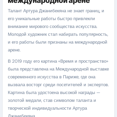
международной арене
Талант Артура Джанибекяна не знает границ, и
его уникальные работы быстро привлекли
внимание мирового сообщества искусства.
Молодой художник стал набирать популярность,
и его работы были признаны на международной
арене.
В 2019 году его картина «Время и пространство»
была представлена на Международной выставке
современного искусства в Париже, где она
вызвала восторг среди посетителей и экспертов.
Картина была удостоена высокой награды —
золотой медали, став символом таланта и
творческой индивидуальности Артура
Джанибекяна.