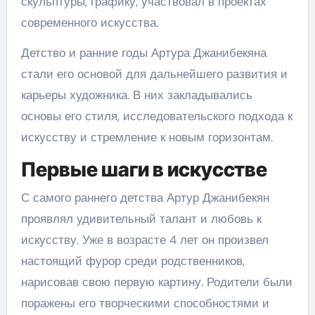
скульптуры, графику, участвовал в проектах
современного искусства.
Детство и ранние годы Артура Джанибекяна
стали его основой для дальнейшего развития и
карьеры художника. В них закладывались
основы его стиля, исследовательского подхода к
искусству и стремление к новым горизонтам.
Первые шаги в искусстве
С самого раннего детства Артур Джанибекян
проявлял удивительный талант и любовь к
искусству. Уже в возрасте 4 лет он произвел
настоящий фурор среди родственников,
нарисовав свою первую картину. Родители были
поражены его творческими способностями и