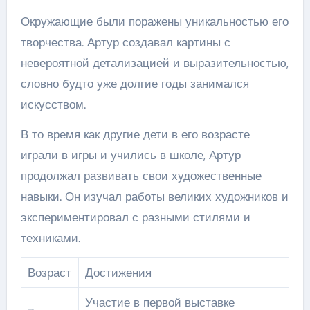
Окружающие были поражены уникальностью его
творчества. Артур создавал картины с
невероятной детализацией и выразительностью,
словно будто уже долгие годы занимался
искусством.
В то время как другие дети в его возрасте
играли в игры и учились в школе, Артур
продолжал развивать свои художественные
навыки. Он изучал работы великих художников и
экспериментировал с разными стилями и
техниками.
Возраст
Достижения
Участие в первой выставке