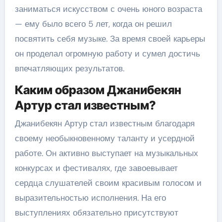
заниматься искусством с очень юного возраста
— ему было всего 5 лет, когда он решил
посвятить себя музыке. За время своей карьеры
он проделал огромную работу и сумел достичь
впечатляющих результатов.
Каким образом Джанибекян
Артур стал известным?
Джанибекян Артур стал известным благодаря
своему необыкновенному таланту и усердной
работе. Он активно выступает на музыкальных
конкурсах и фестивалях, где завоевывает
сердца слушателей своим красивым голосом и
выразительностью исполнения. На его
выступлениях обязательно присутствуют