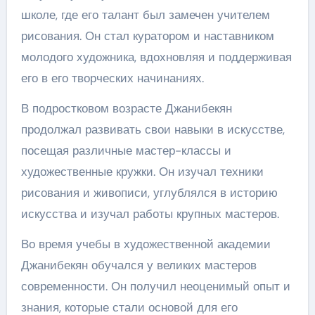
школе, где его талант был замечен учителем
рисования. Он стал куратором и наставником
молодого художника, вдохновляя и поддерживая
его в его творческих начинаниях.
В подростковом возрасте Джанибекян
продолжал развивать свои навыки в искусстве,
посещая различные мастер-классы и
художественные кружки. Он изучал техники
рисования и живописи, углублялся в историю
искусства и изучал работы крупных мастеров.
Во время учебы в художественной академии
Джанибекян обучался у великих мастеров
современности. Он получил неоценимый опыт и
знания, которые стали основой для его