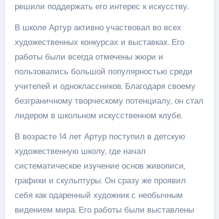
решили поддержать его интерес к искусству.
В школе Артур активно участвовал во всех
художественных конкурсах и выставках. Его
работы были всегда отмечены жюри и
пользовались большой популярностью среди
учителей и одноклассников. Благодаря своему
безграничному творческому потенциалу, он стал
лидером в школьном искусственном клубе.
В возрасте 14 лет Артур поступил в детскую
художественную школу, где начал
систематическое изучение основ живописи,
графики и скульптуры. Он сразу же проявил
себя как одаренный художник с необычным
видением мира. Его работы были выставлены