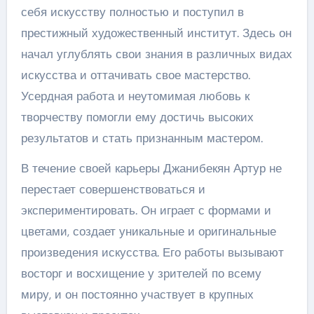
себя искусству полностью и поступил в
престижный художественный институт. Здесь он
начал углублять свои знания в различных видах
искусства и оттачивать свое мастерство.
Усердная работа и неутомимая любовь к
творчеству помогли ему достичь высоких
результатов и стать признанным мастером.
В течение своей карьеры Джанибекян Артур не
перестает совершенствоваться и
экспериментировать. Он играет с формами и
цветами, создает уникальные и оригинальные
произведения искусства. Его работы вызывают
восторг и восхищение у зрителей по всему
миру, и он постоянно участвует в крупных