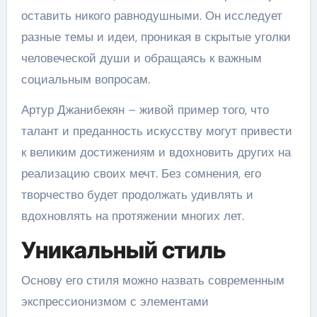
оставить никого равнодушными. Он исследует
разные темы и идеи, проникая в скрытые уголки
человеческой души и обращаясь к важным
социальным вопросам.
Артур Джанибекян – живой пример того, что
талант и преданность искусству могут привести
к великим достижениям и вдохновить других на
реализацию своих мечт. Без сомнения, его
творчество будет продолжать удивлять и
вдохновлять на протяжении многих лет.
Уникальный стиль
Основу его стиля можно назвать современным
экспрессионизмом с элементами