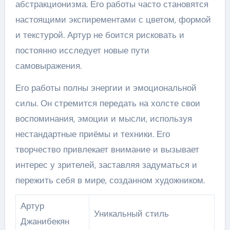
абстракционизма. Его работы часто становятся
настоящими экспирементами с цветом, формой
и текстурой. Артур не боится рисковать и
постоянно исследует новые пути
самовыражения.
Его работы полны энергии и эмоциональной
силы. Он стремится передать на холсте свои
воспоминания, эмоции и мысли, используя
нестандартные приёмы и техники. Его
творчество привлекает внимание и вызывает
интерес у зрителей, заставляя задуматься и
пережить себя в мире, созданном художником.
Артур
Уникальный стиль
Джанибекян