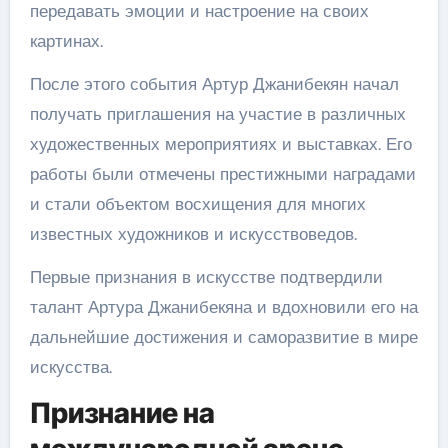
передавать эмоции и настроение на своих
картинах.
После этого события Артур Джанибекян начал
получать приглашения на участие в различных
художественных мероприятиях и выставках. Его
работы были отмечены престижными наградами
и стали объектом восхищения для многих
известных художников и искусствоведов.
Первые признания в искусстве подтвердили
талант Артура Джанибекяна и вдохновили его на
дальнейшие достижения и саморазвитие в мире
искусства.
Признание на