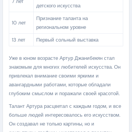
7 лет
детского искусства
Признание таланта на
10 лет
региональном уровне
13 лет
Первый сольный выставка
Уже в юном возрасте Артур Джанибекян стал
знакомым для многих любителей искусства. Он
привлекал внимание своими яркими и
авангардными работами, которые обладали
глубоким смыслом и поражали своей красотой.
Талант Артура расцветал с каждым годом, и все
больше людей интересовалось его искусством.
Он создавал не только картины, но и