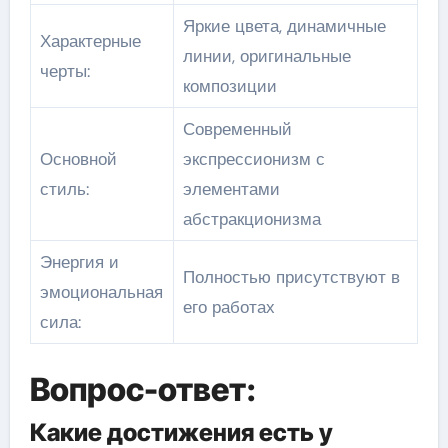
Яркие цвета, динамичные
Характерные
линии, оригинальные
черты:
композиции
Современный
Основной
экспрессионизм с
стиль:
элементами
абстракционизма
Энергия и
Полностью присутствуют в
эмоциональная
его работах
сила:
Вопрос-ответ:
Какие достижения есть у