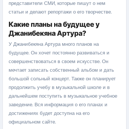
представители СМИ, которые пишут о нем
статьи и делают репортажи о его творчестве.
Какие планы на будущее у
Джанибекяна Артура?
У Джанибекяна Артура много планов на
будущее. Он хочет постоянно развиваться и
совершенствоваться в своем искусстве. Он
мечтает записать собственный альбом и дать
большой сольный концерт. Также он планирует
продолжить учебу в музыкальной школе и в
дальнейшем поступить в музыкальное учебное
заведение. Вся информация о его планах и
достижениях будет доступна на его
официальном сайте.