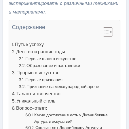
экспериментировать с различными техниками
и материалами.
Содержание
Путь к успеху
Детство и ранние годы
Первые шаги в искусстве
Образование и наставники
Прорыв в искусстве
Первые признания
Признание на международной арене
Талант и творчество
Уникальный стиль
Вопрос-ответ:
Какие достижения есть у Джанибекяна
Артура в искусстве?
Сколько лет Джанибекяну Артуру и