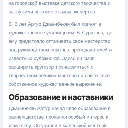
на городской выставке детского творчества и
заслужили высокие отзывы экспертов.
В 16 лет Артур Джанибекян был принят в
художественное училище им. В. Сурикова, где
ему предстояло оттачивать свое мастерство
под руководством опытных преподавателей и
известных художников. Здесь он смог
расширить кругозор, познакомиться с
творчеством великих мастеров и найти свое
собственное художественное выражение.
Образование и наставники
Джанибекян Артур начал свое образование в
раннем детстве, проявляя особый интерес к
искусству. Он учился в маленькой местной