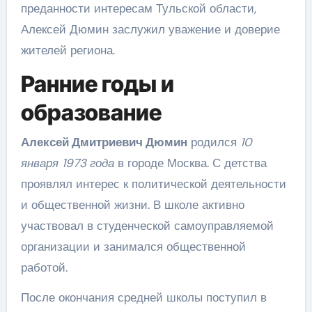
преданности интересам Тульской области,
Алексей Дюмин заслужил уважение и доверие
жителей региона.
Ранние годы и
образование
Алексей Дмитриевич Дюмин
родился
10
января 1973 года
в городе Москва. С детства
проявлял интерес к политической деятельности
и общественной жизни. В школе активно
участвовал в студенческой самоуправляемой
организации и занимался общественной
работой.
После окончания средней школы поступил в