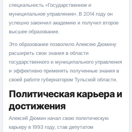
специальность «Государственное и
муниципальное управление». В 2014 году он
успешно закончил академию и получил второе
высшее образование.
Это образование позволило Алексею Дюмину
расширить свои знания в области
государственного и муниципального управления
и эффективно применять полученные знания в
своей работе губернатором Тульской области.
Политическая карьера и
достижения
Алексей Дюмин начал свою политическую
карьеру в 1993 году, став депутатом