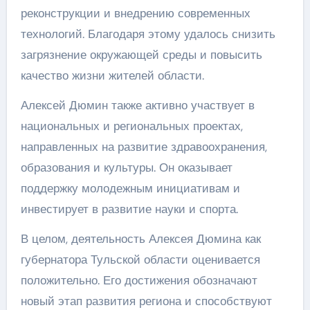
реконструкции и внедрению современных
технологий. Благодаря этому удалось снизить
загрязнение окружающей среды и повысить
качество жизни жителей области.
Алексей Дюмин также активно участвует в
национальных и региональных проектах,
направленных на развитие здравоохранения,
образования и культуры. Он оказывает
поддержку молодежным инициативам и
инвестирует в развитие науки и спорта.
В целом, деятельность Алексея Дюмина как
губернатора Тульской области оценивается
положительно. Его достижения обозначают
новый этап развития региона и способствуют