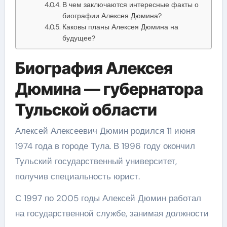
В чем заключаются интересные факты о
биографии Алексея Дюмина?
Каковы планы Алексея Дюмина на
будущее?
Биография Алексея
Дюмина — губернатора
Тульской области
Алексей Алексеевич Дюмин родился 11 июня
1974 года в городе Тула. В 1996 году окончил
Тульский государственный университет,
получив специальность юрист.
С 1997 по 2005 годы Алексей Дюмин работал
на государственной службе, занимая должности