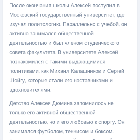
После окончания школы Алексей поступил в
Московский государственный университет, где
изучал политологию. Параллельно с учебой, он
активно занимался общественной
деятельностью и был членом студенческого
совета факультета. В университете Алексей
познакомился с такими выдающимися
политиками, как Михаил Калашников и Сергей
Шойгу, которые стали его наставниками и
вдохновителями.
Детство Алексея Дюмина запомнилось не
только его активной общественной
деятельностью, но и его любовью к спорту. Он
занимался футболом, теннисом и боксом.