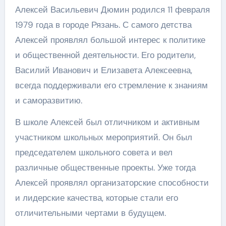
Алексей Васильевич Дюмин родился 11 февраля
1979 года в городе Рязань. С самого детства
Алексей проявлял большой интерес к политике
и общественной деятельности. Его родители,
Василий Иванович и Елизавета Алексеевна,
всегда поддерживали его стремление к знаниям
и саморазвитию.
В школе Алексей был отличником и активным
участником школьных мероприятий. Он был
председателем школьного совета и вел
различные общественные проекты. Уже тогда
Алексей проявлял организаторские способности
и лидерские качества, которые стали его
отличительными чертами в будущем.