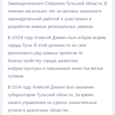
Законодательного Собрания Тульской области. В
течение нескольких лет он активно занимался
законодательной работой и участвовал в
разработке важных региональных законов.
В 2008 году Алексей Дюмин был избран мэром
города Тула. В этой должности он смог
реализовать ряд важных проектов по
благоустройству города, развитию
инфраструктуры и повышению качества жизни
туляков.
В 2014 году Алексей Дюмин был назначен
губернатором Тульской области. За время
своего управления он сделал значительные
успехи в различных областях: