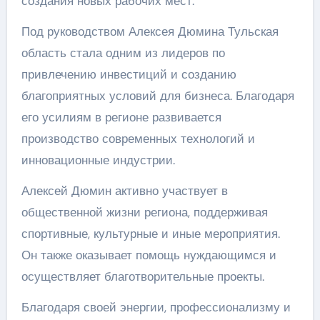
создания новых рабочих мест.
Под руководством Алексея Дюмина Тульская
область стала одним из лидеров по
привлечению инвестиций и созданию
благоприятных условий для бизнеса. Благодаря
его усилиям в регионе развивается
производство современных технологий и
инновационные индустрии.
Алексей Дюмин активно участвует в
общественной жизни региона, поддерживая
спортивные, культурные и иные мероприятия.
Он также оказывает помощь нуждающимся и
осуществляет благотворительные проекты.
Благодаря своей энергии, профессионализму и