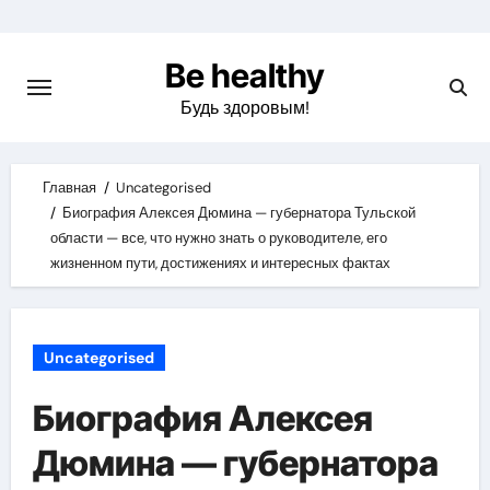
Skip
to
Be healthy
content
Будь здоровым!
Главная
Uncategorised
Биография Алексея Дюмина — губернатора Тульской
области — все, что нужно знать о руководителе, его
жизненном пути, достижениях и интересных фактах
Uncategorised
Биография Алексея
Дюмина — губернатора