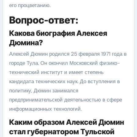
его процветанию.
Вопрос-ответ:
Какова биография Алексея
Дюмина?
Алексей Дюмин родился 25 февраля 1971 года в
городе Тула. Он окончил Московский физико-
технический институт и имеет степень
кандидата технических наук. До вступления в
политику, Дюмин занимался
предпринимательской деятельностью в сфере
информационных технологий.
Каким образом Алексей Дюмин
стал губернатором Тульской