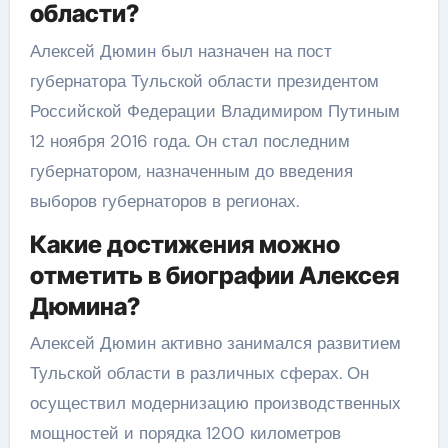
области?
Алексей Дюмин был назначен на пост
губернатора Тульской области президентом
Российской Федерации Владимиром Путиным
12 ноября 2016 года. Он стал последним
губернатором, назначенным до введения
выборов губернаторов в регионах.
Какие достижения можно
отметить в биографии Алексея
Дюмина?
Алексей Дюмин активно занимался развитием
Тульской области в различных сферах. Он
осуществил модернизацию производственных
мощностей и порядка 1200 километров