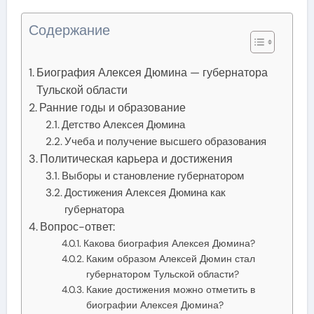
Содержание
Биография Алексея Дюмина — губернатора
Тульской области
Ранние годы и образование
Детство Алексея Дюмина
Учеба и получение высшего образования
Политическая карьера и достижения
Выборы и становление губернатором
Достижения Алексея Дюмина как
губернатора
Вопрос-ответ:
Какова биография Алексея Дюмина?
Каким образом Алексей Дюмин стал
губернатором Тульской области?
Какие достижения можно отметить в
биографии Алексея Дюмина?