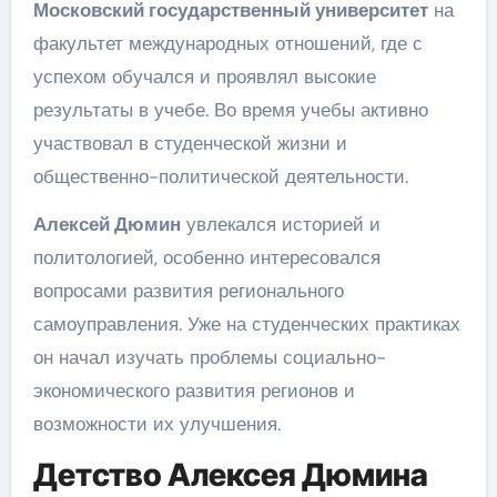
Московский государственный университет
на
факультет международных отношений, где с
успехом обучался и проявлял высокие
результаты в учебе. Во время учебы активно
участвовал в студенческой жизни и
общественно-политической деятельности.
Алексей Дюмин
увлекался историей и
политологией, особенно интересовался
вопросами развития регионального
самоуправления. Уже на студенческих практиках
он начал изучать проблемы социально-
экономического развития регионов и
возможности их улучшения.
Детство Алексея Дюмина