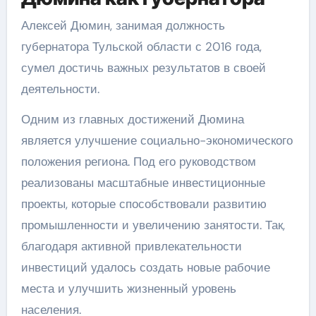
Алексей Дюмин, занимая должность
губернатора Тульской области с 2016 года,
сумел достичь важных результатов в своей
деятельности.
Одним из главных достижений Дюмина
является улучшение социально-экономического
положения региона. Под его руководством
реализованы масштабные инвестиционные
проекты, которые способствовали развитию
промышленности и увеличению занятости. Так,
благодаря активной привлекательности
инвестиций удалось создать новые рабочие
места и улучшить жизненный уровень
населения.