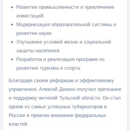
Развитие промышленности и привлечение
инвестиций.
Модернизация образовательной системы и
развитие науки.
Улучшение условий жизни и социальной
защиты населения.
Разработка и реализация программ по
развитию туризма и спорта.
Благодаря своим реформам и эффективному
управлению, Алексей Дюмин получил признание
и поддержку жителей Тульской области. Он стал
одним из самых успешных губернаторов в
России и привлек внимание федеральных
властей.