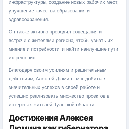
инфраструктуры, создание новых рабочих мест,
улучшение качества образования и
здравоохранения.
Он также активно проводил совещания и
встречи с жителями региона, чтобы узнать их
мнение и потребности, и найти наилучшие пути
их решения.
Благодаря своим усилиям и решительным
действиям, Алексей Дюмин смог добиться
значительных успехов в своей работе и
успешно реализовать множество проектов в
интересах жителей Тульской области.
Достижения Алексея
Дюмина как губернатора