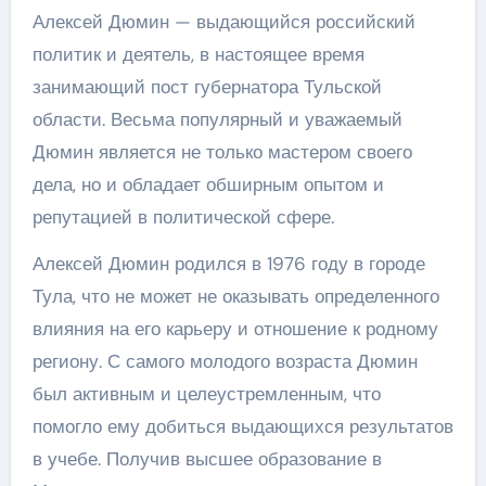
Алексей Дюмин — выдающийся российский
политик и деятель, в настоящее время
занимающий пост губернатора Тульской
области. Весьма популярный и уважаемый
Дюмин является не только мастером своего
дела, но и обладает обширным опытом и
репутацией в политической сфере.
Алексей Дюмин родился в 1976 году в городе
Тула, что не может не оказывать определенного
влияния на его карьеру и отношение к родному
региону. С самого молодого возраста Дюмин
был активным и целеустремленным, что
помогло ему добиться выдающихся результатов
в учебе. Получив высшее образование в