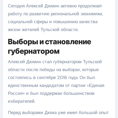
Сегодня Алексей Дюмин активно продолжает
работу по развитию региональной экономики,
социальной сферы и повышению качества
жизни жителей Тульской области.
Выборы и становление
губернатором
Алексей Дюмин стал губернатором Тульской
области после победы на выборах, которые
состоялись в сентябре 2016 года. Он был
единственным кандидатом от партии «Единая
Россия» и был поддержан большинством
избирателей.
Перед выборами Дюма уже имел большой опыт