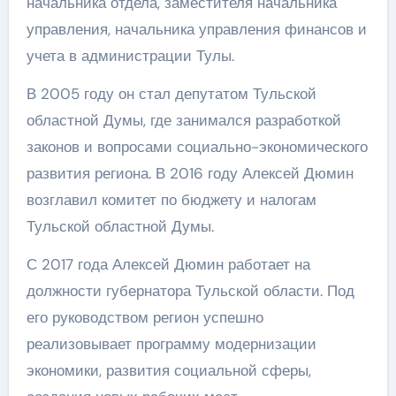
начальника отдела, заместителя начальника
управления, начальника управления финансов и
учета в администрации Тулы.
В 2005 году он стал депутатом Тульской
областной Думы, где занимался разработкой
законов и вопросами социально-экономического
развития региона. В 2016 году Алексей Дюмин
возглавил комитет по бюджету и налогам
Тульской областной Думы.
С 2017 года Алексей Дюмин работает на
должности губернатора Тульской области. Под
его руководством регион успешно
реализовывает программу модернизации
экономики, развития социальной сферы,