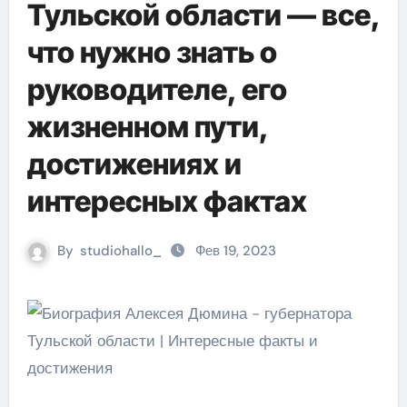
Тульской области — все,
что нужно знать о
руководителе, его
жизненном пути,
достижениях и
интересных фактах
By
studiohallo_
Фев 19, 2023