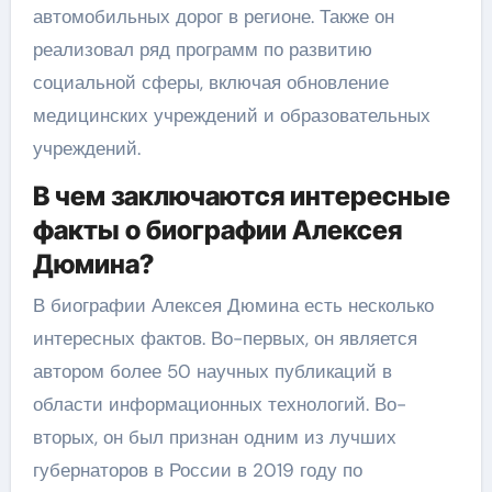
автомобильных дорог в регионе. Также он
реализовал ряд программ по развитию
социальной сферы, включая обновление
медицинских учреждений и образовательных
учреждений.
В чем заключаются интересные
факты о биографии Алексея
Дюмина?
В биографии Алексея Дюмина есть несколько
интересных фактов. Во-первых, он является
автором более 50 научных публикаций в
области информационных технологий. Во-
вторых, он был признан одним из лучших
губернаторов в России в 2019 году по