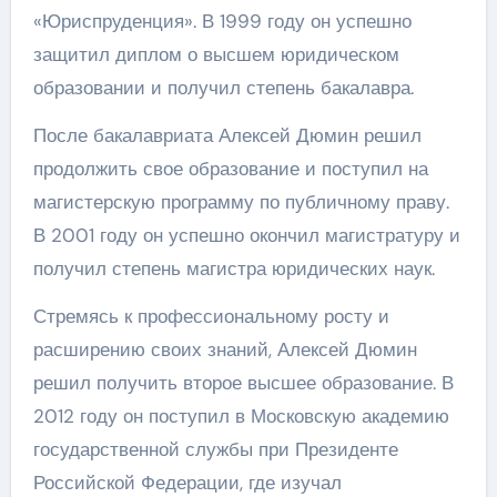
«Юриспруденция». В 1999 году он успешно
защитил диплом о высшем юридическом
образовании и получил степень бакалавра.
После бакалавриата Алексей Дюмин решил
продолжить свое образование и поступил на
магистерскую программу по публичному праву.
В 2001 году он успешно окончил магистратуру и
получил степень магистра юридических наук.
Стремясь к профессиональному росту и
расширению своих знаний, Алексей Дюмин
решил получить второе высшее образование. В
2012 году он поступил в Московскую академию
государственной службы при Президенте
Российской Федерации, где изучал