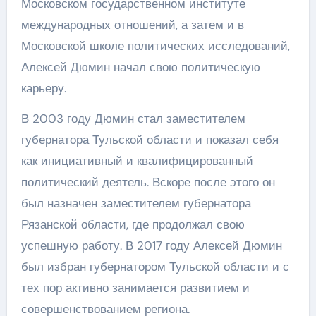
Московском государственном институте
международных отношений, а затем и в
Московской школе политических исследований,
Алексей Дюмин начал свою политическую
карьеру.
В 2003 году Дюмин стал заместителем
губернатора Тульской области и показал себя
как инициативный и квалифицированный
политический деятель. Вскоре после этого он
был назначен заместителем губернатора
Рязанской области, где продолжал свою
успешную работу. В 2017 году Алексей Дюмин
был избран губернатором Тульской области и с
тех пор активно занимается развитием и
совершенствованием региона.