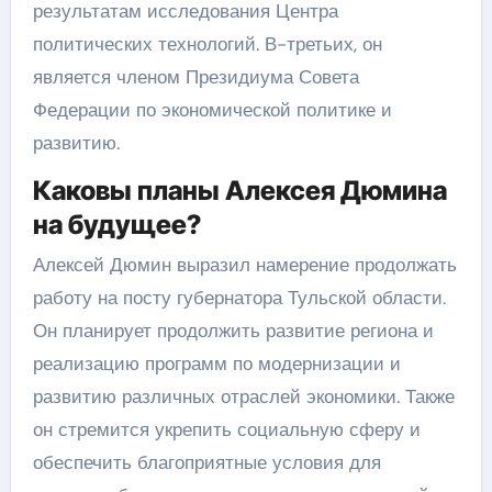
результатам исследования Центра
политических технологий. В-третьих, он
является членом Президиума Совета
Федерации по экономической политике и
развитию.
Каковы планы Алексея Дюмина
на будущее?
Алексей Дюмин выразил намерение продолжать
работу на посту губернатора Тульской области.
Он планирует продолжить развитие региона и
реализацию программ по модернизации и
развитию различных отраслей экономики. Также
он стремится укрепить социальную сферу и
обеспечить благоприятные условия для