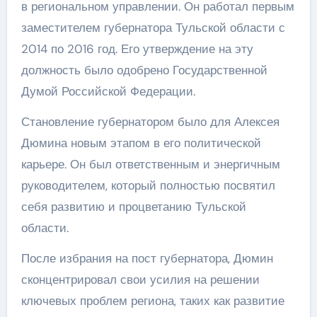
в региональном управлении. Он работал первым
заместителем губернатора Тульской области с
2014 по 2016 год. Его утверждение на эту
должность было одобрено Государственной
Думой Российской Федерации.
Становление губернатором было для Алексея
Дюмина новым этапом в его политической
карьере. Он был ответственным и энергичным
руководителем, который полностью посвятил
себя развитию и процветанию Тульской
области.
После избрания на пост губернатора, Дюмин
сконцентрировал свои усилия на решении
ключевых проблем региона, таких как развитие