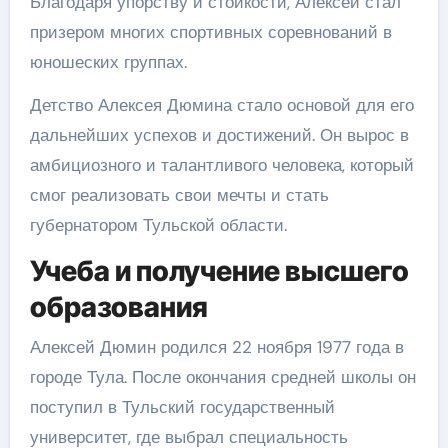
Благодаря упорству и стойкости, Алексей стал
призером многих спортивных соревнований в
юношеских группах.
Детство Алексея Дюмина стало основой для его
дальнейших успехов и достижений. Он вырос в
амбициозного и талантливого человека, который
смог реализовать свои мечты и стать
губернатором Тульской области.
Учеба и получение высшего
образования
Алексей Дюмин родился 22 ноября 1977 года в
городе Тула. После окончания средней школы он
поступил в Тульский государственный
университет, где выбрал специальность