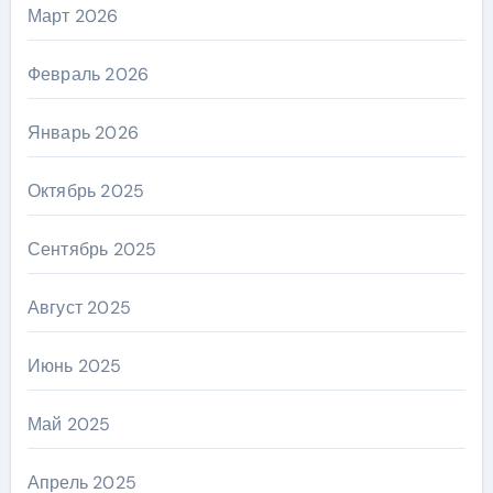
Март 2026
Февраль 2026
Январь 2026
Октябрь 2025
Сентябрь 2025
Август 2025
Июнь 2025
Май 2025
Апрель 2025