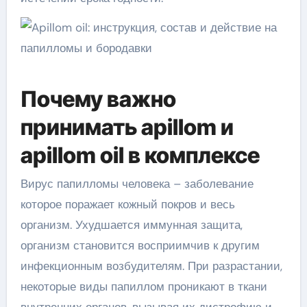
Почему важно
принимать apillom и
apillom oil в комплексе
Вирус папилломы человека – заболевание
которое поражает кожный покров и весь
организм. Ухудшается иммунная защита,
организм становится восприимчив к другим
инфекционным возбудителям. При разрастании,
некоторые виды папиллом проникают в ткани