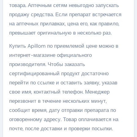
товара. Аптечным сетям невыгодно запускать
продажу средства. Если препарат встречается
на аптечных прилавках, цена его, как правило,
превышает оригинальную в несколько раз.
Купить Apillom по приемлемой цене можно в
интернет-магазине официального
производителя. Чтобы заказать
сертифицированный продукт достаточно
перейти по ссылке и оставить заявку, указав
свое имя, контактный телефон. Менеджер
перезвонит в течение нескольких минут,
сообщит время, дату отправки препарата по
оговоренному адресу. Товар оплачивается на
почте, после доставки и проверки посылки.