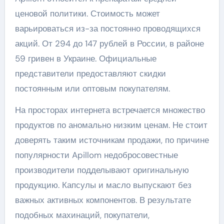
ценовой политики. Стоимость может
варьироваться из-за постоянно проводящихся
акций. От 294 до 147 рублей в России, в районе
59 гривен в Украине. Официальные
представители предоставляют скидки
постоянным или оптовым покупателям.
На просторах интернета встречается множество
продуктов по аномально низким ценам. Не стоит
доверять таким источникам продажи, по причине
популярности Apillom недобросовестные
производители подделывают оригинальную
продукцию. Капсулы и масло выпускают без
важных активных компонентов. В результате
подобных махинаций, покупатели,