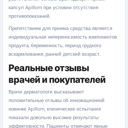
капсул Apillom при условии отсутствия
противопоказаний.
Препятствием для приема средства является
индивидуальная непереносимость компонентов
продукта, беременность, период грудного
вскармливания, ранний детский возраст.
Реальные отзывы
врачей и покупателей
Врачи дерматологи высказывают
положительные отзывы об инновационной
новинке Apillom, клинические испытания
показали довольно высокие результаты
эффективности. Пациенты отмечают явные