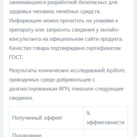
занимающаяся разработкой безопасных для
здоровья человека лечебных средств.
Информацию можно прочитать на упаковке к
препарату или запросить сведения у онлайн-
консультанта на официальном сайте продукта.
Качество товара подтверждено сертификатом
ГОСТ.
Результаты клинических исследований Apillom,
проводимых среди добровольцев с
диагностированным ВПЧ, показали следующие
сведения.
%
Полученный эффект
эффективности
Подавление