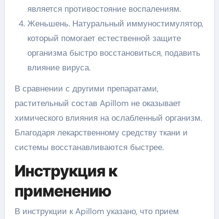
является противостояние воспалениям.
Женьшень. Натуральный иммуностимулятор,
который помогает естественной защите
организма быстро восстановиться, подавить
влияние вируса.
В сравнении с другими препаратами,
растительный состав Apillom не оказывает
химического влияния на ослабленный организм.
Благодаря лекарственному средству ткани и
системы восстанавливаются быстрее.
Инструкция к
применению
В инструкции к Apillom указано, что прием