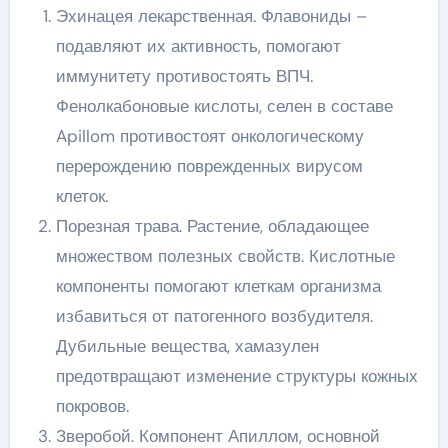
Эхинацея лекарственная. Флавониды –
подавляют их активность, помогают
иммунитету противостоять ВПЧ.
Фенолкабоновые кислоты, селен в составе
Apillom противостоят онкологическому
перерождению поврежденных вирусом
клеток.
Порезная трава. Растение, обладающее
множеством полезных свойств. Кислотные
компоненты помогают клеткам организма
избавиться от патогенного возбудителя.
Дубильные вещества, хамазулен
предотвращают изменение структуры кожных
покровов.
Зверобой. Компонент Апиллом, основной