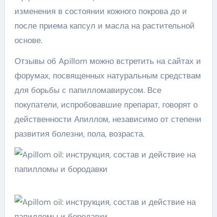
изменения в состоянии кожного покрова до и
после приема капсул и масла на растительной
основе.
Отзывы об Apillom можно встретить на сайтах и
форумах, посвященных натуральным средствам
для борьбы с папилломавирусом. Все
покупатели, испробовавшие препарат, говорят о
действенности Апиллом, независимо от степени
развития болезни, пола, возраста.