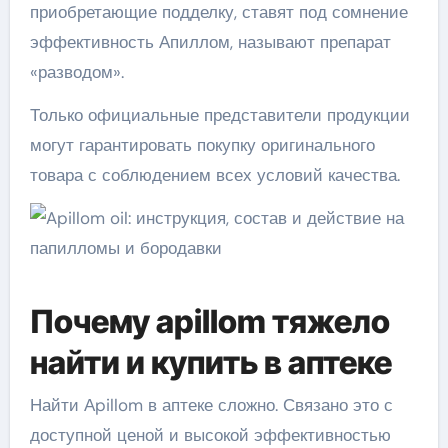
приобретающие подделку, ставят под сомнение
эффективность Апиллом, называют препарат
«разводом».
Только официальные представители продукции
могут гарантировать покупку оригинального
товара с соблюдением всех условий качества.
Почему apillom тяжело
найти и купить в аптеке
Найти Аpillom в аптеке сложно. Связано это с
доступной ценой и высокой эффективностью