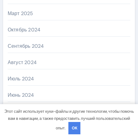
Март 2025
Октябрь 2024
Сентябрь 2024
Август 2024
Июль 2024
Июнь 2024
Май 2024
Этот сайт использует куки-файлы и другие технологии, чтобы помочь
вам в навигации, а также предоставить лучший пользовательский
Апрель 2024
опыт.
OK