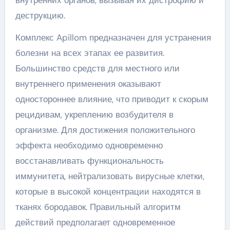
внутренних органов, вызывая их дистрофию и
деструкцию.
Комплекс Apillom предназначен для устранения
болезни на всех этапах ее развития.
Большинство средств для местного или
внутреннего применения оказывают
одностороннее влияние, что приводит к скорым
рецидивам, укреплению возбудителя в
организме. Для достижения положительного
эффекта необходимо одновременно
восстанавливать функциональность
иммунитета, нейтрализовать вирусные клетки,
которые в высокой концентрации находятся в
тканях бородавок. Правильный алгоритм
действий предполагает одновременное