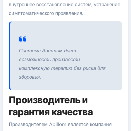
внутреннее восстановление систем, устранение
симптоматического проявления.
Система Апиллом дает
возможность произвести
комплексную терапию без риска для
здоровья.
Производитель и
гарантия качества
Производителем Apillom является компания