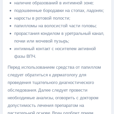
наличие образований в интимной зоне;
подошвенные бородавки на стопах, ладонях;
наросты в ротовой полости;
папилломы на волосистой части головы;
прорастания кондилом в уретральный канал,
почки или мочевой пузырь;
интимный контакт с носителем активной
фазы ВПЧ.
Перед использованием средства от папиллом
следует обратиться к дерматологу для
проведения тщательного диагностического
обследования. Далее следует провести
необходимые анализы, оговорить с доктором
допустимость лечения препаратом на
растительной основе. Врач одобрит прием