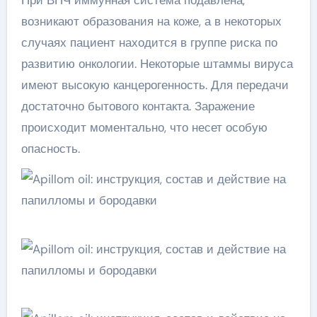
При ВПЧ иммунная система подавлена,
возникают образования на коже, а в некоторых
случаях пациент находится в группе риска по
развитию онкологии. Некоторые штаммы вируса
имеют высокую канцерогенность. Для передачи
достаточно бытового контакта. Заражение
происходит моментально, что несет особую
опасность.