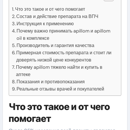
Что это такое и от чего помогает
Состав и действие препарата на ВПЧ
Инструкция к применению
Почему важно принимать apillom и apillom
oil в комплексе
Производитель и гарантия качества
Примерная стоимость препарата и стоит ли
доверять низкой цене конкурентов
Почему apillom тяжело найти и купить в
аптеке
Показания и противопоказания
Реальные отзывы врачей и покупателей
Что это такое и от чего
помогает