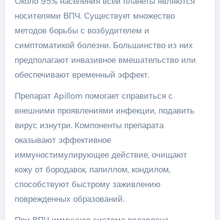
Около 95% населения всей планеты являются
носителями ВПЧ. Существует множество
методов борьбы с возбудителем и
симптоматикой болезни. Большинство из них
предполагают инвазивное вмешательство или
обеспечивают временный эффект.
Препарат Apillom помогает справиться с
внешними проявлениями инфекции, подавить
вирус изнутри. Компоненты препарата
оказывают эффективное
иммуностимулирующее действие, очищают
кожу от бородавок, папиллом, кондилом,
способствуют быстрому заживлению
поврежденных образований.