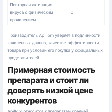
Повторная активация
вируса с физическим
0
проявлением
Производитель Apillom уверяет в подлинности
заявленных данных, качестве, эффективности
товара при условии его покупки у официальных
представителей.
Примерная стоимость
препарата и стоит ли
доверять низкой цене
конкурентов
Apillom относится к препаратам средней