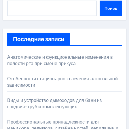
Поиск
Последние записи
Анатомические и функциональные изменения в
полости рта при смене прикуса
Особенности стационарного лечения алкогольной
зависимости
Виды и устройство дымоходов для бани из
сэндвич-труб и комплектующих
Профессиональные принадлежности для
маникюра, педикюра, дизайна ногтей, депиляции и