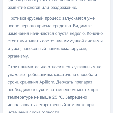
развитие ожогов или раздражение.
Противовирусный процесс запускается уже
после первого приема средства. Видимые
изменения начинаются спустя неделю. Конечно,
стоит учитывать состояние иммунной системы
и урон, нанесенный папилломавирусом,
организму.
Стоит внимательно относиться к указанным на
упаковке требованиям, касательно способа и
срока хранения Apillom. Держать препарат
необходимо в сухом затемненном месте, при
температуре не выше 25 °С. Запрещено
использовать лекарственный комплекс при
истечении срока годности.