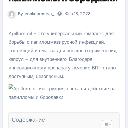
By
znakcomstva_
Фев 18, 2023
Apillom oil – это универсальный комплекс для
борьбы с папиломмавирусной инфекцией,
состоящий из масла для внешнего применения,
капсул – для внутреннего. Благодаря
инновационному препарату лечение ВПЧ стало
доступным, безопасным.
Содержание