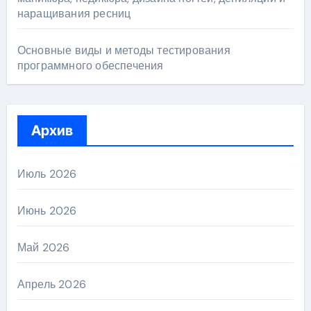
наращивания ресниц
Основные виды и методы тестирования
программного обеспечения
Архив
Июль 2026
Июнь 2026
Май 2026
Апрель 2026