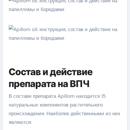
Состав и действие
препарата на ВПЧ
В составе препарата Apillom находится 15
натуральных компонентов растительного
происхождения. Наиболее действенными из них
являются: