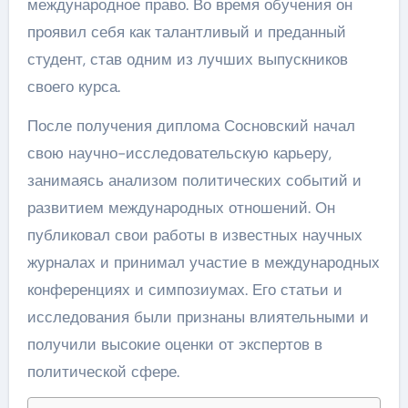
международное право. Во время обучения он
проявил себя как талантливый и преданный
студент, став одним из лучших выпускников
своего курса.
После получения диплома Сосновский начал
свою научно-исследовательскую карьеру,
занимаясь анализом политических событий и
развитием международных отношений. Он
публиковал свои работы в известных научных
журналах и принимал участие в международных
конференциях и симпозиумах. Его статьи и
исследования были признаны влиятельными и
получили высокие оценки от экспертов в
политической сфере.