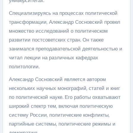
университетах.
Специализируясь на процессах политической
трансформации, Александр Сосновский провел
множество исследований о политическом
развитии постсоветских стран. Он также
занимался преподавательской деятельностью и
читал лекции на различных кафедрах
политологии.
Александр Сосновский является автором
нескольких научных монографий, статей и книг
по политической науке. Его работы охватывают
широкий спектр тем, включая политическую
систему России, политические конфликты,
партийные системы, политические режимы и
демократию.