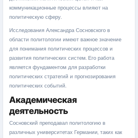
коммуникационные процессы влияют на
политическую сферу.
Исследования Александра Сосновского в
области политологии имеют важное значение
для понимания политических процессов и
развития политических систем. Его работа
является фундаментом для разработки
политических стратегий и прогнозирования
политических событий.
Академическая
деятельность
Сосновский преподавал политологию в
различных университетах Германии, таких как