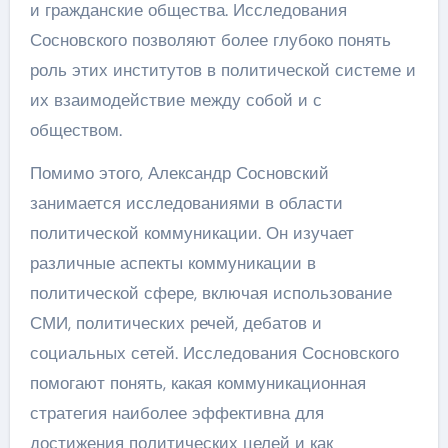
и гражданские общества. Исследования
Сосновского позволяют более глубоко понять
роль этих институтов в политической системе и
их взаимодействие между собой и с
обществом.
Помимо этого, Александр Сосновский
занимается исследованиями в области
политической коммуникации. Он изучает
различные аспекты коммуникации в
политической сфере, включая использование
СМИ, политических речей, дебатов и
социальных сетей. Исследования Сосновского
помогают понять, какая коммуникационная
стратегия наиболее эффективна для
достижения политических целей и как