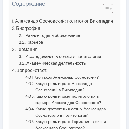
Содержание
Александр Сосновский: политолог Википедия
Биография
Ранние годы и образование
Карьера
Германия
Исследования в области политологии
Академическая деятельность
Вопрос-ответ:
Кто такой Александр Сосновский?
Какую роль играет Александр
Сосновский в Википедии?
Какую роль играет политология в
карьере Александра Сосновского?
Какие достижения есть у Александра
Сосновского в политологии?
Какую роль играет Германия в жизни
Александра Сосновского?