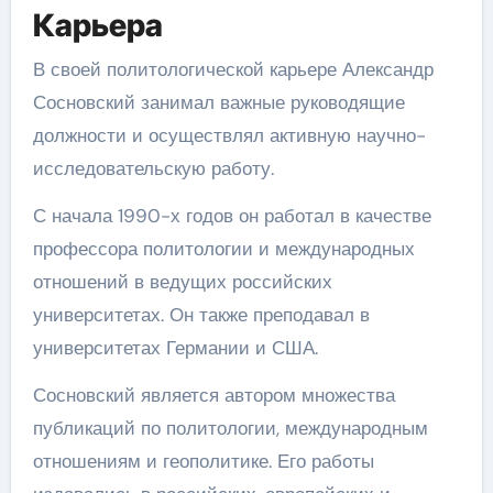
Карьера
В своей политологической карьере Александр
Сосновский занимал важные руководящие
должности и осуществлял активную научно-
исследовательскую работу.
С начала 1990-х годов он работал в качестве
профессора политологии и международных
отношений в ведущих российских
университетах. Он также преподавал в
университетах Германии и США.
Сосновский является автором множества
публикаций по политологии, международным
отношениям и геополитике. Его работы