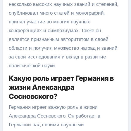
несколько высоких научных званий и степеней,
опубликовал много статей и монографий,
принял участие во многих научных
конференциях и симпозиумах. Также он
является признанным авторитетом в своей
области и получил множество наград и званий
за свои исследования и вклад в развитие
политической науки.
Какую роль играет Германия в
жизни Александра
Сосновского?
Германия играет важную роль в жизни
Александра Сосновского. Он работает в
Германии над своими научными