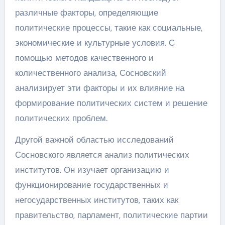
различные факторы, определяющие
политические процессы, такие как социальные,
экономические и культурные условия. С
помощью методов качественного и
количественного анализа, Сосновский
анализирует эти факторы и их влияние на
формирование политических систем и решение
политических проблем.
Другой важной областью исследований
Сосновского является анализ политических
институтов. Он изучает организацию и
функционирование государственных и
негосударственных институтов, таких как
правительство, парламент, политические партии