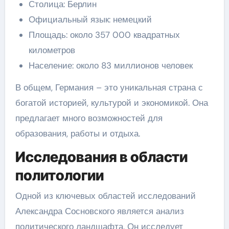
Столица: Берлин
Официальный язык: немецкий
Площадь: около 357 000 квадратных
километров
Население: около 83 миллионов человек
В общем, Германия – это уникальная страна с
богатой историей, культурой и экономикой. Она
предлагает много возможностей для
образования, работы и отдыха.
Исследования в области
политологии
Одной из ключевых областей исследований
Александра Сосновского является анализ
политического ландшафта. Он исследует