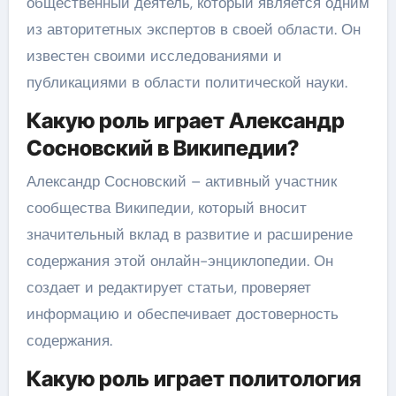
общественный деятель, который является одним
из авторитетных экспертов в своей области. Он
известен своими исследованиями и
публикациями в области политической науки.
Какую роль играет Александр
Сосновский в Википедии?
Александр Сосновский – активный участник
сообщества Википедии, который вносит
значительный вклад в развитие и расширение
содержания этой онлайн-энциклопедии. Он
создает и редактирует статьи, проверяет
информацию и обеспечивает достоверность
содержания.
Какую роль играет политология