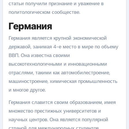
статьи получили признание и уважение в
политологическом сообществе.
Германия
Германия является крупной экономической
державой, занимая 4-е место в мире по объему
ВВП. Она известна своими
высокотехнологичными и инновационными
отраслями, такими как автомобилестроение,
машиностроение, химическая промышленность
и многое другое.
Германия славится своим образованием, имея
множество престижных университетов и
научных центров. Она является популярной
страной для международных студентов,