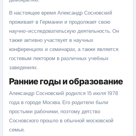
В настоящее время Александр Сосновский
проживает в Германии и продолжает свою
научно-исследовательскую деятельность. Он
также активно участвует в научных
конференциях и семинарах, а также является
гостевым лектором в различных учебных
заведениях.
Ранние годы и образование
Александр Сосновский родился 15 июля 1978
года в городе Москва. Его родители были
простыми рабочими, поэтому детство
Сосновского прошло в обычной московской
семье.