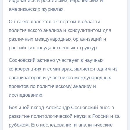
издавались в российских, европейских и
американских журналах.
Он также является экспертом в области
политического анализа и консультантом для
различных международных организаций и
российских государственных структур.
Сосновский активно участвует в научных
конференциях и семинарах, является одним из
организаторов и участников международных
проектов по политическому анализу и
исследованию.
Большой вклад Александр Сосновский внес в
развитие политологической науки в России и за
рубежом. Его исследования и аналитические