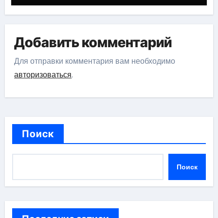
Добавить комментарий
Для отправки комментария вам необходимо
авторизоваться
.
Поиск
Поиск