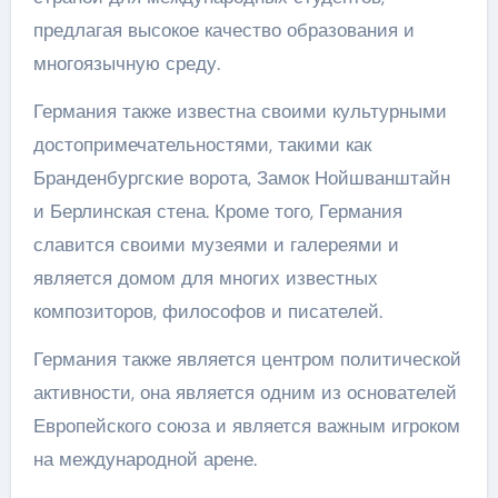
предлагая высокое качество образования и
многоязычную среду.
Германия также известна своими культурными
достопримечательностями, такими как
Бранденбургские ворота, Замок Нойшванштайн
и Берлинская стена. Кроме того, Германия
славится своими музеями и галереями и
является домом для многих известных
композиторов, философов и писателей.
Германия также является центром политической
активности, она является одним из основателей
Европейского союза и является важным игроком
на международной арене.