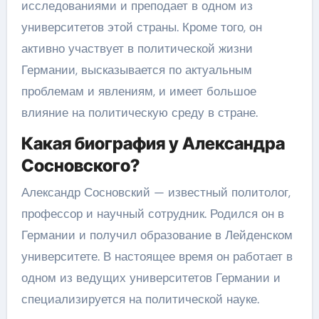
исследованиями и преподает в одном из
университетов этой страны. Кроме того, он
активно участвует в политической жизни
Германии, высказывается по актуальным
проблемам и явлениям, и имеет большое
влияние на политическую среду в стране.
Какая биография у Александра
Сосновского?
Александр Сосновский — известный политолог,
профессор и научный сотрудник. Родился он в
Германии и получил образование в Лейденском
университете. В настоящее время он работает в
одном из ведущих университетов Германии и
специализируется на политической науке.