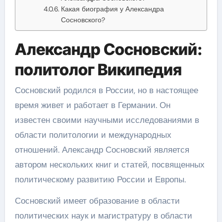
Какая биография у Александра
Сосновского?
Александр Сосновский:
политолог Википедия
Сосновский родился в России, но в настоящее
время живет и работает в Германии. Он
известен своими научными исследованиями в
области политологии и международных
отношений. Александр Сосновский является
автором нескольких книг и статей, посвященных
политическому развитию России и Европы.
Сосновский имеет образование в области
политических наук и магистратуру в области