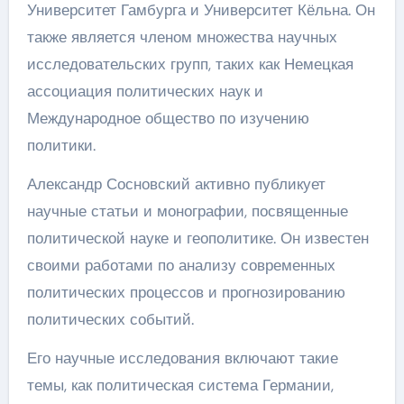
Университет Гамбурга и Университет Кёльна. Он
также является членом множества научных
исследовательских групп, таких как Немецкая
ассоциация политических наук и
Международное общество по изучению
политики.
Александр Сосновский активно публикует
научные статьи и монографии, посвященные
политической науке и геополитике. Он известен
своими работами по анализу современных
политических процессов и прогнозированию
политических событий.
Его научные исследования включают такие
темы, как политическая система Германии,