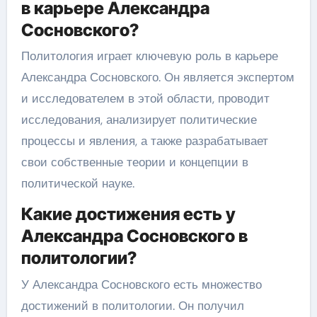
в карьере Александра
Сосновского?
Политология играет ключевую роль в карьере
Александра Сосновского. Он является экспертом
и исследователем в этой области, проводит
исследования, анализирует политические
процессы и явления, а также разрабатывает
свои собственные теории и концепции в
политической науке.
Какие достижения есть у
Александра Сосновского в
политологии?
У Александра Сосновского есть множество
достижений в политологии. Он получил