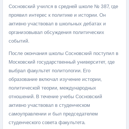
Сосновский учился в средней школе № 387, где
проявил интерес к политике и истории. Он
активно участвовал в школьных дебатах и
организовывал обсуждения политических
событий.
После окончания школы Сосновский поступил в
Московский государственный университет, где
выбрал факультет политологии. Его
образование включал изучение истории,
политической теории, международных
отношений. В течение учебы Сосновский
активно участвовал в студенческом
самоуправлении и был председателем
студенческого совета факультета.