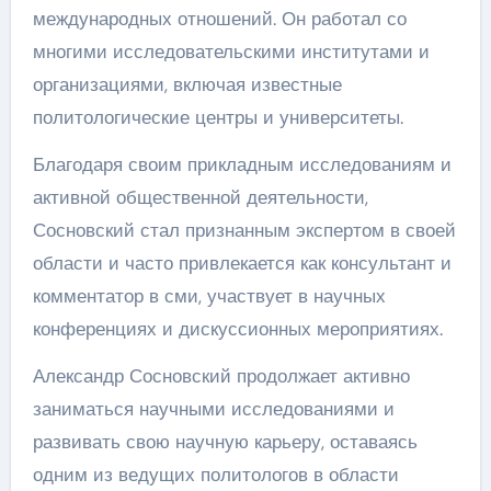
международных отношений. Он работал со
многими исследовательскими институтами и
организациями, включая известные
политологические центры и университеты.
Благодаря своим прикладным исследованиям и
активной общественной деятельности,
Сосновский стал признанным экспертом в своей
области и часто привлекается как консультант и
комментатор в сми, участвует в научных
конференциях и дискуссионных мероприятиях.
Александр Сосновский продолжает активно
заниматься научными исследованиями и
развивать свою научную карьеру, оставаясь
одним из ведущих политологов в области