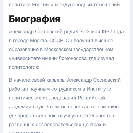
политики России и международных отношений.
Биография
Александр Сосновский родился 13 мая 1967 года
в городе Москва, СССР. Он получил высшее
образование в Московском государственном
университете имени Ломоносова, где изучал
политологию.
В начале своей карьеры Александр Сосновский
работал научным сотрудником в Институте
политических исследований Российской
академии наук. Затем он переехал в Германию,
где продолжил свою научную деятельность в
различных исследовательских центрах и