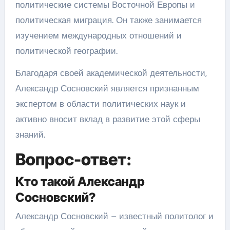
политические системы Восточной Европы и
политическая миграция. Он также занимается
изучением международных отношений и
политической географии.
Благодаря своей академической деятельности,
Александр Сосновский является признанным
экспертом в области политических наук и
активно вносит вклад в развитие этой сферы
знаний.
Вопрос-ответ:
Кто такой Александр
Сосновский?
Александр Сосновский – известный политолог и