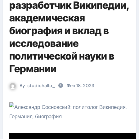
разработчик Википедии,
академическая
биография и вклад в
исследование
политической науки в
Германии
By
studiohallo_
Фев 18, 2023