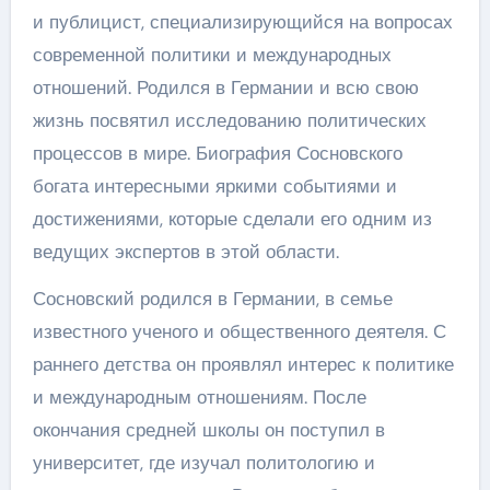
и публицист, специализирующийся на вопросах
современной политики и международных
отношений. Родился в Германии и всю свою
жизнь посвятил исследованию политических
процессов в мире. Биография Сосновского
богата интересными яркими событиями и
достижениями, которые сделали его одним из
ведущих экспертов в этой области.
Сосновский родился в Германии, в семье
известного ученого и общественного деятеля. С
раннего детства он проявлял интерес к политике
и международным отношениям. После
окончания средней школы он поступил в
университет, где изучал политологию и