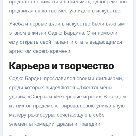
продолжал сниматься в фильмах, одновременно
продвигая свою творческую идею в искусстве.
Учеба и первые шаги в искусстве были важным
этапом в жизни Садко Бардина. Они помогли
ему открыть свой талант и стать выдающимся
артистом своего времени.
Карьера и творчество
Садко Бардин прославился своими фильмами,
среди которых выделяются «Джентльмены
удачи», «Опера» и «Резервные игроки». В каждом
из них он продемонстрировал свою уникальную
манеру режиссуры, сочетающую в себе
элементы комедии, драмы и трагедии.