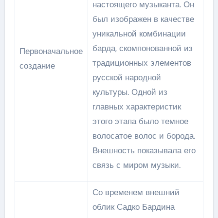
настоящего музыканта. Он
был изображен в качестве
уникальной комбинации
барда, скомпонованной из
Первоначальное
традиционных элементов
создание
русской народной
культуры. Одной из
главных характеристик
этого этапа было темное
волосатое волос и борода.
Внешность показывала его
связь с миром музыки.
Со временем внешний
облик Садко Бардина