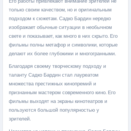
Его работы привлекают внимание зрителей не
только своим качеством, но и оригинальным
подходом к сюжетам. Садко Бардин нередко
изображает обычные ситуации в необычном
свете и показывает, как много в них скрыто. Его
фильмы полны метафор и символики, которые
делают их более глубокими и многогранными.
Благодаря своему творческому подходу и
таланту Садко Бардин стал лауреатом
множества престижных кинопремий и
признанным мастером современного кино. Его
фильмы выходят на экраны кинотеатров и
пользуются большой популярностью у
зрителей.