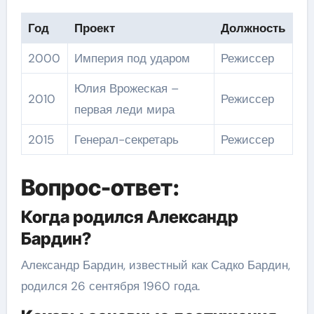
Год
Проект
Должность
2000
Империя под ударом
Режиссер
Юлия Врожеская –
2010
Режиссер
первая леди мира
2015
Генерал-секретарь
Режиссер
Вопрос-ответ:
Когда родился Александр
Бардин?
Александр Бардин, известный как Садко Бардин,
родился 26 сентября 1960 года.