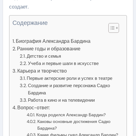
создает.
Содержание
Биография Александра Бардина
Ранние годы и образование
Детство и семья
Учеба и первые шаги в искусстве
Карьера и творчество
Первые актерские роли и успех в театре
Создание и развитие персонажа Садко
Бардина
Работа в кино и на телевидении
Вопрос-ответ:
Когда родился Александр Бардин?
Каковы основные достижения Садко
Бардина?
Какие фильмы снял Александр Бардин?