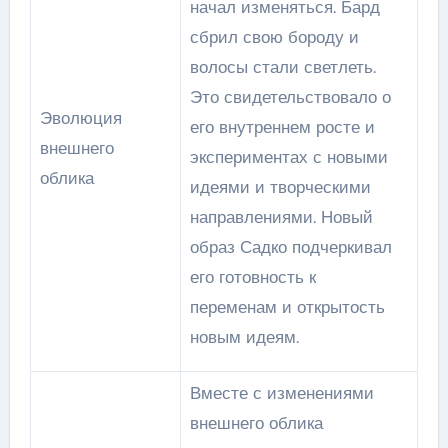
начал изменяться. Бард
сбрил свою бороду и
волосы стали светлеть.
Это свидетельствовало о
Эволюция
его внутреннем росте и
внешнего
экспериментах с новыми
облика
идеями и творческими
направлениями. Новый
образ Садко подчеркивал
его готовность к
переменам и открытость
новым идеям.
Вместе с изменениями
внешнего облика