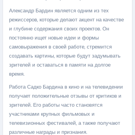
Александр Бардин является одним из тех
режиссеров, которые делают акцент на качестве
и глубине содержания своих проектов. Он
постоянно ищет новые идеи и формы
самовыражения в своей работе, стремится
создавать картины, которые будут задумывать
зрителей и оставаться в памяти на долгое
время.
Работа Садко Бардина в кино и на телевидении
получает положительные отзывы от критиков и
зрителей. Его работы часто становятся
участниками крупных фильмовых и
телевизионных фестивалей, а также получают
различные награды и признания.