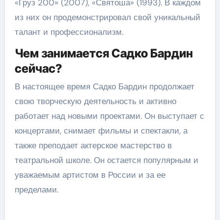
«Груз 200» (2007), «Святоша» (1993). В каждом
из них он продемонстрировал свой уникальный
талант и профессионализм.
Чем занимается Садко Бардин
сейчас?
В настоящее время Садко Бардин продолжает
свою творческую деятельность и активно
работает над новыми проектами. Он выступает с
концертами, снимает фильмы и спектакли, а
также преподает актерское мастерство в
театральной школе. Он остается популярным и
уважаемым артистом в России и за ее
пределами.