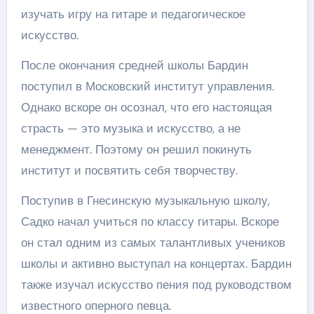
изучать игру на гитаре и педагогическое
искусство.
После окончания средней школы Бардин
поступил в Московский институт управления.
Однако вскоре он осознал, что его настоящая
страсть — это музыка и искусство, а не
менеджмент. Поэтому он решил покинуть
институт и посвятить себя творчеству.
Поступив в Гнесинскую музыкальную школу,
Садко начал учиться по классу гитары. Вскоре
он стал одним из самых талантливых учеников
школы и активно выступал на концертах. Бардин
также изучал искусство пения под руководством
известного оперного певца.