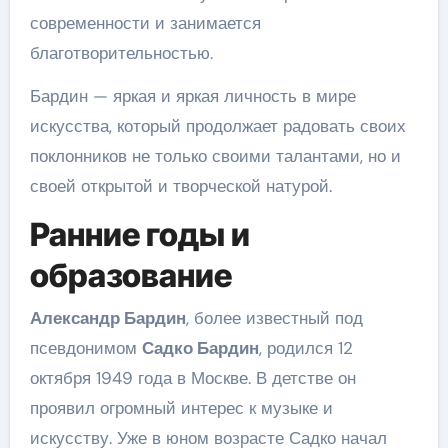
современности и занимается
благотворительностью.
Бардин — яркая и яркая личность в мире
искусства, который продолжает радовать своих
поклонников не только своими талантами, но и
своей открытой и творческой натурой.
Ранние годы и
образование
Александр Бардин
, более известный под
псевдонимом
Садко Бардин
, родился 12
октября 1949 года в Москве. В детстве он
проявил огромный интерес к музыке и
искусству. Уже в юном возрасте Садко начал