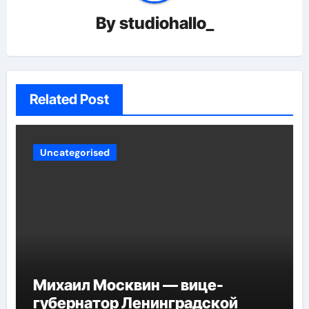
By
studiohallo_
Related Post
Uncategorised
Михаил Москвин — вице-
губернатор Ленинградской