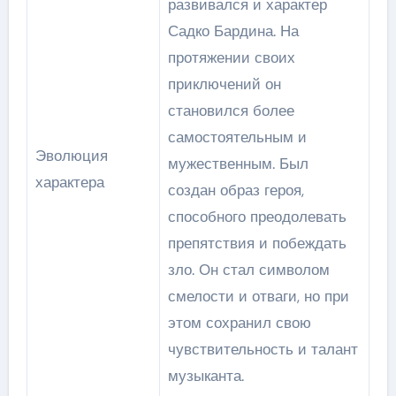
развивался и характер
Садко Бардина. На
протяжении своих
приключений он
становился более
самостоятельным и
Эволюция
мужественным. Был
характера
создан образ героя,
способного преодолевать
препятствия и побеждать
зло. Он стал символом
смелости и отваги, но при
этом сохранил свою
чувствительность и талант
музыканта.