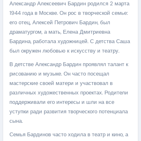
Александр Алексеевич Бардин родился 2 марта
1944 года в Москве. Он рос в творческой семье:
его отец, Алексей Петрович Бардин, был
драматургом, а мать, Елена Дмитриевна
Бардина, работала художницей. С детства Саша
был окружен любовью к искусству и театру.
В детстве Александр Бардин проявлял талант к
рисованию и музыке. Он часто посещал
мастерские своей матери и участвовал в
различных художественных проектах. Родители
поддерживали его интересы и шли на все
уступки ради развития творческого потенциала
сына.
Семья Бардинов часто ходила в театр и кино, а