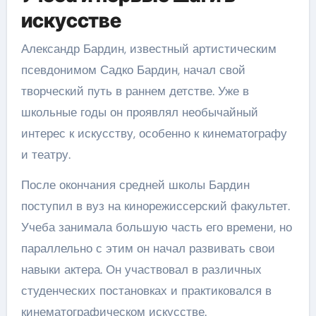
искусстве
Александр Бардин, известный артистическим
псевдонимом Садко Бардин, начал свой
творческий путь в раннем детстве. Уже в
школьные годы он проявлял необычайный
интерес к искусству, особенно к кинематографу
и театру.
После окончания средней школы Бардин
поступил в вуз на кинорежиссерский факультет.
Учеба занимала большую часть его времени, но
параллельно с этим он начал развивать свои
навыки актера. Он участвовал в различных
студенческих постановках и практиковался в
кинематографическом искусстве.