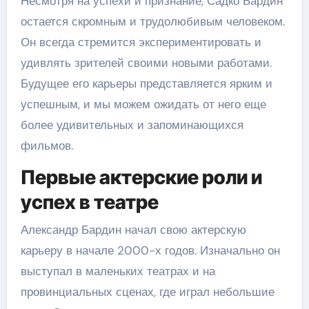
Несмотря на успехи и признание, Садко Бардин
остается скромным и трудолюбивым человеком.
Он всегда стремится экспериментировать и
удивлять зрителей своими новыми работами.
Будущее его карьеры представляется ярким и
успешным, и мы можем ожидать от него еще
более удивительных и запоминающихся
фильмов.
Первые актерские роли и
успех в театре
Александр Бардин начал свою актерскую
карьеру в начале 2000-х годов. Изначально он
выступал в маленьких театрах и на
провинциальных сценах, где играл небольшие