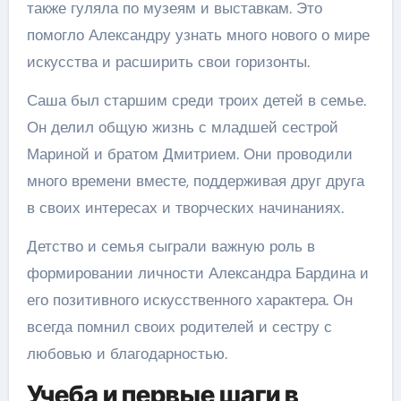
также гуляла по музеям и выставкам. Это
помогло Александру узнать много нового о мире
искусства и расширить свои горизонты.
Саша был старшим среди троих детей в семье.
Он делил общую жизнь с младшей сестрой
Мариной и братом Дмитрием. Они проводили
много времени вместе, поддерживая друг друга
в своих интересах и творческих начинаниях.
Детство и семья сыграли важную роль в
формировании личности Александра Бардина и
его позитивного искусственного характера. Он
всегда помнил своих родителей и сестру с
любовью и благодарностью.
Учеба и первые шаги в