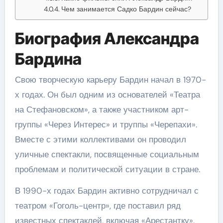
Чем занимается Садко Бардин сейчас?
Биография Александра
Бардина
Свою творческую карьеру Бардин начал в 1970-
х годах. Он был одним из основателей «Театра
на Стефановском», а также участником арт-
группы «Через Интерес» и труппы «Черепахи».
Вместе с этими коллективами он проводил
уличные спектакли, посвященные социальным
проблемам и политической ситуации в стране.
В 1990-х годах Бардин активно сотрудничал с
театром «Гоголь-центр», где поставил ряд
известных спектаклей, включая «Арестантку»,