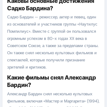
Каковы основные достижения
Садко Бардина?
Садко Бардин — режиссер, актер и певец, один
из основателей и участников группы «Наутилус
Помпилиус». Вместе с группой он пользовался
огромным успехом в 80-х годах XX века в
Советском Союзе, а также за пределами страны.
Он также снял несколько культовых фильмов и
спектаклей, которые получили признание
зрителей и критиков.
Какие фильмы снял Александр
Бардин?
Александр Бардин снял несколько культовых
фильмов, включая «Мастер и Маргарита» (1994),