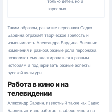
только детей, но и
взрослых.
Таким образом, развитие персонажа Садко
Бардина отражает творческое зрелость и
изменчивость Александра Бардина. Внешние
изменения и разнообразные роли персонажа
позволяют ему адаптироваться к разным
историям и подчеркивать разные аспекты
русской культуры.
Работа в кино и на
телевидении
Александр Бардин, известный также как Садко
Бардин, активно работает в сфере кино и на