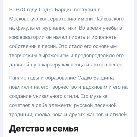
В 1970 году Садко Бардин поступил в
Московскую консерваторию имени Чайковского
на факультет журналистики. Во время учебы в
консерватории он начал писать и исполнять
собственные песни. Это стало его основным
творческим выражением и предопределило его
дальнейшую карьеру как певца и автора песен.
Ранние годы и образование Садко Бардина
повлияли на его творчество и вдохновили его на
создание уникального стиля. Его музыка
сочетает в себе элементы русской песенной
традиции, фолка, рока и других жанров и стилей.
Детство и семья