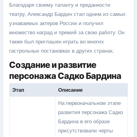
Благодаря своему таланту и преданности
театру, Александр Бардин стал одним из самых
узнаваемых актеров России и получил
множество наград и премий за свою работу. Он
также был приглашен играть во многих
гастрольных постановках в других странах.
Создание и развитие
персонажа Садко Бардина
Этап
Описание
На первоначальном этапе
развития персонажа Садко
Бардина в его образе
присутствовали черты