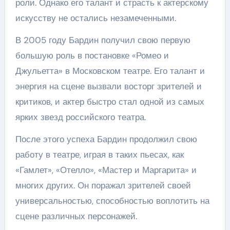
роли. Однако его талант и страсть к актерскому
искусству не остались незамеченными.
В 2005 году Бардин получил свою первую
большую роль в постановке «Ромео и
Джульетта» в Московском театре. Его талант и
энергия на сцене вызвали восторг зрителей и
критиков, и актер быстро стал одной из самых
ярких звезд российского театра.
После этого успеха Бардин продолжил свою
работу в театре, играя в таких пьесах, как
«Гамлет», «Отелло», «Мастер и Маргарита» и
многих других. Он поражал зрителей своей
универсальностью, способностью воплотить на
сцене различных персонажей.