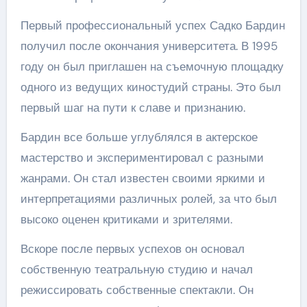
Первый профессиональный успех Садко Бардин
получил после окончания университета. В 1995
году он был приглашен на съемочную площадку
одного из ведущих киностудий страны. Это был
первый шаг на пути к славе и признанию.
Бардин все больше углублялся в актерское
мастерство и экспериментировал с разными
жанрами. Он стал известен своими яркими и
интерпретациями различных ролей, за что был
высоко оценен критиками и зрителями.
Вскоре после первых успехов он основал
собственную театральную студию и начал
режиссировать собственные спектакли. Он