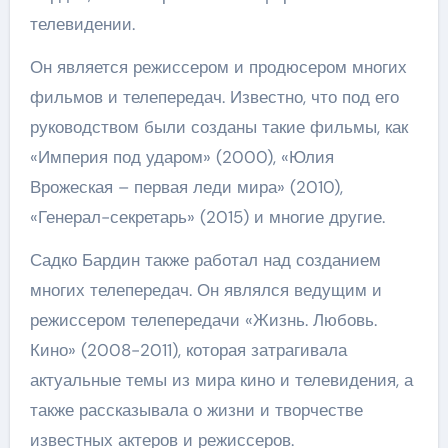
телевидении.
Он является режиссером и продюсером многих
фильмов и телепередач. Известно, что под его
руководством были созданы такие фильмы, как
«Империя под ударом» (2000), «Юлия
Врожеская – первая леди мира» (2010),
«Генерал-секретарь» (2015) и многие другие.
Садко Бардин также работал над созданием
многих телепередач. Он являлся ведущим и
режиссером телепередачи «Жизнь. Любовь.
Кино» (2008-2011), которая затрагивала
актуальные темы из мира кино и телевидения, а
также рассказывала о жизни и творчестве
известных актеров и режиссеров.