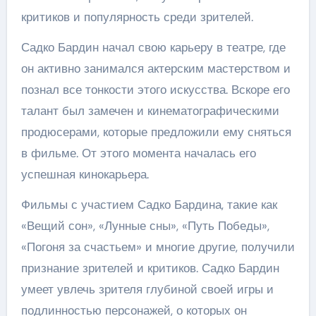
критиков и популярность среди зрителей.
Садко Бардин начал свою карьеру в театре, где
он активно занимался актерским мастерством и
познал все тонкости этого искусства. Вскоре его
талант был замечен и кинематографическими
продюсерами, которые предложили ему сняться
в фильме. От этого момента началась его
успешная кинокарьера.
Фильмы с участием Садко Бардина, такие как
«Вещий сон», «Лунные сны», «Путь Победы»,
«Погоня за счастьем» и многие другие, получили
признание зрителей и критиков. Садко Бардин
умеет увлечь зрителя глубиной своей игры и
подлинностью персонажей, о которых он