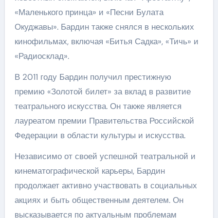
«Маленького принца» и «Песни Булата
Окуджавы». Бардин также снялся в нескольких
кинофильмах, включая «Битья Садка», «Тичь» и
«Радиосклад».
В 2011 году Бардин получил престижную
премию «Золотой билет» за вклад в развитие
театрального искусства. Он также является
лауреатом премии Правительства Российской
Федерации в области культуры и искусства.
Независимо от своей успешной театральной и
кинематографической карьеры, Бардин
продолжает активно участвовать в социальных
акциях и быть общественным деятелем. Он
высказывается по актуальным проблемам