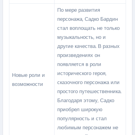
По мере развития
персонажа, Садко Бардин
стал воплощать не только
музыкальность, но и
другие качества. В разных
произведениях он
появляется в роли
исторического героя,
Новые роли и
сказочного персонажа или
возможности
простого путешественника.
Благодаря этому, Садко
приобрел широкую
популярность и стал
любимым персонажем не