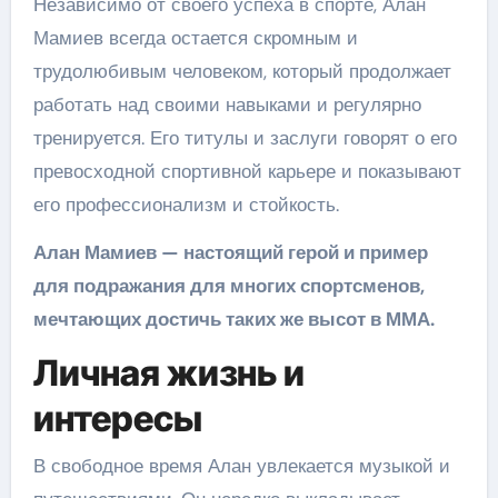
Независимо от своего успеха в спорте, Алан
Мамиев всегда остается скромным и
трудолюбивым человеком, который продолжает
работать над своими навыками и регулярно
тренируется. Его титулы и заслуги говорят о его
превосходной спортивной карьере и показывают
его профессионализм и стойкость.
Алан Мамиев — настоящий герой и пример
для подражания для многих спортсменов,
мечтающих достичь таких же высот в ММА.
Личная жизнь и
интересы
В свободное время Алан увлекается музыкой и