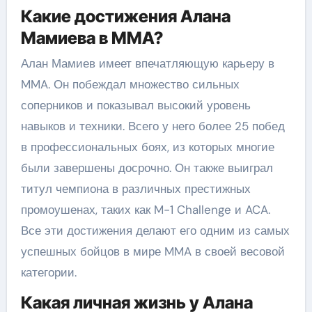
Какие достижения Алана
Мамиева в MMA?
Алан Мамиев имеет впечатляющую карьеру в
MMA. Он побеждал множество сильных
соперников и показывал высокий уровень
навыков и техники. Всего у него более 25 побед
в профессиональных боях, из которых многие
были завершены досрочно. Он также выиграл
титул чемпиона в различных престижных
промоушенах, таких как M-1 Challenge и ACA.
Все эти достижения делают его одним из самых
успешных бойцов в мире MMA в своей весовой
категории.
Какая личная жизнь у Алана