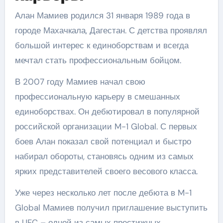
Алан Мамиев родился 31 января 1989 года в
городе Махачкала, Дагестан. С детства проявлял
большой интерес к единоборствам и всегда
мечтал стать профессиональным бойцом.
В 2007 году Мамиев начал свою
профессиональную карьеру в смешанных
единоборствах. Он дебютировал в популярной
российской организации M-1 Global. С первых
боев Алан показал свой потенциал и быстро
набирал обороты, становясь одним из самых
ярких представителей своего весового класса.
Уже через несколько лет после дебюта в M-1
Global Мамиев получил приглашение выступить
в UFC – одной из самых престижных