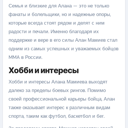
Семья и близкие для Алана — это не только
фанаты и болельщики, но и надежные опоры,
которые всегда стоят рядом и делят с ним
радости и печали. Именно благодаря их
поддержке и вере в его силы Алан Мамиев стал
одним из самых успешных и уважаемых бойцов
MMA в России.
Хобби и интересы
Хобби и интересы Алана Мамиева выходят
далеко за пределы боевых рингов. Помимо
своей профессиональной карьеры бойца, Алан
также оказывает интерес к различным видам
спорта, таким как футбол, баскетбол и бег.