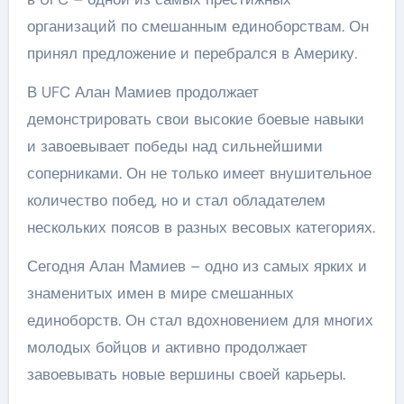
организаций по смешанным единоборствам. Он
принял предложение и перебрался в Америку.
В UFC Алан Мамиев продолжает
демонстрировать свои высокие боевые навыки
и завоевывает победы над сильнейшими
соперниками. Он не только имеет внушительное
количество побед, но и стал обладателем
нескольких поясов в разных весовых категориях.
Сегодня Алан Мамиев – одно из самых ярких и
знаменитых имен в мире смешанных
единоборств. Он стал вдохновением для многих
молодых бойцов и активно продолжает
завоевывать новые вершины своей карьеры.