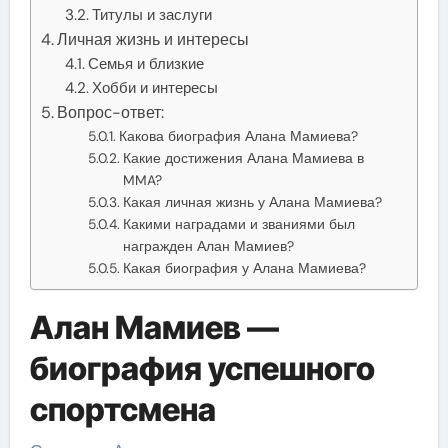
Титулы и заслуги
Личная жизнь и интересы
Семья и близкие
Хобби и интересы
Вопрос-ответ:
Какова биография Алана Мамиева?
Какие достижения Алана Мамиева в
MMA?
Какая личная жизнь у Алана Мамиева?
Какими наградами и званиями был
награжден Алан Мамиев?
Какая биография у Алана Мамиева?
Алан Мамиев —
биография успешного
спортсмена