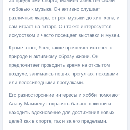
За пределами спорта, Мамиев известен своей
любовью к музыке. Он активно слушает
различные жанры, от рок-музыки до хип-хопа, и
сам играет на гитаре. Он также интересуется
искусством и часто посещает выставки и музеи.
Кроме этого, боец также проявляет интерес к
природе и активному образу жизни. Он
предпочитает проводить время на открытом
воздухе, занимаясь пеших прогулках, походами
или велосипедными прогулками.
Его разносторонние интересы и хобби помогают
Алану Мамиеву сохранять баланс в жизни и
находить вдохновение для достижения новых
целей как в спорте, так и за его пределами.