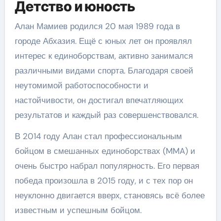
Детство и юность
Алан Мамиев родился 20 мая 1989 года в
городе Абхазия. Ещё с юных лет он проявлял
интерес к единоборствам, активно занимался
различными видами спорта. Благодаря своей
неутомимой работоспособности и
настойчивости, он достигал впечатляющих
результатов и каждый раз совершенствовался.
В 2014 году Алан стал профессиональным
бойцом в смешанных единоборствах (MMA) и
очень быстро набрал популярность. Его первая
победа произошла в 2015 году, и с тех пор он
неуклонно двигается вверх, становясь всё более
известным и успешным бойцом.