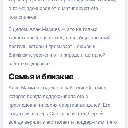
а также вдохновляют и мотивируют его
поклонников.
В целом, Алан Мамиев — это не только
талантливый спортсмен, но и общественный
деятель, который призывает к любви к
ближнему, уважению к природе и активной
заботе о здоровье.
Семья и близкие
Алан Мамиев родился в заботливой семье,
которая всегда поддерживала его в
преследовании своих спортивных целей. Его
родители, матерь Светлана и отец Сергей,
всегда верили в его талант и поддерживали его