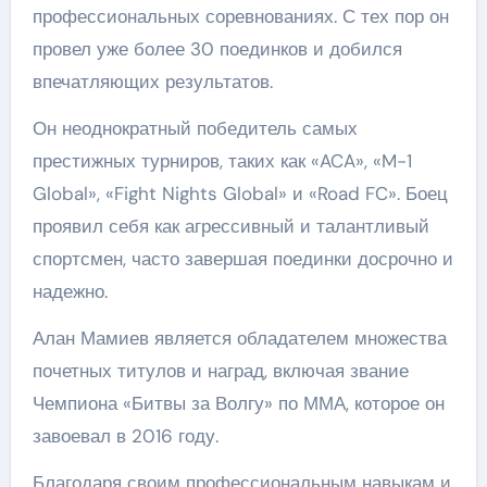
профессиональных соревнованиях. С тех пор он
провел уже более 30 поединков и добился
впечатляющих результатов.
Он неоднократный победитель самых
престижных турниров, таких как «ACA», «M-1
Global», «Fight Nights Global» и «Road FC». Боец
проявил себя как агрессивный и талантливый
спортсмен, часто завершая поединки досрочно и
надежно.
Алан Мамиев является обладателем множества
почетных титулов и наград, включая звание
Чемпиона «Битвы за Волгу» по ММА, которое он
завоевал в 2016 году.
Благодаря своим профессиональным навыкам и