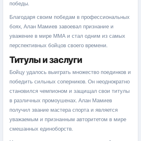
победы.
Благодаря своим победам в профессиональных
боях, Алан Мамиев завоевал признание и
уважение в мире ММА и стал одним из самых
перспективных бойцов своего времени.
Титулы и заслуги
Бойцу удалось выиграть множество поединков и
победить сильных соперников. Он неоднократно
становился чемпионом и защищал свои титулы
в различных промоушенах. Алан Мамиев
получил звание мастера спорта и является
уважаемым и признанным авторитетом в мире
смешанных единоборств.