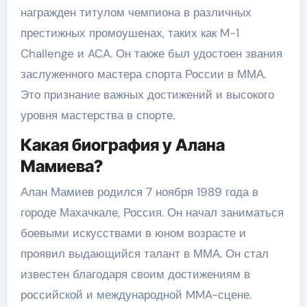
награжден титулом чемпиона в различных
престижных промоушенах, таких как M-1
Challenge и ACA. Он также был удостоен звания
заслуженного мастера спорта России в ММА.
Это признание важных достижений и высокого
уровня мастерства в спорте.
Какая биография у Алана
Мамиева?
Алан Мамиев родился 7 ноября 1989 года в
городе Махачкале, Россия. Он начал заниматься
боевыми искусствами в юном возрасте и
проявил выдающийся талант в ММА. Он стал
известен благодаря своим достижениям в
российской и международной MMA-сцене.