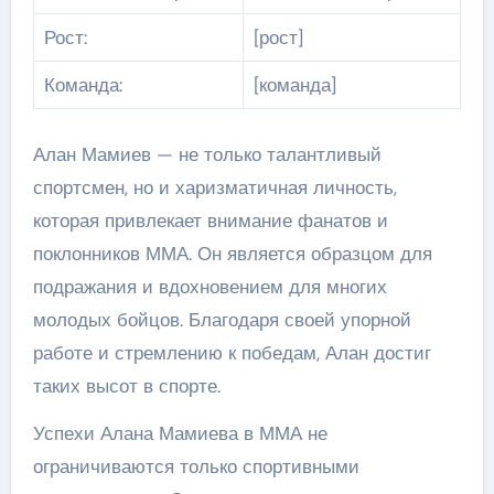
Рост:
[рост]
Команда:
[команда]
Алан Мамиев — не только талантливый
спортсмен, но и харизматичная личность,
которая привлекает внимание фанатов и
поклонников ММА. Он является образцом для
подражания и вдохновением для многих
молодых бойцов. Благодаря своей упорной
работе и стремлению к победам, Алан достиг
таких высот в спорте.
Успехи Алана Мамиева в ММА не
ограничиваются только спортивными