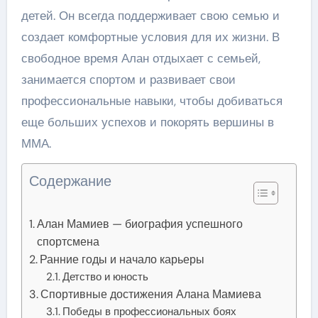
детей. Он всегда поддерживает свою семью и
создает комфортные условия для их жизни. В
свободное время Алан отдыхает с семьей,
занимается спортом и развивает свои
профессиональные навыки, чтобы добиваться
еще больших успехов и покорять вершины в
ММА.
Содержание
Алан Мамиев — биография успешного
спортсмена
Ранние годы и начало карьеры
Детство и юность
Спортивные достижения Алана Мамиева
Победы в профессиональных боях