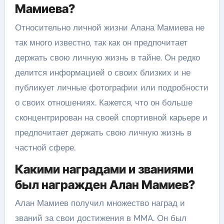
Мамиева?
Относительно личной жизни Алана Мамиева не
так много известно, так как он предпочитает
держать свою личную жизнь в тайне. Он редко
делится информацией о своих близких и не
публикует личные фотографии или подробности
о своих отношениях. Кажется, что он больше
сконцентрирован на своей спортивной карьере и
предпочитает держать свою личную жизнь в
частной сфере.
Какими наградами и званиями
был награжден Алан Мамиев?
Алан Мамиев получил множество наград и
званий за свои достижения в MMA. Он был