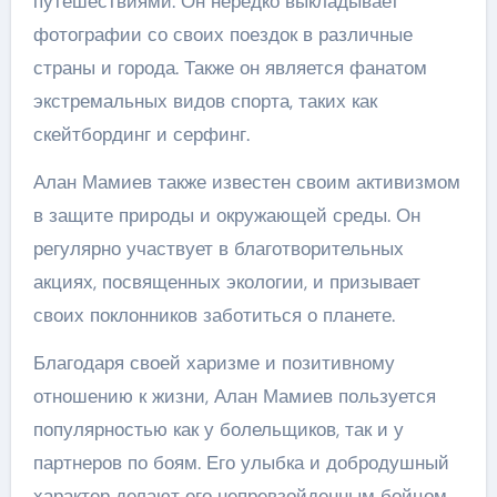
путешествиями. Он нередко выкладывает
фотографии со своих поездок в различные
страны и города. Также он является фанатом
экстремальных видов спорта, таких как
скейтбординг и серфинг.
Алан Мамиев также известен своим активизмом
в защите природы и окружающей среды. Он
регулярно участвует в благотворительных
акциях, посвященных экологии, и призывает
своих поклонников заботиться о планете.
Благодаря своей харизме и позитивному
отношению к жизни, Алан Мамиев пользуется
популярностью как у болельщиков, так и у
партнеров по боям. Его улыбка и добродушный
характер делают его непревзойденным бойцом,