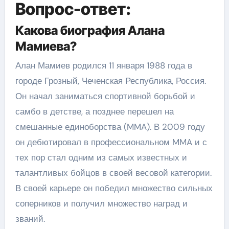
Вопрос-ответ:
Какова биография Алана
Мамиева?
Алан Мамиев родился 11 января 1988 года в
городе Грозный, Чеченская Республика, Россия.
Он начал заниматься спортивной борьбой и
самбо в детстве, а позднее перешел на
смешанные единоборства (MMA). В 2009 году
он дебютировал в профессиональном MMA и с
тех пор стал одним из самых известных и
талантливых бойцов в своей весовой категории.
В своей карьере он победил множество сильных
соперников и получил множество наград и
званий.