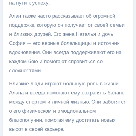
на пути к успеху.
Алан также часто рассказывает об огромной
поддержке, которую он получает от своей семьи
и близких друзей. Его жена Наталья и дочь
София — его верные болельщицы и источник
вдохновения. Они всегда поддерживают его на
каждом бою и помогают справиться со
сложностями.
Близкие люди играют большую роль в жизни
Алана и всегда помогают ему сохранять баланс
между спортом и личной жизнью. Они заботятся
о его физическом и эмоциональном
благополучии, помогая ему достигать новых
высот в своей карьере.