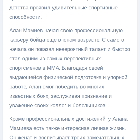
детства проявил удивительные спортивные
способности.
Алан Мамиев начал свою профессиональную
карьеру бойца еще в юном возрасте. С самого
начала он показал невероятный талант и быстро
стал одним из самых перспективных
спортсменов в ММА. Благодаря своей
выдающейся физической подготовке и упорной
работе, Алан смог победить во многих
известных боях, заслуживая признание и
уважение своих коллег и болельщиков.
Кроме профессиональных достижений, у Алана
Мамиева есть также интересная личная жизнь.
Он женат и воспитывает троих замечательных