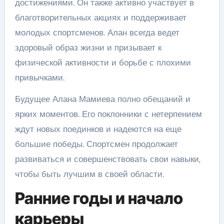
достижениями. Он также активно участвует в
благотворительных акциях и поддерживает
молодых спортсменов. Алан всегда ведет
здоровый образ жизни и призывает к
физической активности и борьбе с плохими
привычками.
Будущее Алана Мамиева полно обещаний и
ярких моментов. Его поклонники с нетерпением
ждут новых поединков и надеются на еще
большие победы. Спортсмен продолжает
развиваться и совершенствовать свои навыки,
чтобы быть лучшим в своей области.
Ранние годы и начало
карьеры