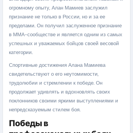
огромному опыту, Алан Мамиев заслужил
признание не только в России, но и за ее
пределами. Он получил заслуженное признание
в ММА-сообществе и является одним из самых
успешных и уважаемых бойцов своей весовой
категории.
Спортивные достижения Алана Мамиева
свидетельствуют о его неутомимости,
трудолюбии и стремлении к победе. Он
продолжает удивлять и вдохновлять своих
поклонников своими яркими выступлениями и
непредсказуемым стилем боя.
Победы в