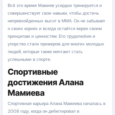
Всё это время Мамиев усердно тренируется и
совершенствует свои навыки, чтобы достичь
непревзойденных высот в ММА. Он не забывает
о своих корнях и всегда остаётся верен своим
принципам и ценностям. Его трудолюбие и
упорство стали примером для многих молодых
людей, которые также мечтают стать
успешными в спорте.
Спортивные
достижения Алана
Мамиева
Спортивная карьера Алана Мамиева началась в
2008 году, когда он дебютировал в