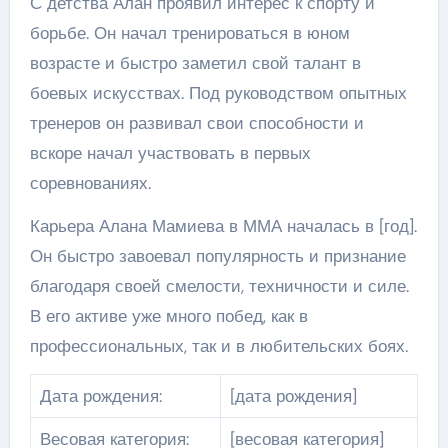
С детства Алан проявил интерес к спорту и
борьбе. Он начал тренироваться в юном
возрасте и быстро заметил свой талант в
боевых искусствах. Под руководством опытных
тренеров он развивал свои способности и
вскоре начал участвовать в первых
соревнованиях.
Карьера Алана Мамиева в ММА началась в [год].
Он быстро завоевал популярность и признание
благодаря своей смелости, техничности и силе.
В его активе уже много побед, как в
профессиональных, так и в любительских боях.
Дата рождения:
[дата рождения]
Весовая категория:
[весовая категория]