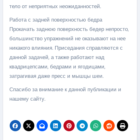
тело от неприятных неожиданностей.
Работа с задней поверхностью бедра
Прокачать заднюю поверхность бедер непросто,
большинство упражнений не оказывают на нее
никакого влияния. Приседания справляются с
данной задачей, а также работают над
квадрицепсами, бедрами и ягодицами,
затрагивая даже пресс и мышцы шеи.
Спасибо за внимание к данной публикации и
нашему сайту.