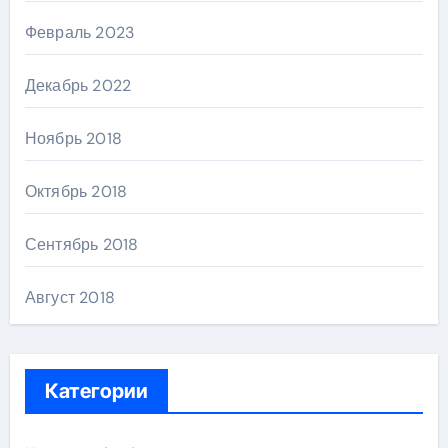
Февраль 2023
Декабрь 2022
Ноябрь 2018
Октябрь 2018
Сентябрь 2018
Август 2018
Категории