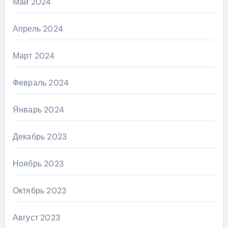
Май 2024
Апрель 2024
Март 2024
Февраль 2024
Январь 2024
Декабрь 2023
Ноябрь 2023
Октябрь 2023
Август 2023