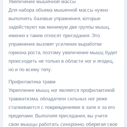
Увеличение мышечной массы
Для набора объема мышечной массы нужно
выполнять базовые упражнения, которые
задействуют как минимум две группы мышц,
именно к таким относят приседания. Это
упражнение вызовет усиление выработки
гормона роста, поэтому увеличение мышц будет
происходить не только в области ног и ягодиц,
но и по всему телу.
Профилактика травм
Укрепление мышц ног является профилактикой
травматизма, обладатели сильных ног реже
сталкиваются с повреждениями в зале и за его
пределами. Выполняя приседания, вы учите
свои мышцы работать синхронно, оберегая свое