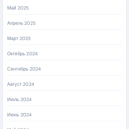
Май 2025
Апрель 2025
Март 2025
Октябрь 2024
Сентябрь 2024
Август 2024
Июль 2024
Июнь 2024