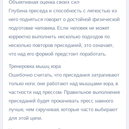
Объективная оценка своих сил
Глубина приседа и способность с легкостью из
него подняться говорит о достойной физической
подготовке человека. Если человек не может
корректно выполнить несколько подходов по
несколько повторов приседаний, это означает,
что над его формой предстоит поработать.
Тренировка мышц кора
Ошибочно считать, что приседания затрагивают
только ноги, они работают над мышцами кора, в
частности над прессом. Правильное выполнение
приседаний будет прокачивать пресс намного
лучше, чем скручивая, которые часто выбирают
для этой цели.