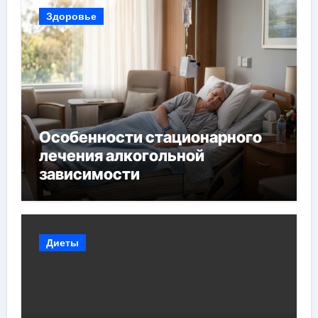
Здоровье
Особенности стационарного
лечения алкогольной
зависимости
Диеты