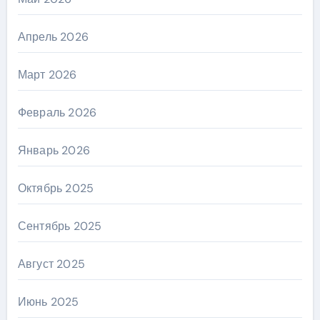
Апрель 2026
Март 2026
Февраль 2026
Январь 2026
Октябрь 2025
Сентябрь 2025
Август 2025
Июнь 2025