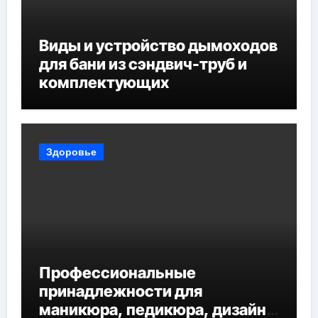
Виды и устройство дымоходов
для бани из сэндвич-труб и
комплектующих
Здоровье
Профессиональные
принадлежности для
маникюра, педикюра, дизайна