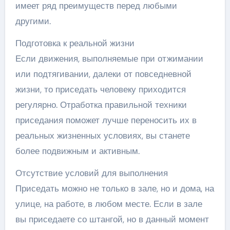
имеет ряд преимуществ перед любыми
другими.
Подготовка к реальной жизни
Если движения, выполняемые при отжимании
или подтягивании, далеки от повседневной
жизни, то приседать человеку приходится
регулярно. Отработка правильной техники
приседания поможет лучше переносить их в
реальных жизненных условиях, вы станете
более подвижным и активным.
Отсутствие условий для выполнения
Приседать можно не только в зале, но и дома, на
улице, на работе, в любом месте. Если в зале
вы приседаете со штангой, но в данный момент