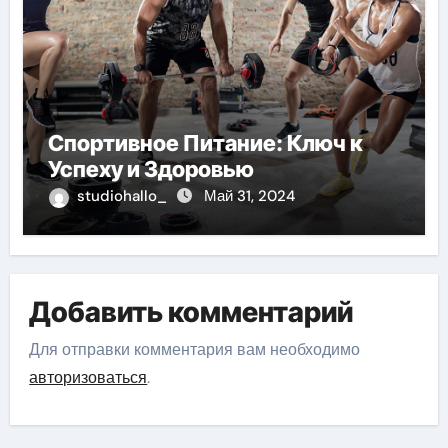
Спортивное Питание: Ключ к
Успеху и Здоровью
studiohallo_
Май 31, 2024
Добавить комментарий
Для отправки комментария вам необходимо
авторизоваться
.