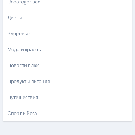
Uncategorised
Диеты
Здоровье
Мода и красота
Новости плюс
Продукты питания
Путешествия
Спорт и йога