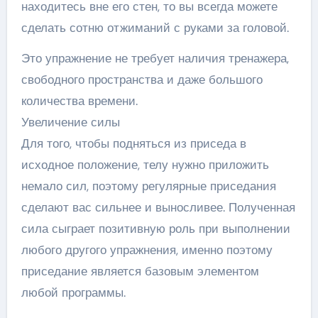
находитесь вне его стен, то вы всегда можете
сделать сотню отжиманий с руками за головой.
Это упражнение не требует наличия тренажера,
свободного пространства и даже большого
количества времени.
Увеличение силы
Для того, чтобы подняться из приседа в
исходное положение, телу нужно приложить
немало сил, поэтому регулярные приседания
сделают вас сильнее и выносливее. Полученная
сила сыграет позитивную роль при выполнении
любого другого упражнения, именно поэтому
приседание является базовым элементом
любой программы.