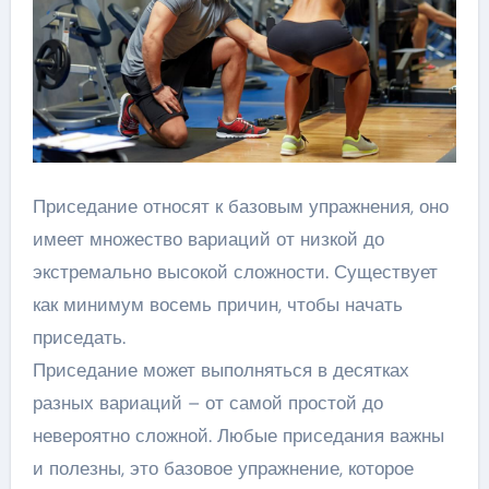
Приседание относят к базовым упражнения, оно
имеет множество вариаций от низкой до
экстремально высокой сложности. Существует
как минимум восемь причин, чтобы начать
приседать.
Приседание может выполняться в десятках
разных вариаций – от самой простой до
невероятно сложной. Любые приседания важны
и полезны, это базовое упражнение, которое