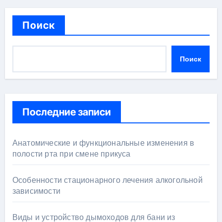
Поиск
Поиск
Последние записи
Анатомические и функциональные изменения в
полости рта при смене прикуса
Особенности стационарного лечения алкогольной
зависимости
Виды и устройство дымоходов для бани из