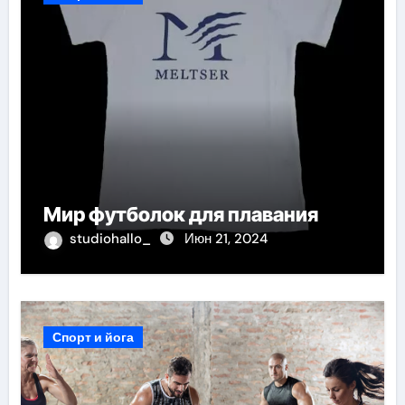
Мир футболок для плавания
studiohallo_
Июн 21, 2024
Спорт и йога