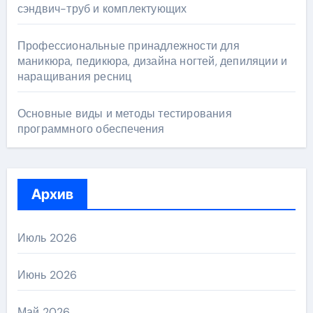
сэндвич-труб и комплектующих
Профессиональные принадлежности для
маникюра, педикюра, дизайна ногтей, депиляции и
наращивания ресниц
Основные виды и методы тестирования
программного обеспечения
Архив
Июль 2026
Июнь 2026
Май 2026